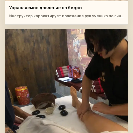
Управляемое давление на бедро
Инструктор корректирует положение рук ученика по линии ног.