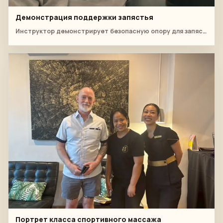
Демонстрация поддержки запястья
Инструктор демонстрирует безопасную опору для запястий при работе с расслаблением предплечий.
Портрет класса спортивного массажа