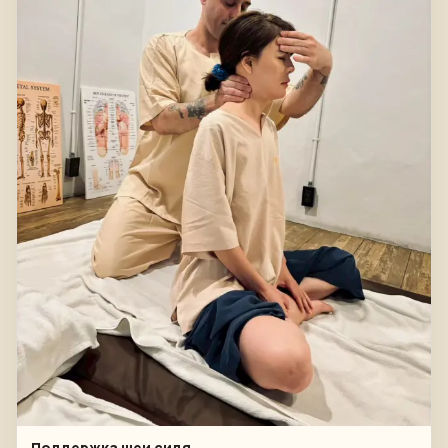
Поддержка шеи сидя