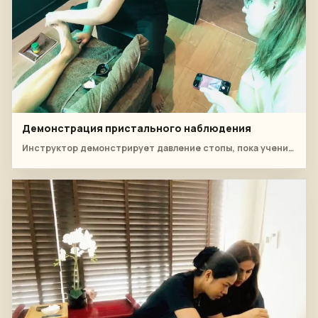
Демонстрация пристального наблюдения
Инструктор демонстрирует давление стопы, пока ученик записывает детали.