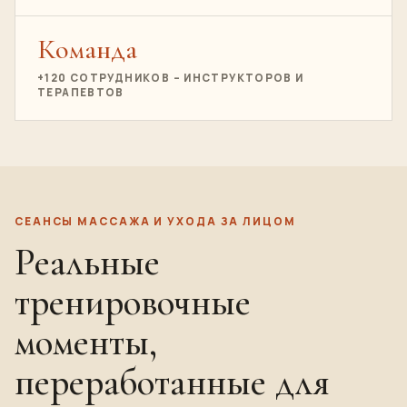
Команда
+120 СОТРУДНИКОВ – ИНСТРУКТОРОВ И
ТЕРАПЕВТОВ
СЕАНСЫ МАССАЖА И УХОДА ЗА ЛИЦОМ
Реальные
тренировочные
моменты,
переработанные для