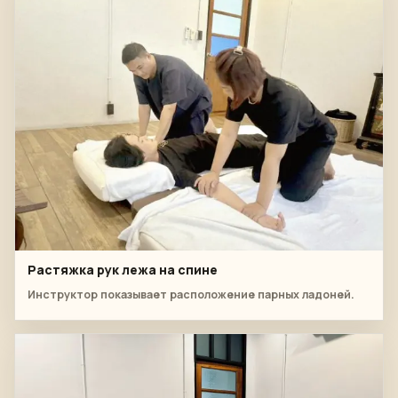
Растяжка рук лежа на спине
Инструктор показывает расположение парных ладоней.