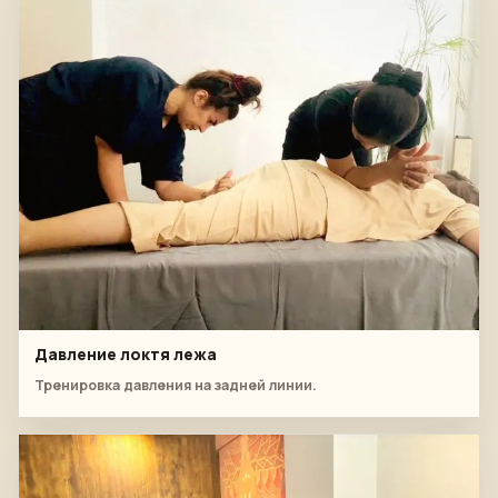
Давление локтя лежа
Тренировка давления на задней линии.