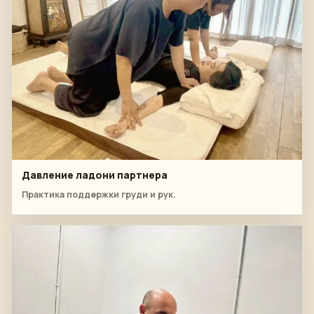
Давление ладони партнера
Практика поддержки груди и рук.