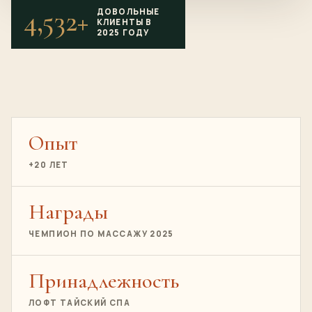
4,532+
ДОВОЛЬНЫЕ
КЛИЕНТЫ В
2025 ГОДУ
Опыт
+20 ЛЕТ
Награды
ЧЕМПИОН ПО МАССАЖУ 2025
Принадлежность
ЛОФТ ТАЙСКИЙ СПА