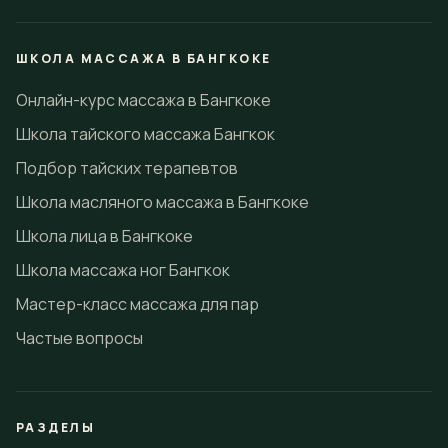
ШКОЛА МАССАЖА В БАНГКОКЕ
Онлайн-курс массажа в Бангкоке
Школа тайского массажа Бангкок
Подбор тайских терапевтов
Школа масляного массажа в Бангкоке
Школа лица в Бангкоке
Школа массажа ног Бангкок
Мастер-класс массажа для пар
Частые вопросы
РАЗДЕЛЫ