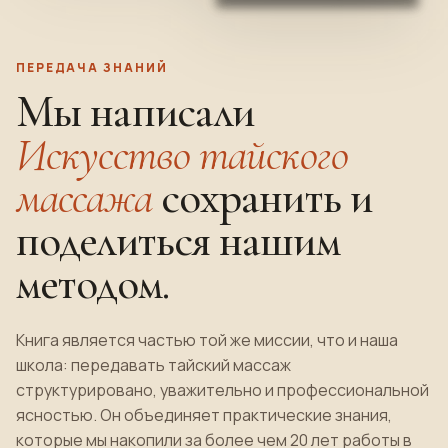
ПЕРЕДАЧА ЗНАНИЙ
Мы написали
Искусство тайского
массажа
сохранить и
поделиться нашим
методом.
Книга является частью той же миссии, что и наша
школа: передавать тайский массаж
структурировано, уважительно и профессиональной
ясностью. Он объединяет практические знания,
которые мы накопили за более чем 20 лет работы в