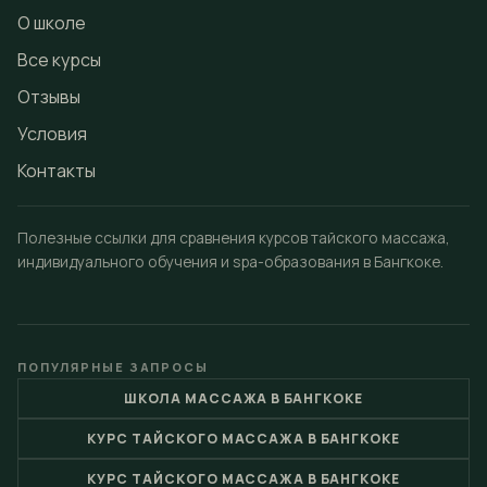
О школе
Все курсы
Отзывы
Условия
Контакты
Полезные ссылки для сравнения курсов тайского массажа,
индивидуального обучения и spa-образования в Бангкоке.
ПОПУЛЯРНЫЕ ЗАПРОСЫ
ШКОЛА МАССАЖА В БАНГКОКЕ
КУРС ТАЙСКОГО МАССАЖА В БАНГКОКЕ
КУРС ТАЙСКОГО МАССАЖА В БАНГКОКЕ