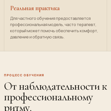
Реальная практика
Для частного обучения предоставляется
профессиональная модель, часто терапевт,
который может помочь обеспечить комфорт,
давление и обратную связь.
ПРОЦЕСС ОБУЧЕНИЯ
От наблюдательности к
профессиональному
ритму.