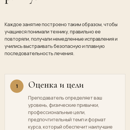
Каждое занятие построено таким образом, чтобы
учащиеся понимали технику, правильно ее
повторяли, получали немедленные исправления и
учились выстраивать безопасную и плавную
последовательность лечения.
Оценка и цели
1
Преподаватель определяет ваш
уровень, физические привычки,
профессиональные цели,
предпочтительный темп и формат
курса, который обеспечит наилучшие