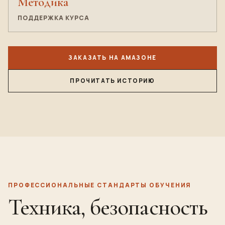
Методика
ПОДДЕРЖКА КУРСА
ЗАКАЗАТЬ НА АМАЗОНЕ
ПРОЧИТАТЬ ИСТОРИЮ
ПРОФЕССИОНАЛЬНЫЕ СТАНДАРТЫ ОБУЧЕНИЯ
Техника, безопасность