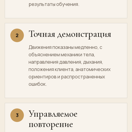
результаты обучения.
Точная демонстрация
2
Движения показаны медленно, с
объяснением механики тела,
направления давления, дыхания,
положения клиента, анатомических
ориентиров и распространенных
ошибок.
Управляемое
3
повторение