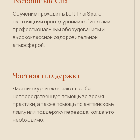
Роскошный Спа
Обучение проходит в Loft Thai Spa, с
настоящими процедурными кабинетами,
профессиональным оборудованием и
высококлассной оздоровительной
атмосферой.
Частная поддержка
Частные курсы включают в себя
непосредственную помощь во время
практики, а также помощь по английскому
языку или поддержку перевода, когда это
необходимо.