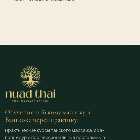
Обучение тайскому массажу в
Бангкоке через практику.
Практические курсы тайского массажа, spa-
процедур и профессиональные программы в