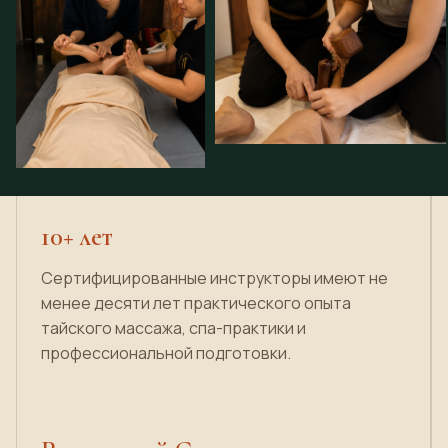
10+ лет
Сертифицированные инструкторы имеют не
менее десяти лет практического опыта
тайского массажа, спа-практики и
профессиональной подготовки.