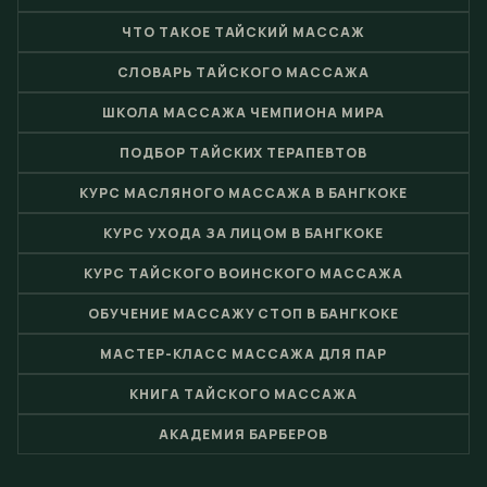
ЧТО ТАКОЕ ТАЙСКИЙ МАССАЖ
СЛОВАРЬ ТАЙСКОГО МАССАЖА
ШКОЛА МАССАЖА ЧЕМПИОНА МИРА
ПОДБОР ТАЙСКИХ ТЕРАПЕВТОВ
КУРС МАСЛЯНОГО МАССАЖА В БАНГКОКЕ
КУРС УХОДА ЗА ЛИЦОМ В БАНГКОКЕ
КУРС ТАЙСКОГО ВОИНСКОГО МАССАЖА
ОБУЧЕНИЕ МАССАЖУ СТОП В БАНГКОКЕ
МАСТЕР-КЛАСС МАССАЖА ДЛЯ ПАР
КНИГА ТАЙСКОГО МАССАЖА
АКАДЕМИЯ БАРБЕРОВ