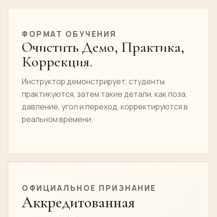
ФОРМАТ ОБУЧЕНИЯ
Очистить Демо, Практика,
Коррекция.
Инструктор демонстрирует, студенты
практикуются, затем такие детали, как поза,
давление, угол и переход, корректируются в
реальном времени.
ОФИЦИАЛЬНОЕ ПРИЗНАНИЕ
Аккредитованная