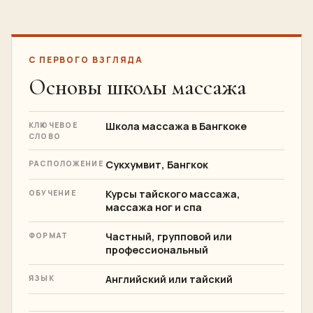
Возможно ли обучение на английском языке?
Выдает ли школа сертификаты?
Как мне забронировать курс массажа в
Бангкоке?
С ПЕРВОГО ВЗГЛЯДА
Основы школы массажа
Школа массажа в Бангкоке
КЛЮЧЕВОЕ