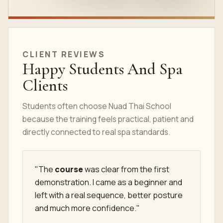
МЕТОД ОБУЧЕНИЯ
CLIENT REVIEWS
Happy Students And Spa
Clients