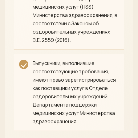
медицинских услуг (HSS)
Министерства здравоохранения, в
соответствии с Законом об
оздоровительных учреждениях
B.E. 2559 (2016).
Выпускники, выполнившие
соответствующие требования,
имеют право зарегистрироваться
как поставщики услуг в Отделе
оздоровительных учреждений
Департамента поддержки
медицинских услуг Министерства
здравоохранения.