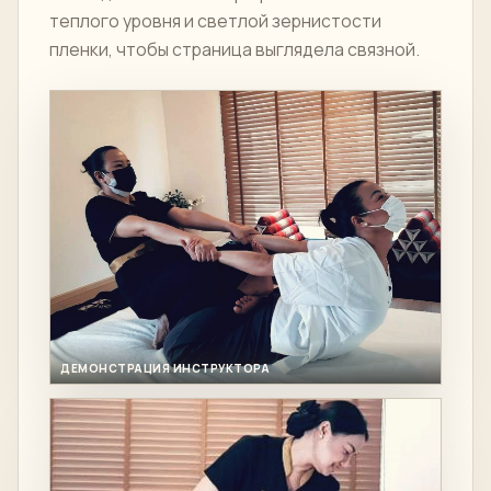
теплого уровня и светлой зернистости
пленки, чтобы страница выглядела связной.
ДЕМОНСТРАЦИЯ ИНСТРУКТОРА