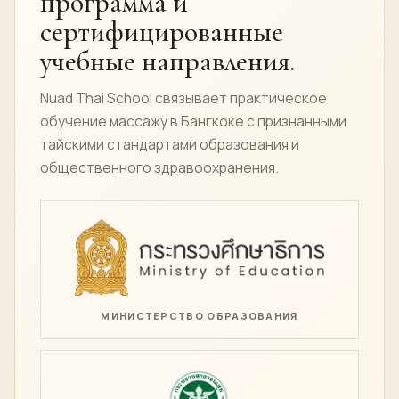
программа и
сертифицированные
учебные направления.
Nuad Thai School связывает практическое
обучение массажу в Бангкоке с признанными
тайскими стандартами образования и
общественного здравоохранения.
МИНИСТЕРСТВО ОБРАЗОВАНИЯ