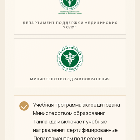
ДЕПАРТАМЕНТ ПОДДЕРЖКИ МЕДИЦИНСКИХ
УСЛУГ
МИНИСТЕРСТВО ЗДРАВООХРАНЕНИЯ
Учебная программа аккредитована
Министерством образования
Таиланда и включает учебные
направления, сертифицированные
Департаментом поддержки