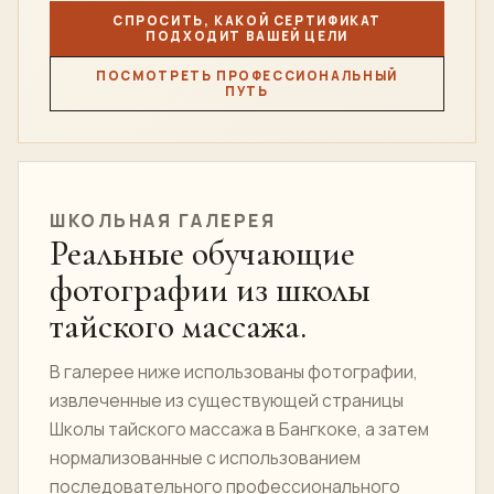
СПРОСИТЬ, КАКОЙ СЕРТИФИКАТ
ПОДХОДИТ ВАШЕЙ ЦЕЛИ
ПОСМОТРЕТЬ ПРОФЕССИОНАЛЬНЫЙ
ПУТЬ
ШКОЛЬНАЯ ГАЛЕРЕЯ
Реальные обучающие
фотографии из школы
тайского массажа.
В галерее ниже использованы фотографии,
извлеченные из существующей страницы
Школы тайского массажа в Бангкоке, а затем
нормализованные с использованием
последовательного профессионального