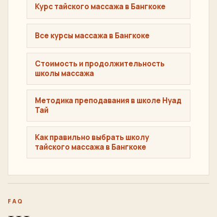
ПЛАНИРУЙТЕ СВОЕ ОБУЧЕНИЕ
Перед
бронированием
Курс тайского массажа в Бангкоке
Все курсы массажа в Бангкоке
Стоимость и продолжительность
школы массажа