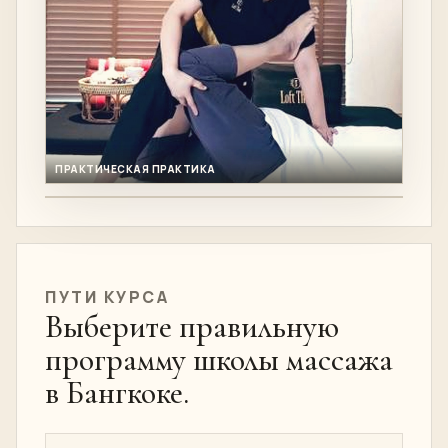
ПРАКТИЧЕСКАЯ ПРАКТИКА