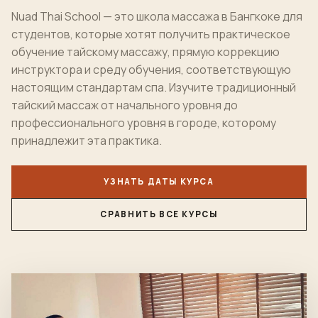
Nuad Thai School — это школа массажа в Бангкоке для
студентов, которые хотят получить практическое
обучение тайскому массажу, прямую коррекцию
инструктора и среду обучения, соответствующую
настоящим стандартам спа. Изучите традиционный
тайский массаж от начального уровня до
профессионального уровня в городе, которому
принадлежит эта практика.
УЗНАТЬ ДАТЫ КУРСА
СРАВНИТЬ ВСЕ КУРСЫ