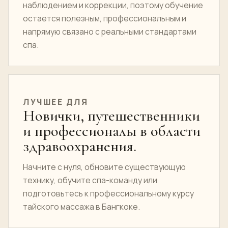
наблюдением и коррекции, поэтому обучение
остается полезным, профессиональным и
напрямую связано с реальными стандартами
спа.
ЛУЧШЕЕ ДЛЯ
Новички, путешественники
и профессионалы в области
здравоохранения.
Начните с нуля, обновите существующую
технику, обучите спа-команду или
подготовьтесь к профессиональному курсу
тайского массажа в Бангкоке.