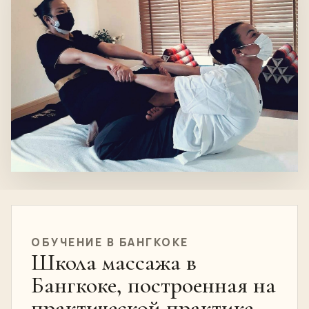
ОБУЧЕНИЕ В БАНГКОКЕ
Школа массажа в
Бангкоке, построенная на
практической практике.