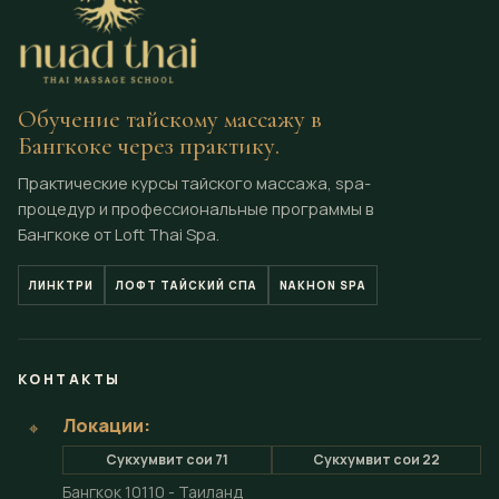
INTERNATIONAL STUDENT
Обучение тайскому массажу в
Бангкоке через практику.
Практические курсы тайского массажа, spa-