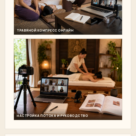
ТРАВЯНОЙ КОМПРЕСС ОНЛАЙН
НАСТРОЙКА ПОТОКА И РУКОВОДСТВО