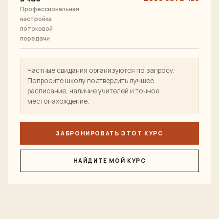
Профессиональная
настройка
потоковой
передачи
Частные свидания организуются по запросу.
Попросите школу подтвердить лучшее
расписание, наличие учителей и точное
местонахождение.
ЗАБРОНИРОВАТЬ ЭТОТ КУРС
НАЙДИТЕ МОЙ КУРС