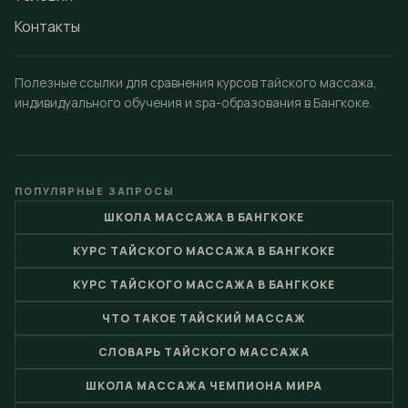
Контакты
Полезные ссылки для сравнения курсов тайского массажа,
индивидуального обучения и spa-образования в Бангкоке.
ПОПУЛЯРНЫЕ ЗАПРОСЫ
ШКОЛА МАССАЖА В БАНГКОКЕ
КУРС ТАЙСКОГО МАССАЖА В БАНГКОКЕ
КУРС ТАЙСКОГО МАССАЖА В БАНГКОКЕ
ЧТО ТАКОЕ ТАЙСКИЙ МАССАЖ
СЛОВАРЬ ТАЙСКОГО МАССАЖА
ШКОЛА МАССАЖА ЧЕМПИОНА МИРА