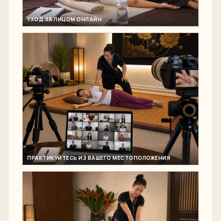
УХОД ЗА ЛИЦОМ ОНЛАЙН
ПРАКТИКУЙТЕСЬ ИЗ ВАШЕГО МЕСТОПОЛОЖЕНИЯ