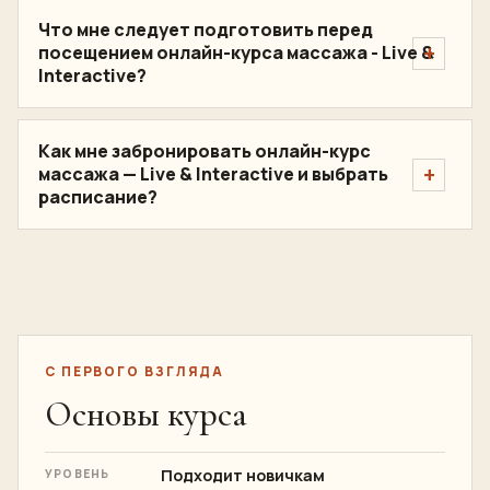
Что мне следует подготовить перед
посещением онлайн-курса массажа - Live &
Interactive?
Как мне забронировать онлайн-курс
массажа — Live & Interactive и выбрать
расписание?
С ПЕРВОГО ВЗГЛЯДА
Основы курса
Подходит новичкам
УРОВЕНЬ