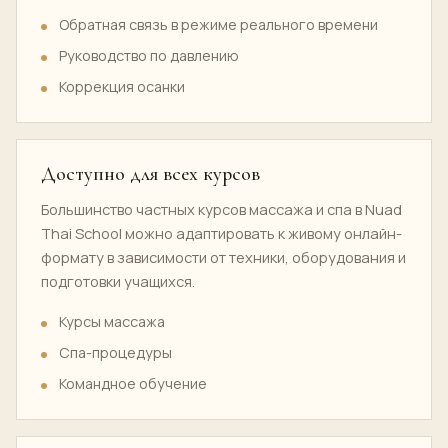
Обратная связь в режиме реального времени
Руководство по давлению
Коррекция осанки
Доступно для всех курсов
Большинство частных курсов массажа и спа в Nuad
Thai School можно адаптировать к живому онлайн-
формату в зависимости от техники, оборудования и
подготовки учащихся.
Курсы массажа
Спа-процедуры
Командное обучение