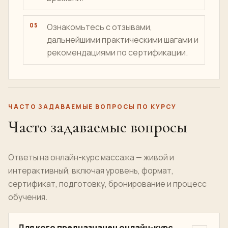
Ознакомьтесь с отзывами,
дальнейшими практическими шагами и
рекомендациями по сертификации.
ЧАСТО ЗАДАВАЕМЫЕ ВОПРОСЫ ПО КУРСУ
Часто задаваемые вопросы
Ответы на онлайн-курс массажа — живой и
интерактивный, включая уровень, формат,
сертификат, подготовку, бронирование и процесс
обучения.
Для кого предназначен онлайн-курс