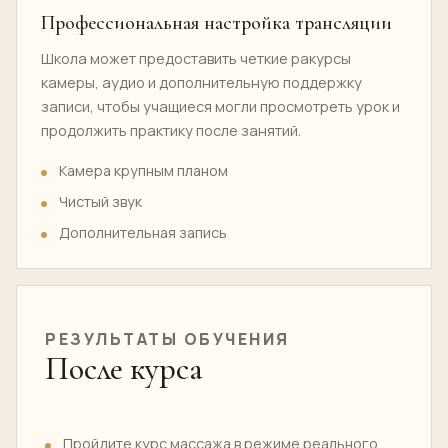
Профессиональная настройка трансляции
Школа может предоставить четкие ракурсы
камеры, аудио и дополнительную поддержку
записи, чтобы учащиеся могли просмотреть урок и
продолжить практику после занятий.
Камера крупным планом
Чистый звук
Дополнительная запись
РЕЗУЛЬТАТЫ ОБУЧЕНИЯ
После курса
Пройдите курс массажа в режиме реального