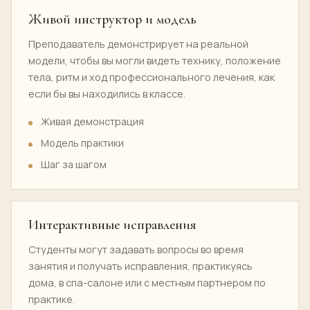
Живой инструктор и модель
Преподаватель демонстрирует на реальной
модели, чтобы вы могли видеть технику, положение
тела, ритм и ход профессионального лечения, как
если бы вы находились в классе.
Живая демонстрация
Модель практики
Шаг за шагом
Интерактивные исправления
Студенты могут задавать вопросы во время
занятия и получать исправления, практикуясь
дома, в спа-салоне или с местным партнером по
практике.