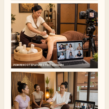
РЕФЛЕКСОТЕРАПИЯ СТОП ОНЛАЙН