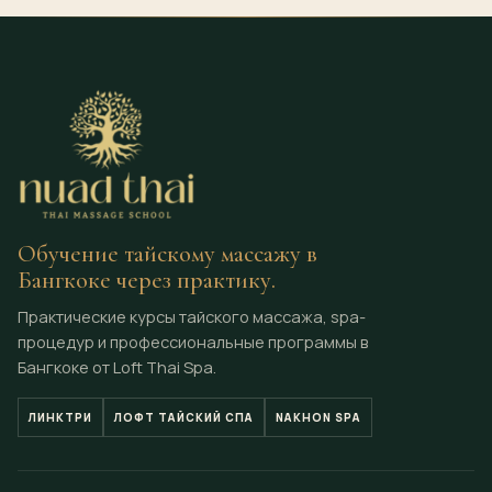
Обучение тайскому массажу в
Бангкоке через практику.
Практические курсы тайского массажа, spa-
процедур и профессиональные программы в
Бангкоке от Loft Thai Spa.
ЛИНКТРИ
ЛОФТ ТАЙСКИЙ СПА
NAKHON SPA