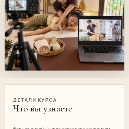
ДЕТАЛИ КУРСА
Что вы узнаете