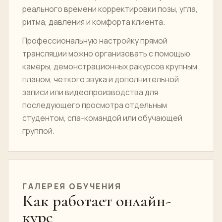
реального времени корректировки позы, угла,
ритма, давления и комфорта клиента.
Профессиональную настройку прямой
трансляции можно организовать с помощью
камеры, демонстрационных ракурсов крупным
планом, четкого звука и дополнительной
записи или видеопроизводства для
последующего просмотра отдельным
студентом, спа-командой или обучающей
группой.
ГАЛЕРЕЯ ОБУЧЕНИЯ
Как работает онлайн-
курс