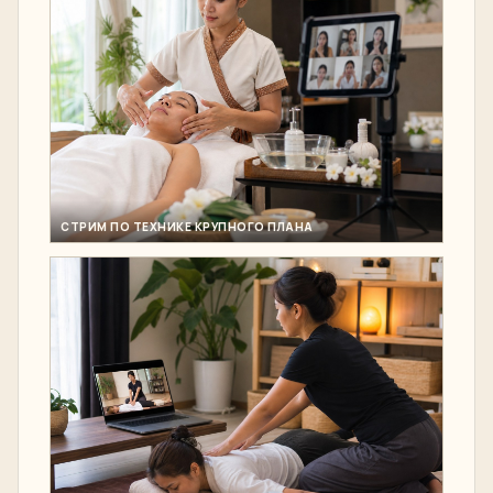
СТРИМ ПО ТЕХНИКЕ КРУПНОГО ПЛАНА