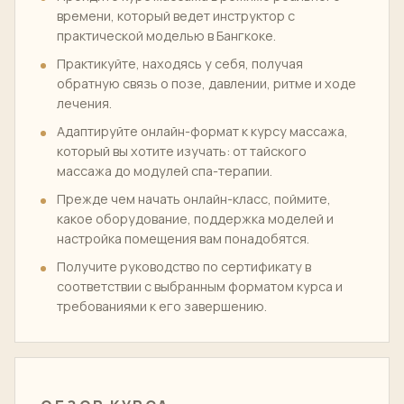
времени, который ведет инструктор с
практической моделью в Бангкоке.
Практикуйте, находясь у себя, получая
обратную связь о позе, давлении, ритме и ходе
лечения.
Адаптируйте онлайн-формат к курсу массажа,
который вы хотите изучать: от тайского
массажа до модулей спа-терапии.
Прежде чем начать онлайн-класс, поймите,
какое оборудование, поддержка моделей и
настройка помещения вам понадобятся.
Получите руководство по сертификату в
соответствии с выбранным форматом курса и
требованиями к его завершению.