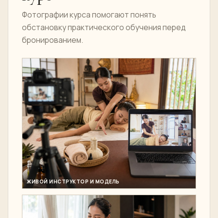
Фотографии курса помогают понять
обстановку практического обучения перед
бронированием.
ЖИВОЙ ИНСТРУКТОР И МОДЕЛЬ