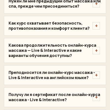
Нужен ли мне предыдущий опыт массажа или
спа, прежде чем присоединиться?
Как курс охватывает безопасность,
противопоказания и комфорт клиента?
Какова продолжительность онлайн-курса
массажа — Live & Interactive и какие
варианты обучения доступны?
Преподносится ли онлайн-курс массажа -
Live & Interactive на английском языке?
Получу ли я сертификат после онлайн-курса
массажа - Live & Interactive?