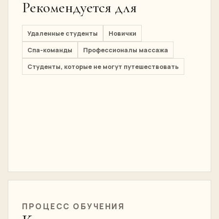
Рекомендуется для
Удаленные студенты
Новички
Спа-команды
Профессионалы массажа
Студенты, которые не могут путешествовать
ПРОЦЕСС ОБУЧЕНИЯ