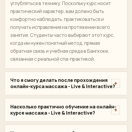
углубляться в технику. Поскольку курс носит
практический характер, вам должно быть
комфортно наблюдать, практиковаться и
получать исправления на протяжении всего
занятия. Студенты часто выбирают этот курс,
когда им нужен понятный метод, прямая
обратная связь и учебная среда в Бангкоке,
связанная с реальной спа-практикой.
Что я смогу делать после прохождения
онлайн-курса массажа - Live & Interactive?
Насколько практично обучение на онлайн-
курсе массажа - Live & Interactive?