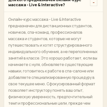
массажа - Live & Interactive?
Онлайн-курс массажа - Live & Interactive
предназначен для дистанционных студентов,
новичков, спа-команд, профессионалов
массажа и студентов, которые не могут
путешествовать и хотят структурированного
индивидуального обучения, а не переполненных
занятий в классе. Это хорошо работает, если вы
начинаете с нуля, обновляете существующие
навыки, готовитесь к работе в спа-салоне или
добавляете специализированную процедуру в
свое текущее меню. Сфокусированный формат
позволяет инструктору понять ваш опыт,
физическую уверенность, предпочтительный
темп и профессиональные цели, прежде чем