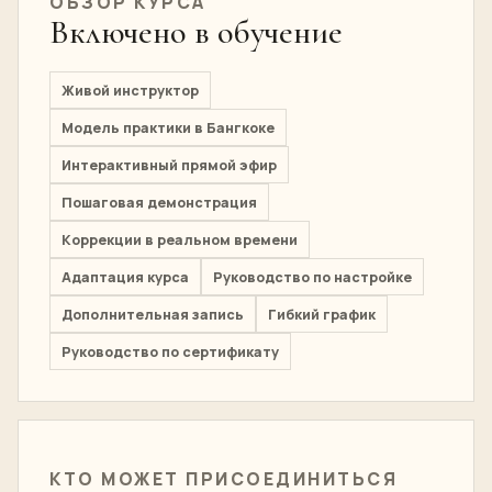
ОБЗОР КУРСА
Включено в обучение
Живой инструктор
Модель практики в Бангкоке
Интерактивный прямой эфир
Пошаговая демонстрация
Коррекции в реальном времени
Адаптация курса
Руководство по настройке
Дополнительная запись
Гибкий график
Руководство по сертификату
КТО МОЖЕТ ПРИСОЕДИНИТЬСЯ