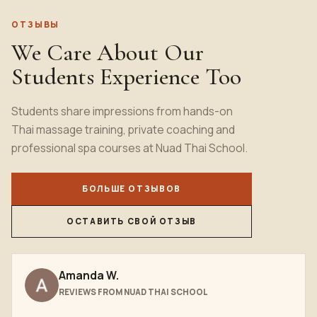
ОТЗЫВЫ
We Care About Our
Students Experience Too
Students
share impressions from hands-on
Thai massage training, private coaching and
professional spa courses at Nuad Thai School.
БОЛЬШЕ ОТЗЫВОВ
ОСТАВИТЬ СВОЙ ОТЗЫВ
Amanda W.
REVIEWS FROM NUAD THAI SCHOOL