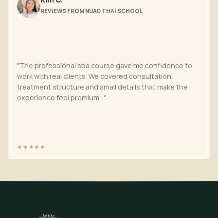
REVIEWS FROM NUAD THAI SCHOOL
"The professional spa course gave me confidence to
work with real clients. We covered consultation,
treatment structure and small details that make the
experience feel premium..."
★★★★★