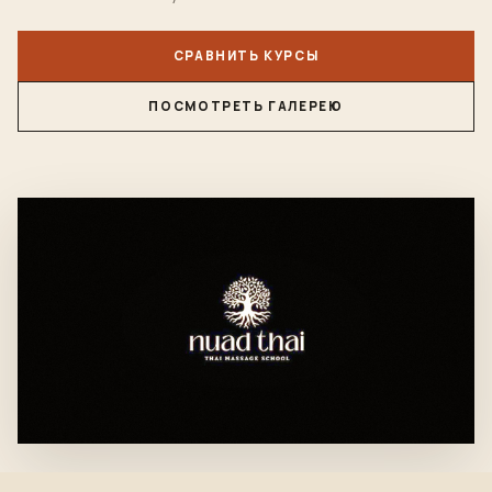
СРАВНИТЬ КУРСЫ
ПОСМОТРЕТЬ ГАЛЕРЕЮ