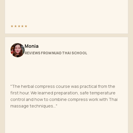
★★★★★
Monia
REVIEWS FROM NUAD THAI SCHOOL
"The herbal compress course was practical from the
first hour. We learned preparation, safe temperature
control and how to combine compress work with Thai
massage techniques..."