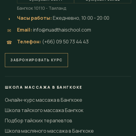
Бангкок 10110 - Таиланд
Часы работы:
Ежедневно, 10:00 - 20:00
◗
Email:
info@nuadthaischool.com
✉
Телефон:
(+66) 09 50 73 44 43
☎
ЗАБРОНИРОВАТЬ КУРС
ШКОЛА МАССАЖА В БАНГКОКЕ
Онлайн-курс массажа в Бангкоке
Школа тайского массажа Бангкок
Подбор тайских терапевтов
Школа масляного массажа в Бангкоке