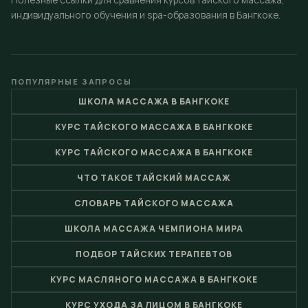
индивидуального обучения и spa-образования в Бангкоке.
ПОПУЛЯРНЫЕ ЗАПРОСЫ
ШКОЛА МАССАЖА В БАНГКОКЕ
КУРС ТАЙСКОГО МАССАЖА В БАНГКОКЕ
КУРС ТАЙСКОГО МАССАЖА В БАНГКОКЕ
ЧТО ТАКОЕ ТАЙСКИЙ МАССАЖ
СЛОВАРЬ ТАЙСКОГО МАССАЖА
ШКОЛА МАССАЖА ЧЕМПИОНА МИРА
ПОДБОР ТАЙСКИХ ТЕРАПЕВТОВ
КУРС МАСЛЯНОГО МАССАЖА В БАНГКОКЕ
КУРС УХОДА ЗА ЛИЦОМ В БАНГКОКЕ