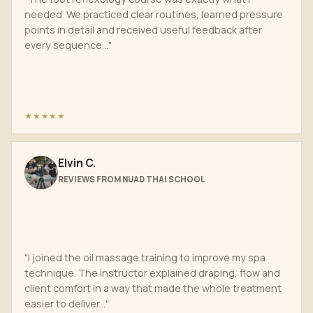
needed. We practiced clear routines, learned pressure
points in detail and received useful feedback after
every sequence..."
★★★★★
Elvin C.
REVIEWS FROM NUAD THAI SCHOOL
"I joined the oil massage training to improve my spa
technique. The instructor explained draping, flow and
client comfort in a way that made the whole treatment
easier to deliver..."