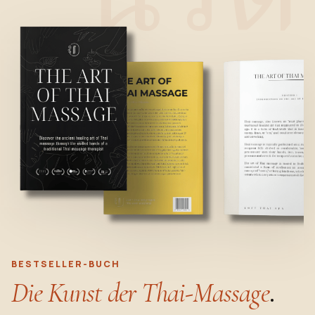
BESTSELLER-BUCH
Die Kunst der Thai-Massage
.