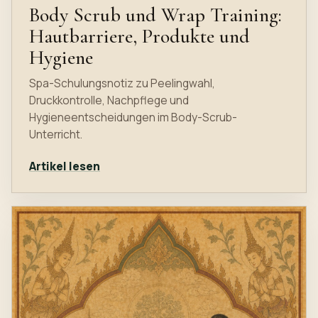
Body Scrub und Wrap Training:
Hautbarriere, Produkte und
Hygiene
Spa-Schulungsnotiz zu Peelingwahl,
Druckkontrolle, Nachpflege und
Hygieneentscheidungen im Body-Scrub-
Unterricht.
Artikel lesen