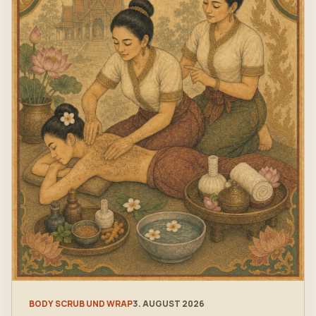
BODY SCRUB UND WRAP
3. AUGUST 2026