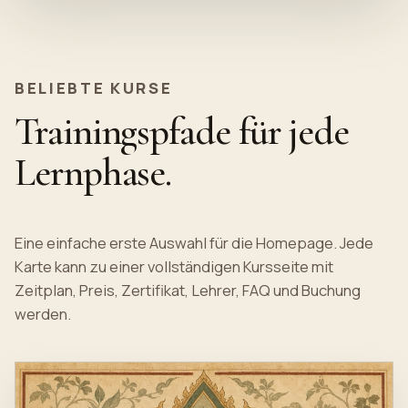
BELIEBTE KURSE
Trainingspfade für jede
Lernphase.
Eine einfache erste Auswahl für die Homepage. Jede
Karte kann zu einer vollständigen Kursseite mit
Zeitplan, Preis, Zertifikat, Lehrer, FAQ und Buchung
werden.