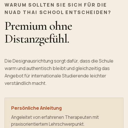
WARUM SOLLTEN SIE SICH FÜR DIE
NUAD THAI SCHOOL ENTSCHEIDEN?
Premium ohne
Distanzgefühl.
Die Designausrichtung sorgt dafür, dass die Schule
warm und authentisch bleibt und gleichzeitig das
Angebot für internationale Studierende leichter
verständlich macht.
Persönliche Anleitung
Angeleitet von erfahrenen Therapeuten mit
praxisorientiertem Lehrschwerpunkt.