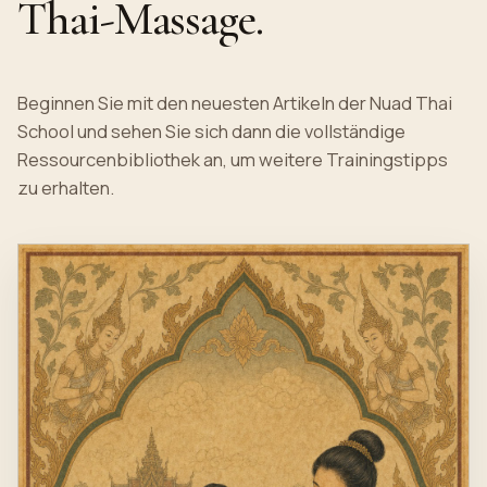
Thai-Massage.
Beginnen Sie mit den neuesten Artikeln der Nuad Thai
School und sehen Sie sich dann die vollständige
Ressourcenbibliothek an, um weitere Trainingstipps
zu erhalten.