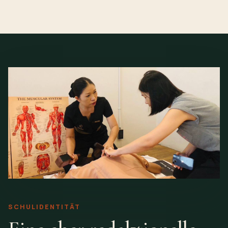
SCHULIDENTITÄT