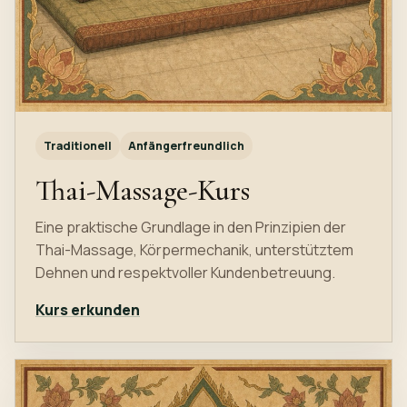
Traditionell
Anfängerfreundlich
Thai-Massage-Kurs
Eine praktische Grundlage in den Prinzipien der
Thai-Massage, Körpermechanik, unterstütztem
Dehnen und respektvoller Kundenbetreuung.
Kurs erkunden