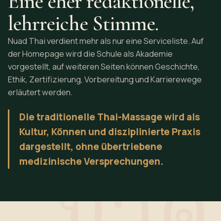
Eine eher redaktionelle,
lehrreiche Stimme.
Nuad Thai verdient mehr als nur eine Serviceliste. Auf
der Homepage wird die Schule als Akademie
vorgestellt, auf weiteren Seiten können Geschichte,
Ethik, Zertifizierung, Vorbereitung und Karrierewege
erläutert werden.
Die traditionelle Thai-Massage wird als
Kultur, Können und disziplinierte Praxis
dargestellt, ohne übertriebene
medizinische Versprechungen.