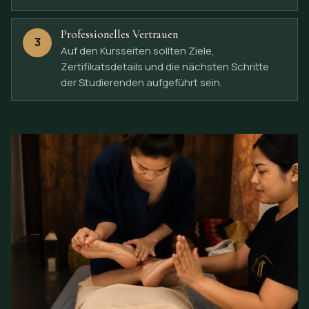
Professionelles Vertrauen
3
Auf den Kursseiten sollten Ziele,
Zertifikatsdetails und die nächsten Schritte
der Studierenden aufgeführt sein.