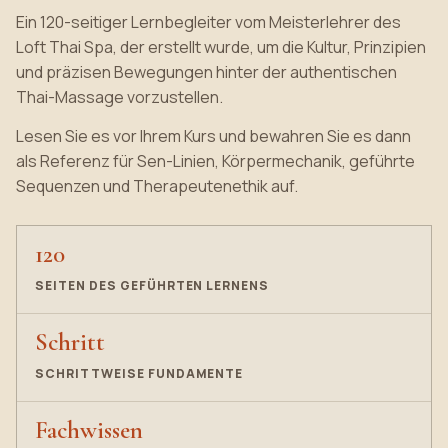
Ein 120-seitiger Lernbegleiter vom Meisterlehrer des
Loft Thai Spa, der erstellt wurde, um die Kultur, Prinzipien
und präzisen Bewegungen hinter der authentischen
Thai-Massage vorzustellen.
Lesen Sie es vor Ihrem Kurs und bewahren Sie es dann
als Referenz für Sen-Linien, Körpermechanik, geführte
Sequenzen und Therapeutenethik auf.
120
SEITEN DES GEFÜHRTEN LERNENS
Schritt
SCHRITTWEISE FUNDAMENTE
Fachwissen