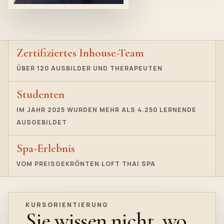
Zertifiziertes Inhouse-Team
ÜBER 120 AUSBILDER UND THERAPEUTEN
Studenten
IM JAHR 2025 WURDEN MEHR ALS 4.250 LERNENDE
AUSGEBILDET
Spa-Erlebnis
VOM PREISGEKRÖNTEN LOFT THAI SPA
KURSORIENTIERUNG
Sie wissen nicht, wo