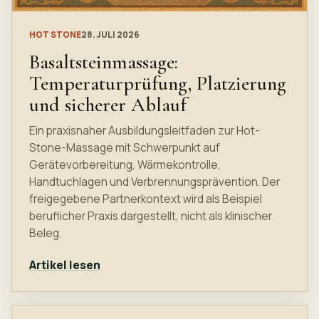
HOT STONE
28. JULI 2026
Basaltsteinmassage:
Temperaturprüfung, Platzierung
und sicherer Ablauf
Ein praxisnaher Ausbildungsleitfaden zur Hot-
Stone-Massage mit Schwerpunkt auf
Gerätevorbereitung, Wärmekontrolle,
Handtuchlagen und Verbrennungsprävention. Der
freigegebene Partnerkontext wird als Beispiel
beruflicher Praxis dargestellt, nicht als klinischer
Beleg.
Artikel lesen