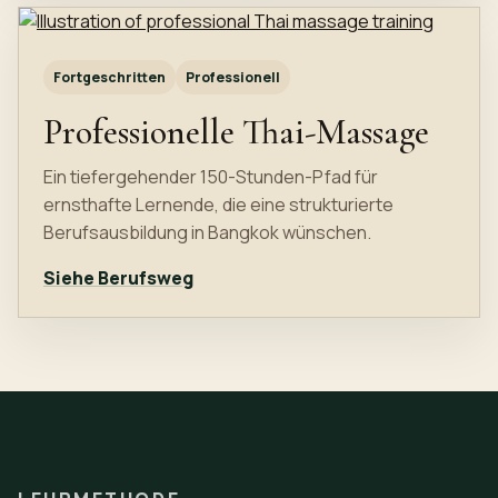
Fortgeschritten
Professionell
Professionelle Thai-Massage
Ein tiefergehender 150-Stunden-Pfad für
ernsthafte Lernende, die eine strukturierte
Berufsausbildung in Bangkok wünschen.
Siehe Berufsweg