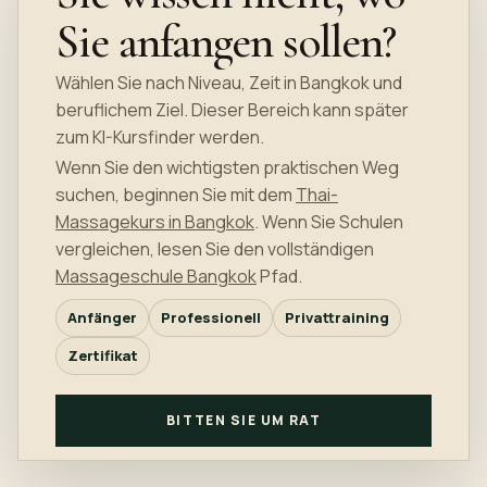
Sie anfangen sollen?
Wählen Sie nach Niveau, Zeit in Bangkok und
beruflichem Ziel. Dieser Bereich kann später
zum KI-Kursfinder werden.
Wenn Sie den wichtigsten praktischen Weg
suchen, beginnen Sie mit dem
Thai-
Massagekurs in Bangkok
. Wenn Sie Schulen
vergleichen, lesen Sie den vollständigen
Massageschule Bangkok
Pfad.
Anfänger
Professionell
Privattraining
Zertifikat
BITTEN SIE UM RAT