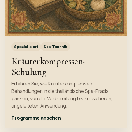
Spezialisiert
Spa-Technik
Kräuterkompressen-
Schulung
Erfahren Sie, wie Kräuterkompressen-
Behandlungen in die thailändische Spa-Praxis
passen, von der Vorbereitung bis zur sicheren,
angeleiteten Anwendung.
Programme ansehen