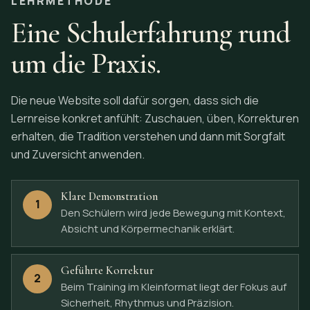
LEHRMETHODE
Eine Schulerfahrung rund
um die Praxis.
Die neue Website soll dafür sorgen, dass sich die
Lernreise konkret anfühlt: Zuschauen, üben, Korrekturen
erhalten, die Tradition verstehen und dann mit Sorgfalt
und Zuversicht anwenden.
Klare Demonstration
1
Den Schülern wird jede Bewegung mit Kontext,
Absicht und Körpermechanik erklärt.
Geführte Korrektur
2
Beim Training im Kleinformat liegt der Fokus auf
Sicherheit, Rhythmus und Präzision.