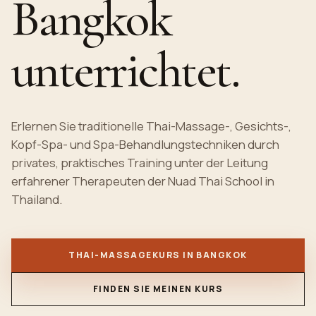
Bangkok
unterrichtet.
Erlernen Sie traditionelle Thai-Massage-, Gesichts-,
Kopf-Spa- und Spa-Behandlungstechniken durch
privates, praktisches
Training
unter der Leitung
erfahrener Therapeuten der Nuad Thai School in
Thailand.
THAI-MASSAGEKURS IN BANGKOK
FINDEN SIE MEINEN KURS