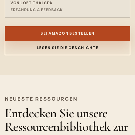
VON LOFT THAI SPA
ERFAHRUNG & FEEDBACK
BEI AMAZON BESTELLEN
LESEN SIE DIE GESCHICHTE
NEUESTE RESSOURCEN
Entdecken Sie unsere
Ressourcenbibliothek zur