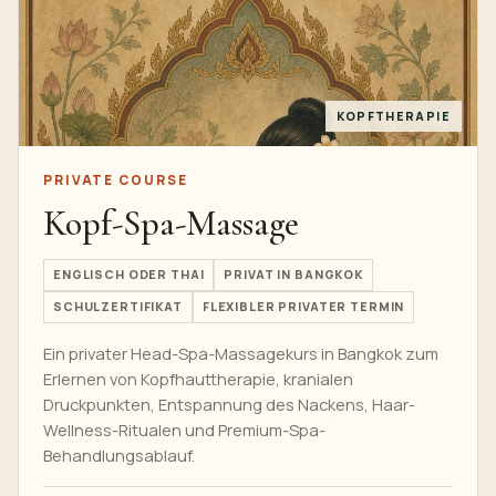
KOPFTHERAPIE
PRIVATE COURSE
Kopf-Spa-Massage
ENGLISCH ODER THAI
PRIVAT IN BANGKOK
SCHULZERTIFIKAT
FLEXIBLER PRIVATER TERMIN
Ein privater Head-Spa-Massagekurs in Bangkok zum
Erlernen von Kopfhauttherapie, kranialen
Druckpunkten, Entspannung des Nackens, Haar-
Wellness-Ritualen und Premium-Spa-
Behandlungsablauf.