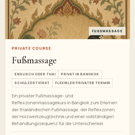
FUSSMASSAGE
PRIVATE COURSE
Fußmassage
ENGLISCH ODER THAI
PRIVAT IN BANGKOK
SCHULZERTIFIKAT
FLEXIBLER PRIVATER TERMIN
Ein privater Fußmassage- und
Reflexzonenmassagekurs in Bangkok zum Erlernen
der thailändischen Fußmassage, der Reflexzonen,
der Holzwerkzeugtechnik und einer vollständigen
Behandlungssequenz für die Unterschenkel.