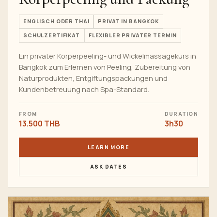
ENGLISCH ODER THAI
PRIVAT IN BANGKOK
SCHULZERTIFIKAT
FLEXIBLER PRIVATER TERMIN
Ein privater Körperpeeling- und Wickelmassagekurs in
Bangkok zum Erlernen von Peeling, Zubereitung von
Naturprodukten, Entgiftungspackungen und
Kundenbetreuung nach Spa-Standard.
FROM
DURATION
13.500 THB
3h30
LEARN MORE
ASK DATES