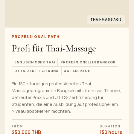
THAI-MASSAGE
PROFESSIONAL PATH
Profi für Thai-Massage
ENGLISCH ODER THAI
PROFESSIONELL IN BANGKOK
UTTS-ZERTIFIZIERUNG
AUF ANFRAGE
Ein 150-stündiges professionelles Thai-
Massageprogramm in Bangkok mit intensiver Theorie,
betreuter Praxis und UTTS-Zertifizierung für
Studenten, die eine Ausbildung auf professionellem
Niveau absolvieren möchten.
FROM
DURATION
250.000 THB
150 hours