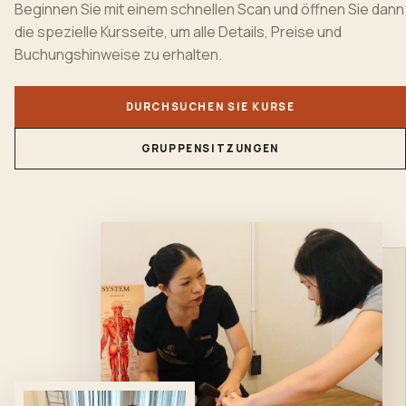
Beginnen Sie mit einem schnellen Scan und öffnen Sie dann
die spezielle Kursseite, um alle Details, Preise und
Buchungshinweise zu erhalten.
DURCHSUCHEN SIE KURSE
GRUPPENSITZUNGEN