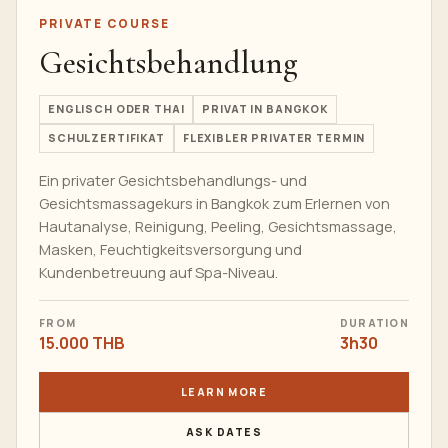
PRIVATE COURSE
Gesichtsbehandlung
ENGLISCH ODER THAI
PRIVAT IN BANGKOK
SCHULZERTIFIKAT
FLEXIBLER PRIVATER TERMIN
Ein privater Gesichtsbehandlungs- und
Gesichtsmassagekurs in Bangkok zum Erlernen von
Hautanalyse, Reinigung, Peeling, Gesichtsmassage,
Masken, Feuchtigkeitsversorgung und
Kundenbetreuung auf Spa-Niveau.
FROM
DURATION
15.000 THB
3h30
LEARN MORE
ASK DATES