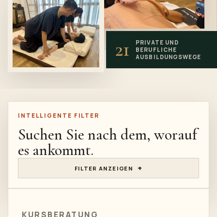
21
PRIVATE UND
BERUFLICHE
AUSBILDUNGSWEGE
INTELLIGENTE FILTER
Suchen Sie nach dem, worauf
es ankommt.
FILTER ANZEIGEN
KURSBERATUNG