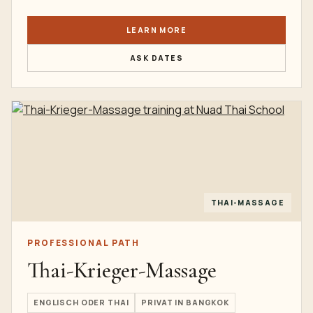
LEARN MORE
ASK DATES
THAI-MASSAGE
PROFESSIONAL PATH
Thai-Krieger-Massage
ENGLISCH ODER THAI
PRIVAT IN BANGKOK