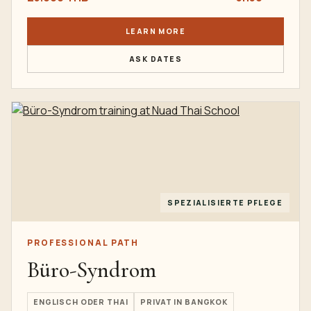
LEARN MORE
ASK DATES
SPEZIALISIERTE PFLEGE
PROFESSIONAL PATH
Büro-Syndrom
ENGLISCH ODER THAI
PRIVAT IN BANGKOK