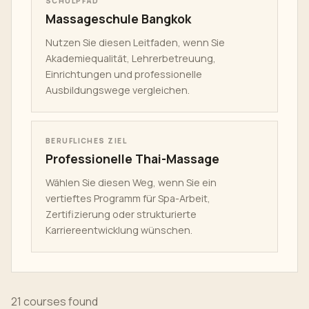
SCHULPFAD
Massageschule Bangkok
Nutzen Sie diesen Leitfaden, wenn Sie
Akademiequalität, Lehrerbetreuung,
Einrichtungen und professionelle
Ausbildungswege vergleichen.
BERUFLICHES ZIEL
Professionelle Thai-Massage
Wählen Sie diesen Weg, wenn Sie ein
vertieftes Programm für Spa-Arbeit,
Zertifizierung oder strukturierte
Karriereentwicklung wünschen.
21 courses found