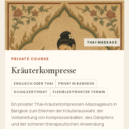
THAI-MASSAGE
PRIVATE COURSE
Kräuterkompresse
ENGLISCH ODER THAI
PRIVAT IN BANGKOK
SCHULZERTIFIKAT
FLEXIBLER PRIVATER TERMIN
Ein privater Thai-Kräuterkompressen-Massagekurs in
Bangkok zum Erlernen der Kräuterauswahl, der
Vorbereitung von Kompressenbällen, des Dämpfens
und der sicheren therapeutischen Anwendung.