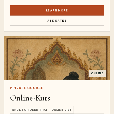
LEARN MORE
ASK DATES
ONLINE
PRIVATE COURSE
Online-Kurs
ENGLISCH ODER THAI
ONLINE-LIVE