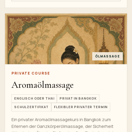
ÖLMASSAGE
PRIVATE COURSE
Aromaölmassage
ENGLISCH ODER THAI
PRIVAT IN BANGKOK
SCHULZERTIFIKAT
FLEXIBLER PRIVATER TERMIN
Ein privater Aromaölmassagekurs in Bangkok zum
Erlernen der Ganzkörperölmassage, der Sicherheit