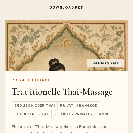
DOWNLOAD PDF
THAI-MASSAGE
PRIVATE COURSE
Traditionelle Thai-Massage
ENGLISCH ODER THAI
PRIVAT IN BANGKOK
SCHULZERTIFIKAT
FLEXIBLER PRIVATER TERMIN
Ein privater Thai-Massagekurs in Bangkok zum