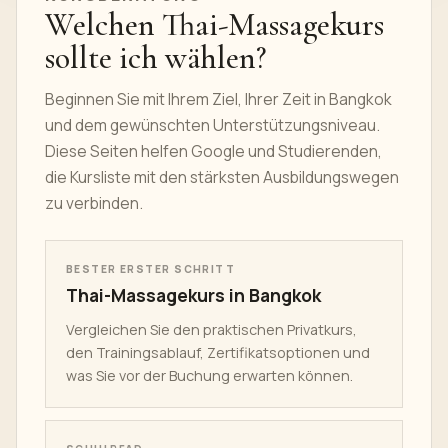
Welchen Thai-Massagekurs
sollte ich wählen?
Beginnen Sie mit Ihrem Ziel, Ihrer Zeit in
Bangkok
und dem gewünschten Unterstützungsniveau.
Diese Seiten helfen Google und Studierenden,
die Kursliste mit den stärksten Ausbildungswegen
zu verbinden.
BESTER ERSTER SCHRITT
Thai-Massagekurs in Bangkok
Vergleichen Sie den praktischen Privatkurs,
den Trainingsablauf, Zertifikatsoptionen und
was Sie vor der Buchung erwarten können.