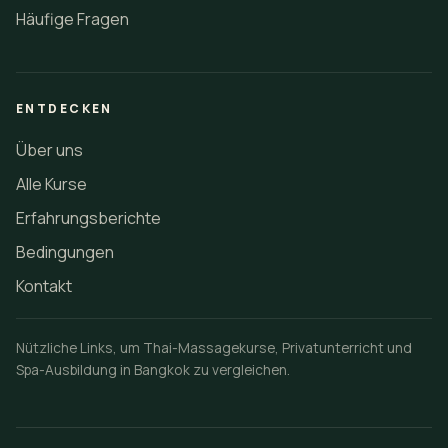
Häufige Fragen
ENTDECKEN
Über uns
Alle Kurse
Erfahrungsberichte
Bedingungen
Kontakt
Nützliche Links, um Thai-Massagekurse, Privatunterricht und
Spa-Ausbildung in Bangkok zu vergleichen.