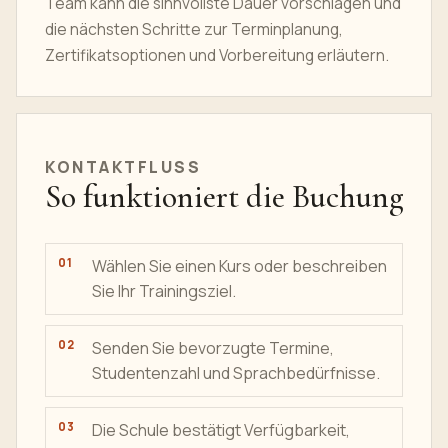
Team kann die sinnvollste Dauer vorschlagen und
die nächsten Schritte zur Terminplanung,
Zertifikatsoptionen und Vorbereitung erläutern.
KONTAKTFLUSS
So funktioniert die Buchung
Wählen Sie einen Kurs oder beschreiben
Sie Ihr Trainingsziel.
Senden Sie bevorzugte Termine,
Studentenzahl und Sprachbedürfnisse.
Die Schule bestätigt Verfügbarkeit,