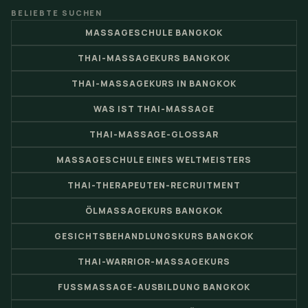
BELIEBTE SUCHEN
MASSAGESCHULE BANGKOK
THAI-MASSAGEKURS BANGKOK
THAI-MASSAGEKURS IN BANGKOK
WAS IST THAI-MASSAGE
THAI-MASSAGE-GLOSSAR
MASSAGESCHULE EINES WELTMEISTERS
THAI-THERAPEUTEN-RECRUITMENT
ÖLMASSAGEKURS BANGKOK
GESICHTSBEHANDLUNGSKURS BANGKOK
THAI-WARRIOR-MASSAGEKURS
FUSSMASSAGE-AUSBILDUNG BANGKOK