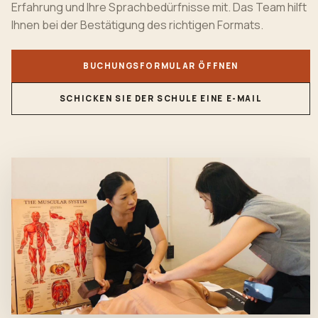
Erfahrung und Ihre Sprachbedürfnisse mit. Das Team hilft
Ihnen bei der Bestätigung des richtigen Formats.
BUCHUNGSFORMULAR ÖFFNEN
SCHICKEN SIE DER SCHULE EINE E-MAIL