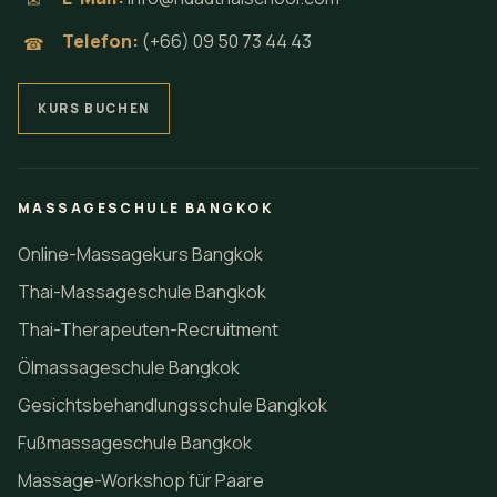
✉
Telefon:
(+66) 09 50 73 44 43
☎
KURS BUCHEN
MASSAGESCHULE BANGKOK
Online-Massagekurs Bangkok
Thai-Massageschule Bangkok
Thai-Therapeuten-Recruitment
Ölmassageschule Bangkok
Gesichtsbehandlungsschule Bangkok
Fußmassageschule Bangkok
Massage-Workshop für Paare