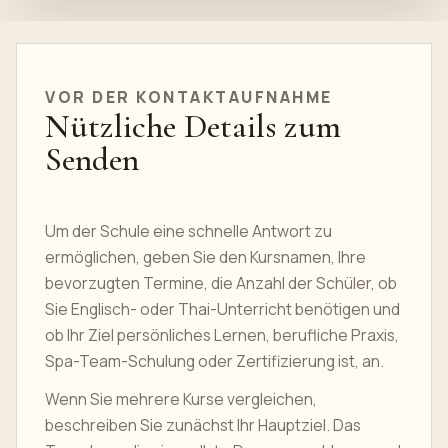
VOR DER KONTAKTAUFNAHME
Nützliche Details zum
Senden
Um der Schule eine schnelle Antwort zu
ermöglichen, geben Sie den Kursnamen, Ihre
bevorzugten Termine, die Anzahl der Schüler, ob
Sie Englisch- oder Thai-Unterricht benötigen und
ob Ihr Ziel persönliches Lernen, berufliche Praxis,
Spa-Team-Schulung oder Zertifizierung ist, an.
Wenn Sie mehrere Kurse vergleichen,
beschreiben Sie zunächst Ihr Hauptziel. Das