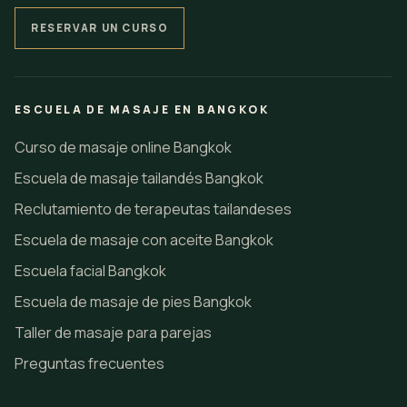
RESERVAR UN CURSO
ESCUELA DE MASAJE EN BANGKOK
Curso de masaje online Bangkok
Escuela de masaje tailandés Bangkok
Reclutamiento de terapeutas tailandeses
Escuela de masaje con aceite Bangkok
Escuela facial Bangkok
Escuela de masaje de pies Bangkok
Taller de masaje para parejas
Preguntas frecuentes