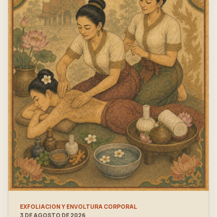
EXFOLIACION Y ENVOLTURA CORPORAL
3 DE AGOSTO DE 2026