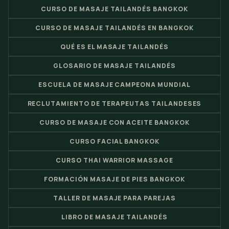
CURSO DE MASAJE TAILANDÉS BANGKOK
CURSO DE MASAJE TAILANDÉS EN BANGKOK
QUÉ ES EL MASAJE TAILANDÉS
GLOSARIO DE MASAJE TAILANDÉS
ESCUELA DE MASAJE CAMPEONA MUNDIAL
RECLUTAMIENTO DE TERAPEUTAS TAILANDESES
CURSO DE MASAJE CON ACEITE BANGKOK
CURSO FACIAL BANGKOK
CURSO THAI WARRIOR MASSAGE
FORMACIÓN MASAJE DE PIES BANGKOK
TALLER DE MASAJE PARA PAREJAS
LIBRO DE MASAJE TAILANDÉS