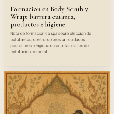
Formacion en Body Scrub y
Wrap: barrera cutanea,
productos e higiene
Nota de formacion de spa sobre eleccion de
exfoliantes, control de presion, cuidados
posteriores e higiene durante las clases de
exfoliacion corporal.