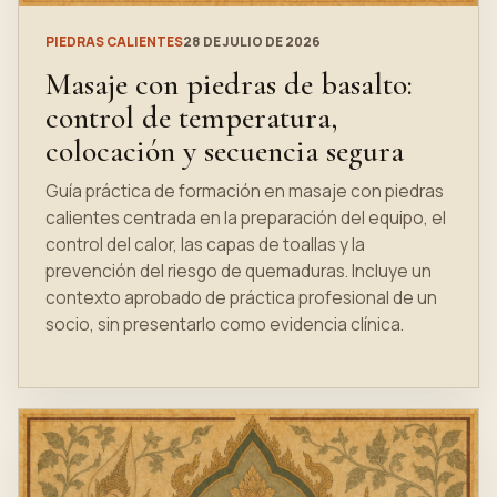
PIEDRAS CALIENTES
28 DE JULIO DE 2026
Masaje con piedras de basalto:
control de temperatura,
colocación y secuencia segura
Guía práctica de formación en masaje con piedras
calientes centrada en la preparación del equipo, el
control del calor, las capas de toallas y la
prevención del riesgo de quemaduras. Incluye un
contexto aprobado de práctica profesional de un
socio, sin presentarlo como evidencia clínica.