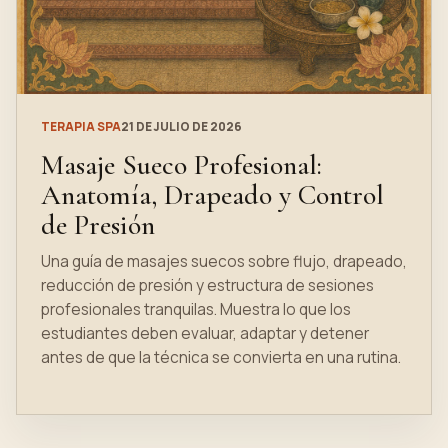
TERAPIA SPA
21 DE JULIO DE 2026
Masaje Sueco Profesional:
Anatomía, Drapeado y Control
de Presión
Una guía de masajes suecos sobre flujo, drapeado,
reducción de presión y estructura de sesiones
profesionales tranquilas. Muestra lo que los
estudiantes deben evaluar, adaptar y detener
antes de que la técnica se convierta en una rutina.