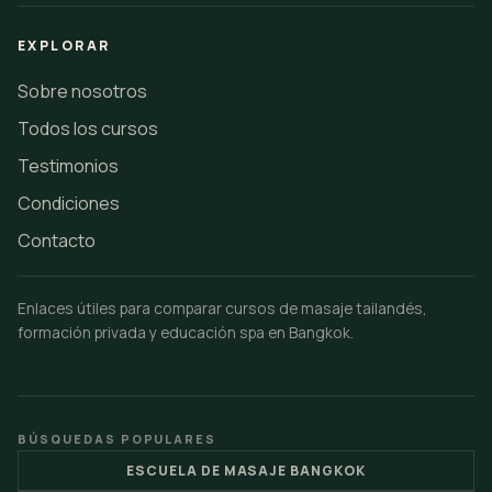
EXPLORAR
Sobre nosotros
Todos los cursos
Testimonios
Condiciones
Contacto
Enlaces útiles para comparar cursos de masaje tailandés,
formación privada y educación spa en Bangkok.
BÚSQUEDAS POPULARES
ESCUELA DE MASAJE BANGKOK