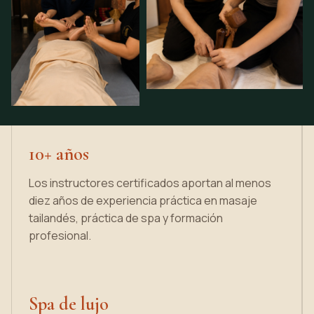
10+ años
Los instructores certificados aportan al menos
diez años de experiencia práctica en masaje
tailandés, práctica de spa y formación
profesional.
Spa de lujo