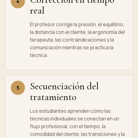
4
real
El profesor corrige la presión, el equilibrio,
la distancia con el cliente, la ergonomía del
terapeuta, las contraindicaciones y la
comunicación mientras se practica la
técnica.
Secuenciación del
5
tratamiento
Los estudiantes aprenden cómo las
técnicas individuales se conectan en un
flujo profesional, con el tiempo, la
comodidad del cliente, las transiciones y la