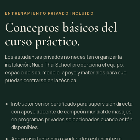
ENTRENAMIENTO PRIVADO INCLUIDO
Conceptos básicos del
curso práctico.
Los estudiantes privados no necesitan organizar la
instalación. Nuad Thai School proporciona el equipo,
espacio de spa, modelo, apoyo y materiales para que
puedan centrarse en la técnica.
Instructor senior certificado para supervisión directa,
con apoyo docente de campeón mundial de masajes
en programas privados seleccionados cuando estén
disponibles.
Apoyo asistente para ayudar a los estudiantes a