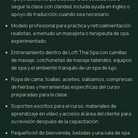
seguir la clase con claridad, incluida ayuda en inglés o
apoyo de traducción cuando sea necesario.
Modelo profesional para práctica y retroalimentación
realistas, a menudo un masajista o terapeuta de spa
experimentado.
Entrenamiento dentro de Loft Thai Spa con camillas
de masaje, colchonetas de masaje tailandés, equipos
de spa y el ambiente tranquilo de un spa de lujo.
Ropa de cama, toallas, aceites, bálsamos, compresas
de hierbas y herramientas específicas del curso
preparadas para la clase.
Soportes escritos para el curso, materiales de
aprendizaje en video y acceso al área del cliente para
su revisión después de la capacitación.
Pequeño kit de bienvenida, bebidas y una sala de spa