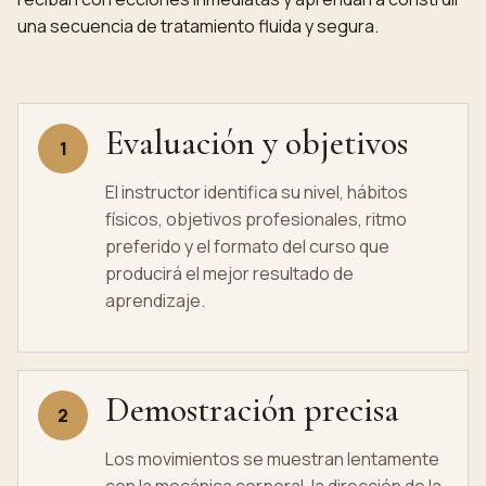
una secuencia de tratamiento fluida y segura.
Evaluación y objetivos
1
El instructor identifica su nivel, hábitos
físicos, objetivos profesionales, ritmo
preferido y el formato del curso que
producirá el mejor resultado de
aprendizaje.
Demostración precisa
2
Los movimientos se muestran lentamente