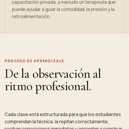
capacitación privada, a menudo un terapeuta que
puede ayudar a guiar la comodidad, la presión y la
retroalimentación.
PROCESO DE APRENDIZAJE
De la observación al
ritmo profesional.
Cada clase está estructurada para que los estudiantes
comprendan la técnica, la repitan correctamente,
reciban correcciones inmediatas y aprendan a construir