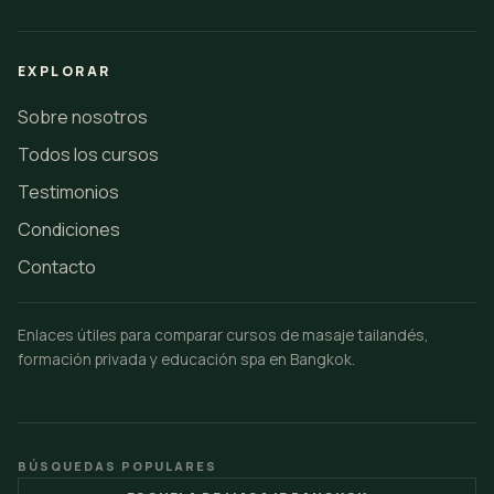
EXPLORAR
Sobre nosotros
Todos los cursos
Testimonios
Condiciones
Contacto
Enlaces útiles para comparar cursos de masaje tailandés,
formación privada y educación spa en Bangkok.
BÚSQUEDAS POPULARES