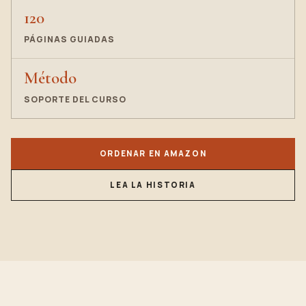
120
PÁGINAS GUIADAS
Método
SOPORTE DEL CURSO
ORDENAR EN AMAZON
LEA LA HISTORIA