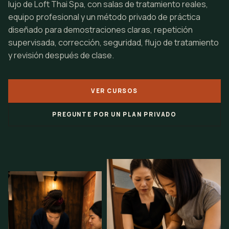
lujo de Loft Thai Spa, con salas de tratamiento reales,
equipo profesional y un método privado de práctica
diseñado para demostraciones claras, repetición
supervisada, corrección, seguridad, flujo de tratamiento
y revisión después de clase.
VER CURSOS
PREGUNTE POR UN PLAN PRIVADO