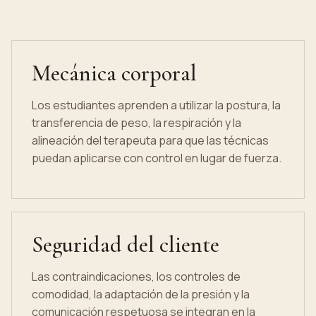
Mecánica corporal
Los estudiantes aprenden a utilizar la postura, la
transferencia de peso, la respiración y la
alineación del terapeuta para que las técnicas
puedan aplicarse con control en lugar de fuerza.
Seguridad del cliente
Las contraindicaciones, los controles de
comodidad, la adaptación de la presión y la
comunicación respetuosa se integran en la