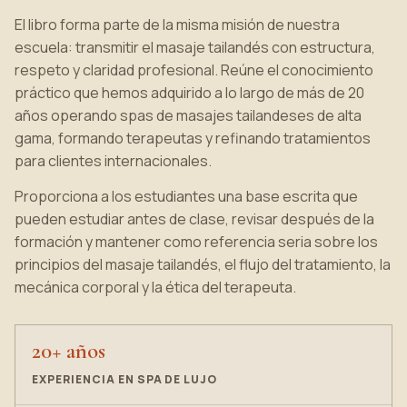
El libro forma parte de la misma misión de nuestra
escuela: transmitir el masaje tailandés con estructura,
respeto y claridad profesional. Reúne el conocimiento
práctico que hemos adquirido a lo largo de más de 20
años operando spas de masajes tailandeses de alta
gama, formando terapeutas y refinando tratamientos
para clientes internacionales.
Proporciona a los estudiantes una base escrita que
pueden estudiar antes de clase, revisar después de la
formación y mantener como referencia seria sobre los
principios del masaje tailandés, el flujo del tratamiento, la
mecánica corporal y la ética del terapeuta.
20+ años
EXPERIENCIA EN SPA DE LUJO