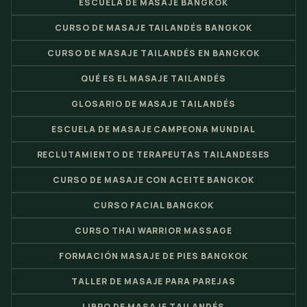
ESCUELA DE MASAJE BANGKOK
CURSO DE MASAJE TAILANDÉS BANGKOK
CURSO DE MASAJE TAILANDÉS EN BANGKOK
QUÉ ES EL MASAJE TAILANDÉS
GLOSARIO DE MASAJE TAILANDÉS
ESCUELA DE MASAJE CAMPEONA MUNDIAL
RECLUTAMIENTO DE TERAPEUTAS TAILANDESES
CURSO DE MASAJE CON ACEITE BANGKOK
CURSO FACIAL BANGKOK
CURSO THAI WARRIOR MASSAGE
FORMACIÓN MASAJE DE PIES BANGKOK
TALLER DE MASAJE PARA PAREJAS
LIBRO DE MASAJE TAILANDÉS