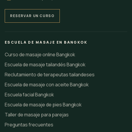
RESERVAR UN CURSO
ESCUELA DE MASAJE EN BANGKOK
Curso de masaje online Bangkok
Escuela de masaje tailandés Bangkok
Reclutamiento de terapeutas tailandeses
Escuela de masaje con aceite Bangkok
Escuela facial Bangkok
Escuela de masaje de pies Bangkok
Taller de masaje para parejas
Preguntas frecuentes