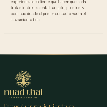
experiencia del cliente que hacen que cada
tratamiento se sienta tranquilo, premium y
continuo desde el primer contacto hasta el
lanzamiento final.
Formación en masaje tailandés en