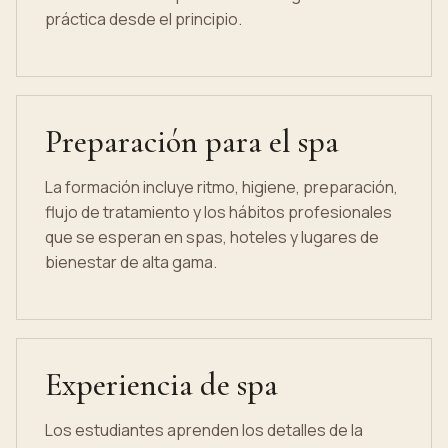
práctica desde el principio.
Preparación para el spa
La formación incluye ritmo, higiene, preparación,
flujo de tratamiento y los hábitos profesionales
que se esperan en spas, hoteles y lugares de
bienestar de alta gama.
Experiencia de spa
Los estudiantes aprenden los detalles de la