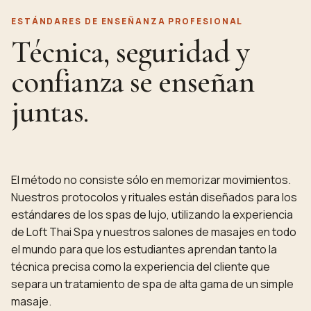
ESTÁNDARES DE ENSEÑANZA PROFESIONAL
Técnica, seguridad y
confianza se enseñan
juntas.
El método no consiste sólo en memorizar movimientos.
Nuestros protocolos y rituales están diseñados para los
estándares de los spas de lujo, utilizando la experiencia
de Loft Thai Spa y nuestros salones de masajes en todo
el mundo para que los estudiantes aprendan tanto la
técnica precisa como la experiencia del cliente que
separa un tratamiento de spa de alta gama de un simple
masaje.