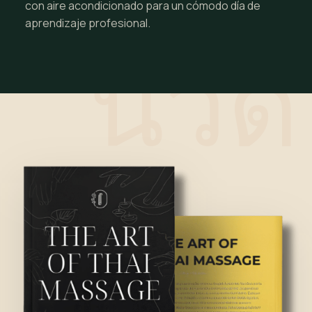
con aire acondicionado para un cómodo día de
aprendizaje profesional.