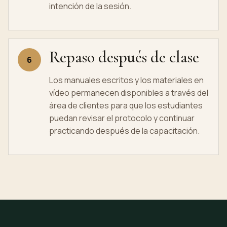
intención de la sesión.
Repaso después de clase
6
Los manuales escritos y los materiales en
vídeo permanecen disponibles a través del
área de clientes para que los estudiantes
puedan revisar el protocolo y continuar
practicando después de la capacitación.