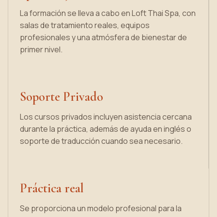
La formación se lleva a cabo en Loft Thai Spa, con
salas de tratamiento reales, equipos
profesionales y una atmósfera de bienestar de
primer nivel.
Soporte Privado
Los cursos privados incluyen asistencia cercana
durante la práctica, además de ayuda en inglés o
soporte de traducción cuando sea necesario.
Práctica real
Se proporciona un modelo profesional para la