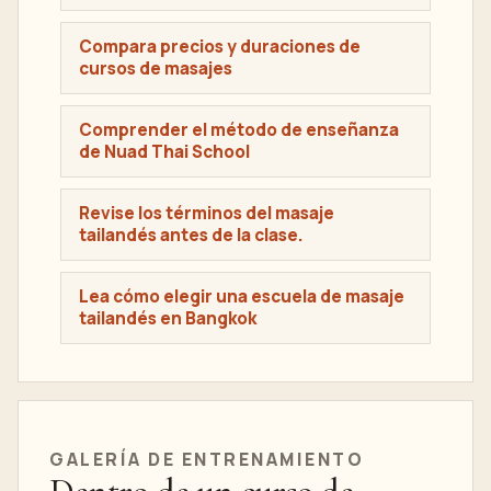
Compara precios y duraciones de
cursos de masajes
Comprender el método de enseñanza
de Nuad Thai School
Revise los términos del masaje
tailandés antes de la clase.
Lea cómo elegir una escuela de masaje
tailandés en Bangkok
GALERÍA DE ENTRENAMIENTO