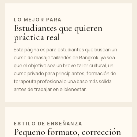
LO MEJOR PARA
Estudiantes que quieren
práctica real
Esta página es para estudiantes que buscan un
curso de masaje tailandés en Bangkok, ya sea
que el objetivo sea un breve taller cultural, un
curso privado para principiantes, formación de
terapeuta profesional o una base más sólida
antes de trabajar en el bienestar.
ESTILO DE ENSEÑANZA
Pequeño formato, corrección