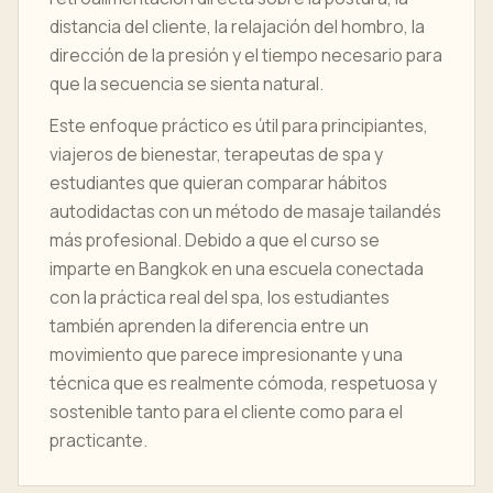
distancia del cliente, la relajación del hombro, la
dirección de la presión y el tiempo necesario para
que la secuencia se sienta natural.
Este enfoque práctico es útil para principiantes,
viajeros de bienestar, terapeutas de spa y
estudiantes que quieran comparar hábitos
autodidactas con un método de masaje tailandés
más profesional. Debido a que el curso se
imparte en Bangkok en una escuela conectada
con la práctica real del spa, los estudiantes
también aprenden la diferencia entre un
movimiento que parece impresionante y una
técnica que es realmente cómoda, respetuosa y
sostenible tanto para el cliente como para el
practicante.