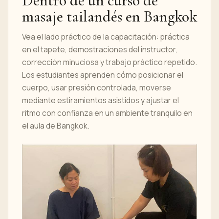
Dentro de un curso de
masaje tailandés en Bangkok
Vea el lado práctico de la capacitación: práctica
en el tapete, demostraciones del instructor,
corrección minuciosa y trabajo práctico repetido.
Los estudiantes aprenden cómo posicionar el
cuerpo, usar presión controlada, moverse
mediante estiramientos asistidos y ajustar el
ritmo con confianza en un ambiente tranquilo en
el aula de Bangkok.