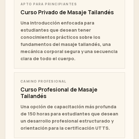
APTO PARA PRINCIPIANTES
Curso Privado de Masaje Tailandés
Una introducción enfocada para
estudiantes que desean tener
conocimientos prácticos sobre los
fundamentos del masaje tailandés, una
mecánica corporal segura y una secuencia
clara de todo el cuerpo.
CAMINO PROFESIONAL
Curso Profesional de Masaje
Tailandés
Una opción de capacitación más profunda
de 150 horas para estudiantes que desean
un desarrollo profesional estructurado y
orientación para la certificación UTTS.