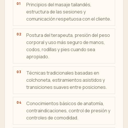
Principios del masaje tailandés,
estructura de las sesiones y
comunicación respetuosa con el cliente.
Postura del terapeuta, presión del peso
corporal y uso más seguro de manos,
codos, rodillas y pies cuando sea
apropiado.
Técnicas tradicionales basadas en
colchoneta, estiramientos asistidos y
transiciones suaves entre posiciones.
Conocimientos básicos de anatomía,
contraindicaciones, control de presión y
controles de comodidad.