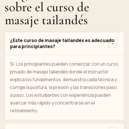
sobre el curso de
masaje tailandés
¿Este curso de masaje tailandés es adecuado
para principiantes?
Sí. Los principiantes pueden comenzar con un curso
privado de masaje tailandés donde el instructor
explica los fundamentos, demuestra cada técnica y
corrige la postura, la presión y las transiciones paso
a paso. Los estudiantes con experiencia pueden
avanzar más rápido y concentrarse en el
refinamiento.