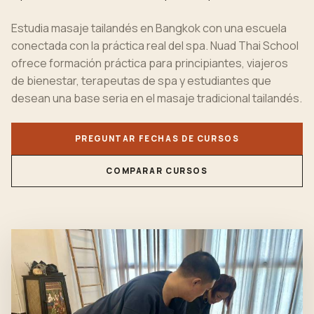
Estudia masaje tailandés en Bangkok con una escuela
conectada con la práctica real del spa. Nuad Thai School
ofrece formación práctica para principiantes, viajeros
de bienestar, terapeutas de spa y estudiantes que
desean una base seria en el masaje tradicional tailandés.
PREGUNTAR FECHAS DE CURSOS
COMPARAR CURSOS