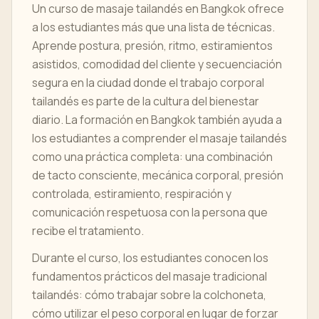
Un curso de masaje tailandés en Bangkok ofrece
a los estudiantes más que una lista de técnicas.
Aprende postura, presión, ritmo, estiramientos
asistidos, comodidad del cliente y secuenciación
segura en la ciudad donde el trabajo corporal
tailandés es parte de la cultura del bienestar
diario. La formación en Bangkok también ayuda a
los estudiantes a comprender el masaje tailandés
como una práctica completa: una combinación
de tacto consciente, mecánica corporal, presión
controlada, estiramiento, respiración y
comunicación respetuosa con la persona que
recibe el tratamiento.
Durante el curso, los estudiantes conocen los
fundamentos prácticos del masaje tradicional
tailandés: cómo trabajar sobre la colchoneta,
cómo utilizar el peso corporal en lugar de forzar