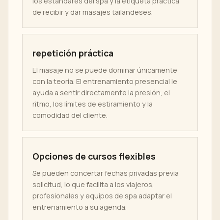
los estándares del spa y la etiqueta práctica
de recibir y dar masajes tailandeses.
repetición práctica
El masaje no se puede dominar únicamente
con la teoría. El entrenamiento presencial le
ayuda a sentir directamente la presión, el
ritmo, los límites de estiramiento y la
comodidad del cliente.
Opciones de cursos flexibles
Se pueden concertar fechas privadas previa
solicitud, lo que facilita a los viajeros,
profesionales y equipos de spa adaptar el
entrenamiento a su agenda.