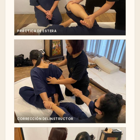
PRÁCTICA DE ESTERA
CORRECCIÓN DEL INSTRUCTOR