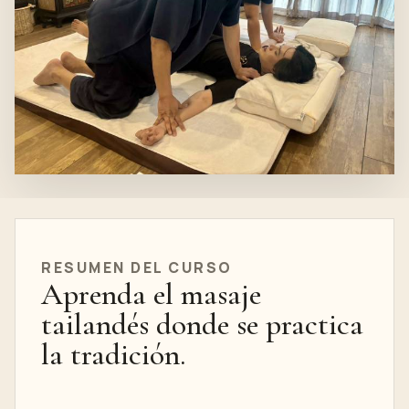
RESUMEN DEL CURSO
Aprenda el masaje
tailandés donde se practica
la tradición.