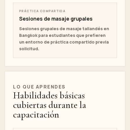
PRÁCTICA COMPARTIDA
Sesiones de masaje grupales
Sesiones grupales de masaje tailandés en
Bangkok para estudiantes que prefieren
un entorno de práctica compartido previa
solicitud.
LO QUE APRENDES
Habilidades básicas
cubiertas durante la
capacitación