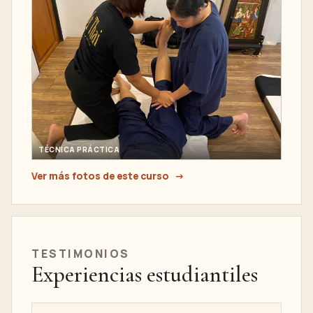
TÉCNICA PRÁCTICA
Ver más fotos de este curso
TESTIMONIOS
Experiencias estudiantiles