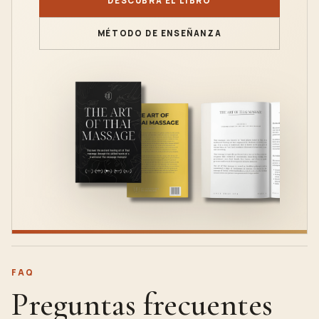
DESCUBRA EL LIBRO
MÉTODO DE ENSEÑANZA
FAQ
Preguntas frecuentes