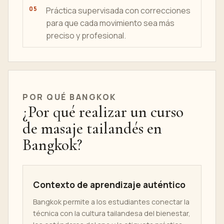
Práctica supervisada con correcciones
para que cada movimiento sea más
preciso y profesional.
POR QUÉ BANGKOK
¿Por qué realizar un curso
de masaje tailandés en
Bangkok?
Contexto de aprendizaje auténtico
Bangkok permite a los estudiantes conectar la
técnica con la cultura tailandesa del bienestar,