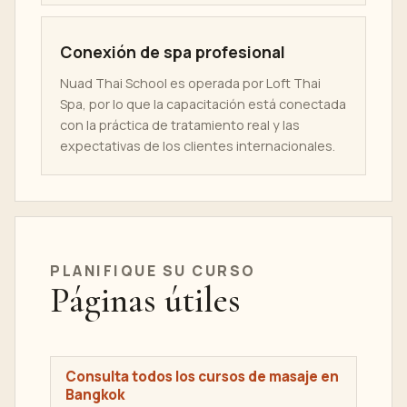
Conexión de spa profesional
Nuad Thai School es operada por Loft Thai
Spa, por lo que la capacitación está conectada
con la práctica de tratamiento real y las
expectativas de los clientes internacionales.
PLANIFIQUE SU CURSO
Páginas útiles
Consulta todos los cursos de masaje en
Bangkok