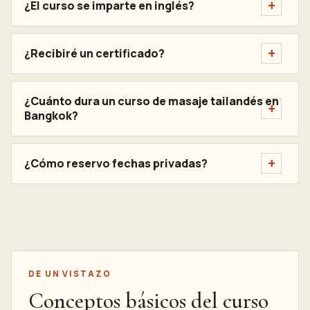
¿El curso se imparte en inglés?
¿Recibiré un certificado?
¿Cuánto dura un curso de masaje tailandés en
Bangkok?
¿Cómo reservo fechas privadas?
DE UN VISTAZO
Conceptos básicos del curso