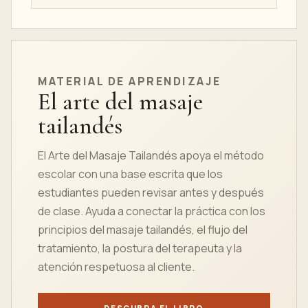
MATERIAL DE APRENDIZAJE
El arte del masaje
tailandés
El Arte del Masaje Tailandés apoya el método
escolar con una base escrita que los
estudiantes pueden revisar antes y después
de clase. Ayuda a conectar la práctica con los
principios del masaje tailandés, el flujo del
tratamiento, la postura del terapeuta y la
atención respetuosa al cliente.