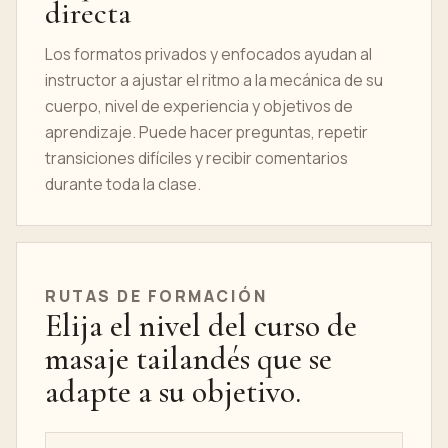
directa
Los formatos privados y enfocados ayudan al
instructor a ajustar el ritmo a la mecánica de su
cuerpo, nivel de experiencia y objetivos de
aprendizaje. Puede hacer preguntas, repetir
transiciones difíciles y recibir comentarios
durante toda la clase.
RUTAS DE FORMACIÓN
Elija el nivel del curso de
masaje tailandés que se
adapte a su objetivo.