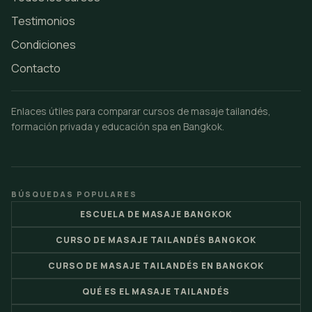
Testimonios
Condiciones
Contacto
Enlaces útiles para comparar cursos de masaje tailandés,
formación privada y educación spa en Bangkok.
BÚSQUEDAS POPULARES
ESCUELA DE MASAJE BANGKOK
CURSO DE MASAJE TAILANDÉS BANGKOK
CURSO DE MASAJE TAILANDÉS EN BANGKOK
QUÉ ES EL MASAJE TAILANDÉS