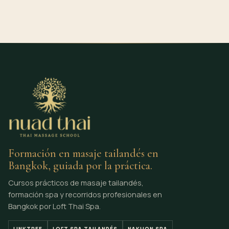
Formación en masaje tailandés en
Bangkok, guiada por la práctica.
Cursos prácticos de masaje tailandés,
formación spa y recorridos profesionales en
Bangkok por Loft Thai Spa.