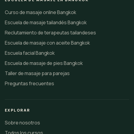
Curso de masaje online Bangkok
Escuela de masaje tailandés Bangkok
Reclutamiento de terapeutas tailandeses
Escuela de masaje con aceite Bangkok
Escuela facial Bangkok
Escuela de masaje de pies Bangkok
Taller de masaje para parejas
Preguntas frecuentes
EXPLORAR
Sobre nosotros
Todos los cursos