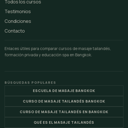
Todos los cursos
Testimonios
Condiciones
Contacto
Enlaces útiles para comparar cursos de masaje tailandés,
formación privada y educación spa en Bangkok.
BÚSQUEDAS POPULARES
ESCUELA DE MASAJE BANGKOK
CURSO DE MASAJE TAILANDÉS BANGKOK
CURSO DE MASAJE TAILANDÉS EN BANGKOK
QUÉ ES EL MASAJE TAILANDÉS