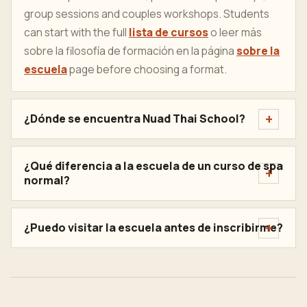
group sessions and couples workshops. Students
can start with the full
lista de cursos
o leer más
sobre la filosofía de formación en la página
sobre la
escuela
page before choosing a format.
¿Dónde se encuentra Nuad Thai School?
¿Qué diferencia a la escuela de un curso de spa
normal?
¿Puedo visitar la escuela antes de inscribirme?