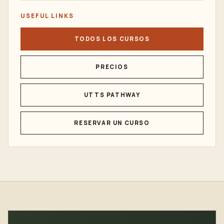
USEFUL LINKS
TODOS LOS CURSOS
PRECIOS
UTTS PATHWAY
RESERVAR UN CURSO