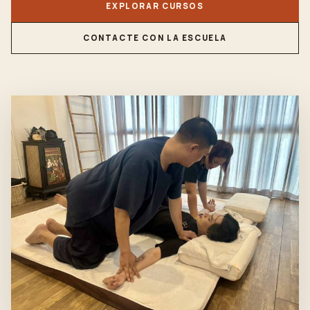
EXPLORAR CURSOS
CONTACTE CON LA ESCUELA