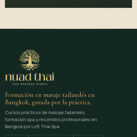
Formación en masaje tailandés en
Bangkok, guiada por la práctica.
Cursos prácticos de masaje tailandés,
formación spa y recorridos profesionales en
Bangkok por Loft Thai Spa.