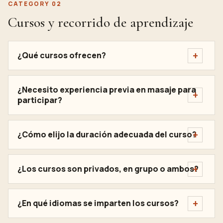
CATEGORY 02
Cursos y recorrido de aprendizaje
¿Qué cursos ofrecen?
¿Necesito experiencia previa en masaje para
participar?
¿Cómo elijo la duración adecuada del curso?
¿Los cursos son privados, en grupo o ambos?
¿En qué idiomas se imparten los cursos?