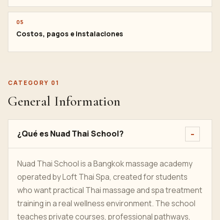
05
Costos, pagos e instalaciones
CATEGORY 01
General Information
¿Qué es Nuad Thai School?
Nuad Thai School is a Bangkok massage academy
operated by Loft Thai Spa, created for students
who want practical Thai massage and spa treatment
training in a real wellness environment. The school
teaches private courses, professional pathways,