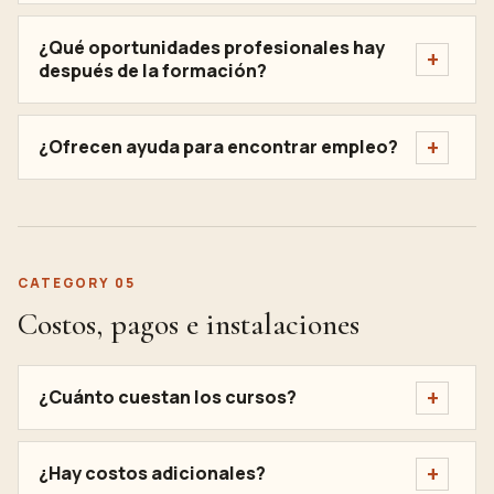
¿Qué oportunidades profesionales hay
después de la formación?
¿Ofrecen ayuda para encontrar empleo?
CATEGORY 05
Costos, pagos e instalaciones
¿Cuánto cuestan los cursos?
¿Hay costos adicionales?