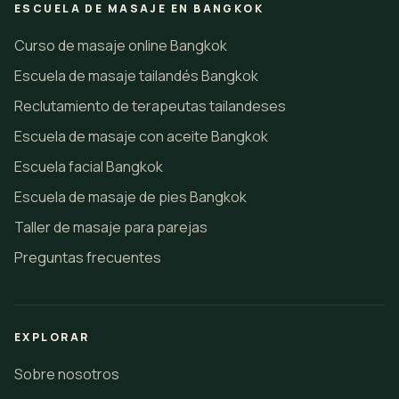
ESCUELA DE MASAJE EN BANGKOK
Curso de masaje online Bangkok
Escuela de masaje tailandés Bangkok
Reclutamiento de terapeutas tailandeses
Escuela de masaje con aceite Bangkok
Escuela facial Bangkok
Escuela de masaje de pies Bangkok
Taller de masaje para parejas
Preguntas frecuentes
EXPLORAR
Sobre nosotros