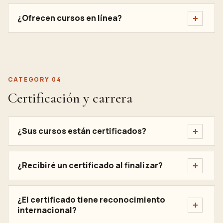
¿Ofrecen cursos en línea?
CATEGORY 04
Certificación y carrera
¿Sus cursos están certificados?
¿Recibiré un certificado al finalizar?
¿El certificado tiene reconocimiento
internacional?