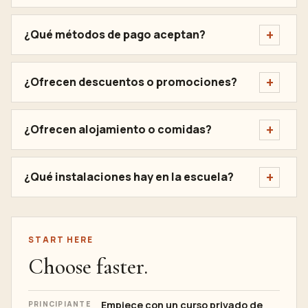
¿Qué métodos de pago aceptan?
¿Ofrecen descuentos o promociones?
¿Ofrecen alojamiento o comidas?
¿Qué instalaciones hay en la escuela?
START HERE
Choose faster.
Empiece con un curso privado de
PRINCIPIANTE