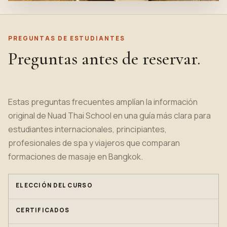
PREGUNTAS DE ESTUDIANTES
Preguntas antes de reservar.
Estas preguntas frecuentes amplían la información
original de Nuad Thai School en una guía más clara para
estudiantes internacionales, principiantes,
profesionales de spa y viajeros que comparan
formaciones de masaje en Bangkok.
ELECCIÓN DEL CURSO
CERTIFICADOS