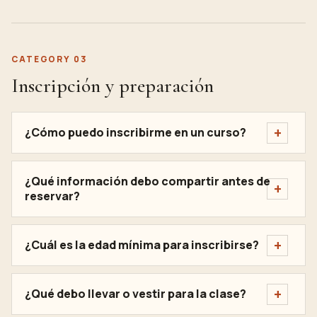
CATEGORY 03
Inscripción y preparación
¿Cómo puedo inscribirme en un curso?
¿Qué información debo compartir antes de
reservar?
¿Cuál es la edad mínima para inscribirse?
¿Qué debo llevar o vestir para la clase?