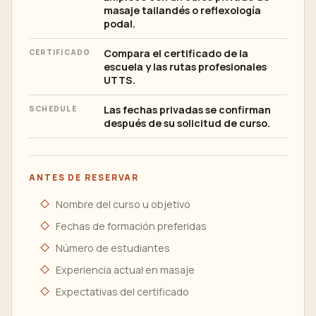
masaje tailandés o reflexología
podal.
Compara el certificado de la
CERTIFICADO
escuela y las rutas profesionales
UTTS.
Las fechas privadas se confirman
SCHEDULE
después de su solicitud de curso.
ANTES DE RESERVAR
Nombre del curso u objetivo
Fechas de formación preferidas
Número de estudiantes
Experiencia actual en masaje
Expectativas del certificado