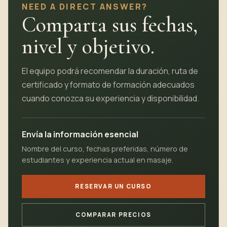
NEED A DIRECT ANSWER?
Comparta sus fechas,
nivel y objetivo.
El equipo podrá recomendar la duración, ruta de
certificado y formato de formación adecuados
cuando conozca su experiencia y disponibilidad.
Envía la información esencial
Nombre del curso, fechas preferidas, número de
estudiantes y experiencia actual en masaje.
RESERVAR UN CURSO
COMPARAR PRECIOS