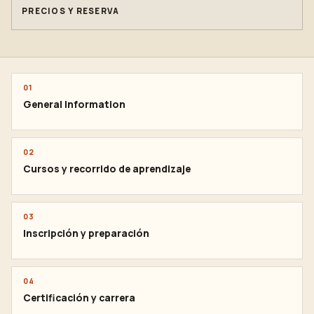
PRECIOS Y RESERVA
01
General Information
02
Cursos y recorrido de aprendizaje
03
Inscripción y preparación
04
Certificación y carrera