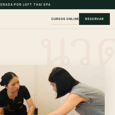
ERADA POR LOFT THAI SPA
CURSOS ONLINE
RESERVAR