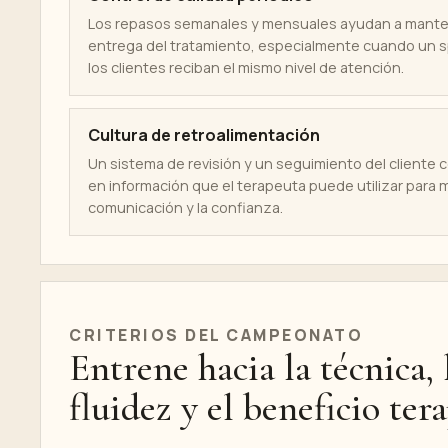
Los repasos semanales y mensuales ayudan a manten
entrega del tratamiento, especialmente cuando un 
los clientes reciban el mismo nivel de atención.
Cultura de retroalimentación
Un sistema de revisión y un seguimiento del cliente 
en información que el terapeuta puede utilizar para me
comunicación y la confianza.
CRITERIOS DEL CAMPEONATO
Entrene hacia la técnica, 
fluidez y el beneficio ter