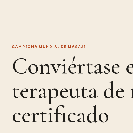
CAMPEONA MUNDIAL DE MASAJE
Conviértase 
terapeuta de
certificado