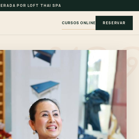
ERADA POR LOFT THAI SPA
CURSOS ONLINE
RESERVAR