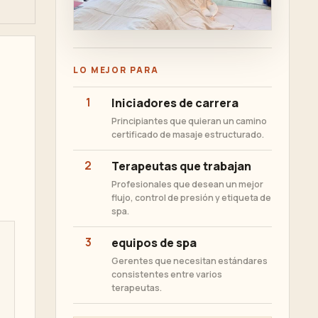
LO MEJOR PARA
1
Iniciadores de carrera
Principiantes que quieran un camino
certificado de masaje estructurado.
2
Terapeutas que trabajan
Profesionales que desean un mejor
flujo, control de presión y etiqueta de
spa.
3
equipos de spa
Gerentes que necesitan estándares
consistentes entre varios
terapeutas.