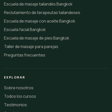
Escuela de masaje tailandés Bangkok
Reclutamiento de terapeutas tailandeses
Escuela de masaje con aceite Bangkok
Escuela facial Bangkok
Escuela de masaje de pies Bangkok
Taller de masaje para parejas
Preguntas frecuentes
EXPLORAR
Sobre nosotros
Todos los cursos
Testimonios