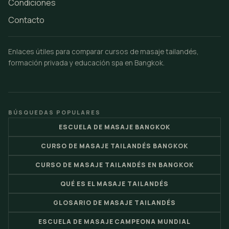
Condiciones
Contacto
Enlaces útiles para comparar cursos de masaje tailandés,
formación privada y educación spa en Bangkok.
BÚSQUEDAS POPULARES
ESCUELA DE MASAJE BANGKOK
CURSO DE MASAJE TAILANDÉS BANGKOK
CURSO DE MASAJE TAILANDÉS EN BANGKOK
QUÉ ES EL MASAJE TAILANDÉS
GLOSARIO DE MASAJE TAILANDÉS
ESCUELA DE MASAJE CAMPEONA MUNDIAL