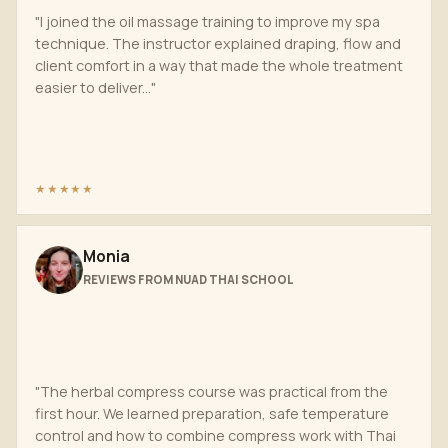
"I joined the oil massage training to improve my spa
technique. The instructor explained draping, flow and
client comfort in a way that made the whole treatment
easier to deliver..."
★★★★★
Monia
REVIEWS FROM NUAD THAI SCHOOL
"The herbal compress course was practical from the
first hour. We learned preparation, safe temperature
control and how to combine compress work with Thai