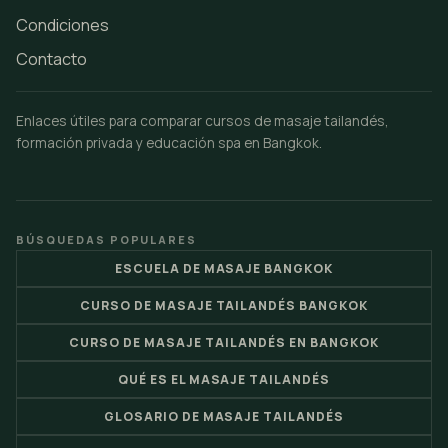
Condiciones
Contacto
Enlaces útiles para comparar cursos de masaje tailandés,
formación privada y educación spa en Bangkok.
BÚSQUEDAS POPULARES
ESCUELA DE MASAJE BANGKOK
CURSO DE MASAJE TAILANDÉS BANGKOK
CURSO DE MASAJE TAILANDÉS EN BANGKOK
QUÉ ES EL MASAJE TAILANDÉS
GLOSARIO DE MASAJE TAILANDÉS