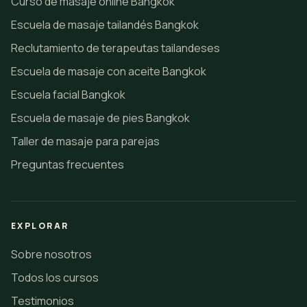
Curso de masaje online Bangkok
Escuela de masaje tailandés Bangkok
Reclutamiento de terapeutas tailandeses
Escuela de masaje con aceite Bangkok
Escuela facial Bangkok
Escuela de masaje de pies Bangkok
Taller de masaje para parejas
Preguntas frecuentes
EXPLORAR
Sobre nosotros
Todos los cursos
Testimonios