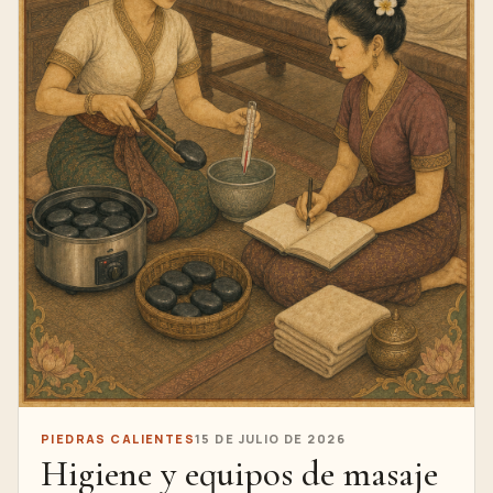
PIEDRAS CALIENTES
15 DE JULIO DE 2026
Higiene y equipos de masaje