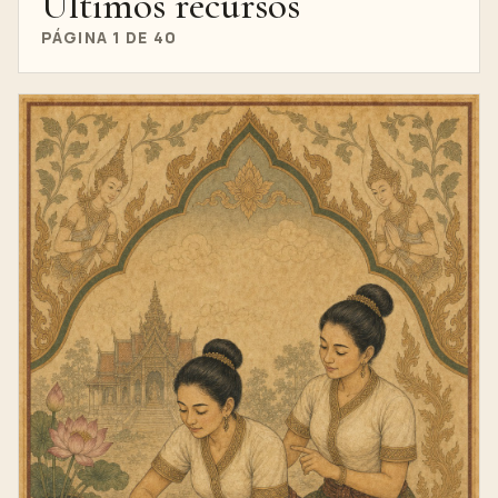
Últimos recursos
PÁGINA 1 DE 40