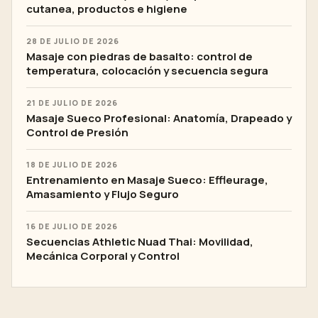
cutanea, productos e higiene
28 DE JULIO DE 2026
Masaje con piedras de basalto: control de
temperatura, colocación y secuencia segura
21 DE JULIO DE 2026
Masaje Sueco Profesional: Anatomía, Drapeado y
Control de Presión
18 DE JULIO DE 2026
Entrenamiento en Masaje Sueco: Effleurage,
Amasamiento y Flujo Seguro
16 DE JULIO DE 2026
Secuencias Athletic Nuad Thai: Movilidad,
Mecánica Corporal y Control