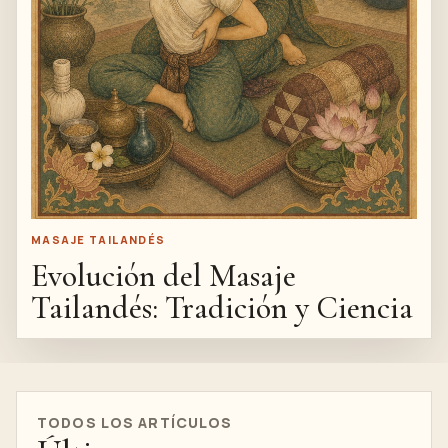
MASAJE TAILANDÉS
Evolución del Masaje
Tailandés: Tradición y Ciencia
TODOS LOS ARTÍCULOS