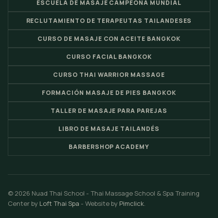
ESCUELA DE MASAJE CAMPEONA MUNDIAL
RECLUTAMIENTO DE TERAPEUTAS TAILANDESES
CURSO DE MASAJE CON ACEITE BANGKOK
CURSO FACIAL BANGKOK
CURSO THAI WARRIOR MASSAGE
FORMACIÓN MASAJE DE PIES BANGKOK
TALLER DE MASAJE PARA PAREJAS
LIBRO DE MASAJE TAILANDÉS
BARBERSHOP ACADEMY
© 2026 Nuad Thai School - Thai Massage School & Spa Training
Center by
Loft Thai Spa
- Website by
Pimclick
.