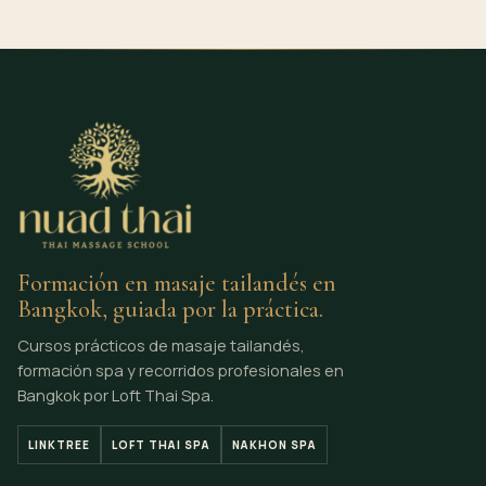
Formación en masaje tailandés en
Bangkok, guiada por la práctica.
Cursos prácticos de masaje tailandés,
formación spa y recorridos profesionales en
Bangkok por Loft Thai Spa.
LINKTREE
LOFT THAI SPA
NAKHON SPA