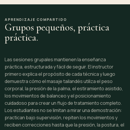
APRENDIZAJE COMPARTIDO
Grupos pequeños, práctica
práctica.
Las sesiones grupales mantienen la enseñanza
práctica, estructurada y fácil de seguir. El instructor
primero explica el propósito de cada técnica y luego
demuestra cómo el masaje tailandés utiliza el peso
corporal, la presión de la palma, el estiramiento asistido,
los movimientos de balanceo y el posicionamiento
cuidadoso para crear un flujo de tratamiento completo.
Los estudiantes no se limitan a mirar una demostración:
practican bajo supervisión, repiten los movimientos y
reciben correcciones hasta que la presión, la postura, el