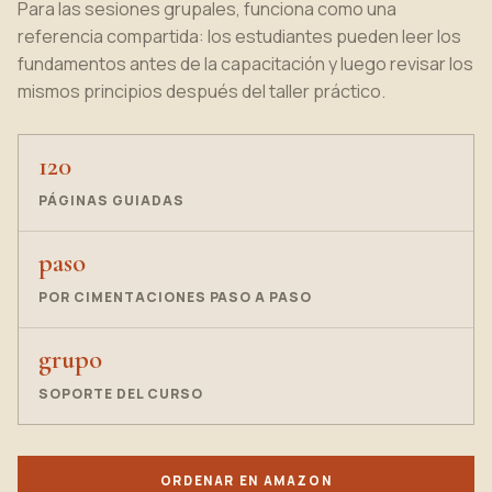
Para las sesiones grupales, funciona como una
referencia compartida: los estudiantes pueden leer los
fundamentos antes de la capacitación y luego revisar los
mismos principios después del taller práctico.
120
PÁGINAS GUIADAS
paso
POR CIMENTACIONES PASO A PASO
grupo
SOPORTE DEL CURSO
ORDENAR EN AMAZON