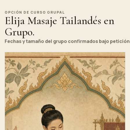
OPCIÓN DE CURSO GRUPAL
Elija Masaje Tailandés en
Grupo.
Fechas y tamaño del grupo confirmados bajo petición