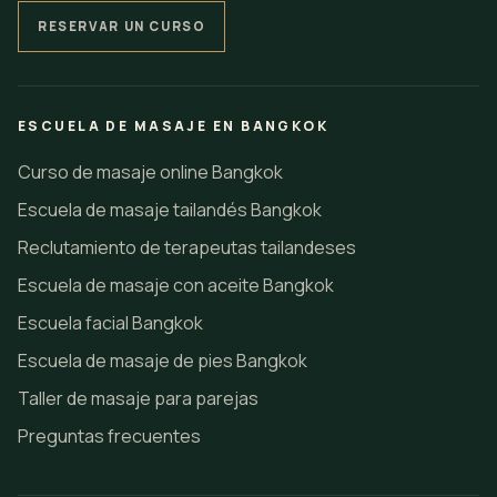
RESERVAR UN CURSO
ESCUELA DE MASAJE EN BANGKOK
Curso de masaje online Bangkok
Escuela de masaje tailandés Bangkok
Reclutamiento de terapeutas tailandeses
Escuela de masaje con aceite Bangkok
Escuela facial Bangkok
Escuela de masaje de pies Bangkok
Taller de masaje para parejas
Preguntas frecuentes