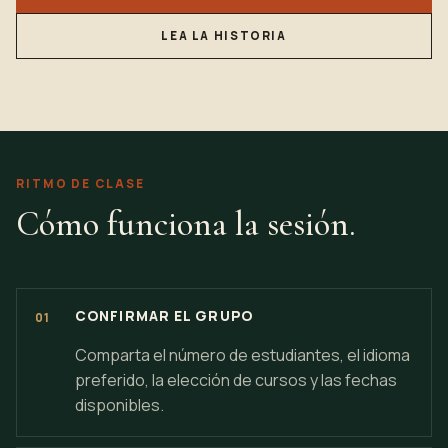
LEA LA HISTORIA
RITMO DE CLASE
Cómo funciona la sesión.
CONFIRMAR EL GRUPO
Comparta el número de estudiantes, el idioma
preferido, la elección de cursos y las fechas
disponibles.