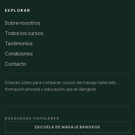
EXPLORAR
Sobre nosotros
Todos los cursos
Testimonios
Condiciones
Contacto
Enlaces útiles para comparar cursos de masaje tailandés,
formación privada y educación spa en Bangkok.
BÚSQUEDAS POPULARES
ESCUELA DE MASAJE BANGKOK