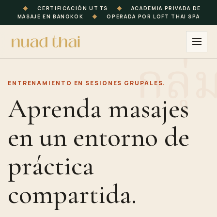
◆
CERTIFICACIÓN UTTS
◆
ACADEMIA PRIVADA DE
MASAJE EN BANGKOK
◆
OPERADA POR LOFT THAI SPA
ENTRENAMIENTO EN SESIONES GRUPALES.
Aprenda masajes
en un entorno de
práctica
compartida.