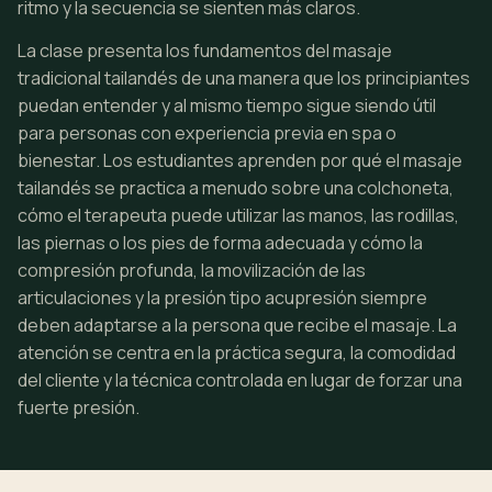
ritmo y la secuencia se sienten más claros.
La clase presenta los fundamentos del masaje
tradicional tailandés de una manera que los principiantes
puedan entender y al mismo tiempo sigue siendo útil
para personas con experiencia previa en spa o
bienestar. Los estudiantes aprenden por qué el masaje
tailandés se practica a menudo sobre una colchoneta,
cómo el terapeuta puede utilizar las manos, las rodillas,
las piernas o los pies de forma adecuada y cómo la
compresión profunda, la movilización de las
articulaciones y la presión tipo acupresión siempre
deben adaptarse a la persona que recibe el masaje. La
atención se centra en la práctica segura, la comodidad
del cliente y la técnica controlada en lugar de forzar una
fuerte presión.