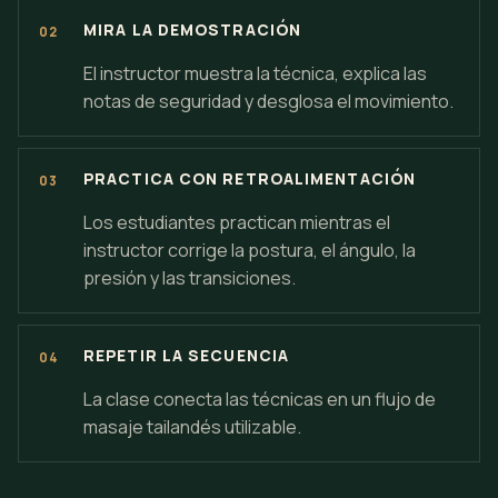
MIRA LA DEMOSTRACIÓN
El instructor muestra la técnica, explica las
notas de seguridad y desglosa el movimiento.
PRACTICA CON RETROALIMENTACIÓN
Los estudiantes practican mientras el
instructor corrige la postura, el ángulo, la
presión y las transiciones.
REPETIR LA SECUENCIA
La clase conecta las técnicas en un flujo de
masaje tailandés utilizable.