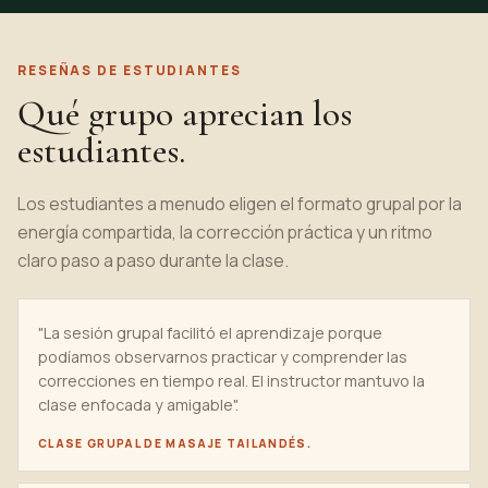
RESEÑAS DE ESTUDIANTES
Qué grupo aprecian los
estudiantes.
Los estudiantes a menudo eligen el formato grupal por la
energía compartida, la corrección práctica y un ritmo
claro paso a paso durante la clase.
"La sesión grupal facilitó el aprendizaje porque
podíamos observarnos practicar y comprender las
correcciones en tiempo real. El instructor mantuvo la
clase enfocada y amigable".
CLASE GRUPAL DE MASAJE TAILANDÉS.