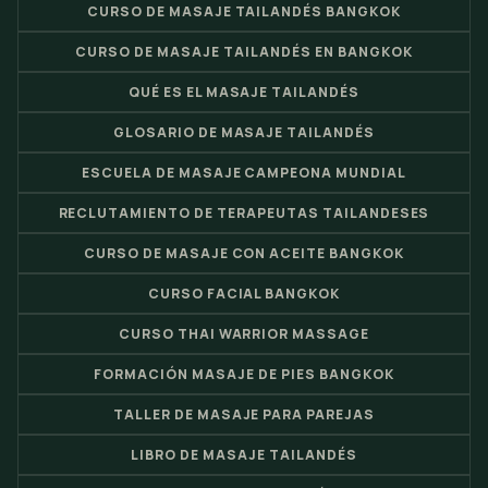
CURSO DE MASAJE TAILANDÉS BANGKOK
CURSO DE MASAJE TAILANDÉS EN BANGKOK
QUÉ ES EL MASAJE TAILANDÉS
GLOSARIO DE MASAJE TAILANDÉS
ESCUELA DE MASAJE CAMPEONA MUNDIAL
RECLUTAMIENTO DE TERAPEUTAS TAILANDESES
CURSO DE MASAJE CON ACEITE BANGKOK
CURSO FACIAL BANGKOK
CURSO THAI WARRIOR MASSAGE
FORMACIÓN MASAJE DE PIES BANGKOK
TALLER DE MASAJE PARA PAREJAS
LIBRO DE MASAJE TAILANDÉS