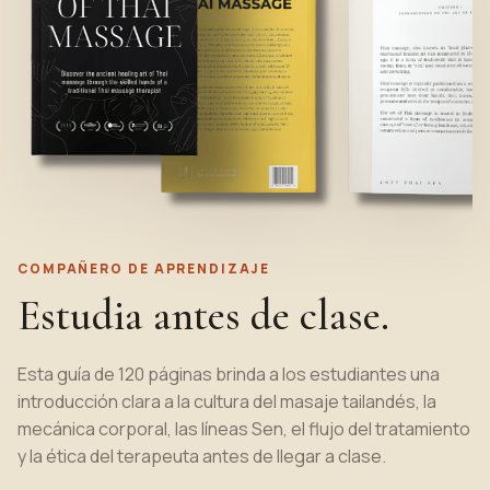
COMPAÑERO DE APRENDIZAJE
Estudia antes de clase.
Esta guía de 120 páginas brinda a los estudiantes una
introducción clara a la cultura del masaje tailandés, la
mecánica corporal, las líneas Sen, el flujo del tratamiento
y la ética del terapeuta antes de llegar a clase.