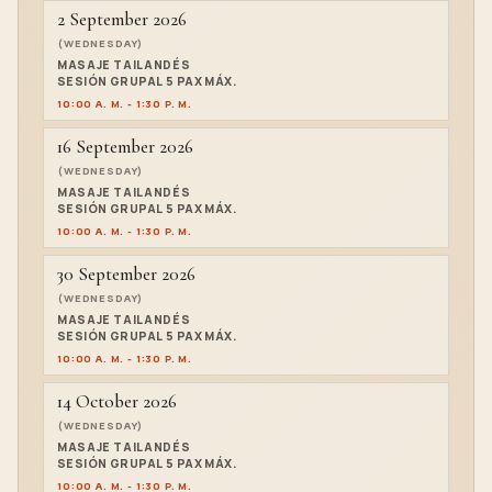
2 September 2026
(WEDNESDAY)
MASAJE TAILANDÉS
SESIÓN GRUPAL 5 PAX MÁX.
10:00 A. M. - 1:30 P. M.
16 September 2026
(WEDNESDAY)
MASAJE TAILANDÉS
SESIÓN GRUPAL 5 PAX MÁX.
10:00 A. M. - 1:30 P. M.
30 September 2026
(WEDNESDAY)
MASAJE TAILANDÉS
SESIÓN GRUPAL 5 PAX MÁX.
10:00 A. M. - 1:30 P. M.
14 October 2026
(WEDNESDAY)
MASAJE TAILANDÉS
SESIÓN GRUPAL 5 PAX MÁX.
10:00 A. M. - 1:30 P. M.