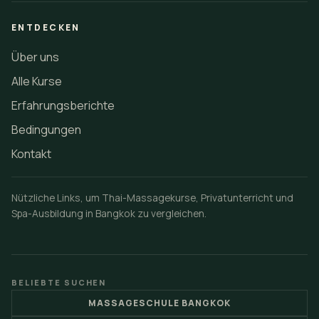
ENTDECKEN
Über uns
Alle Kurse
Erfahrungsberichte
Bedingungen
Kontakt
Nützliche Links, um Thai-Massagekurse, Privatunterricht und
Spa-Ausbildung in Bangkok zu vergleichen.
BELIEBTE SUCHEN
MASSAGESCHULE BANGKOK