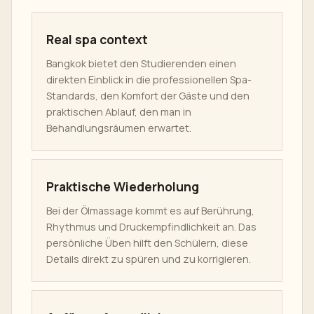
Real spa context
Bangkok bietet den Studierenden einen
direkten Einblick in die professionellen Spa-
Standards, den Komfort der Gäste und den
praktischen Ablauf, den man in
Behandlungsräumen erwartet.
Praktische Wiederholung
Bei der Ölmassage kommt es auf Berührung,
Rhythmus und Druckempfindlichkeit an. Das
persönliche Üben hilft den Schülern, diese
Details direkt zu spüren und zu korrigieren.