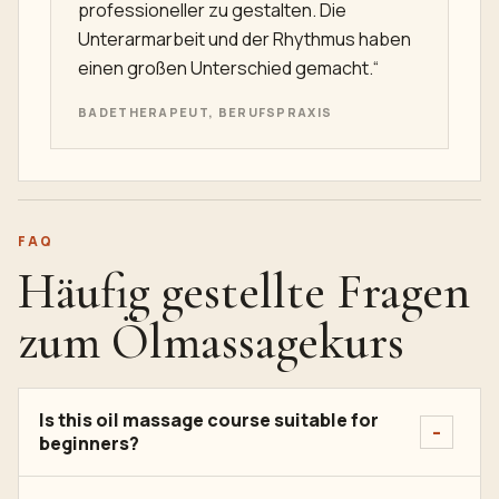
professioneller zu gestalten. Die
Unterarmarbeit und der Rhythmus haben
einen großen Unterschied gemacht.“
BADETHERAPEUT, BERUFSPRAXIS
FAQ
Häufig gestellte Fragen
zum Ölmassagekurs
Is this oil massage course suitable for
beginners?