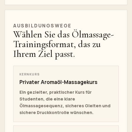
AUSBILDUNGSWEGE
Wählen Sie das Ölmassage-
Trainingsformat, das zu
Ihrem Ziel passt.
KERNKURS
Privater Aromaöl-Massagekurs
Ein gezielter, praktischer Kurs für
Studenten, die eine klare
Ölmassagesequenz, sicheres Gleiten und
sichere Druckkontrolle wünschen.