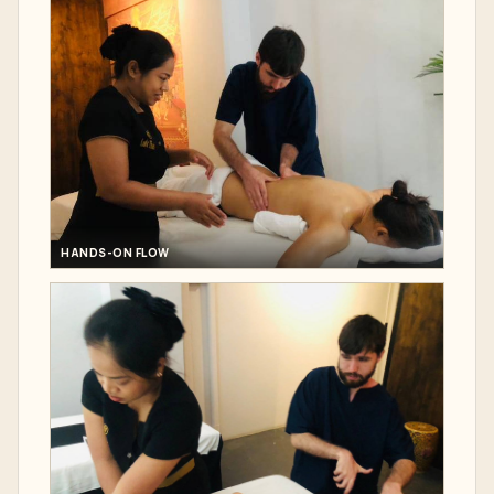
HANDS-ON FLOW