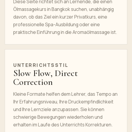
Diese Seite richtet sich an Lernende, die einen
Ölmassagekurs in Bangkok suchen, unabhängig
davon, ob das Ziel ein kurzer Privatkurs, eine
professionelle Spa-Ausbildung oder eine
praktische Einführung in die Aromaölmassage ist.
UNTERRICHTSSTIL
Slow Flow, Direct
Correction
Kleine Formate helfen dem Lehrer, das Tempo an
Ihr Erfahrungsniveau, Ihre Druckempfindlichkeit
und Ihre Lernziele anzupassen. Sie können
schwierige Bewegungen wiederholen und
erhalten im Laufe des Unterrichts Korrekturen.