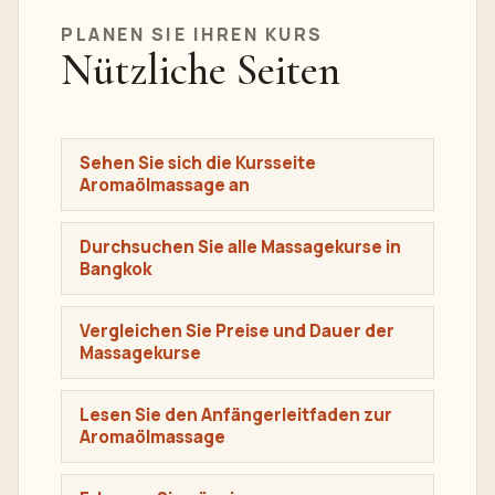
PLANEN SIE IHREN KURS
Nützliche Seiten
Sehen Sie sich die Kursseite
Aromaölmassage an
Durchsuchen Sie alle Massagekurse in
Bangkok
Vergleichen Sie Preise und Dauer der
Massagekurse
Lesen Sie den Anfängerleitfaden zur
Aromaölmassage