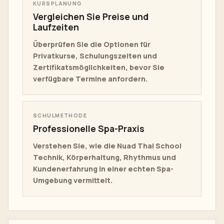
KURSPLANUNG
Vergleichen Sie Preise und
Laufzeiten
Überprüfen Sie die Optionen für
Privatkurse, Schulungszeiten und
Zertifikatsmöglichkeiten, bevor Sie
verfügbare Termine anfordern.
SCHULMETHODE
Professionelle Spa-Praxis
Verstehen Sie, wie die Nuad Thai School
Technik, Körperhaltung, Rhythmus und
Kundenerfahrung in einer echten Spa-
Umgebung vermittelt.