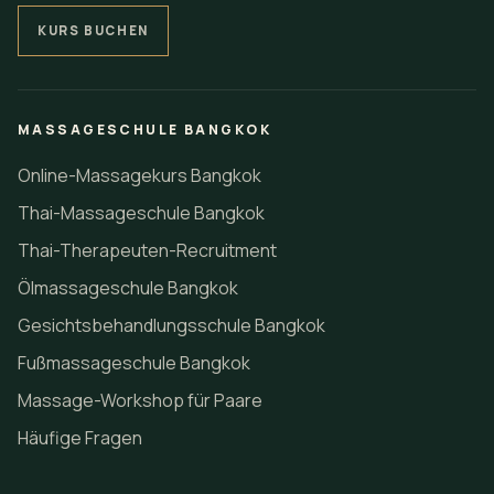
KURS BUCHEN
MASSAGESCHULE BANGKOK
Online-Massagekurs Bangkok
Thai-Massageschule Bangkok
Thai-Therapeuten-Recruitment
Ölmassageschule Bangkok
Gesichtsbehandlungsschule Bangkok
Fußmassageschule Bangkok
Massage-Workshop für Paare
Häufige Fragen