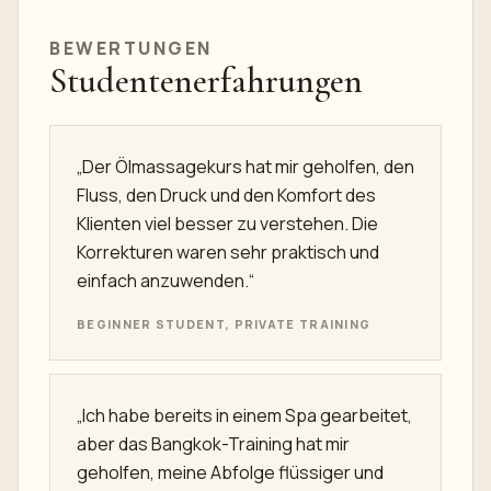
BEWERTUNGEN
Studentenerfahrungen
„Der Ölmassagekurs hat mir geholfen, den
Fluss, den Druck und den Komfort des
Klienten viel besser zu verstehen. Die
Korrekturen waren sehr praktisch und
einfach anzuwenden.“
BEGINNER STUDENT, PRIVATE TRAINING
„Ich habe bereits in einem Spa gearbeitet,
aber das Bangkok-Training hat mir
geholfen, meine Abfolge flüssiger und