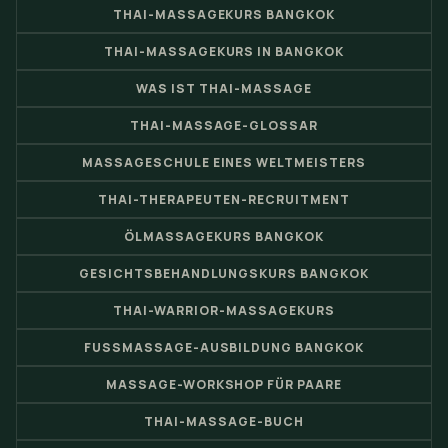
THAI-MASSAGEKURS BANGKOK
THAI-MASSAGEKURS IN BANGKOK
WAS IST THAI-MASSAGE
THAI-MASSAGE-GLOSSAR
MASSAGESCHULE EINES WELTMEISTERS
THAI-THERAPEUTEN-RECRUITMENT
ÖLMASSAGEKURS BANGKOK
GESICHTSBEHANDLUNGSKURS BANGKOK
THAI-WARRIOR-MASSAGEKURS
FUSSMASSAGE-AUSBILDUNG BANGKOK
MASSAGE-WORKSHOP FÜR PAARE
THAI-MASSAGE-BUCH