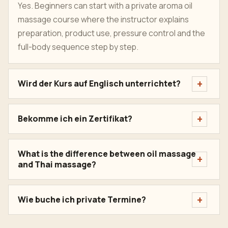
Yes. Beginners can start with a private aroma oil
massage course where the instructor explains
preparation, product use, pressure control and the
full-body sequence step by step.
Wird der Kurs auf Englisch unterrichtet?
Bekomme ich ein Zertifikat?
What is the difference between oil massage
and Thai massage?
Wie buche ich private Termine?