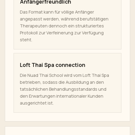
Anfängerfreundlich
Das Format kann für völlige Anfänger
angepasst werden, während berufstätigen
Therapeuten dennoch ein strukturiertes
Protokoll zur Verfeinerung zur Verfügung
steht.
Loft Thai Spa connection
Die Nuad Thai School wird vom Loft Thai Spa
betrieben, sodass die Ausbildung an den
tatsächlichen Behandlungsstandards und
den Erwartungen internationaler Kunden
ausgerichtet ist.