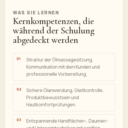
WAS SIE LERNEN
Kernkompetenzen, die
während der Schulung
abgedeckt werden
Struktur der Ölmassagesitzung,
Kommunikation mit dem Kunden und
professionelle Vorbereitung.
Sichere Ölanwendung, Gleitkontrolle,
Produktbewusstsein und
Hautkomfortprüfungen.
Entspannende Handflächen-, Daumen-