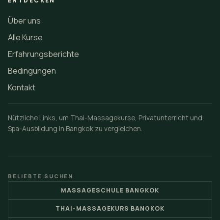
ENTDECKEN
Über uns
Alle Kurse
Erfahrungsberichte
Bedingungen
Kontakt
Nützliche Links, um Thai-Massagekurse, Privatunterricht und
Spa-Ausbildung in Bangkok zu vergleichen.
BELIEBTE SUCHEN
MASSAGESCHULE BANGKOK
THAI-MASSAGEKURS BANGKOK