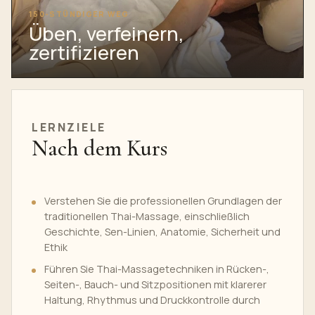
150-STÜNDIGER WEG
Üben, verfeinern,
zertifizieren
LERNZIELE
Nach dem Kurs
Verstehen Sie die professionellen Grundlagen der
traditionellen Thai-Massage, einschließlich
Geschichte, Sen-Linien, Anatomie, Sicherheit und
Ethik
Führen Sie Thai-Massagetechniken in Rücken-,
Seiten-, Bauch- und Sitzpositionen mit klarerer
Haltung, Rhythmus und Druckkontrolle durch