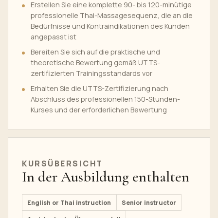
Erstellen Sie eine komplette 90- bis 120-minütige
professionelle Thai-Massagesequenz, die an die
Bedürfnisse und Kontraindikationen des Kunden
angepasst ist
Bereiten Sie sich auf die praktische und
theoretische Bewertung gemäß UTTS-
zertifizierten Trainingsstandards vor
Erhalten Sie die UTTS-Zertifizierung nach
Abschluss des professionellen 150-Stunden-
Kurses und der erforderlichen Bewertung
KURSÜBERSICHT
In der Ausbildung enthalten
English or Thai instruction
Senior instructor