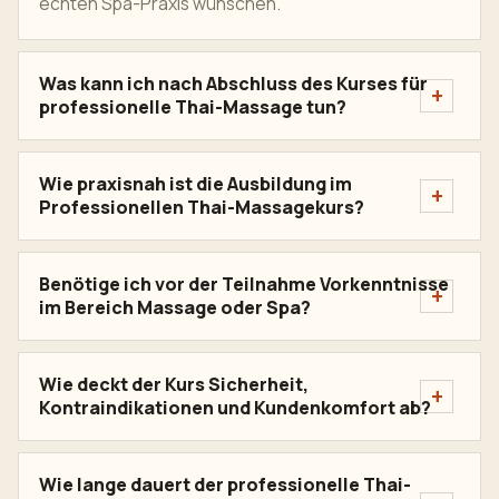
echten Spa-Praxis wünschen.
Was kann ich nach Abschluss des Kurses für
professionelle Thai-Massage tun?
Wie praxisnah ist die Ausbildung im
Professionellen Thai-Massagekurs?
Benötige ich vor der Teilnahme Vorkenntnisse
im Bereich Massage oder Spa?
Wie deckt der Kurs Sicherheit,
Kontraindikationen und Kundenkomfort ab?
Wie lange dauert der professionelle Thai-