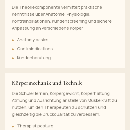
Die Theoriekomponente vermittelt praktische
Kenntnisse über Anatomie, Physiologie,
Kontraindikationen, Kundenscreening und sichere
Anpassung an verschiedene Körper.
Anatomy basics
Contraindications
Kundenberatung
Körpermechanik und Technik
Die Schüler lernen, Körpergewicht, Körperhaltung,
Atmung und Ausrichtung anstelle von Muskelkraft zu
nutzen, um den Therapeuten zu schützen und
gleichzeitig die Druckqualität zu verbessern.
Therapist posture