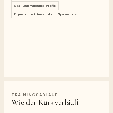
Spa- und Wellness-Profis
Experienced therapists
Spa owners
TRAININGSABLAUF
Wie der Kurs verläuft