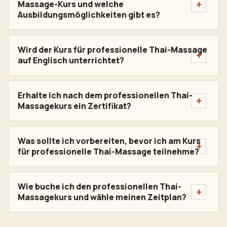
Massage-Kurs und welche
Ausbildungsmöglichkeiten gibt es?
Wird der Kurs für professionelle Thai-Massage
auf Englisch unterrichtet?
Erhalte ich nach dem professionellen Thai-
Massagekurs ein Zertifikat?
Was sollte ich vorbereiten, bevor ich am Kurs
für professionelle Thai-Massage teilnehme?
Wie buche ich den professionellen Thai-
Massagekurs und wähle meinen Zeitplan?