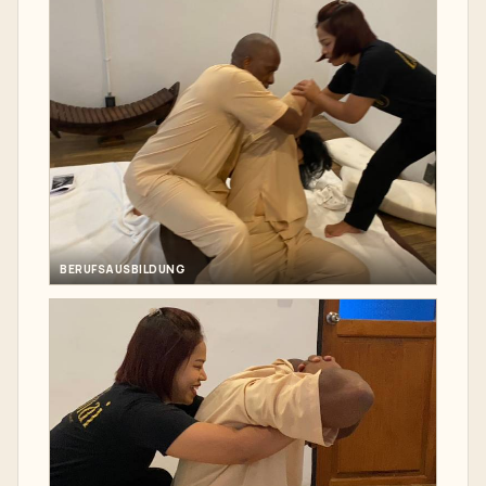
BERUFSAUSBILDUNG