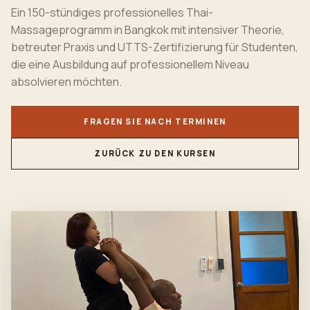
Ein 150-stündiges professionelles Thai-
Massageprogramm in Bangkok mit intensiver Theorie,
betreuter Praxis und UTTS-Zertifizierung für Studenten,
die eine Ausbildung auf professionellem Niveau
absolvieren möchten.
FRAGEN SIE NACH TERMINEN
ZURÜCK ZU DEN KURSEN