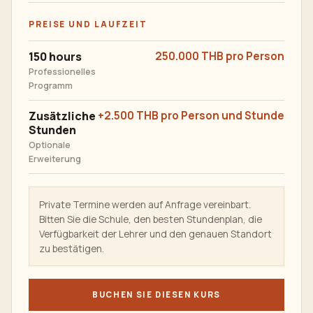
PREISE UND LAUFZEIT
150 hours
250.000 THB pro Person
Professionelles
Programm
Zusätzliche
+2.500 THB pro Person und Stunde
Stunden
Optionale
Erweiterung
Private Termine werden auf Anfrage vereinbart.
Bitten Sie die Schule, den besten Stundenplan, die
Verfügbarkeit der Lehrer und den genauen Standort
zu bestätigen.
BUCHEN SIE DIESEN KURS