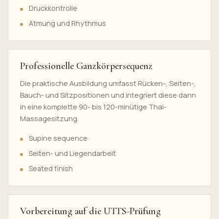
Druckkontrolle
Atmung und Rhythmus
Professionelle Ganzkörpersequenz
Die praktische Ausbildung umfasst Rücken-, Seiten-,
Bauch- und Sitzpositionen und integriert diese dann
in eine komplette 90- bis 120-minütige Thai-
Massagesitzung.
Supine sequence
Seiten- und Liegendarbeit
Seated finish
Vorbereitung auf die UTTS-Prüfung