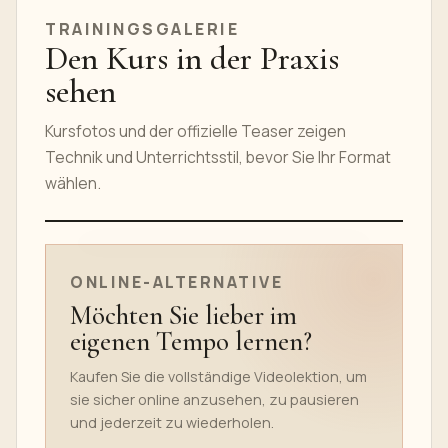
TRAININGSGALERIE
Den Kurs in der Praxis
sehen
Kursfotos und der offizielle Teaser zeigen
Technik und Unterrichtsstil, bevor Sie Ihr Format
wählen.
TEASER DES ONLINEKURSES
ONLINE-ALTERNATIVE
Möchten Sie lieber im
eigenen Tempo lernen?
Kaufen Sie die vollständige Videolektion, um
sie sicher online anzusehen, zu pausieren
und jederzeit zu wiederholen.