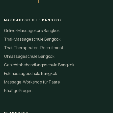
MASSAGESCHULE BANGKOK
Online-Massagekurs Bangkok
Thai-Massageschule Bangkok
Thai-Therapeuten-Recruitment
Ölmassageschule Bangkok
Gesichtsbehandlungsschule Bangkok
Fußmassageschule Bangkok
Massage-Workshop für Paare
Häufige Fragen