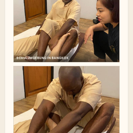
SCHULUMGEBUNG IN BANGKOK