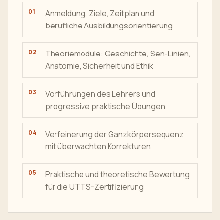
Anmeldung, Ziele, Zeitplan und
berufliche Ausbildungsorientierung
Theoriemodule: Geschichte, Sen-Linien,
Anatomie, Sicherheit und Ethik
Vorführungen des Lehrers und
progressive praktische Übungen
Verfeinerung der Ganzkörpersequenz
mit überwachten Korrekturen
Praktische und theoretische Bewertung
für die UTTS-Zertifizierung