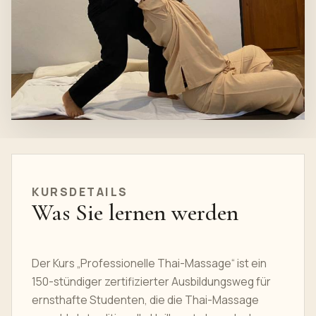
KURSDETAILS
Was Sie lernen werden
Der Kurs „Professionelle Thai-Massage“ ist ein
150-stündiger zertifizierter Ausbildungsweg für
ernsthafte Studenten, die die Thai-Massage