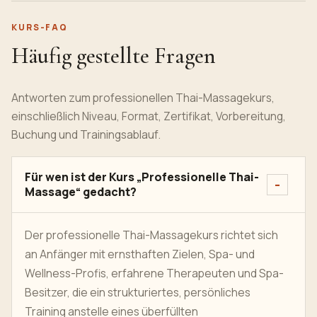
KURS-FAQ
Häufig gestellte Fragen
Antworten zum professionellen Thai-Massagekurs,
einschließlich Niveau, Format, Zertifikat, Vorbereitung,
Buchung und Trainingsablauf.
Für wen ist der Kurs „Professionelle Thai-
Massage“ gedacht?
Der professionelle Thai-Massagekurs richtet sich
an Anfänger mit ernsthaften Zielen, Spa- und
Wellness-Profis, erfahrene Therapeuten und Spa-
Besitzer, die ein strukturiertes, persönliches
Training anstelle eines überfüllten