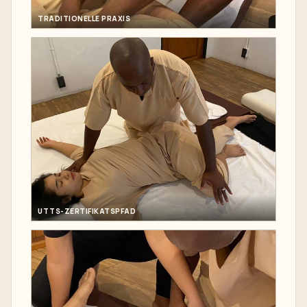
TRADITIONELLE PRAXIS
UTTS-ZERTIFIKATSPFAD