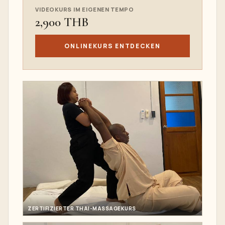
VIDEOKURS IM EIGENEN TEMPO
2,900 THB
ONLINEKURS ENTDECKEN
ZERTIFIZIERTER THAI-MASSAGEKURS