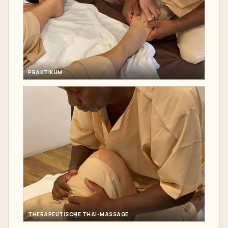
PRAKTIKUM
THERAPEUTISCHE THAI-MASSAGE