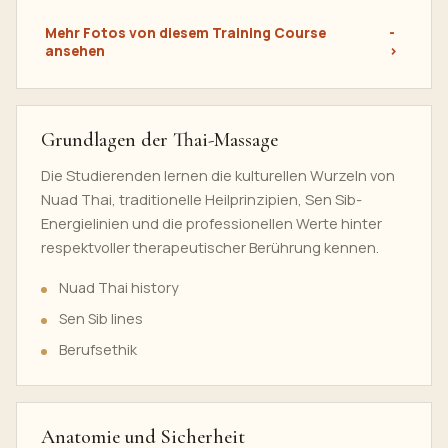
Mehr Fotos von diesem Training Course
ansehen
Grundlagen der Thai-Massage
Die Studierenden lernen die kulturellen Wurzeln von
Nuad Thai, traditionelle Heilprinzipien, Sen Sib-
Energielinien und die professionellen Werte hinter
respektvoller therapeutischer Berührung kennen.
Nuad Thai history
Sen Sib lines
Berufsethik
Anatomie und Sicherheit