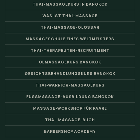
THAI-MASSAGEKURS IN BANGKOK
WAS IST THAI-MASSAGE
THAI-MASSAGE-GLOSSAR
MASSAGESCHULE EINES WELTMEISTERS
THAI-THERAPEUTEN-RECRUITMENT
ÖLMASSAGEKURS BANGKOK
GESICHTSBEHANDLUNGSKURS BANGKOK
THAI-WARRIOR-MASSAGEKURS
FUSSMASSAGE-AUSBILDUNG BANGKOK
MASSAGE-WORKSHOP FÜR PAARE
THAI-MASSAGE-BUCH
BARBERSHOP ACADEMY