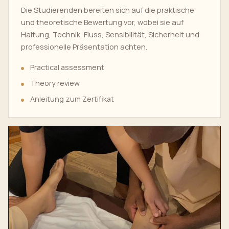
Die Studierenden bereiten sich auf die praktische
und theoretische Bewertung vor, wobei sie auf
Haltung, Technik, Fluss, Sensibilität, Sicherheit und
professionelle Präsentation achten.
Practical assessment
Theory review
Anleitung zum Zertifikat