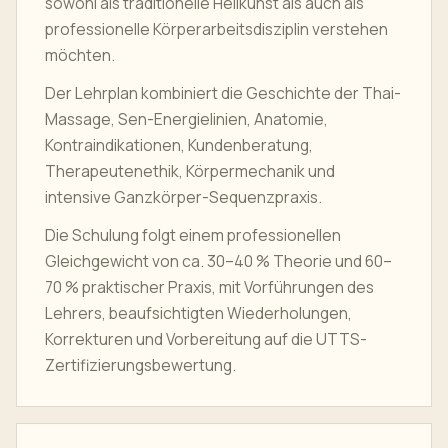
sowohl als traditionelle Heilkunst als auch als
professionelle Körperarbeitsdisziplin verstehen
möchten.
Der Lehrplan kombiniert die Geschichte der Thai-
Massage, Sen-Energielinien, Anatomie,
Kontraindikationen, Kundenberatung,
Therapeutenethik, Körpermechanik und
intensive Ganzkörper-Sequenzpraxis.
Die Schulung folgt einem professionellen
Gleichgewicht von ca. 30–40 % Theorie und 60–
70 % praktischer Praxis, mit Vorführungen des
Lehrers, beaufsichtigten Wiederholungen,
Korrekturen und Vorbereitung auf die UTTS-
Zertifizierungsbewertung.