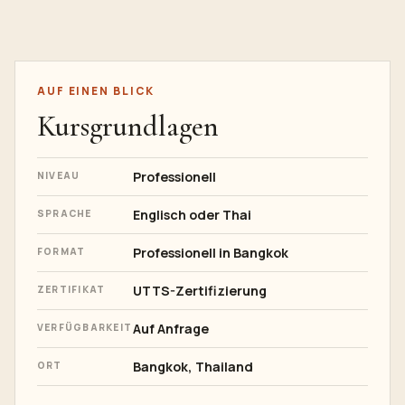
AUF EINEN BLICK
Kursgrundlagen
Professionell
NIVEAU
Englisch oder Thai
SPRACHE
Professionell in Bangkok
FORMAT
UTTS-Zertifizierung
ZERTIFIKAT
Auf Anfrage
VERFÜGBARKEIT
Bangkok, Thailand
ORT