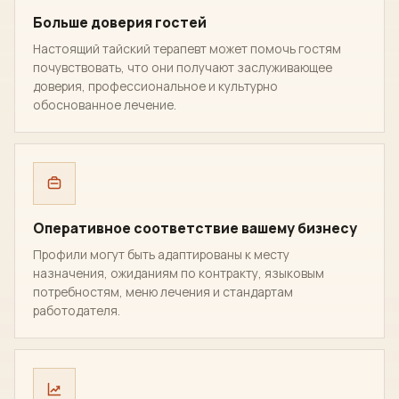
Больше доверия гостей
Настоящий тайский терапевт может помочь гостям
почувствовать, что они получают заслуживающее
доверия, профессиональное и культурно
обоснованное лечение.
Оперативное соответствие вашему бизнесу
Профили могут быть адаптированы к месту
назначения, ожиданиям по контракту, языковым
потребностям, меню лечения и стандартам
работодателя.