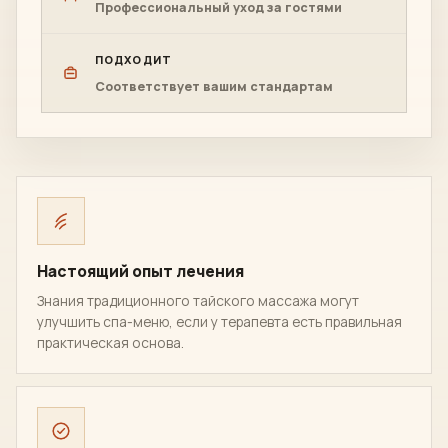
Профессиональный уход за гостями
ПОДХОДИТ
Соответствует вашим стандартам
Настоящий опыт лечения
Знания традиционного тайского массажа могут
улучшить спа-меню, если у терапевта есть правильная
практическая основа.