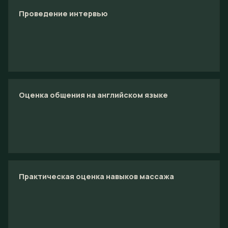
Проведение интервью
Оценка общения на английском языке
Практическая оценка навыков массажа