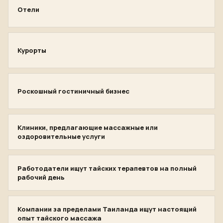
Отели
Курорты
Роскошный гостиничный бизнес
Клиники, предлагающие массажные или
оздоровительные услуги
Работодатели ищут тайских терапевтов на полный
рабочий день
Компании за пределами Таиланда ищут настоящий
опыт тайского массажа