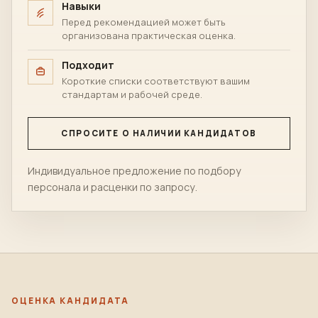
Навыки
Перед рекомендацией может быть
организована практическая оценка.
Подходит
Короткие списки соответствуют вашим
стандартам и рабочей среде.
СПРОСИТЕ О НАЛИЧИИ КАНДИДАТОВ
Индивидуальное предложение по подбору
персонала и расценки по запросу.
ОЦЕНКА КАНДИДАТА