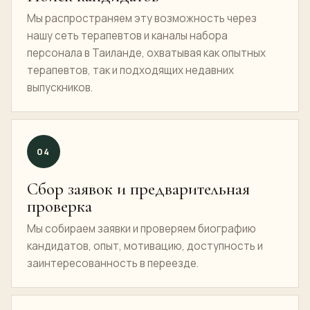
Мы распространяем эту возможность через
нашу сеть терапевтов и каналы набора
персонала в Таиланде, охватывая как опытных
терапевтов, так и подходящих недавних
выпускников.
04
Сбор заявок и предварительная
проверка
Мы собираем заявки и проверяем биографию
кандидатов, опыт, мотивацию, доступность и
заинтересованность в переезде.