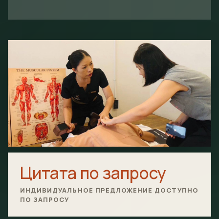
Цитата по запросу
ИНДИВИДУАЛЬНОЕ ПРЕДЛОЖЕНИЕ ДОСТУПНО
ПО ЗАПРОСУ