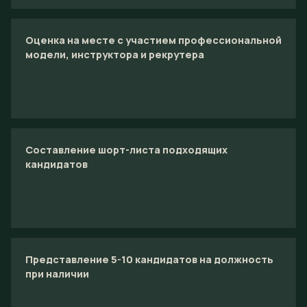
Оценка на месте с участием профессиональной
модели, инструктора и рекрутера
Составление шорт-листа подходящих
кандидатов
Представление 5-10 кандидатов на должность
при наличии