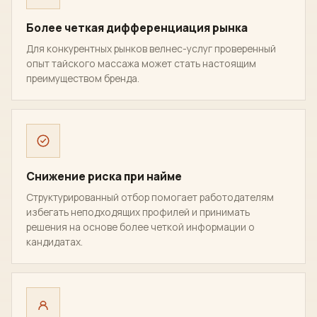
Более четкая дифференциация рынка
Для конкурентных рынков велнес-услуг проверенный
опыт тайского массажа может стать настоящим
преимуществом бренда.
Снижение риска при найме
Структурированный отбор помогает работодателям
избегать неподходящих профилей и принимать
решения на основе более четкой информации о
кандидатах.