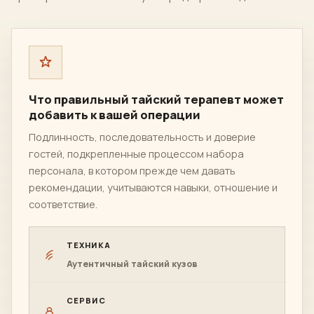
Что правильный тайский терапевт может
добавить к вашей операции
Подлинность, последовательность и доверие
гостей, подкрепленные процессом набора
персонала, в котором прежде чем давать
рекомендации, учитываются навыки, отношение и
соответствие.
ТЕХНИКА
Аутентичный тайский кузов
СЕРВИС