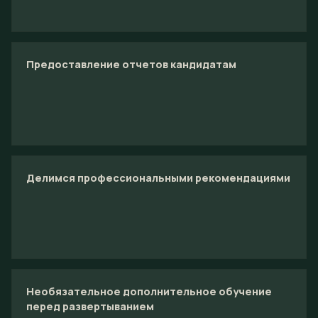
Предоставление отчетов кандидатам
Делимся профессиональными рекомендациями
Необязательное дополнительное обучение
перед развертыванием