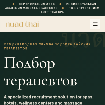
◆
СЕРТИФИКАЦИЯ UTTS
◆
ИНДИВИДУАЛЬНАЯ
АКАДЕМИЯ МАССАЖА В БАНГКОКЕ
◆
ПОД УПРАВЛЕНИЕМ
LOFT THAI SPA
МЕЖДУНАРОДНАЯ СЛУЖБА ПОДБОРА ТАЙСКИХ
ТЕРАПЕВТОВ
Подбор
терапевтов
A specialized recruitment solution for spas,
hotels, wellness centers and massage