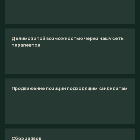
Делимся этой возможностью через нашу сеть
терапевтов
Продвижение позиции подходящим кандидатам
Сбор заявок