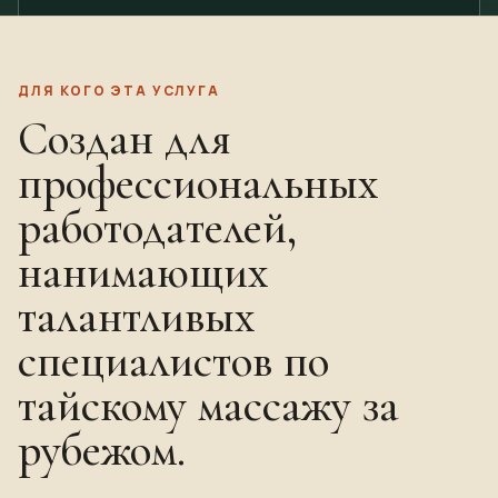
ДЛЯ КОГО ЭТА УСЛУГА
Создан для
профессиональных
работодателей,
нанимающих
талантливых
специалистов по
тайскому массажу за
рубежом.