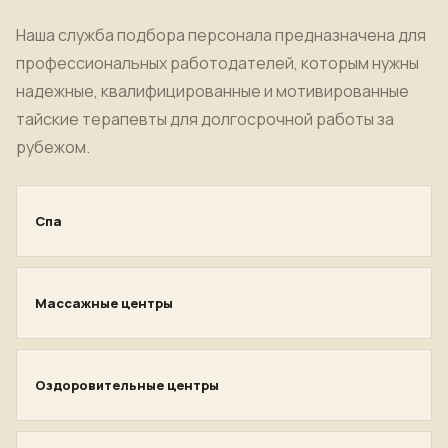
Наша служба подбора персонала предназначена для
профессиональных работодателей, которым нужны
надежные, квалифицированные и мотивированные
тайские терапевты для долгосрочной работы за
рубежом.
Спа
Массажные центры
Оздоровительные центры