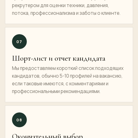
рекрутером для оценки техники, давления,
потока, профессионализма и заботы о клиенте.
07
Шорт-лист и отчет кандидата
Мы предоставляем короткий список подходящих
кандидатов, обычно 5-10 профилей на вакансию,
если таковые имеются, с комментариями и
профессиональными рекомендациями.
08
Окончательный выбор