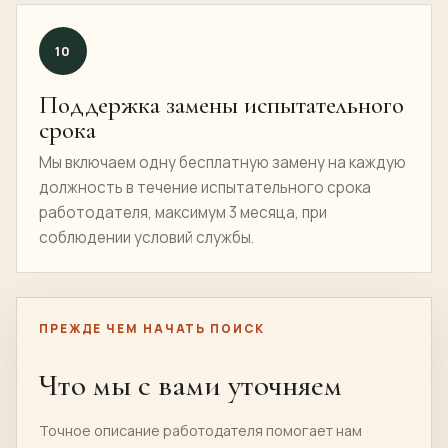
10
Поддержка замены испытательного
срока
Мы включаем одну бесплатную замену на каждую
должность в течение испытательного срока
работодателя, максимум 3 месяца, при
соблюдении условий службы.
ПРЕЖДЕ ЧЕМ НАЧАТЬ ПОИСК
Что мы с вами уточняем
Точное описание работодателя помогает нам