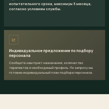
испытательного срока, максимум 3 месяца,
согласно условиям службы.
Индивидуальное предложение по подбору
персонала
Сообщите нам пункт назначения, количество
терапевтов и необходимый профиль. По запросу мы
готовим индивидуальный план подбора персонала.