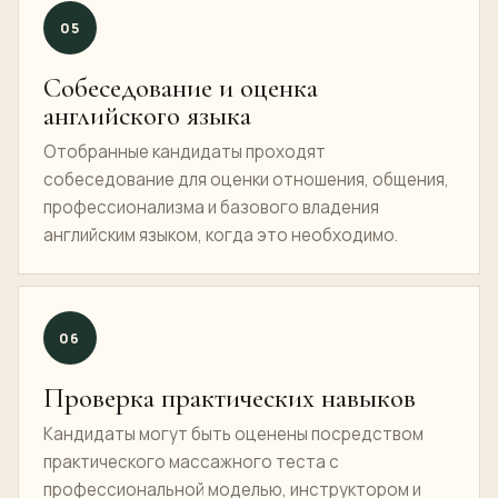
05
Собеседование и оценка
английского языка
Отобранные кандидаты проходят
собеседование для оценки отношения, общения,
профессионализма и базового владения
английским языком, когда это необходимо.
06
Проверка практических навыков
Кандидаты могут быть оценены посредством
практического массажного теста с
профессиональной моделью, инструктором и