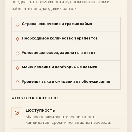
предлагать возможности нужным кандидатам и
избегать неподходящих заявок.
Страна назначения и график найма
Необходимое количество терапевтов
Условия договора, зарплаты и льгот
Меню лечения и необходимые навыки
Уровень языка и ожидания от обслуживания
ФОКУС НА КАЧЕСТВЕ
Доступность
Мы проверяем заинтересованность
кандидатов, сроки и мотивацию переезда.