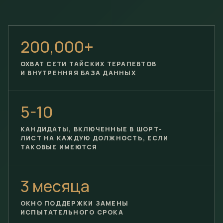
200,000+
ОХВАТ СЕТИ ТАЙСКИХ ТЕРАПЕВТОВ
И ВНУТРЕННЯЯ БАЗА ДАННЫХ
5-10
КАНДИДАТЫ, ВКЛЮЧЕННЫЕ В ШОРТ-
ЛИСТ НА КАЖДУЮ ДОЛЖНОСТЬ, ЕСЛИ
ТАКОВЫЕ ИМЕЮТСЯ
3 месяца
ОКНО ПОДДЕРЖКИ ЗАМЕНЫ
ИСПЫТАТЕЛЬНОГО СРОКА