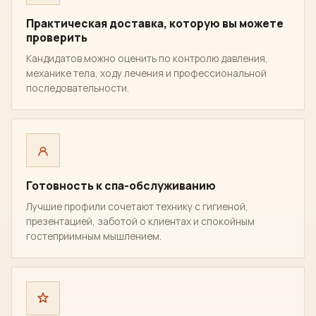
Практическая доставка, которую вы можете
проверить
Кандидатов можно оценить по контролю давления,
механике тела, ходу лечения и профессиональной
последовательности.
Готовность к спа-обслуживанию
Лучшие профили сочетают технику с гигиеной,
презентацией, заботой о клиентах и спокойным
гостеприимным мышлением.