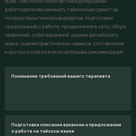
Nuad Thai School помогает международным
работодателям нанимать тайских массажистов
посредством поиска кандидатов, подготовки
предложений о работе, продвижения в сети, сбора
заявлений, собеседований, оценки английского
языка, оценки практических навыков, составления
короткого списка и окончательных рекомендаций.
Понимание требований вашего терапевта
Подготовка описания вакансии и предложения
о работе на тайском языке