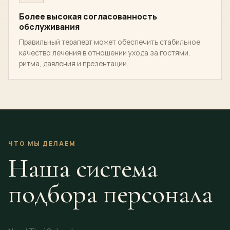
Более высокая согласованность
обслуживания
Правильный терапевт может обеспечить стабильное
качество лечения в отношении ухода за гостями,
ритма, давления и презентации.
ЧТО МЫ ДЕЛАЕМ
Наша система
подбора персонала