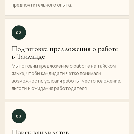
предпочтительного опыта.
02
Подготовка предложения о работе
в Таиланде
Мы готовим предложение о работе на тайском
языке, чтобы кандидаты четко понимали
возможности, условия работы, местоположение,
льготы и ожидания работодателя.
03
Поиск кандидатов