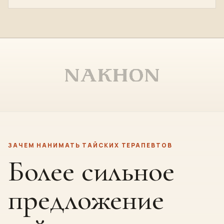
ЗАЧЕМ НАНИМАТЬ ТАЙСКИХ ТЕРАПЕВТОВ
Более сильное
предложение