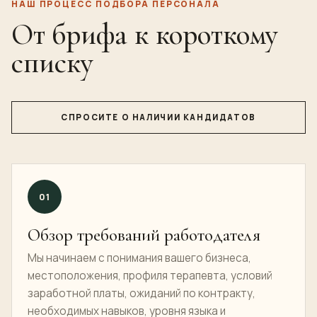
НАШ ПРОЦЕСС ПОДБОРА ПЕРСОНАЛА
От брифа к короткому
списку
СПРОСИТЕ О НАЛИЧИИ КАНДИДАТОВ
01
Обзор требований работодателя
Мы начинаем с понимания вашего бизнеса,
местоположения, профиля терапевта, условий
заработной платы, ожиданий по контракту,
необходимых навыков, уровня языка и