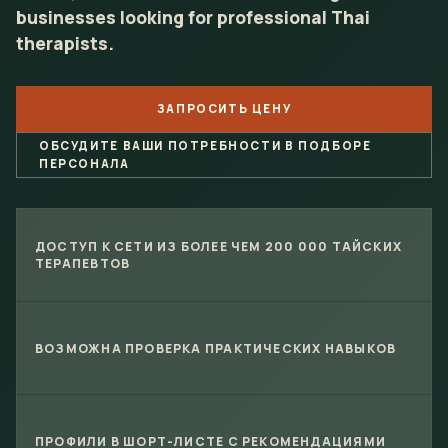
businesses looking for
professional
Thai
therapists
.
ЗАПРОСИТЬ ЦЕНУ
ОБСУДИТЕ ВАШИ ПОТРЕБНОСТИ В ПОДБОРЕ
ПЕРСОНАЛА
ДОСТУП К СЕТИ ИЗ БОЛЕЕ ЧЕМ 200 000 ТАЙСКИХ
ТЕРАПЕВТОВ
ВОЗМОЖНА ПРОВЕРКА ПРАКТИЧЕСКИХ НАВЫКОВ
ПРОФИЛИ В ШОРТ-ЛИСТЕ С РЕКОМЕНДАЦИЯМИ