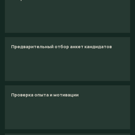
Предварительный отбор анкет кандидатов
Проверка опыта и мотивации