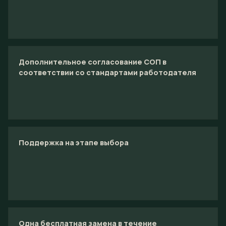
Дополнительное согласование СОП в
соответствии со стандартами работодателя
Поддержка на этапе выбора
Одна бесплатная замена в течение