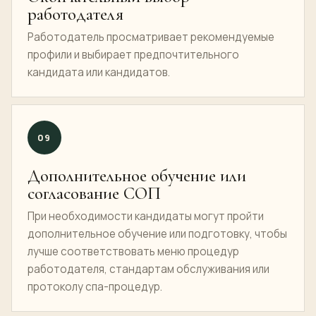
работодателя
Работодатель просматривает рекомендуемые
профили и выбирает предпочтительного
кандидата или кандидатов.
09
Дополнительное обучение или
согласование СОП
При необходимости кандидаты могут пройти
дополнительное обучение или подготовку, чтобы
лучше соответствовать меню процедур
работодателя, стандартам обслуживания или
протоколу спа-процедур.