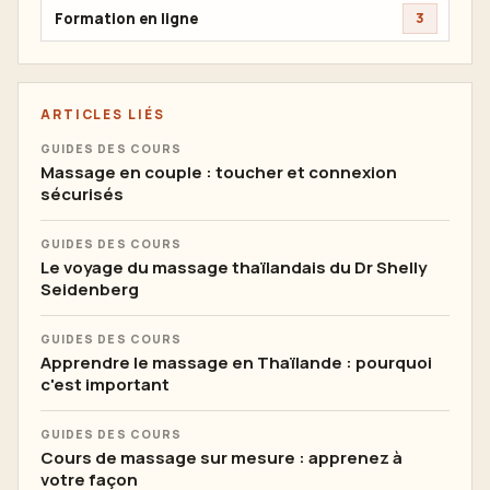
Formation en ligne
3
ARTICLES LIÉS
GUIDES DES COURS
Massage en couple : toucher et connexion
sécurisés
GUIDES DES COURS
Le voyage du massage thaïlandais du Dr Shelly
Seidenberg
GUIDES DES COURS
Apprendre le massage en Thaïlande : pourquoi
c'est important
GUIDES DES COURS
Cours de massage sur mesure : apprenez à
votre façon