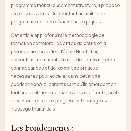
programme méticuleusement structuré, il propose
un parcours clair « Du débutant au maître : le
programme de l'école Nuad Thai expliqué ».
Cet article approfondira la méthodologie de
formation complète, les offres de cours et la
philosophie qui guident l'école Nuad Thai,
démontrant comment elle dote les étudiants des
connaissances et de l'expertise pratique
nécessaires pour exceller dans cet art de
guérison vénéré, garantissant qu'ils émergent en
tant que praticiens confiants et compétents, prêts
à maintenir et à faire progresser l'héritage du
massage thaïlandais.
Les Fondements :