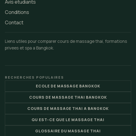
Avis etudiants
Conditions
Contact
Liens utiles pour comparer cours de massage thai, formations
privees et spa a Bangkok.
RECHERCHES POPULAIRES
ECOLE DE MASSAGE BANGKOK
COURS DE MASSAGE THAI BANGKOK
COURS DE MASSAGE THAI A BANGKOK
QU EST-CE QUE LE MASSAGE THAI
GLOSSAIRE DU MASSAGE THAI