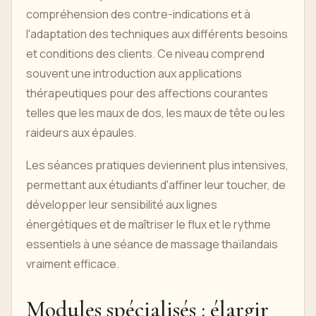
compréhension des contre-indications et à
l'adaptation des techniques aux différents besoins
et conditions des clients. Ce niveau comprend
souvent une introduction aux applications
thérapeutiques pour des affections courantes
telles que les maux de dos, les maux de tête ou les
raideurs aux épaules.
Les séances pratiques deviennent plus intensives,
permettant aux étudiants d'affiner leur toucher, de
développer leur sensibilité aux lignes
énergétiques et de maîtriser le flux et le rythme
essentiels à une séance de massage thaïlandais
vraiment efficace.
Modules spécialisés : élargir