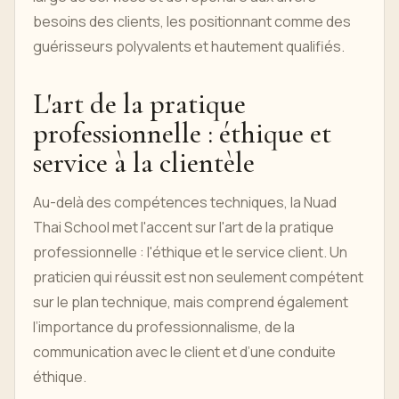
besoins des clients, les positionnant comme des
guérisseurs polyvalents et hautement qualifiés.
L'art de la pratique
professionnelle : éthique et
service à la clientèle
Au-delà des compétences techniques, la Nuad
Thai School met l'accent sur l'art de la pratique
professionnelle : l'éthique et le service client. Un
praticien qui réussit est non seulement compétent
sur le plan technique, mais comprend également
l’importance du professionnalisme, de la
communication avec le client et d’une conduite
éthique.