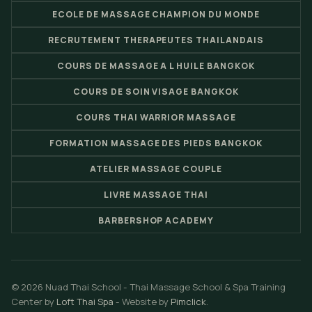
ECOLE DE MASSAGE CHAMPION DU MONDE
RECRUTEMENT THERAPEUTES THAILANDAIS
COURS DE MASSAGE A L HUILE BANGKOK
COURS DE SOIN VISAGE BANGKOK
COURS THAI WARRIOR MASSAGE
FORMATION MASSAGE DES PIEDS BANGKOK
ATELIER MASSAGE COUPLE
LIVRE MASSAGE THAI
BARBERSHOP ACADEMY
© 2026 Nuad Thai School - Thai Massage School & Spa Training
Center by
Loft Thai Spa
- Website by
Pimclick
.