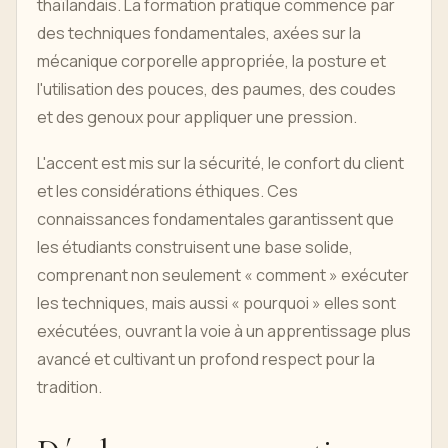
thaïlandais. La formation pratique commence par
des techniques fondamentales, axées sur la
mécanique corporelle appropriée, la posture et
l'utilisation des pouces, des paumes, des coudes
et des genoux pour appliquer une pression.
L'accent est mis sur la sécurité, le confort du client
et les considérations éthiques. Ces
connaissances fondamentales garantissent que
les étudiants construisent une base solide,
comprenant non seulement « comment » exécuter
les techniques, mais aussi « pourquoi » elles sont
exécutées, ouvrant la voie à un apprentissage plus
avancé et cultivant un profond respect pour la
tradition.