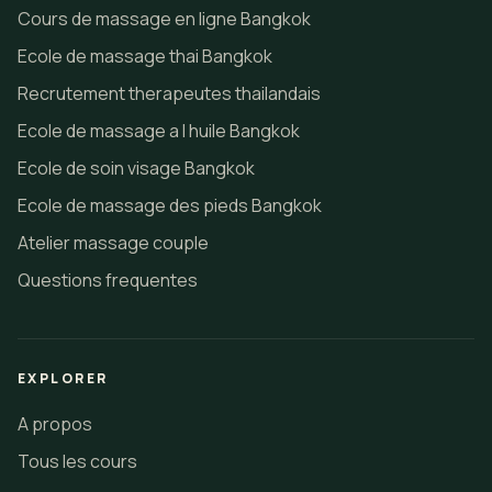
Cours de massage en ligne Bangkok
Ecole de massage thai Bangkok
Recrutement therapeutes thailandais
Ecole de massage a l huile Bangkok
Ecole de soin visage Bangkok
Ecole de massage des pieds Bangkok
Atelier massage couple
Questions frequentes
EXPLORER
A propos
Tous les cours