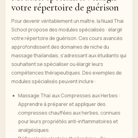
votre répertoire de guérison
Pour devenir véritablement un maître, la Nuad Thai
School propose des modules spécialisés : élargir
votre répertoire de guérison. Ces cours avancés
approfondissent des domaines de niche du
massage thaïlandais, s'adressant aux étudiants qui
souhaitent se spécialiser ou élargir leurs
compétences thérapeutiques. Des exemples de
modules spécialisés peuvent inclure :
Massage Thaï aux Compresses aux Herbes :
Apprendre à préparer et appliquer des
compresses chauffées aux herbes, connues
pour leurs propriétés anti-inflammatoires et
analgésiques.