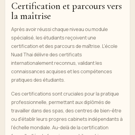
Certification et parcours vers
la maîtrise
Après avoir réussi chaque niveau ou module
spécialisé, les étudiants reçoivent une
certification et des parcours de maîtrise. L'école
Nuad Thai délivre des certificats
internationalement reconnus, validant les
connaissances acquises et les compétences
pratiques des étudiants.
Ces certifications sont cruciales pour la pratique
professionnelle, permettant aux diplômés de
travailler dans des spas, des centres de bien-être
ou d'établir leurs propres cabinets indépendants à
l'échelle mondiale. Au-delà de la certification