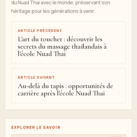
du Nuad Thai avec le monde, préservant son
héritage pour les générations à venir.
ARTICLE PRÉCÉDENT
L'art du toucher : découvrir les
secrets du massage thaïlandais à
l'école Nuad Thai
ARTICLE SUIVANT
Au-delà du tapis : opportunités de
carrière après l'école Nuad Thai
EXPLORER LE SAVOIR