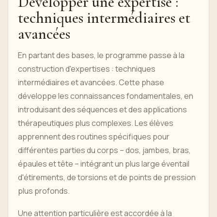
Développer une expertise :
techniques intermédiaires et
avancées
En partant des bases, le programme passe à la
construction d'expertises : techniques
intermédiaires et avancées. Cette phase
développe les connaissances fondamentales, en
introduisant des séquences et des applications
thérapeutiques plus complexes. Les élèves
apprennent des routines spécifiques pour
différentes parties du corps – dos, jambes, bras,
épaules et tête – intégrant un plus large éventail
d'étirements, de torsions et de points de pression
plus profonds.
Une attention particulière est accordée à la