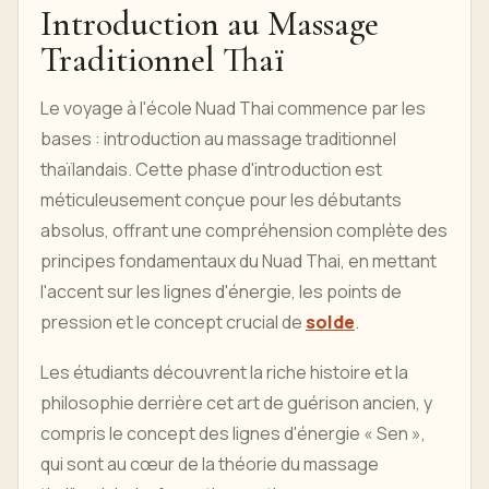
Introduction au Massage
Traditionnel Thaï
Le voyage à l'école Nuad Thai commence par les
bases : introduction au massage traditionnel
thaïlandais. Cette phase d'introduction est
méticuleusement conçue pour les débutants
absolus, offrant une compréhension complète des
principes fondamentaux du Nuad Thai, en mettant
l'accent sur les lignes d'énergie, les points de
pression et le concept crucial de
solde
.
Les étudiants découvrent la riche histoire et la
philosophie derrière cet art de guérison ancien, y
compris le concept des lignes d'énergie « Sen »,
qui sont au cœur de la théorie du massage