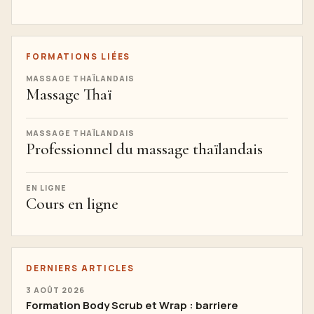
FORMATIONS LIÉES
MASSAGE THAÏLANDAIS
Massage Thaï
MASSAGE THAÏLANDAIS
Professionnel du massage thaïlandais
EN LIGNE
Cours en ligne
DERNIERS ARTICLES
3 AOÛT 2026
Formation Body Scrub et Wrap : barriere