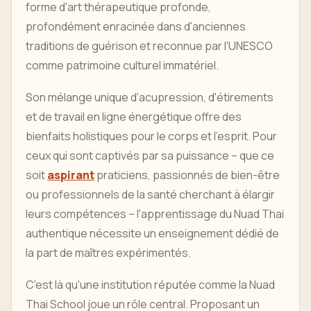
forme d'art thérapeutique profonde,
profondément enracinée dans d'anciennes
traditions de guérison et reconnue par l'UNESCO
comme patrimoine culturel immatériel.
Son mélange unique d'acupression, d'étirements
et de travail en ligne énergétique offre des
bienfaits holistiques pour le corps et l'esprit. Pour
ceux qui sont captivés par sa puissance – que ce
soit
aspirant
praticiens, passionnés de bien-être
ou professionnels de la santé cherchant à élargir
leurs compétences – l'apprentissage du Nuad Thai
authentique nécessite un enseignement dédié de
la part de maîtres expérimentés.
C'est là qu'une institution réputée comme la Nuad
Thai School joue un rôle central. Proposant un