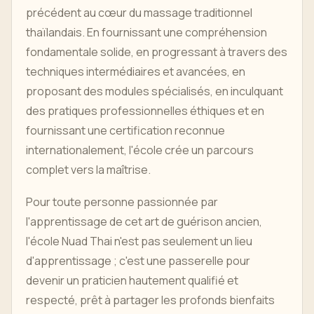
précédent au cœur du massage traditionnel
thaïlandais. En fournissant une compréhension
fondamentale solide, en progressant à travers des
techniques intermédiaires et avancées, en
proposant des modules spécialisés, en inculquant
des pratiques professionnelles éthiques et en
fournissant une certification reconnue
internationalement, l'école crée un parcours
complet vers la maîtrise.
Pour toute personne passionnée par
l'apprentissage de cet art de guérison ancien,
l'école Nuad Thai n'est pas seulement un lieu
d'apprentissage ; c'est une passerelle pour
devenir un praticien hautement qualifié et
respecté, prêt à partager les profonds bienfaits