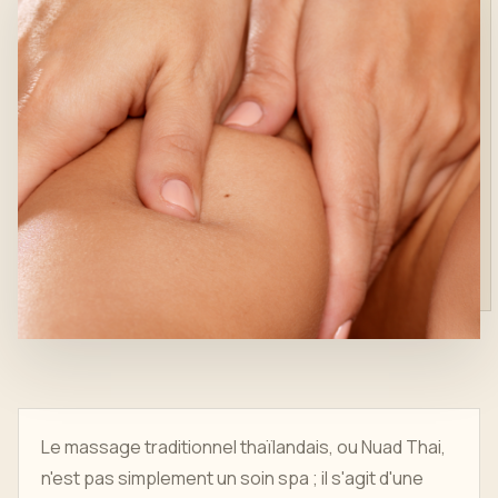
Le massage traditionnel thaïlandais, ou Nuad Thai,
n'est pas simplement un soin spa ; il s'agit d'une