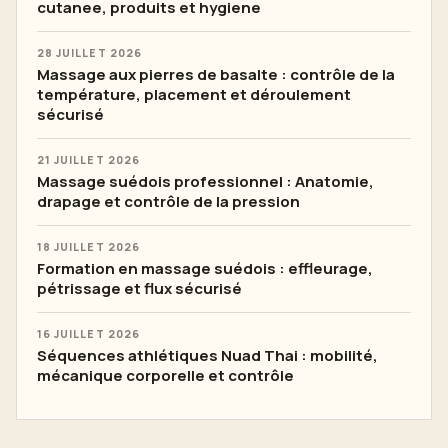
cutanee, produits et hygiene
28 JUILLET 2026
Massage aux pierres de basalte : contrôle de la
température, placement et déroulement
sécurisé
21 JUILLET 2026
Massage suédois professionnel : Anatomie,
drapage et contrôle de la pression
18 JUILLET 2026
Formation en massage suédois : effleurage,
pétrissage et flux sécurisé
16 JUILLET 2026
Séquences athlétiques Nuad Thai : mobilité,
mécanique corporelle et contrôle