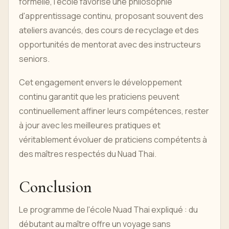
formelle, l'école favorise une philosophie
d'apprentissage continu, proposant souvent des
ateliers avancés, des cours de recyclage et des
opportunités de mentorat avec des instructeurs
seniors.
Cet engagement envers le développement
continu garantit que les praticiens peuvent
continuellement affiner leurs compétences, rester
à jour avec les meilleures pratiques et
véritablement évoluer de praticiens compétents à
des maîtres respectés du Nuad Thai.
Conclusion
Le programme de l'école Nuad Thai expliqué : du
débutant au maître offre un voyage sans