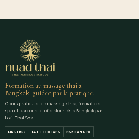
Formation au massage thai a
Bangkok, guidee par la pratique.
Cours pratiques de massage thai, formations
spa et parcours professionnels a Bangkok par
Loft Thai Spa.
LINKTREE
LOFT THAI SPA
NAKHON SPA