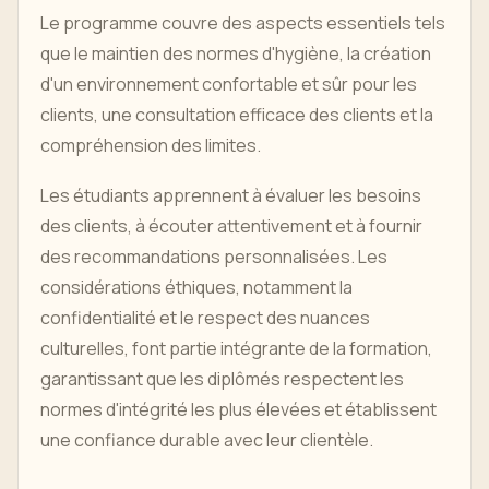
Le programme couvre des aspects essentiels tels
que le maintien des normes d'hygiène, la création
d'un environnement confortable et sûr pour les
clients, une consultation efficace des clients et la
compréhension des limites.
Les étudiants apprennent à évaluer les besoins
des clients, à écouter attentivement et à fournir
des recommandations personnalisées. Les
considérations éthiques, notamment la
confidentialité et le respect des nuances
culturelles, font partie intégrante de la formation,
garantissant que les diplômés respectent les
normes d'intégrité les plus élevées et établissent
une confiance durable avec leur clientèle.