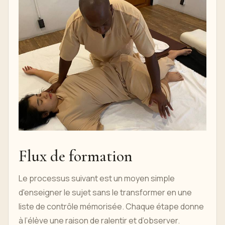
Flux de formation
Le processus suivant est un moyen simple
d'enseigner le sujet sans le transformer en une
liste de contrôle mémorisée. Chaque étape donne
à l’élève une raison de ralentir et d’observer.