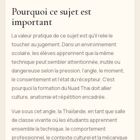
Pourquoi ce sujet est
important
La valeur pratique de ce sujet est qu'il relie le
toucher au jugement. Dans un environnement
scolaire, les élèves apprennent que la même
technique peut sembler attentionnée, inutile ou
dangereuse selon la pression, l’angle, le moment,
le consentement et l’état du récepteur. C'est
pourquoi la formation du Nuad Thai doit allier
culture, anatomie et répétition encadrée.
Vue sous cet angle, la Thaïlande, en tant que salle
de classe vivante où les étudiants apprennent
ensemble la technique, le comportement
professionnel, le contexte culturel et la mécanique