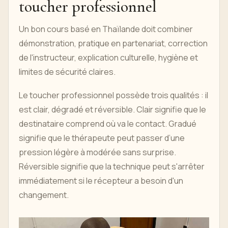
toucher professionnel
Un bon cours basé en Thaïlande doit combiner
démonstration, pratique en partenariat, correction
de l'instructeur, explication culturelle, hygiène et
limites de sécurité claires.
Le toucher professionnel possède trois qualités : il
est clair, dégradé et réversible. Clair signifie que le
destinataire comprend où va le contact. Gradué
signifie que le thérapeute peut passer d’une
pression légère à modérée sans surprise.
Réversible signifie que la technique peut s'arrêter
immédiatement si le récepteur a besoin d'un
changement.