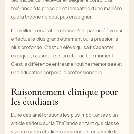
tolérance à la pression et l’empathie d’une manière
que la théorie ne peut pas enseigner.
Le meilleur résultat en classe n'est pas un élève qui
effectue le plus grand étirement ou la pression la
plus profonde. C'est un élève qui sait s'adapter,
expliquer, rassurer et s'arrêter au bon moment.
C’est la différence entre une routine mémorisée et
une éducation corporelle professionnelle.
Raisonnement clinique pour
les étudiants
L'une des améliorations les plus importantes d'un
article sérieux sur la Thaïlande en tant que classe
vivante où les étudiants apprennent ensemble la