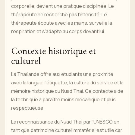
corporelle, devient une pratique disciplinée. Le
thérapeute ne recherche pas l’intensité. Le
thérapeute écoute avec les mains, surveille la
respiration et s'adapte au corps devant lui.
Contexte historique et
culturel
La Thaïlande offre aux étudiants une proximité
avec la langue, l'étiquette, la culture du service et la
mémoire historique du Nuad Thai. Ce contexte aide
la technique à paraître moins mécanique et plus
respectueuse.
La reconnaissance du Nuad Thai par l'UNESCO en
tant que patrimoine culturel immatériel est utile car