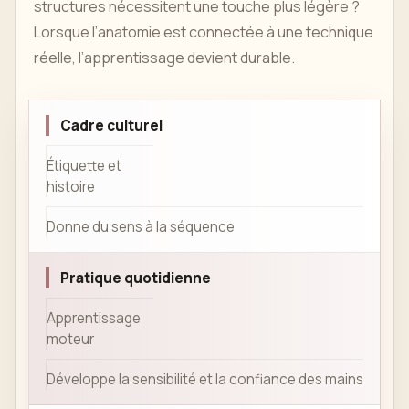
structures nécessitent une touche plus légère ?
Lorsque l’anatomie est connectée à une technique
réelle, l’apprentissage devient durable.
Cadre culturel
Étiquette et
histoire
Donne du sens à la séquence
Pratique quotidienne
Apprentissage
moteur
Développe la sensibilité et la confiance des mains