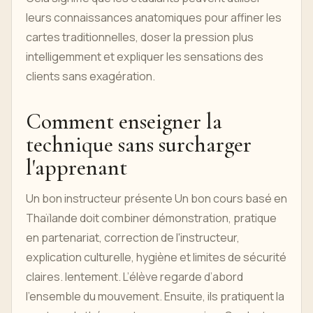
leurs connaissances anatomiques pour affiner les
cartes traditionnelles, doser la pression plus
intelligemment et expliquer les sensations des
clients sans exagération.
Comment enseigner la
technique sans surcharger
l'apprenant
Un bon instructeur présente Un bon cours basé en
Thaïlande doit combiner démonstration, pratique
en partenariat, correction de l'instructeur,
explication culturelle, hygiène et limites de sécurité
claires. lentement. L’élève regarde d’abord
l’ensemble du mouvement. Ensuite, ils pratiquent la