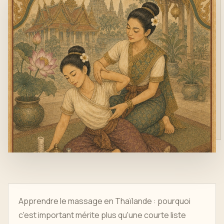
Apprendre le massage en Thaïlande : pourquoi
c'est important mérite plus qu'une courte liste