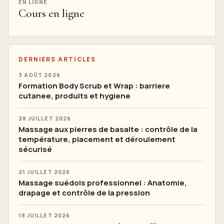
EN LIGNE
Cours en ligne
DERNIERS ARTICLES
3 AOÛT 2026
Formation Body Scrub et Wrap : barriere
cutanee, produits et hygiene
28 JUILLET 2026
Massage aux pierres de basalte : contrôle de la
température, placement et déroulement
sécurisé
21 JUILLET 2026
Massage suédois professionnel : Anatomie,
drapage et contrôle de la pression
18 JUILLET 2026