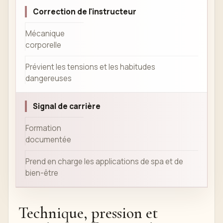
Correction de l'instructeur
Mécanique
corporelle
Prévient les tensions et les habitudes
dangereuses
Signal de carrière
Formation
documentée
Prend en charge les applications de spa et de
bien-être
Technique, pression et