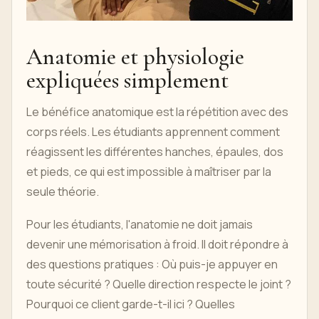
Anatomie et physiologie
expliquées simplement
Le bénéfice anatomique est la répétition avec des
corps réels. Les étudiants apprennent comment
réagissent les différentes hanches, épaules, dos
et pieds, ce qui est impossible à maîtriser par la
seule théorie.
Pour les étudiants, l'anatomie ne doit jamais
devenir une mémorisation à froid. Il doit répondre à
des questions pratiques : Où puis-je appuyer en
toute sécurité ? Quelle direction respecte le joint ?
Pourquoi ce client garde-t-il ici ? Quelles