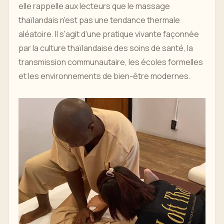
elle rappelle aux lecteurs que le massage
thaïlandais n'est pas une tendance thermale
aléatoire. Il s'agit d'une pratique vivante façonnée
par la culture thaïlandaise des soins de santé, la
transmission communautaire, les écoles formelles
et les environnements de bien-être modernes.