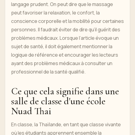
langage prudent. On peut dire que le massage
peut favoriser la relaxation, le confort, la
conscience corporelle et la mobilité pour certaines
personnes. Il faudrait éviter de dire qu’il guérit des
problèmes médicaux. Lorsque l’article évoque un
sujet de santé, il doit également mentionner la
logique de référence et encourager les lecteurs
ayant des problèmes médicaux à consulter un
professionnel de la santé qualifié.
Ce que cela signifie dans une
salle de classe d'une école
Nuad Thai
En classe, la Thaïlande, en tant que classe vivante
où les étudiants apprennent ensemble la