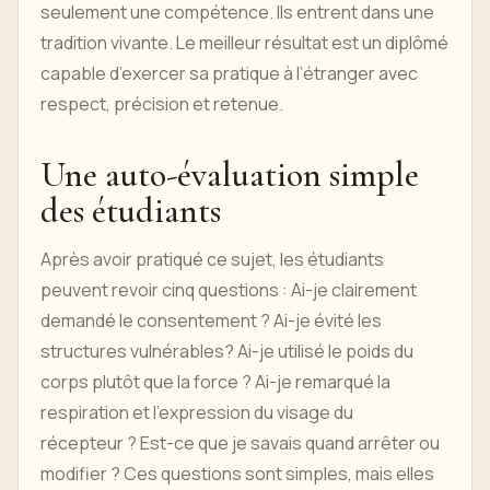
seulement une compétence. Ils entrent dans une
tradition vivante. Le meilleur résultat est un diplômé
capable d’exercer sa pratique à l’étranger avec
respect, précision et retenue.
Une auto-évaluation simple
des étudiants
Après avoir pratiqué ce sujet, les étudiants
peuvent revoir cinq questions : Ai-je clairement
demandé le consentement ? Ai-je évité les
structures vulnérables? Ai-je utilisé le poids du
corps plutôt que la force ? Ai-je remarqué la
respiration et l’expression du visage du
récepteur ? Est-ce que je savais quand arrêter ou
modifier ? Ces questions sont simples, mais elles