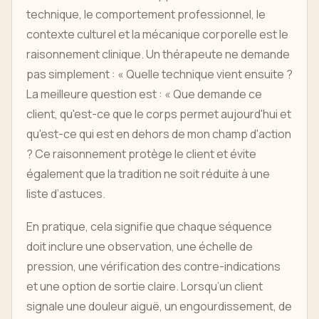
technique, le comportement professionnel, le
contexte culturel et la mécanique corporelle est le
raisonnement clinique. Un thérapeute ne demande
pas simplement : « Quelle technique vient ensuite ?
La meilleure question est : « Que demande ce
client, qu'est-ce que le corps permet aujourd'hui et
qu'est-ce qui est en dehors de mon champ d'action
? Ce raisonnement protège le client et évite
également que la tradition ne soit réduite à une
liste d’astuces.
En pratique, cela signifie que chaque séquence
doit inclure une observation, une échelle de
pression, une vérification des contre-indications
et une option de sortie claire. Lorsqu’un client
signale une douleur aiguë, un engourdissement, de