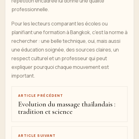
répétition encadrée lui donne une qualité
professionnelle.
Pour les lecteurs comparant les écoles ou
planifiant une formation à Bangkok, c'est la norme à
rechercher : une belle technique, oui, mais aussi
une éducation soignée, des sources claires, un
respect culturel et un professeur qui peut
expliquer pourquoi chaque mouvement est
important.
ARTICLE PRÉCÉDENT
Evolution du massage thaïlandais :
tradition et science
ARTICLE SUIVANT