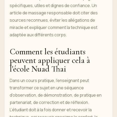
spécifiques, utiles et dignes de confiance. Un
article de massage responsable doit citer des
sources reconnues, éviter les allégations de
miracle et expliquer comment la technique est
adaptée aux différents corps.
Comment les étudiants
peuvent appliquer cela à
l'école Nuad Thai
Dans un cours pratique, l'enseignant peut
transformer ce sujet en une séquence
d'observation, de démonstration, de pratique en
partenariat, de correction et de réflexion.
L’étudiant doit à la fois donner et recevoir la
technique, car recevoir enseigne le confort, la