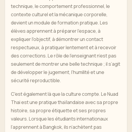
technique, le comportement professionnel, le
contexte culturel et la mécanique corporelle,
devient un module de formation pratique. Les
élèves apprennent à préparer l'espace, à
expliquer l'objectif, à démontrer un contact
respectueux, à pratiquer lentement et à recevoir
des corrections. Le rôle de l’enseignant n’est pas
seulement de montrer une belle technique ; il s’agit
de développer le jugement, l’humilité et une
sécurité reproductible.
C'est également là que la culture compte. Le Nuad
Thai est une pratique thaïlandaise avec sa propre
histoire, sa propre étiquette et ses propres
valeurs. Lorsque les étudiants internationaux
l’apprennent à Bangkok, ils n’achètent pas