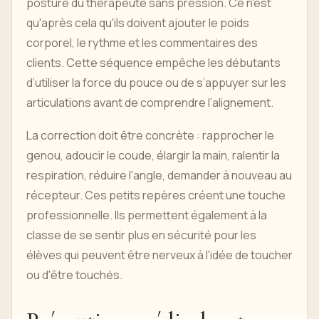
posture du thérapeute sans pression. Ce n'est
qu'après cela qu'ils doivent ajouter le poids
corporel, le rythme et les commentaires des
clients. Cette séquence empêche les débutants
d’utiliser la force du pouce ou de s’appuyer sur les
articulations avant de comprendre l’alignement.
La correction doit être concrète : rapprocher le
genou, adoucir le coude, élargir la main, ralentir la
respiration, réduire l'angle, demander à nouveau au
récepteur. Ces petits repères créent une touche
professionnelle. Ils permettent également à la
classe de se sentir plus en sécurité pour les
élèves qui peuvent être nerveux à l'idée de toucher
ou d'être touchés.