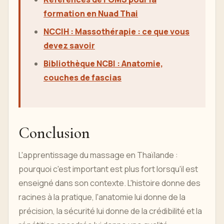
formation en Nuad Thai
NCCIH : Massothérapie : ce que vous
devez savoir
Bibliothèque NCBI : Anatomie,
couches de fascias
Conclusion
L'apprentissage du massage en Thaïlande :
pourquoi c'est important est plus fort lorsqu'il est
enseigné dans son contexte. L'histoire donne des
racines à la pratique, l'anatomie lui donne de la
précision, la sécurité lui donne de la crédibilité et la