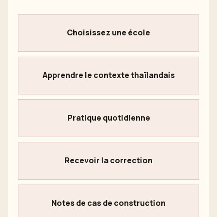
Choisissez une école
Apprendre le contexte thaïlandais
Pratique quotidienne
Recevoir la correction
Notes de cas de construction