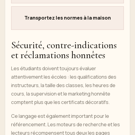
Transportez les normes à la maison
Sécurité, contre-indications
et réclamations honnêtes
Les étudiants doivent toujours évaluer
attentivement les écoles : les qualifications des
instructeurs, la taille des classes, les heures de
cours, la supervision et le marketing honnête
comptent plus que les certificats décoratifs.
Ce langage est également important pour le
référencement. Les moteurs de recherche et les
lecteurs récompensent tous deux les pages