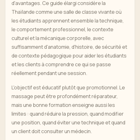
d'avantages. Ce guide élargi considère la
Thaïlande comme une salle de classe vivante où
les étudiants apprennent ensemble la technique,
le comportement professionnel, le contexte
culturel et la mécanique corporelle, avec
suffisamment d'anatomie, d'histoire, de sécurité et
de contexte pédagogique pour aider les étudiants
et les clients à comprendre ce qui se passe
réellement pendant une session.
L'objectif est éducatif plutôt que promotionnel. Le
massage peut être profondément réparateur,
mais une bonne formation enseigne aussi les
limites : quand réduire la pression, quand modifier
une position, quand éviter une technique et quand
un client doit consulter un médecin.