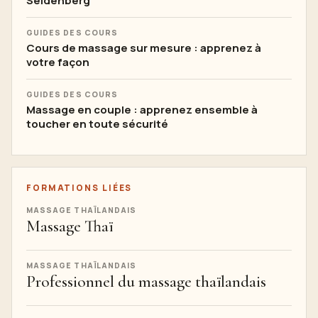
Seidenberg
GUIDES DES COURS
Cours de massage sur mesure : apprenez à
votre façon
GUIDES DES COURS
Massage en couple : apprenez ensemble à
toucher en toute sécurité
FORMATIONS LIÉES
MASSAGE THAÏLANDAIS
Massage Thaï
MASSAGE THAÏLANDAIS
Professionnel du massage thaïlandais