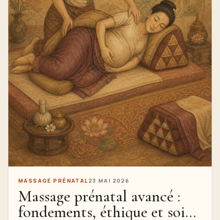
MASSAGE PRÉNATAL
23 MAI 2026
Massage prénatal avancé :
fondements, éthique et soins