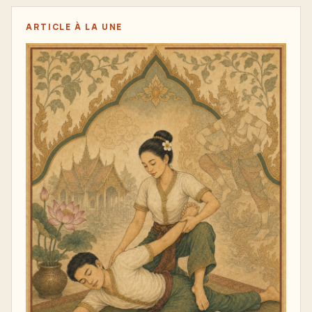
ARTICLE À LA UNE