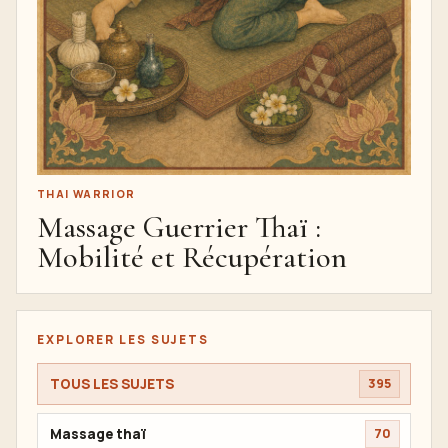
THAI WARRIOR
Massage Guerrier Thaï :
Mobilité et Récupération
EXPLORER LES SUJETS
TOUS LES SUJETS
395
Massage thaï
70