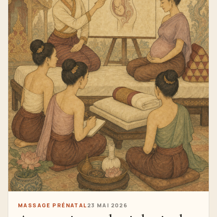
MASSAGE PRÉNATAL
23 MAI 2026