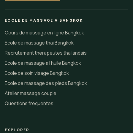
ECOLE DE MASSAGE A BANGKOK
Cours de massage en ligne Bangkok
Ecole de massage thai Bangkok
Recrutement therapeutes thailandais
Ecole de massage a l huile Bangkok
Ecole de soin visage Bangkok
Ecole de massage des pieds Bangkok
Atelier massage couple
Questions frequentes
EXPLORER