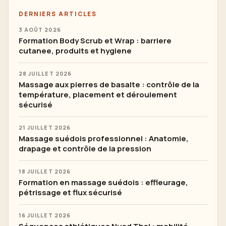
DERNIERS ARTICLES
3 AOÛT 2026
Formation Body Scrub et Wrap : barriere
cutanee, produits et hygiene
28 JUILLET 2026
Massage aux pierres de basalte : contrôle de la
température, placement et déroulement
sécurisé
21 JUILLET 2026
Massage suédois professionnel : Anatomie,
drapage et contrôle de la pression
18 JUILLET 2026
Formation en massage suédois : effleurage,
pétrissage et flux sécurisé
16 JUILLET 2026