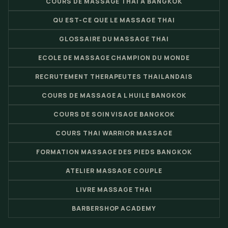
COURS DE MASSAGE THAI A BANGKOK
QU EST-CE QUE LE MASSAGE THAI
GLOSSAIRE DU MASSAGE THAI
ECOLE DE MASSAGE CHAMPION DU MONDE
RECRUTEMENT THERAPEUTES THAILANDAIS
COURS DE MASSAGE A L HUILE BANGKOK
COURS DE SOIN VISAGE BANGKOK
COURS THAI WARRIOR MASSAGE
FORMATION MASSAGE DES PIEDS BANGKOK
ATELIER MASSAGE COUPLE
LIVRE MASSAGE THAI
BARBERSHOP ACADEMY