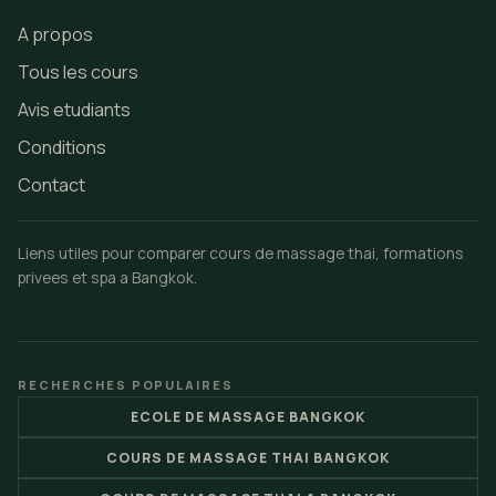
A propos
Tous les cours
Avis etudiants
Conditions
Contact
Liens utiles pour comparer cours de massage thai, formations
privees et spa a Bangkok.
RECHERCHES POPULAIRES
ECOLE DE MASSAGE BANGKOK
COURS DE MASSAGE THAI BANGKOK