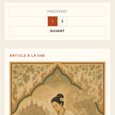
PRÉCÉDENT
1
2
SUIVANT
ARTICLE À LA UNE