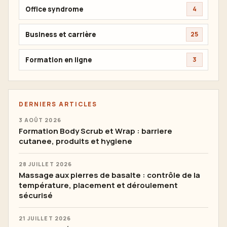
Office syndrome
4
Business et carrière
25
Formation en ligne
3
DERNIERS ARTICLES
3 AOÛT 2026
Formation Body Scrub et Wrap : barriere
cutanee, produits et hygiene
28 JUILLET 2026
Massage aux pierres de basalte : contrôle de la
température, placement et déroulement
sécurisé
21 JUILLET 2026