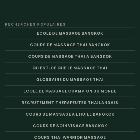
RECHERCHES POPULAIRES
ECOLE DE MASSAGE BANGKOK
COURS DE MASSAGE THAI BANGKOK
COURS DE MASSAGE THAI A BANGKOK
QU EST-CE QUE LE MASSAGE THAI
GLOSSAIRE DU MASSAGE THAI
ECOLE DE MASSAGE CHAMPION DU MONDE
RECRUTEMENT THERAPEUTES THAILANDAIS
COURS DE MASSAGE A L HUILE BANGKOK
COURS DE SOIN VISAGE BANGKOK
COURS THAI WARRIOR MASSAGE