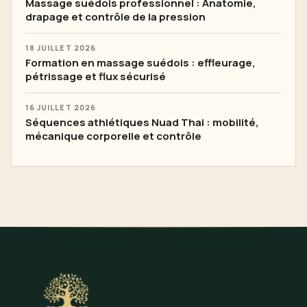
Massage suédois professionnel : Anatomie,
drapage et contrôle de la pression
18 JUILLET 2026
Formation en massage suédois : effleurage,
pétrissage et flux sécurisé
16 JUILLET 2026
Séquences athlétiques Nuad Thai : mobilité,
mécanique corporelle et contrôle