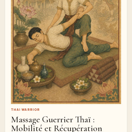
THAI WARRIOR
Massage Guerrier Thaï :
Mobilité et Récupération