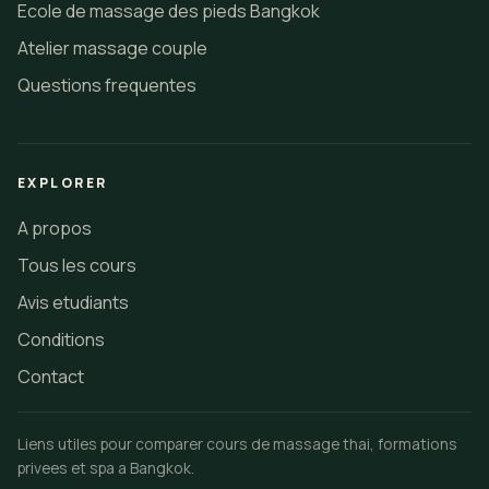
Ecole de massage des pieds Bangkok
Atelier massage couple
Questions frequentes
EXPLORER
A propos
Tous les cours
Avis etudiants
Conditions
Contact
Liens utiles pour comparer cours de massage thai, formations
privees et spa a Bangkok.