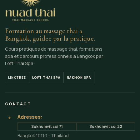
Formation au massage thai a
Bangkok, guidee par la pratique.
Cours pratiques de massage thai, formations
spa et parcours professionnels a Bangkok par
Loft Thai Spa.
LINKTREE
LOFT THAI SPA
NAKHON SPA
CONTACT
Adresses:
⌖
Sukhumvit soi 71
Sukhumvit soi 22
Bangkok 10110 - Thailand