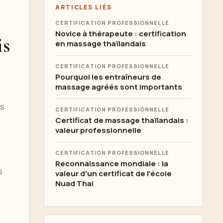
ARTICLES LIÉS
CERTIFICATION PROFESSIONNELLE
Novice à thérapeute : certification
is
en massage thaïlandais
CERTIFICATION PROFESSIONNELLE
Pourquoi les entraîneurs de
massage agréés sont importants
os
CERTIFICATION PROFESSIONNELLE
s
Certificat de massage thaïlandais :
valeur professionnelle
CERTIFICATION PROFESSIONNELLE
Reconnaissance mondiale : la
s
valeur d'un certificat de l'école
Nuad Thai