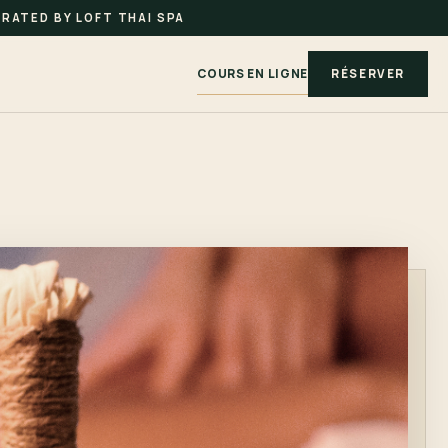
RATED BY LOFT THAI SPA
COURS EN LIGNE
RÉSERVER