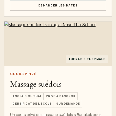
DEMANDER LES DATES
THÉRAPIE THERMALE
COURS PRIVÉ
Massage suédois
ANGLAIS OU THAI
PRIVE A BANGKOK
CERTIFICAT DE L'ECOLE
SUR DEMANDE
Un cours privé de massage suédois à Bangkok pour