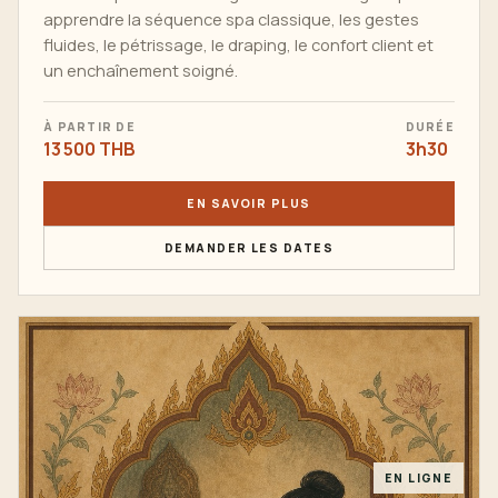
apprendre la séquence spa classique, les gestes
fluides, le pétrissage, le draping, le confort client et
un enchaînement soigné.
À PARTIR DE
DURÉE
13 500 THB
3h30
EN SAVOIR PLUS
DEMANDER LES DATES
EN LIGNE