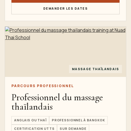
DEMANDER LES DATES
MASSAGE THAÏLANDAIS
PARCOURS PROFESSIONNEL
Professionnel du massage
thaïlandais
ANGLAIS OU THAÏ
PROFESSIONNEL À BANGKOK
CERTIFICATION UTTS
SUR DEMANDE