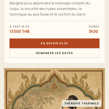
Bangkok pour apprendre le massage complet du
corps, la sécurité des huiles essentielles, la
technique du spa fluide et le confort du client.
À PARTIR DE
DURÉE
13 500 THB
3h30
EN SAVOIR PLUS
DEMANDER LES DATES
THÉRAPIE THERMALE