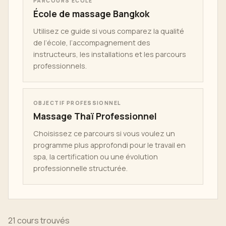
PARCOURS ÉCOLE
École de massage Bangkok
Utilisez ce guide si vous comparez la qualité
de l’école, l’accompagnement des
instructeurs, les installations et les parcours
professionnels.
OBJECTIF PROFESSIONNEL
Massage Thaï Professionnel
Choisissez ce parcours si vous voulez un
programme plus approfondi pour le travail en
spa, la certification ou une évolution
professionnelle structurée.
21 cours trouvés