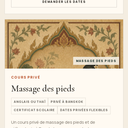
DEMANDER LES DATES
MASSAGE DES PIEDS
COURS PRIVÉ
Massage des pieds
ANGLAIS OU THAÏ
PRIVÉ À BANGKOK
CERTIFICAT SCOLAIRE
DATES PRIVÉES FLEXIBLES
Un cours privé de massage des pieds et de