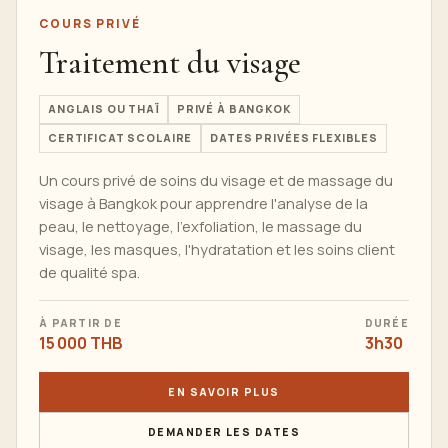
COURS PRIVÉ
Traitement du visage
ANGLAIS OU THAÏ
PRIVÉ À BANGKOK
CERTIFICAT SCOLAIRE
DATES PRIVÉES FLEXIBLES
Un cours privé de soins du visage et de massage du
visage à Bangkok pour apprendre l'analyse de la
peau, le nettoyage, l'exfoliation, le massage du
visage, les masques, l'hydratation et les soins client
de qualité spa.
À PARTIR DE
DURÉE
15 000 THB
3h30
EN SAVOIR PLUS
DEMANDER LES DATES