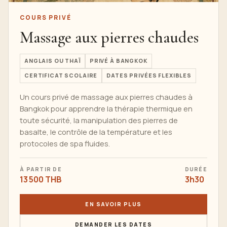
COURS PRIVÉ
Massage aux pierres chaudes
ANGLAIS OU THAÏ
PRIVÉ À BANGKOK
CERTIFICAT SCOLAIRE
DATES PRIVÉES FLEXIBLES
Un cours privé de massage aux pierres chaudes à
Bangkok pour apprendre la thérapie thermique en
toute sécurité, la manipulation des pierres de
basalte, le contrôle de la température et les
protocoles de spa fluides.
À PARTIR DE
DURÉE
13 500 THB
3h30
EN SAVOIR PLUS
DEMANDER LES DATES