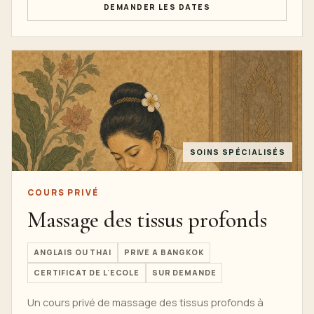
DEMANDER LES DATES
SOINS SPÉCIALISÉS
COURS PRIVÉ
Massage des tissus profonds
ANGLAIS OU THAI
PRIVE A BANGKOK
CERTIFICAT DE L'ECOLE
SUR DEMANDE
Un cours privé de massage des tissus profonds à