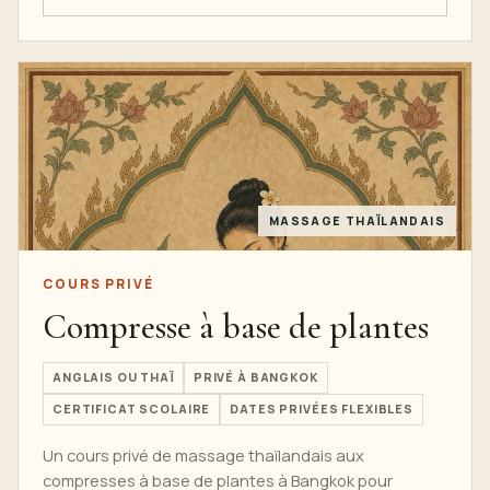
MASSAGE THAÏLANDAIS
COURS PRIVÉ
Compresse à base de plantes
ANGLAIS OU THAÏ
PRIVÉ À BANGKOK
CERTIFICAT SCOLAIRE
DATES PRIVÉES FLEXIBLES
Un cours privé de massage thaïlandais aux
compresses à base de plantes à Bangkok pour