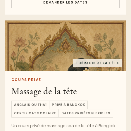
DEMANDER LES DATES
THÉRAPIE DE LA TÊTE
COURS PRIVÉ
Massage de la tête
ANGLAIS OU THAÏ
PRIVÉ À BANGKOK
CERTIFICAT SCOLAIRE
DATES PRIVÉES FLEXIBLES
Un cours privé de massage spa de la tête à Bangkok