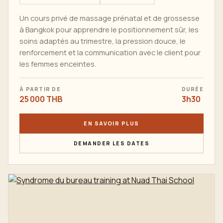
Un cours privé de massage prénatal et de grossesse
à Bangkok pour apprendre le positionnement sûr, les
soins adaptés au trimestre, la pression douce, le
renforcement et la communication avec le client pour
les femmes enceintes.
À PARTIR DE
DURÉE
25 000 THB
3h30
EN SAVOIR PLUS
DEMANDER LES DATES