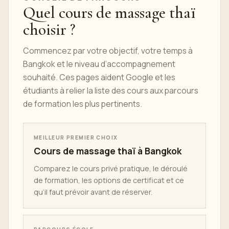
Quel cours de massage thaï
choisir ?
Commencez par votre objectif, votre temps à
Bangkok et le niveau d’accompagnement
souhaité. Ces pages aident Google et les
étudiants à relier la liste des cours aux parcours
de formation les plus pertinents.
MEILLEUR PREMIER CHOIX
Cours de massage thaï à Bangkok
Comparez le cours privé pratique, le déroulé
de formation, les options de certificat et ce
qu’il faut prévoir avant de réserver.