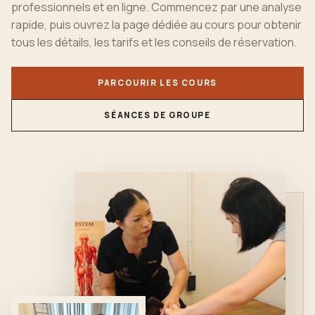
professionnels et en ligne. Commencez par une analyse
rapide, puis ouvrez la page dédiée au cours pour obtenir
tous les détails, les tarifs et les conseils de réservation.
PARCOURIR LES COURS
SÉANCES DE GROUPE