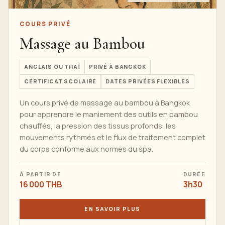
COURS PRIVÉ
Massage au Bambou
ANGLAIS OU THAÏ
PRIVÉ À BANGKOK
CERTIFICAT SCOLAIRE
DATES PRIVÉES FLEXIBLES
Un cours privé de massage au bambou à Bangkok
pour apprendre le maniement des outils en bambou
chauffés, la pression des tissus profonds, les
mouvements rythmés et le flux de traitement complet
du corps conforme aux normes du spa.
À PARTIR DE
DURÉE
16 000 THB
3h30
EN SAVOIR PLUS