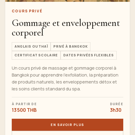
COURS PRIVÉ
Gommage et enveloppement
corporel
ANGLAIS OU THAÏ
PRIVÉ À BANGKOK
CERTIFICAT SCOLAIRE
DATES PRIVÉES FLEXIBLES
Un cours privé de massage et gommage corporel à
Bangkok pour apprendre l'exfoliation, la préparation
de produits naturels, les enveloppements détox et
les soins clients standard du spa.
À PARTIR DE
DURÉE
13 500 THB
3h30
EN SAVOIR PLUS