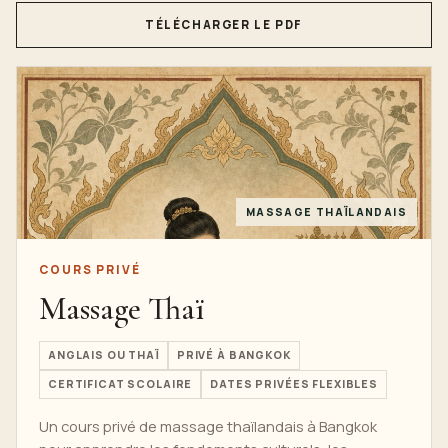
TÉLÉCHARGER LE PDF
MASSAGE THAÏLANDAIS
COURS PRIVÉ
Massage Thaï
ANGLAIS OU THAÏ
PRIVÉ À BANGKOK
CERTIFICAT SCOLAIRE
DATES PRIVÉES FLEXIBLES
Un cours privé de massage thaïlandais à Bangkok