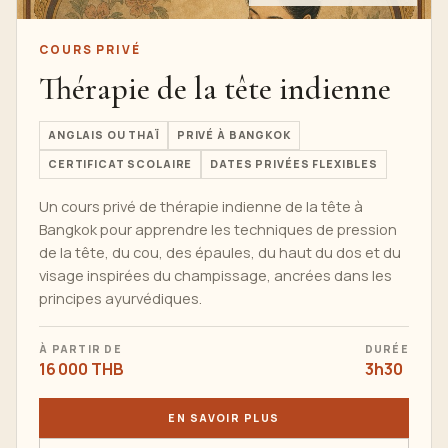
COURS PRIVÉ
Thérapie de la tête indienne
ANGLAIS OU THAÏ
PRIVÉ À BANGKOK
CERTIFICAT SCOLAIRE
DATES PRIVÉES FLEXIBLES
Un cours privé de thérapie indienne de la tête à
Bangkok pour apprendre les techniques de pression
de la tête, du cou, des épaules, du haut du dos et du
visage inspirées du champissage, ancrées dans les
principes ayurvédiques.
À PARTIR DE
DURÉE
16 000 THB
3h30
EN SAVOIR PLUS