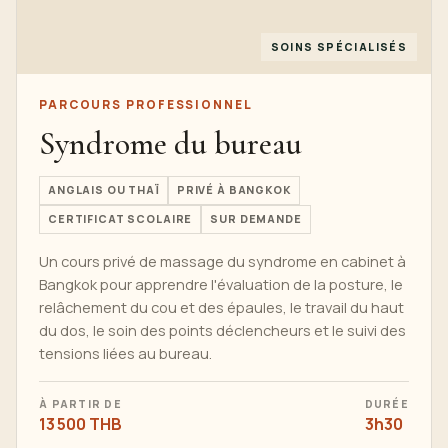
SOINS SPÉCIALISÉS
PARCOURS PROFESSIONNEL
Syndrome du bureau
ANGLAIS OU THAÏ
PRIVÉ À BANGKOK
CERTIFICAT SCOLAIRE
SUR DEMANDE
Un cours privé de massage du syndrome en cabinet à
Bangkok pour apprendre l'évaluation de la posture, le
relâchement du cou et des épaules, le travail du haut
du dos, le soin des points déclencheurs et le suivi des
tensions liées au bureau.
À PARTIR DE
DURÉE
13 500 THB
3h30