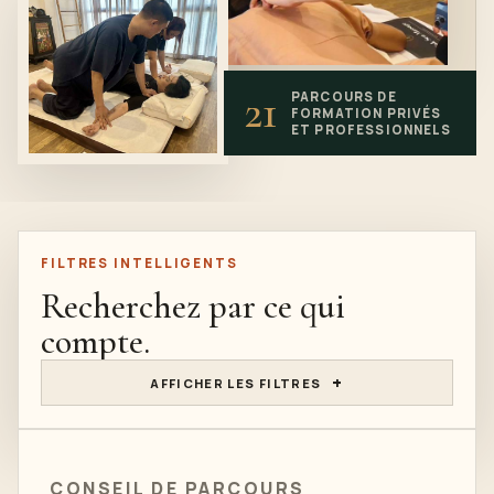
21
PARCOURS DE
FORMATION
PRIVÉS
ET PROFESSIONNELS
FILTRES INTELLIGENTS
Recherchez par ce qui
compte.
AFFICHER LES FILTRES
CONSEIL DE PARCOURS