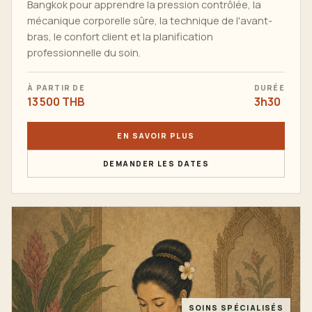
Bangkok pour apprendre la pression contrôlée, la
mécanique corporelle sûre, la technique de l'avant-
bras, le confort client et la planification
professionnelle du soin.
À PARTIR DE
DURÉE
13 500 THB
3h30
EN SAVOIR PLUS
DEMANDER LES DATES
SOINS SPÉCIALISÉS