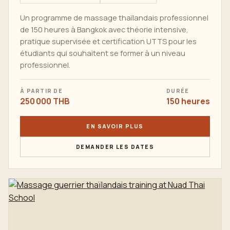
Un programme de massage thaïlandais professionnel
de 150 heures à Bangkok avec théorie intensive,
pratique supervisée et certification UTTS pour les
étudiants qui souhaitent se former à un niveau
professionnel.
À PARTIR DE
DURÉE
250 000 THB
150 heures
EN SAVOIR PLUS
DEMANDER LES DATES