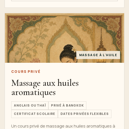
MASSAGE À L'HUILE
COURS PRIVÉ
Massage aux huiles
aromatiques
ANGLAIS OU THAÏ
PRIVÉ À BANGKOK
CERTIFICAT SCOLAIRE
DATES PRIVÉES FLEXIBLES
Un cours privé de massage aux huiles aromatiques à