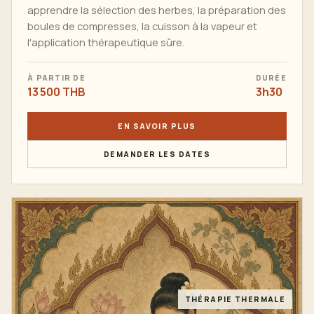
apprendre la sélection des herbes, la préparation des
boules de compresses, la cuisson à la vapeur et
l'application thérapeutique sûre.
À PARTIR DE
DURÉE
13 500 THB
3h30
EN SAVOIR PLUS
DEMANDER LES DATES
THÉRAPIE THERMALE