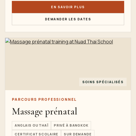
EN SAVOIR PLUS
DEMANDER LES DATES
SOINS SPÉCIALISÉS
PARCOURS PROFESSIONNEL
Massage prénatal
ANGLAIS OU THAÏ
PRIVÉ À BANGKOK
CERTIFICAT SCOLAIRE
SUR DEMANDE