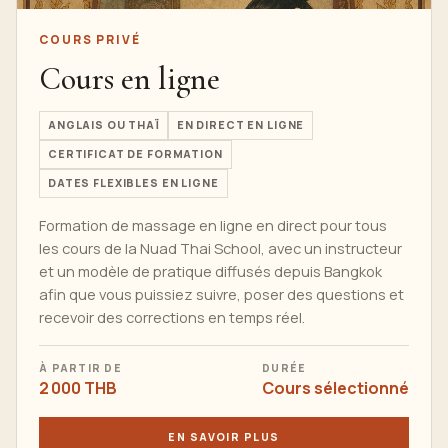
COURS PRIVÉ
Cours en ligne
ANGLAIS OU THAÏ
EN DIRECT EN LIGNE
CERTIFICAT DE FORMATION
DATES FLEXIBLES EN LIGNE
Formation de massage en ligne en direct pour tous
les cours de la Nuad Thai School, avec un instructeur
et un modèle de pratique diffusés depuis Bangkok
afin que vous puissiez suivre, poser des questions et
recevoir des corrections en temps réel.
À PARTIR DE
DURÉE
2 000 THB
Cours sélectionné
EN SAVOIR PLUS