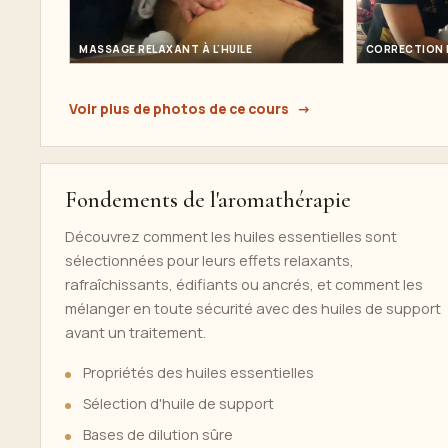
MASSAGE RELAXANT À L'HUILE
CORRECTION 
Voir plus de photos de ce cours
Fondements de l'aromathérapie
Découvrez comment les huiles essentielles sont
sélectionnées pour leurs effets relaxants,
rafraîchissants, édifiants ou ancrés, et comment les
mélanger en toute sécurité avec des huiles de support
avant un traitement.
Propriétés des huiles essentielles
Sélection d'huile de support
Bases de dilution sûre