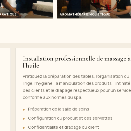
PRATIQUE
AROMATHÉRAPIE HOLISTIQUE
Installation professionnelle de massage à
l'huile
Pratiquez la préparation des tables, l'organisation du
linge, l'hygiène, la manipulation des produits, l'intimité
des clients et le drapage respectueux pour un service
conforme aux normes du spa.
Préparation de la salle de soins
Configuration du produit et des serviettes
Confidentialité et drapage du client