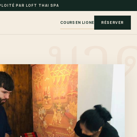
LOITÉ PAR LOFT THAI SPA
COURS EN LIGNE
RÉSERVER