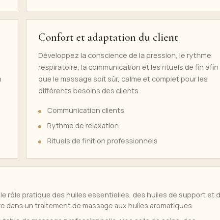
Confort et adaptation du client
Développez la conscience de la pression, le rythme
e
respiratoire, la communication et les rituels de fin afin
n
que le massage soit sûr, calme et complet pour les
différents besoins des clients.
Communication clients
Rythme de relaxation
Rituels de finition professionnels
 rôle pratique des huiles essentielles, des huiles de support et 
sûre dans un traitement de massage aux huiles aromatiques