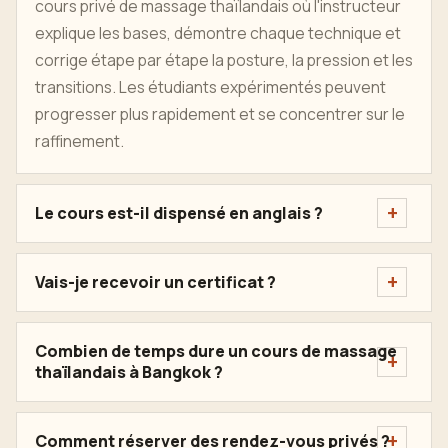
cours privé de massage thaïlandais où l'instructeur
explique les bases, démontre chaque technique et
corrige étape par étape la posture, la pression et les
transitions. Les étudiants expérimentés peuvent
progresser plus rapidement et se concentrer sur le
raffinement.
Le cours est-il dispensé en anglais ?
Vais-je recevoir un certificat ?
Combien de temps dure un cours de massage
thaïlandais à Bangkok ?
Comment réserver des rendez-vous privés ?