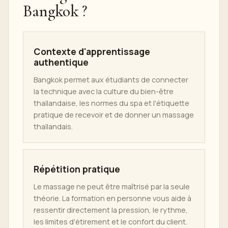
Bangkok ?
Contexte d'apprentissage
authentique
Bangkok permet aux étudiants de connecter
la technique avec la culture du bien-être
thaïlandaise, les normes du spa et l'étiquette
pratique de recevoir et de donner un massage
thaïlandais.
Répétition pratique
Le massage ne peut être maîtrisé par la seule
théorie. La formation en personne vous aide à
ressentir directement la pression, le rythme,
les limites d'étirement et le confort du client.