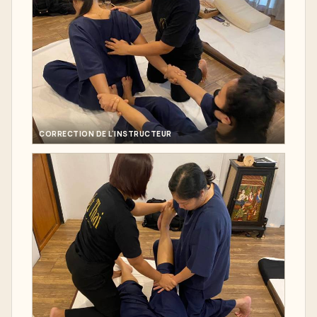
CORRECTION DE L'INSTRUCTEUR