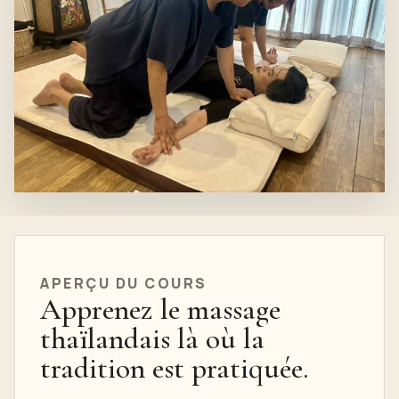
APERÇU DU COURS
Apprenez le massage
thaïlandais là où la
tradition est pratiquée.