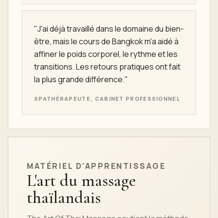
"J'ai déjà travaillé dans le domaine du bien-
être, mais le cours de Bangkok m'a aidé à
affiner le poids corporel, le rythme et les
transitions. Les retours pratiques ont fait
la plus grande différence."
SPATHÉRAPEUTE, CABINET PROFESSIONNEL
MATÉRIEL D'APPRENTISSAGE
L'art du massage
thaïlandais