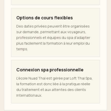
Options de cours flexibles
Des dates privées peuvent être organisées
sur demande, permettant aux voyageurs,
professionnels et équipes du spa d'adapter
plus facilement la formation à leur emploi du
temps.
Connexion spa professionnelle
L'école Nuad Thai est gérée par Loft Thai Spa,
la formation est donc liée à la pratique réelle
du traitement et aux attentes des clients
internationaux.