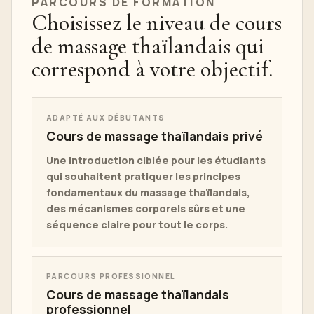
PARCOURS DE FORMATION
Choisissez le niveau de cours
de massage thaïlandais qui
correspond à votre objectif.
ADAPTÉ AUX DÉBUTANTS
Cours de massage thaïlandais privé
Une introduction ciblée pour les étudiants
qui souhaitent pratiquer les principes
fondamentaux du massage thaïlandais,
des mécanismes corporels sûrs et une
séquence claire pour tout le corps.
PARCOURS PROFESSIONNEL
Cours de massage thaïlandais
professionnel