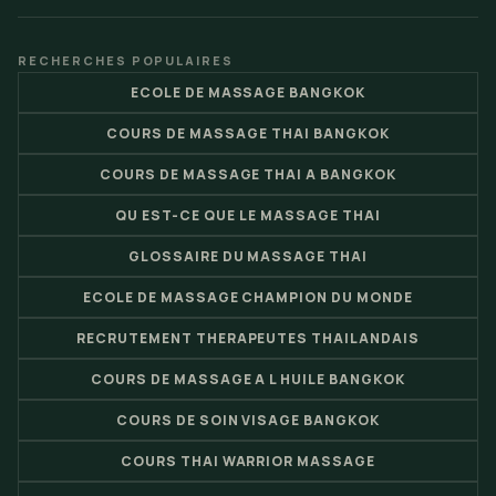
RECHERCHES POPULAIRES
ECOLE DE MASSAGE BANGKOK
COURS DE MASSAGE THAI BANGKOK
COURS DE MASSAGE THAI A BANGKOK
QU EST-CE QUE LE MASSAGE THAI
GLOSSAIRE DU MASSAGE THAI
ECOLE DE MASSAGE CHAMPION DU MONDE
RECRUTEMENT THERAPEUTES THAILANDAIS
COURS DE MASSAGE A L HUILE BANGKOK
COURS DE SOIN VISAGE BANGKOK
COURS THAI WARRIOR MASSAGE