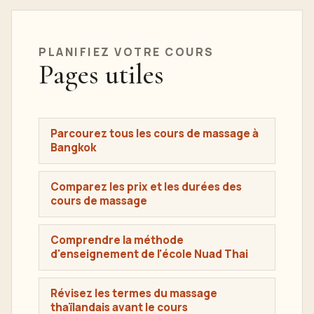
PLANIFIEZ VOTRE COURS
Pages utiles
Parcourez tous les cours de massage à
Bangkok
Comparez les prix et les durées des
cours de massage
Comprendre la méthode
d'enseignement de l'école Nuad Thai
Révisez les termes du massage
thaïlandais avant le cours