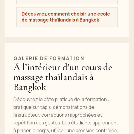
Découvrez comment choisir une école
de massage thaïlandais à Bangkok
GALERIE DE FORMATION
À l’intérieur d’un cours de
massage thaïlandais à
Bangkok
Découvrez le côté pratique de la formation :
pratique sur tapis, démonstrations de
l'instructeur, corrections rapprochées et
répétition des gestes. Les étudiants apprennent
à placer le corps, utiliser une pression contrôlée,