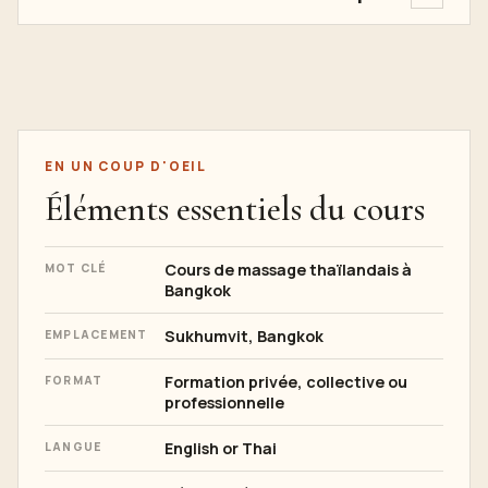
EN UN COUP D'OEIL
Éléments essentiels du cours
Cours de massage thaïlandais à
MOT CLÉ
Bangkok
Sukhumvit, Bangkok
EMPLACEMENT
Formation privée, collective ou
FORMAT
professionnelle
English or Thai
LANGUE