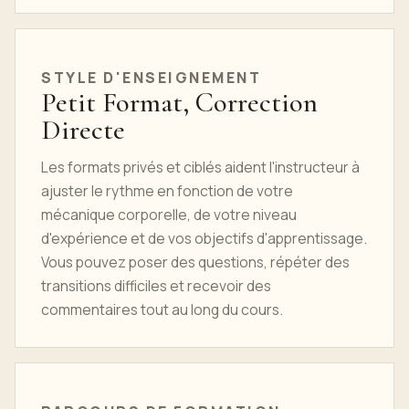
STYLE D'ENSEIGNEMENT
Petit Format, Correction
Directe
Les formats privés et ciblés aident l'instructeur à
ajuster le rythme en fonction de votre
mécanique corporelle, de votre niveau
d'expérience et de vos objectifs d'apprentissage.
Vous pouvez poser des questions, répéter des
transitions difficiles et recevoir des
commentaires tout au long du cours.