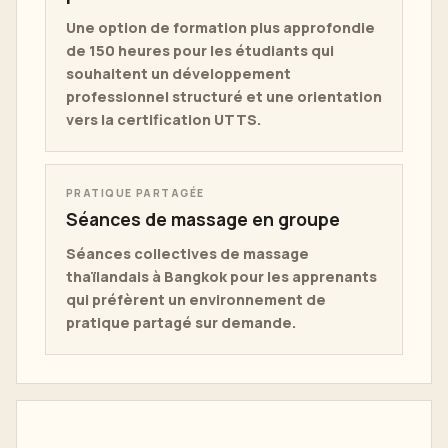
Une option de formation plus approfondie
de 150 heures pour les étudiants qui
souhaitent un développement
professionnel structuré et une orientation
vers la certification UTTS.
PRATIQUE PARTAGÉE
Séances de massage en groupe
Séances collectives de massage
thaïlandais à Bangkok pour les apprenants
qui préfèrent un environnement de
pratique partagé sur demande.