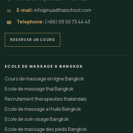
E-mail:
info@nuadthaischool.com
✉
Telephone:
(+66) 09 50 73 44 43
☎
RESERVER UN COURS
ECOLE DE MASSAGE A BANGKOK
Cours de massage en ligne Bangkok
Ecole de massage thai Bangkok
Recrutement therapeutes thailandais
Ecole de massage a l huile Bangkok
Ecole de soin visage Bangkok
Ecole de massage des pieds Bangkok