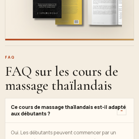
FAQ
FAQ sur les cours de
massage thaïlandais
Ce cours de massage thaïlandais est-il adapté
aux débutants ?
Oui. Les débutants peuvent commencer par un