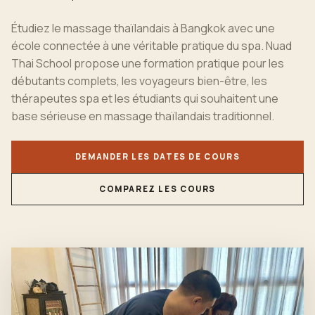
Étudiez le massage thaïlandais à Bangkok avec une
école connectée à une véritable pratique du spa. Nuad
Thai School propose une formation pratique pour les
débutants complets, les voyageurs bien-être, les
thérapeutes spa et les étudiants qui souhaitent une
base sérieuse en massage thaïlandais traditionnel.
DEMANDER LES DATES DE COURS
COMPAREZ LES COURS