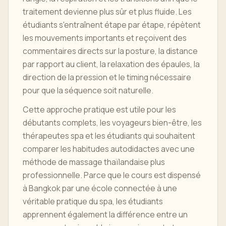
traitement devienne plus sûr et plus fluide. Les
étudiants s'entraînent étape par étape, répètent
les mouvements importants et reçoivent des
commentaires directs sur la posture, la distance
par rapport au client, la relaxation des épaules, la
direction de la pression et le timing nécessaire
pour que la séquence soit naturelle.
Cette approche pratique est utile pour les
débutants complets, les voyageurs bien-être, les
thérapeutes spa et les étudiants qui souhaitent
comparer les habitudes autodidactes avec une
méthode de massage thaïlandaise plus
professionnelle. Parce que le cours est dispensé
à Bangkok par une école connectée à une
véritable pratique du spa, les étudiants
apprennent également la différence entre un