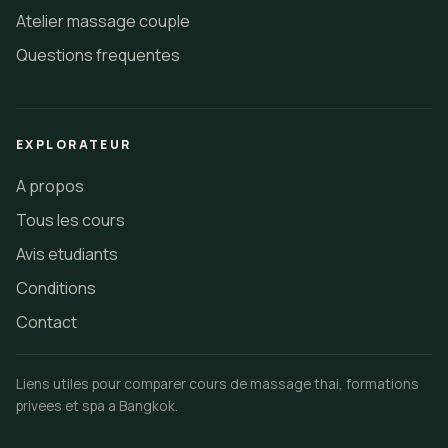
Atelier massage couple
Questions frequentes
EXPLORATEUR
A propos
Tous les cours
Avis etudiants
Conditions
Contact
Liens utiles pour comparer cours de massage thai, formations
privees et spa a Bangkok.