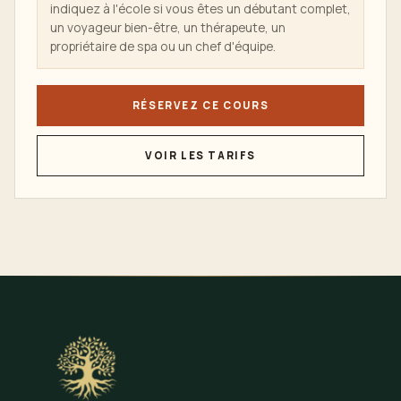
indiquez à l'école si vous êtes un débutant complet,
un voyageur bien-être, un thérapeute, un
propriétaire de spa ou un chef d'équipe.
RÉSERVEZ CE COURS
VOIR LES TARIFS