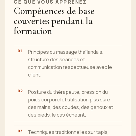
CE QUE VOUS APPRENEZ
Compétences de base
couvertes pendant la
formation
Principes du massage thaïlandais,
structure des séances et
communication respectueuse avec le
client.
Posture du thérapeute, pression du
poids corporel et utilisation plus sûre
des mains, des coudes, des genoux et
des pieds, le cas échéant.
Techniques traditionnelles sur tapis,