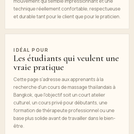
mouvement qui semble impressionnant et une
technique réellement confortable, respectueuse
et durable tant pour le client que pour le praticien.
IDÉAL POUR
Les étudiants qui veulent une
vraie pratique
Cette page s'adresse aux apprenants à la
recherche d'un cours de massage thaïlandais à
Bangkok, que l'objectif soit un court atelier
culturel, un cours privé pour débutants, une
formation de thérapeute professionnel ou une
base plus solide avant de travailler dans le bien-
être.