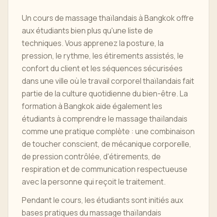
Un cours de massage thaïlandais à Bangkok offre
aux étudiants bien plus qu'une liste de
techniques. Vous apprenez la posture, la
pression, le rythme, les étirements assistés, le
confort du client et les séquences sécurisées
dans une ville où le travail corporel thaïlandais fait
partie de la culture quotidienne du bien-être. La
formation à Bangkok aide également les
étudiants à comprendre le massage thaïlandais
comme une pratique complète : une combinaison
de toucher conscient, de mécanique corporelle,
de pression contrôlée, d'étirements, de
respiration et de communication respectueuse
avec la personne qui reçoit le traitement.
Pendant le cours, les étudiants sont initiés aux
bases pratiques du massage thaïlandais