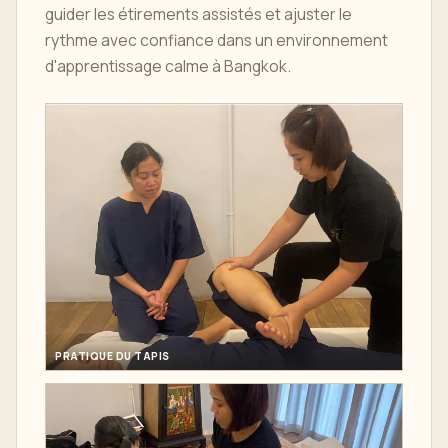
guider les étirements assistés et ajuster le
rythme avec confiance dans un environnement
d'apprentissage calme à Bangkok.
PRATIQUE DU TAPIS