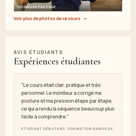
TECHNIQUE PRATIQUE
Voir plus de photos de ce cours
AVIS ÉTUDIANTS
Expériences étudiantes
"Le cours était clair, pratique et très
personnel. Le moniteur a corrigé ma
posture et ma pression étape par étape,
ce qui a rendu la séquence beaucoup plus
facile à comprendre."
ETUDIANT DÉBUTANT, FORMATION BANGKOK