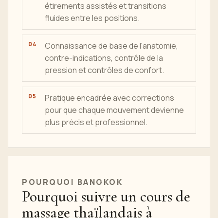
étirements assistés et transitions
fluides entre les positions.
Connaissance de base de l'anatomie,
contre-indications, contrôle de la
pression et contrôles de confort.
Pratique encadrée avec corrections
pour que chaque mouvement devienne
plus précis et professionnel.
POURQUOI BANGKOK
Pourquoi suivre un cours de
massage thaïlandais à