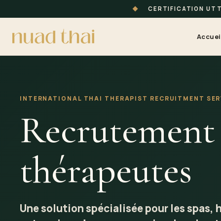
◆
CERTIFICATION UT
Accuei
INTERNATIONAL THAI
THERAPIST
RECRUITMENT SER
Recrutement
thérapeutes
Une solution spécialisée pour les spas, 