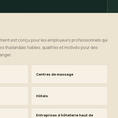
ement est conçu pour les employeurs professionnels qui
s thaïlandais fiables, qualifiés et motivés pour des
ranger.
Centres de massage
Hôtels
Entreprises d hôtellerie haut de