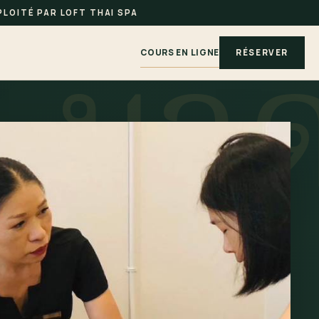
LOITÉ PAR LOFT THAI SPA
COURS EN LIGNE
RÉSERVER