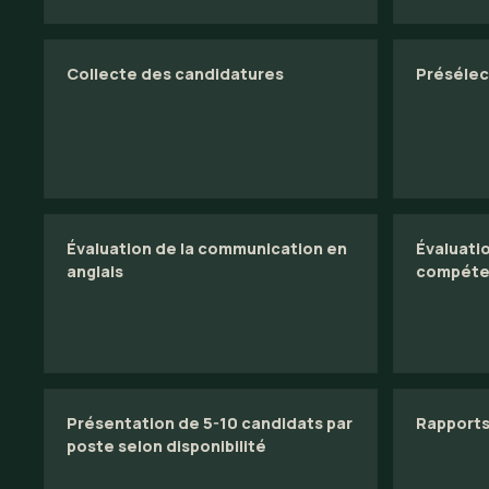
Collecte des candidatures
Présélect
Évaluation de la communication en
Évaluati
anglais
compéte
Présentation de 5-10 candidats par
Rapports
poste selon disponibilité