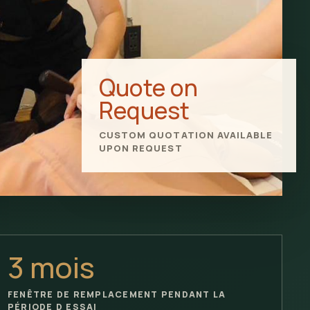
Quote on
Request
CUSTOM QUOTATION AVAILABLE
UPON REQUEST
3 mois
FENÊTRE DE REMPLACEMENT PENDANT LA
PÉRIODE D ESSAI