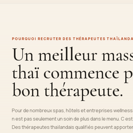
POURQUOI RECRUTER DES THÉRAPEUTES THAÏLANDA
Un meilleur mas
thaï commence p
bon thérapeute.
Pour de nombreux spas, hôtels et entreprises wellness
n est pas seulement un soin de plus dans le menu. C est
Des thérapeutes thaïlandais qualifiés peuvent apporte