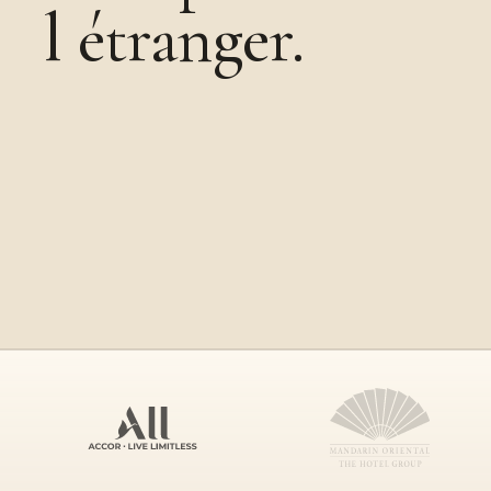
l étranger.