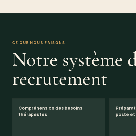
CE QUE NOUS FAISONS
Notre système 
recrutement
Compréhension des besoins
Préparati
thérapeutes
poste et 