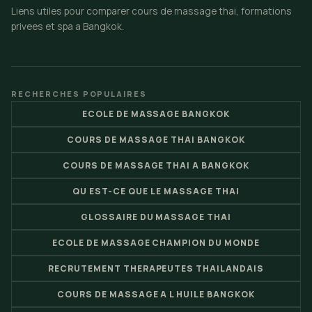
Liens utiles pour comparer cours de massage thai, formations
privees et spa a Bangkok.
RECHERCHES POPULAIRES
ECOLE DE MASSAGE BANGKOK
COURS DE MASSAGE THAI BANGKOK
COURS DE MASSAGE THAI A BANGKOK
QU EST-CE QUE LE MASSAGE THAI
GLOSSAIRE DU MASSAGE THAI
ECOLE DE MASSAGE CHAMPION DU MONDE
RECRUTEMENT THERAPEUTES THAILANDAIS
COURS DE MASSAGE A L HUILE BANGKOK