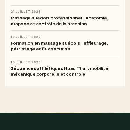
21 JUILLET 2026
Massage suédois professionnel : Anatomie,
drapage et contrôle de la pression
18 JUILLET 2026
Formation en massage suédois : effleurage,
pétrissage et flux sécurisé
16 JUILLET 2026
Séquences athlétiques Nuad Thai : mobilité,
mécanique corporelle et contrôle