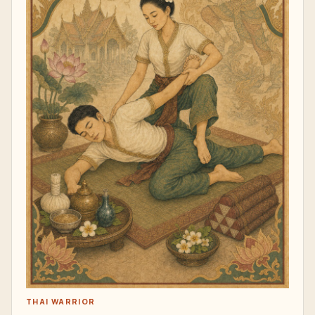
THAI WARRIOR