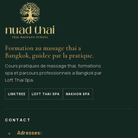
Formation au massage thai a
Bangkok, guidee par la pratique.
Cours pratiques de massage thai, formations
spa et parcours professionnels a Bangkok par
Loft Thai Spa.
LINKTREE
LOFT THAI SPA
NAKHON SPA
CONTACT
Adresses:
⌖