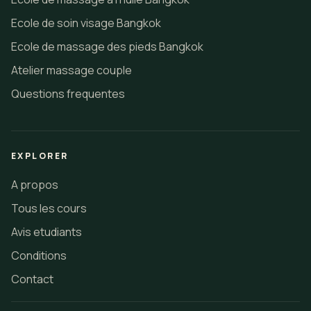
Ecole de soin visage Bangkok
Ecole de massage des pieds Bangkok
Atelier massage couple
Questions frequentes
EXPLORER
A propos
Tous les cours
Avis etudiants
Conditions
Contact