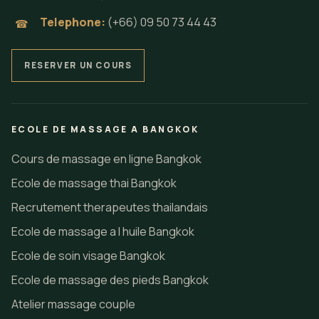
Telephone:
(+66) 09 50 73 44 43
☎
RESERVER UN COURS
ECOLE DE MASSAGE A BANGKOK
Cours de massage en ligne Bangkok
Ecole de massage thai Bangkok
Recrutement therapeutes thailandais
Ecole de massage a l huile Bangkok
Ecole de soin visage Bangkok
Ecole de massage des pieds Bangkok
Atelier massage couple