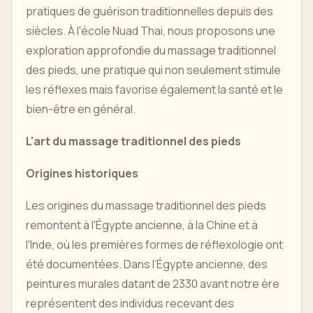
pratiques de guérison traditionnelles depuis des
siècles. À l'école Nuad Thai, nous proposons une
exploration approfondie du massage traditionnel
des pieds, une pratique qui non seulement stimule
les réflexes mais favorise également la santé et le
bien-être en général.
L'art du massage traditionnel des pieds
Origines historiques
Les origines du massage traditionnel des pieds
remontent à l'Égypte ancienne, à la Chine et à
l'Inde, où les premières formes de réflexologie ont
été documentées. Dans l’Égypte ancienne, des
peintures murales datant de 2330 avant notre ère
représentent des individus recevant des