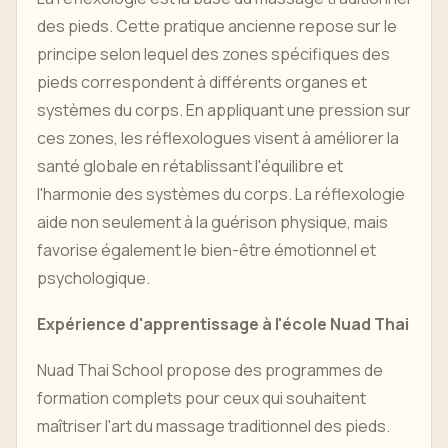
des pieds. Cette pratique ancienne repose sur le
principe selon lequel des zones spécifiques des
pieds correspondent à différents organes et
systèmes du corps. En appliquant une pression sur
ces zones, les réflexologues visent à améliorer la
santé globale en rétablissant l'équilibre et
l'harmonie des systèmes du corps. La réflexologie
aide non seulement à la guérison physique, mais
favorise également le bien-être émotionnel et
psychologique.
Expérience d'apprentissage à l'école Nuad Thai
Nuad Thai School propose des programmes de
formation complets pour ceux qui souhaitent
maîtriser l'art du massage traditionnel des pieds.