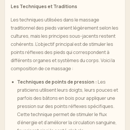
Les Techniques et Traditions
Les techniques utilisées dans le massage
traditionnel des pieds varient légèrement selon les
cultures, mais les principes sous-jacents restent
cohérents. L’objectif principal est de stimuler les
points réflexes des pieds qui correspondent à
différents organes et systèmes du corps. Voici la
composition de ce massage :
Techniques de points de pression :
Les
praticiens utilisent leurs doigts, leurs pouces et
parfois des bâtons en bois pour appliquer une
pression sur des points réflexes spécifiques.
Cette technique permet de stimuler le flux
d’énergie et d’améliorer la circulation sanguine,