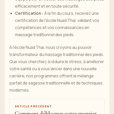
efficacement et en toute sécurité.
Certification :
À la fin du cours, recevez une
certification de l'école Nuad Thai, validant vos
compétences et vos connaissances en
massage traditionnel des pieds.
À l'école Nuad Thai, nous croyons au pouvoir
transformateur du massage traditionnel des pieds.
Que vous cherchiez à réduire le stress, à améliorer
votre santé ou à vous lancer dans une nouvelle
carrière, nos programmes offrent le mélange
parfait de sagesse traditionnelle et de techniques
modernes.
ARTICLE PRÉCÉDENT
Comment débloquer votre guerrier