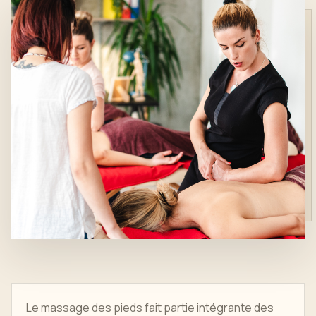
Le massage des pieds fait partie intégrante des