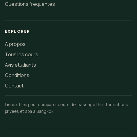
Questions frequentes
EXPLORER
A propos
Tous les cours
Avis etudiants
Conditions
Contact
Liens utiles pour comparer cours de massage thai, formations
privees et spa a Bangkok.