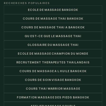
RECHERCHES POPULAIRES
ECOLE DE MASSAGE BANGKOK
COURS DE MASSAGE THAI BANGKOK
COURS DE MASSAGE THAI A BANGKOK
QU EST-CE QUE LE MASSAGE THAI
GLOSSAIRE DU MASSAGE THAI
ECOLE DE MASSAGE CHAMPION DU MONDE
RECRUTEMENT THERAPEUTES THAILANDAIS
COURS DE MASSAGE A L HUILE BANGKOK
COURS DE SOIN VISAGE BANGKOK
COURS THAI WARRIOR MASSAGE
FORMATION MASSAGE DES PIEDS BANGKOK