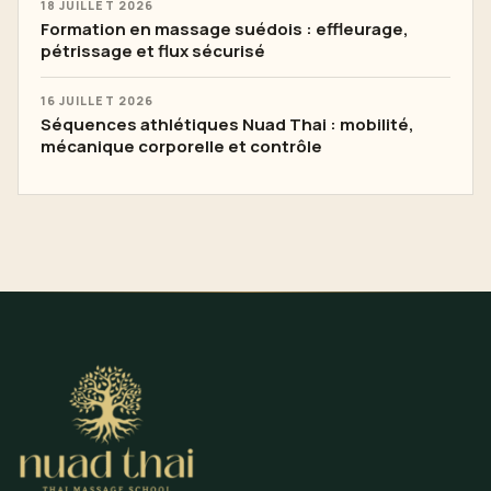
18 JUILLET 2026
Formation en massage suédois : effleurage,
pétrissage et flux sécurisé
16 JUILLET 2026
Séquences athlétiques Nuad Thai : mobilité,
mécanique corporelle et contrôle