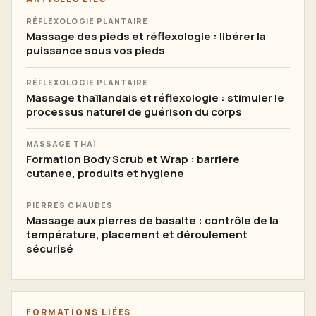
RÉFLEXOLOGIE PLANTAIRE
Massage des pieds et réflexologie : libérer la
puissance sous vos pieds
RÉFLEXOLOGIE PLANTAIRE
Massage thaïlandais et réflexologie : stimuler le
processus naturel de guérison du corps
MASSAGE THAÏ
Formation Body Scrub et Wrap : barriere
cutanee, produits et hygiene
PIERRES CHAUDES
Massage aux pierres de basalte : contrôle de la
température, placement et déroulement
sécurisé
FORMATIONS LIÉES