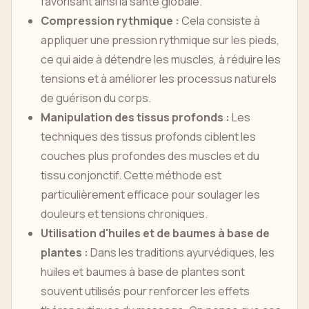
favorisant ainsi la santé globale.
Compression rythmique :
Cela consiste à
appliquer une pression rythmique sur les pieds,
ce qui aide à détendre les muscles, à réduire les
tensions et à améliorer les processus naturels
de guérison du corps.
Manipulation des tissus profonds :
Les
techniques des tissus profonds ciblent les
couches plus profondes des muscles et du
tissu conjonctif. Cette méthode est
particulièrement efficace pour soulager les
douleurs et tensions chroniques.
Utilisation d'huiles et de baumes à base de
plantes :
Dans les traditions ayurvédiques, les
huiles et baumes à base de plantes sont
souvent utilisés pour renforcer les effets