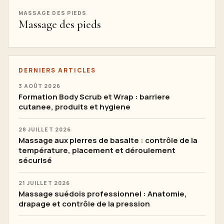
MASSAGE DES PIEDS
Massage des pieds
DERNIERS ARTICLES
3 AOÛT 2026
Formation Body Scrub et Wrap : barriere
cutanee, produits et hygiene
28 JUILLET 2026
Massage aux pierres de basalte : contrôle de la
température, placement et déroulement
sécurisé
21 JUILLET 2026
Massage suédois professionnel : Anatomie,
drapage et contrôle de la pression