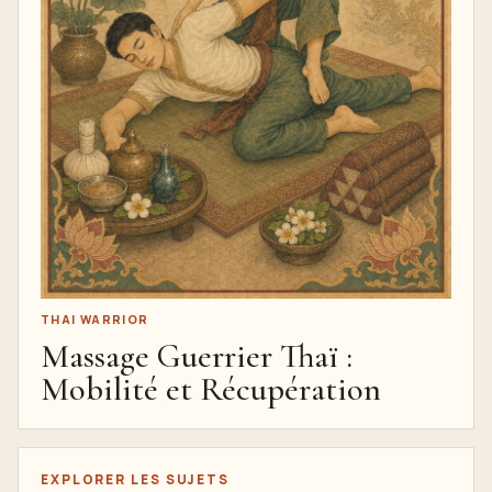
THAI WARRIOR
Massage Guerrier Thaï :
Mobilité et Récupération
EXPLORER LES SUJETS