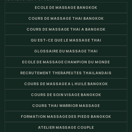
ECOLE DE MASSAGE BANGKOK
COURS DE MASSAGE THAI BANGKOK
COURS DE MASSAGE THAI A BANGKOK
QU EST-CE QUE LE MASSAGE THAI
GLOSSAIRE DU MASSAGE THAI
ECOLE DE MASSAGE CHAMPION DU MONDE
RECRUTEMENT THERAPEUTES THAILANDAIS
COURS DE MASSAGE A L HUILE BANGKOK
COURS DE SOIN VISAGE BANGKOK
COURS THAI WARRIOR MASSAGE
FORMATION MASSAGE DES PIEDS BANGKOK
ATELIER MASSAGE COUPLE