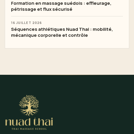
Formation en massage suédois : effleurage,
pétrissage et flux sécurisé
16 JUILLET 2026
Séquences athlétiques Nuad Thai : mobilité,
mécanique corporelle et contrôle