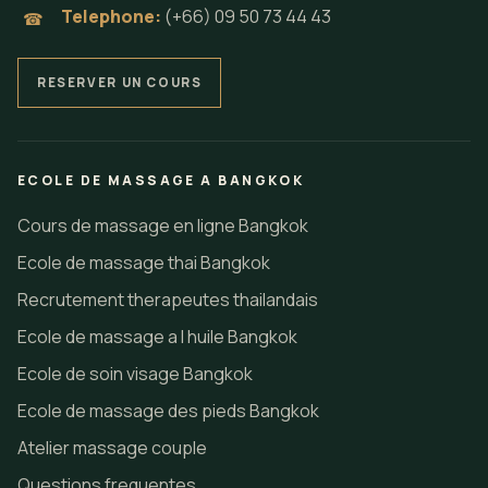
Telephone:
(+66) 09 50 73 44 43
☎
RESERVER UN COURS
ECOLE DE MASSAGE A BANGKOK
Cours de massage en ligne Bangkok
Ecole de massage thai Bangkok
Recrutement therapeutes thailandais
Ecole de massage a l huile Bangkok
Ecole de soin visage Bangkok
Ecole de massage des pieds Bangkok
Atelier massage couple
Questions frequentes