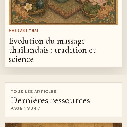
MASSAGE THAI
Evolution du massage
thaïlandais : tradition et
science
TOUS LES ARTICLES
Dernières ressources
PAGE 1 SUR 7