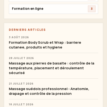
Formation en ligne
3
DERNIERS ARTICLES
3 AOÛT 2026
Formation Body Scrub et Wrap : barriere
cutanee, produits et hygiene
28 JUILLET 2026
Massage aux pierres de basalte : contrôle de la
température, placement et déroulement
sécurisé
21 JUILLET 2026
Massage suédois professionnel : Anatomie,
drapage et contrôle de la pression
18 JUILLET 2026