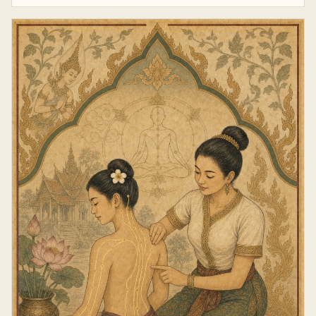
professionnel.