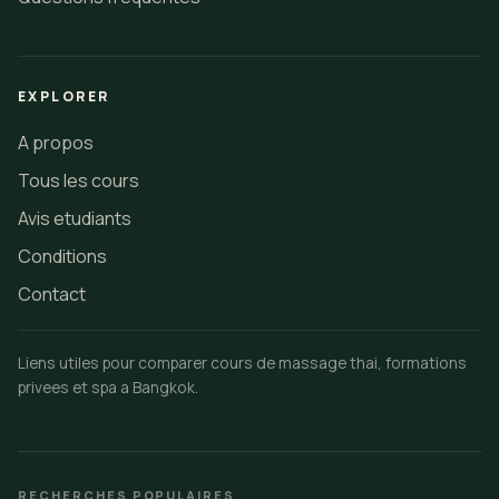
EXPLORER
A propos
Tous les cours
Avis etudiants
Conditions
Contact
Liens utiles pour comparer cours de massage thai, formations
privees et spa a Bangkok.
RECHERCHES POPULAIRES