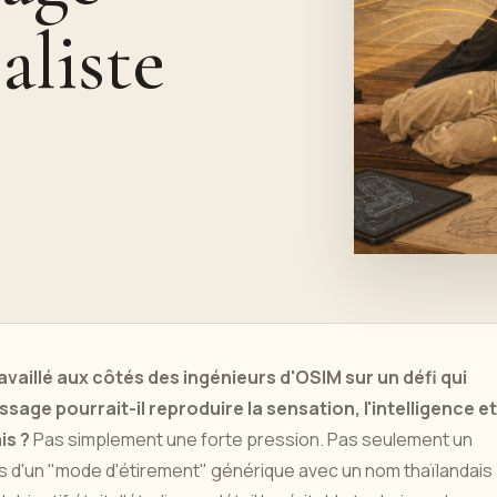
aliste
availlé aux côtés des ingénieurs d'OSIM sur un défi qui
sage pourrait-il reproduire la sensation, l'intelligence et
is ?
Pas simplement une forte pression. Pas seulement un
pas d'un "mode d'étirement" générique avec un nom thaïlandais