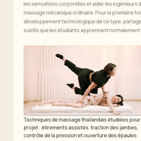
les sensations corporelles et aider les ingénieurs
massage mécanique ordinaire. Pour la première fo
développement technologique de ce type, partagean
subtils que les étudiants apprennent normalement 
Techniques de massage thaïlandais étudiées pour 
projet : étirements assistés, traction des jambes,
contrôle de la pression et ouverture des épaules