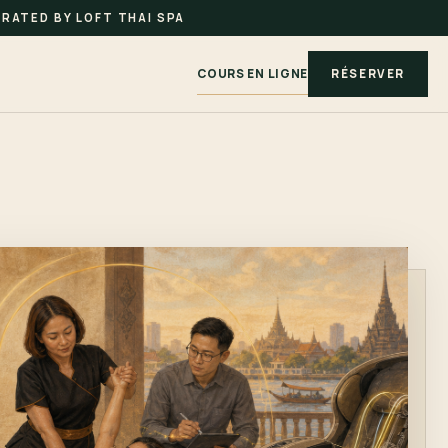
RATED BY LOFT THAI SPA
COURS EN LIGNE
RÉSERVER