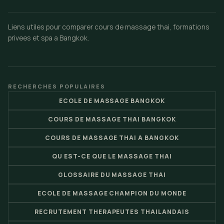
Liens utiles pour comparer cours de massage thai, formations
privees et spa a Bangkok.
RECHERCHES POPULAIRES
ECOLE DE MASSAGE BANGKOK
COURS DE MASSAGE THAI BANGKOK
COURS DE MASSAGE THAI A BANGKOK
QU EST-CE QUE LE MASSAGE THAI
GLOSSAIRE DU MASSAGE THAI
ECOLE DE MASSAGE CHAMPION DU MONDE
RECRUTEMENT THERAPEUTES THAILANDAIS