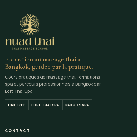
Formation au massage thai a
Bangkok, guidee par la pratique.
Cours pratiques de massage thai, formations
spa et parcours professionnels a Bangkok par
Loft Thai Spa.
LINKTREE
LOFT THAI SPA
NAKHON SPA
CONTACT