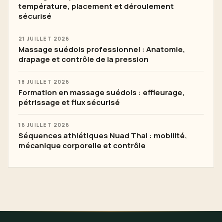
température, placement et déroulement
sécurisé
21 JUILLET 2026
Massage suédois professionnel : Anatomie,
drapage et contrôle de la pression
18 JUILLET 2026
Formation en massage suédois : effleurage,
pétrissage et flux sécurisé
16 JUILLET 2026
Séquences athlétiques Nuad Thai : mobilité,
mécanique corporelle et contrôle