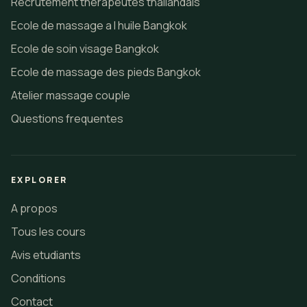
Recrutement therapeutes thailandais
Ecole de massage a l huile Bangkok
Ecole de soin visage Bangkok
Ecole de massage des pieds Bangkok
Atelier massage couple
Questions frequentes
EXPLORER
A propos
Tous les cours
Avis etudiants
Conditions
Contact