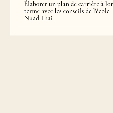
Élaborer un plan de carrière à lo
terme avec les conseils de l'école
Nuad Thai