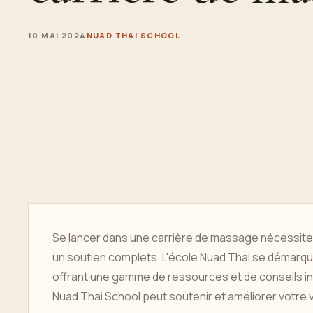
10 MAI 2024
NUAD THAI SCHOOL
Se lancer dans une carrière de massage nécessite
un soutien complets. L'école Nuad Thai se démar
offrant une gamme de ressources et de conseils in
Nuad Thai School peut soutenir et améliorer votre