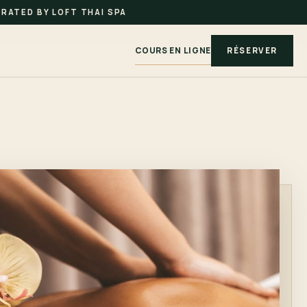
RATED BY LOFT THAI SPA
COURS EN LIGNE
RÉSERVER