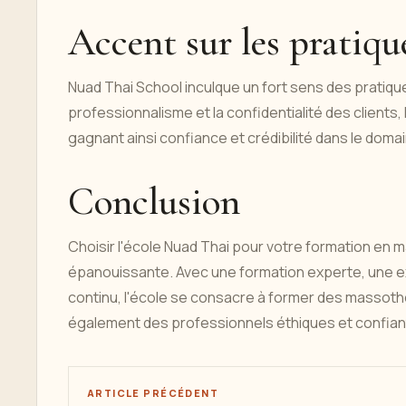
Accent sur les pratiqu
Nuad Thai School inculque un fort sens des pratique
professionnalisme et la confidentialité des clients,
gagnant ainsi confiance et crédibilité dans le doma
Conclusion
Choisir l'école Nuad Thai pour votre formation en 
épanouissante. Avec une formation experte, une e
continu, l'école se consacre à former des massoth
également des professionnels éthiques et confian
ARTICLE PRÉCÉDENT