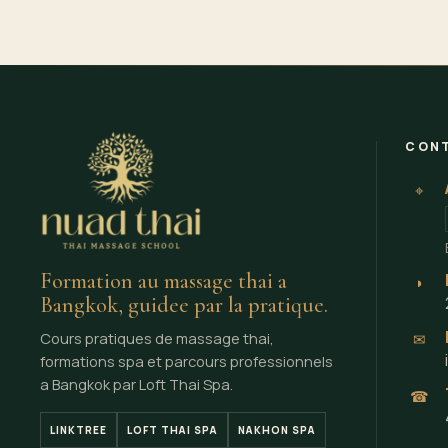
CON
⌖
Formation au massage thai a
◗
Bangkok, guidee par la pratique.
Cours pratiques de massage thai,
✉
formations spa et parcours professionnels
a Bangkok par Loft Thai Spa.
☎
LINKTREE
LOFT THAI SPA
NAKHON SPA