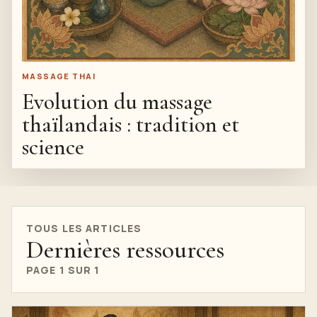
MASSAGE THAI
Evolution du massage
thaïlandais : tradition et
science
TOUS LES ARTICLES
Dernières ressources
PAGE 1 SUR 1