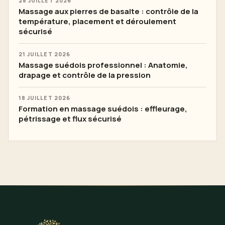
28 JUILLET 2026
Massage aux pierres de basalte : contrôle de la
température, placement et déroulement
sécurisé
21 JUILLET 2026
Massage suédois professionnel : Anatomie,
drapage et contrôle de la pression
18 JUILLET 2026
Formation en massage suédois : effleurage,
pétrissage et flux sécurisé