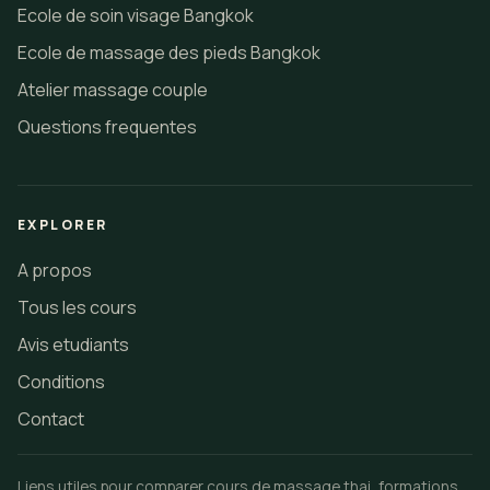
Ecole de soin visage Bangkok
Ecole de massage des pieds Bangkok
Atelier massage couple
Questions frequentes
EXPLORER
A propos
Tous les cours
Avis etudiants
Conditions
Contact
Liens utiles pour comparer cours de massage thai, formations