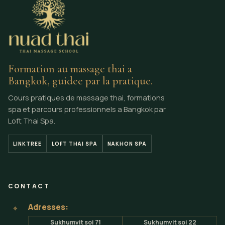
Formation au massage thai a
Bangkok, guidee par la pratique.
Cours pratiques de massage thai, formations
spa et parcours professionnels a Bangkok par
Loft Thai Spa.
LINKTREE
LOFT THAI SPA
NAKHON SPA
CONTACT
Adresses:
⌖
Sukhumvit soi 71
Sukhumvit soi 22