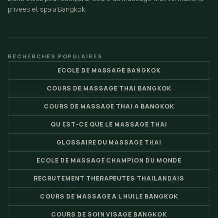
privees et spa a Bangkok.
RECHERCHES POPULAIRES
ECOLE DE MASSAGE BANGKOK
COURS DE MASSAGE THAI BANGKOK
COURS DE MASSAGE THAI A BANGKOK
QU EST-CE QUE LE MASSAGE THAI
GLOSSAIRE DU MASSAGE THAI
ECOLE DE MASSAGE CHAMPION DU MONDE
RECRUTEMENT THERAPEUTES THAILANDAIS
COURS DE MASSAGE A L HUILE BANGKOK
COURS DE SOIN VISAGE BANGKOK