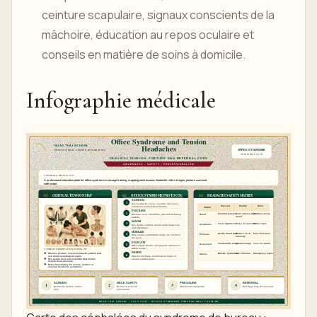
ceinture scapulaire, signaux conscients de la
mâchoire, éducation au repos oculaire et
conseils en matière de soins à domicile.
Infographie médicale