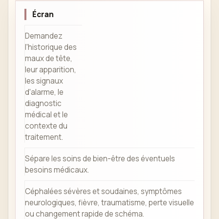
Écran
Demandez
l'historique des
maux de tête,
leur apparition,
les signaux
d'alarme, le
diagnostic
médical et le
contexte du
traitement.
Sépare les soins de bien-être des éventuels
besoins médicaux.
Céphalées sévères et soudaines, symptômes
neurologiques, fièvre, traumatisme, perte visuelle
ou changement rapide de schéma.