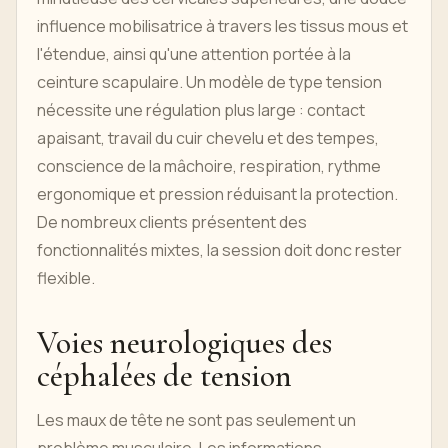
influence mobilisatrice à travers les tissus mous et
l'étendue, ainsi qu'une attention portée à la
ceinture scapulaire. Un modèle de type tension
nécessite une régulation plus large : contact
apaisant, travail du cuir chevelu et des tempes,
conscience de la mâchoire, respiration, rythme
ergonomique et pression réduisant la protection.
De nombreux clients présentent des
fonctionnalités mixtes, la session doit donc rester
flexible.
Voies neurologiques des
céphalées de tension
Les maux de tête ne sont pas seulement un