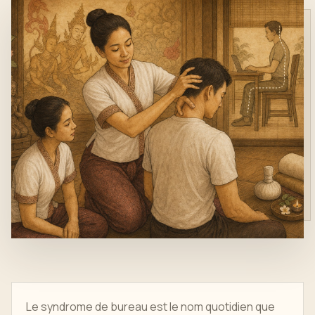
Le syndrome de bureau est le nom quotidien que