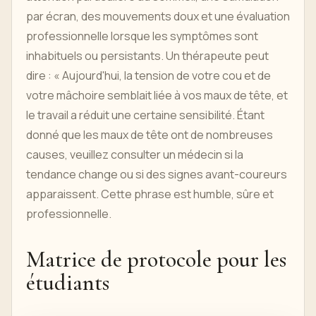
par écran, des mouvements doux et une évaluation
professionnelle lorsque les symptômes sont
inhabituels ou persistants. Un thérapeute peut
dire : « Aujourd'hui, la tension de votre cou et de
votre mâchoire semblait liée à vos maux de tête, et
le travail a réduit une certaine sensibilité. Étant
donné que les maux de tête ont de nombreuses
causes, veuillez consulter un médecin si la
tendance change ou si des signes avant-coureurs
apparaissent. Cette phrase est humble, sûre et
professionnelle.
Matrice de protocole pour les
étudiants