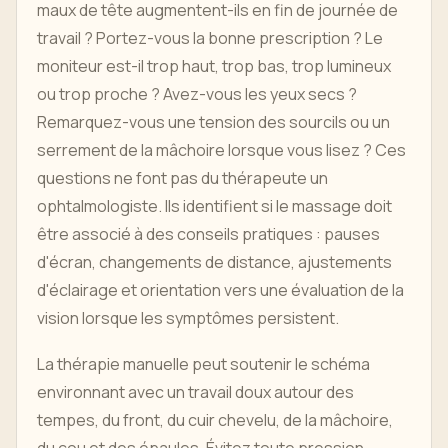
maux de tête augmentent-ils en fin de journée de
travail ? Portez-vous la bonne prescription ? Le
moniteur est-il trop haut, trop bas, trop lumineux
ou trop proche ? Avez-vous les yeux secs ?
Remarquez-vous une tension des sourcils ou un
serrement de la mâchoire lorsque vous lisez ? Ces
questions ne font pas du thérapeute un
ophtalmologiste. Ils identifient si le massage doit
être associé à des conseils pratiques : pauses
d'écran, changements de distance, ajustements
d'éclairage et orientation vers une évaluation de la
vision lorsque les symptômes persistent.
La thérapie manuelle peut soutenir le schéma
environnant avec un travail doux autour des
tempes, du front, du cuir chevelu, de la mâchoire,