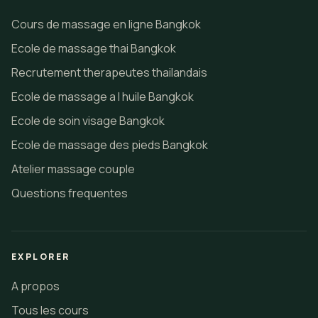
Cours de massage en ligne Bangkok
Ecole de massage thai Bangkok
Recrutement therapeutes thailandais
Ecole de massage a l huile Bangkok
Ecole de soin visage Bangkok
Ecole de massage des pieds Bangkok
Atelier massage couple
Questions frequentes
EXPLORER
A propos
Tous les cours