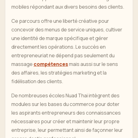
mobiles répondant aux divers besoins des clients.
Ce parcours offre une liberté créative pour
concevoir des menus de service uniques, cultiver
une identité de marque spécifique et gérer
directement les opérations. Le succès en
entrepreneuriat ne dépend pas seulement du
massage
compétences
mais aussi sur le sens
des affaires, les stratégies marketing et la
fidélisation des clients.
De nombreuses écoles Nuad Thai intègrent des
modules sur les bases du commerce pour doter
les aspirants entrepreneurs des connaissances
nécessaires pour créer et maintenir leur propre
entreprise, leur permettant ainsi de façonner leur