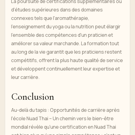
La poursuite de certifications supplémentaires ou
d'études supérieures dans des domaines
connexes tels que l'aromathérapie,
l'enseignement du yoga ou la nutrition peut élargir
l'ensemble des compétences d'un praticien et
améliorer sa valeur marchande. La formation tout
au long de la vie garantit que les praticiens restent
compétitifs, offrent la plus haute qualité de service
et développent continuellement leur expertise et
leur carrière.
Conclusion
Au-delà du tapis : Opportunités de carrière après
l'école Nuad Thai – Un chemin vers le bien-être
mondial révèle qu'une certification en Nuad Thai