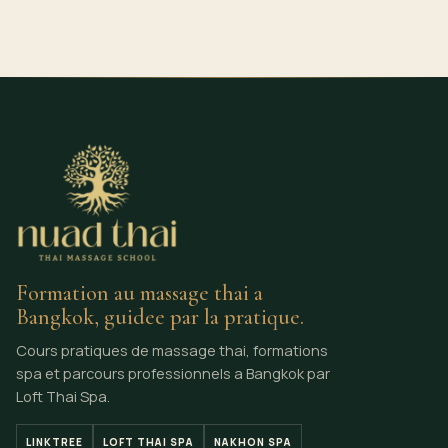
Formation au massage thai a
Bangkok, guidee par la pratique.
Cours pratiques de massage thai, formations
spa et parcours professionnels a Bangkok par
Loft Thai Spa.
LINKTREE
LOFT THAI SPA
NAKHON SPA