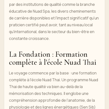
par des institutions de qualité comme la branche
éducative de Nuad Spa, les divers cheminements
de carrière disponibles et l'impact significatif qu'un
praticien certifié peut avoir, tant au niveau local
qu'international, dans le secteur du bien-être en
constante croissance.
La Fondation : Formation
complète à l'école Nuad Thai
Le voyage commence par la base : une formation
complète à l'école Nuad Thai. Un programme Nuad
Thai de haute qualité va bien au-delà de la
mémorisation des techniques. Il englobe une
compréhension approfondie de l’anatomie, de la
physiologie et des lignes énergétiques (Sen Sib)