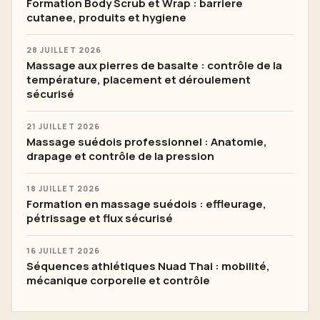
Formation Body Scrub et Wrap : barriere
cutanee, produits et hygiene
28 JUILLET 2026
Massage aux pierres de basalte : contrôle de la
température, placement et déroulement
sécurisé
21 JUILLET 2026
Massage suédois professionnel : Anatomie,
drapage et contrôle de la pression
18 JUILLET 2026
Formation en massage suédois : effleurage,
pétrissage et flux sécurisé
16 JUILLET 2026
Séquences athlétiques Nuad Thai : mobilité,
mécanique corporelle et contrôle