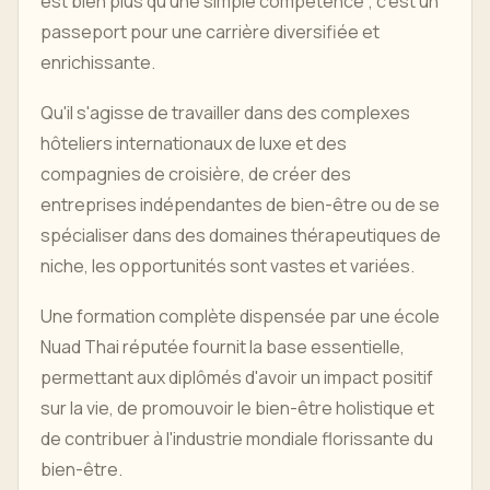
est bien plus qu'une simple compétence ; c'est un
passeport pour une carrière diversifiée et
enrichissante.
Qu'il s'agisse de travailler dans des complexes
hôteliers internationaux de luxe et des
compagnies de croisière, de créer des
entreprises indépendantes de bien-être ou de se
spécialiser dans des domaines thérapeutiques de
niche, les opportunités sont vastes et variées.
Une formation complète dispensée par une école
Nuad Thai réputée fournit la base essentielle,
permettant aux diplômés d'avoir un impact positif
sur la vie, de promouvoir le bien-être holistique et
de contribuer à l'industrie mondiale florissante du
bien-être.