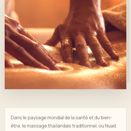
Dans le paysage mondial de la santé et du bien-
être, le massage thaïlandais traditionnel, ou Nuad