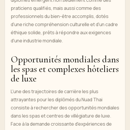
diplômés émergent non seulement comme des
praticiens qualifiés, mais aussi comme des
professionnels du bien-être accomplis, dotés
d'une riche compréhension culturelle et d'un cadre
éthique solide, prêts à répondre aux exigences
d'une industrie mondiale.
Opportunités mondiales dans
les spas et complexes hôteliers
de luxe
L'une des trajectoires de carrière les plus
attrayantes pour les diplômés du Nuad Thai
consiste à rechercher des opportunités mondiales
dans les spas et centres de villégiature de luxe.
Face à la demande croissante d'expériences de