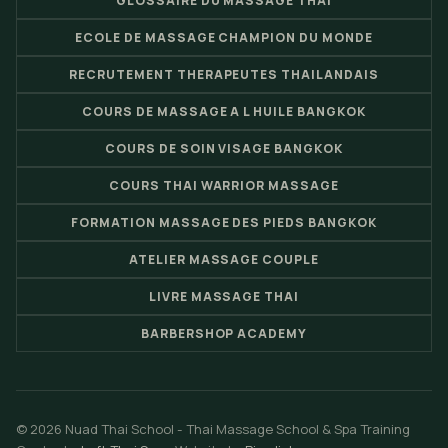
GLOSSAIRE DU MASSAGE THAI
ECOLE DE MASSAGE CHAMPION DU MONDE
RECRUTEMENT THERAPEUTES THAILANDAIS
COURS DE MASSAGE A L HUILE BANGKOK
COURS DE SOIN VISAGE BANGKOK
COURS THAI WARRIOR MASSAGE
FORMATION MASSAGE DES PIEDS BANGKOK
ATELIER MASSAGE COUPLE
LIVRE MASSAGE THAI
BARBERSHOP ACADEMY
© 2026 Nuad Thai School - Thai Massage School & Spa Training