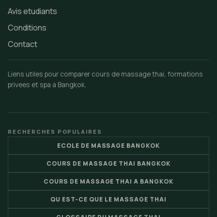
Avis etudiants
Conditions
Contact
Liens utiles pour comparer cours de massage thai, formations
privees et spa a Bangkok.
RECHERCHES POPULAIRES
ECOLE DE MASSAGE BANGKOK
COURS DE MASSAGE THAI BANGKOK
COURS DE MASSAGE THAI A BANGKOK
QU EST-CE QUE LE MASSAGE THAI