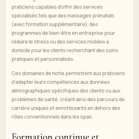
praticiens capables d'offrir des services
spécialisés tels que des massages prénatals
(avec formation supplémentaire), des
programmes de bien-être en entreprise pour
réduire le stress ou des services mobiles à
domicile pour les clients recherchant des soins
pratiques et personnalisés.
Ces domaines de niche permettent aux praticiens
d'adapter leurs compétences aux données
démographiques spécifiques des clients ou aux
problèmes de santé, créant ainsi des parcours de
carrière uniques et enrichissants en dehors des
rôles conventionnels dans les spas.
Formation continue et