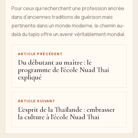
Pour ceux qui recherchent une profession ancrée
dans d'anciennes traditions de guérison mais
pertinente dans un monde moderne, le chemin au-
delà du tapis offre un avenir véritablement mondial.
ARTICLE PRÉCÉDENT
Du débutant au maître : le
programme de l'école Nuad Thai
expliqué
ARTICLE SUIVANT
L'esprit de la Thaïlande : embrasser
la culture à l'école Nuad Thai