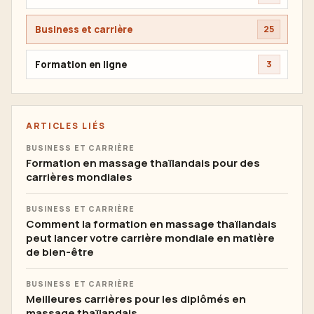
Business et carrière
25
Formation en ligne
3
ARTICLES LIÉS
BUSINESS ET CARRIÈRE
Formation en massage thaïlandais pour des
carrières mondiales
BUSINESS ET CARRIÈRE
Comment la formation en massage thaïlandais
peut lancer votre carrière mondiale en matière
de bien-être
BUSINESS ET CARRIÈRE
Meilleures carrières pour les diplômés en
massage thaïlandais