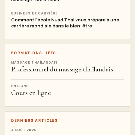
BUSINESS ET CARRIÈRE
Comment l'école Nuad Thai vous prépare à une
carrière mondiale dans le bien-être
FORMATIONS LIÉES
MASSAGE THAÏLANDAIS
Professionnel du massage thaïlandais
EN LIGNE
Cours en ligne
DERNIERS ARTICLES
3 AOÛT 2026