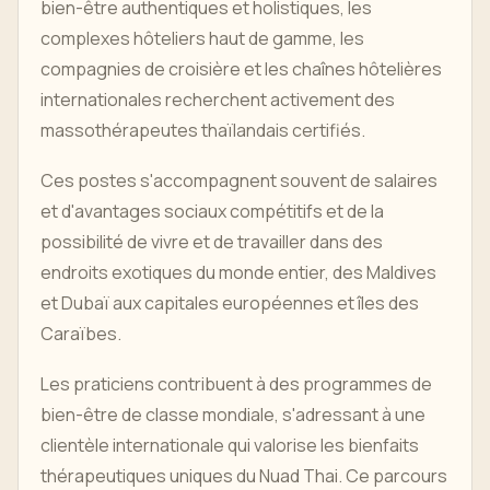
bien-être authentiques et holistiques, les
complexes hôteliers haut de gamme, les
compagnies de croisière et les chaînes hôtelières
internationales recherchent activement des
massothérapeutes thaïlandais certifiés.
Ces postes s'accompagnent souvent de salaires
et d'avantages sociaux compétitifs et de la
possibilité de vivre et de travailler dans des
endroits exotiques du monde entier, des Maldives
et Dubaï aux capitales européennes et îles des
Caraïbes.
Les praticiens contribuent à des programmes de
bien-être de classe mondiale, s'adressant à une
clientèle internationale qui valorise les bienfaits
thérapeutiques uniques du Nuad Thai. Ce parcours