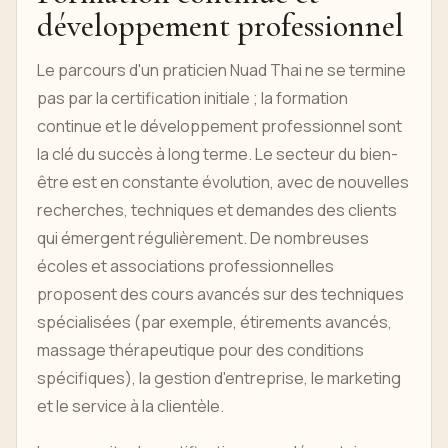
développement professionnel
Le parcours d'un praticien Nuad Thai ne se termine
pas par la certification initiale ; la formation
continue et le développement professionnel sont
la clé du succès à long terme. Le secteur du bien-
être est en constante évolution, avec de nouvelles
recherches, techniques et demandes des clients
qui émergent régulièrement. De nombreuses
écoles et associations professionnelles
proposent des cours avancés sur des techniques
spécialisées (par exemple, étirements avancés,
massage thérapeutique pour des conditions
spécifiques), la gestion d'entreprise, le marketing
et le service à la clientèle.