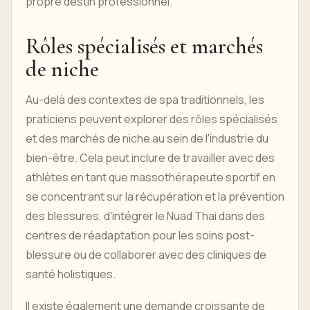
propre destin professionnel.
Rôles spécialisés et marchés
de niche
Au-delà des contextes de spa traditionnels, les
praticiens peuvent explorer des rôles spécialisés
et des marchés de niche au sein de l'industrie du
bien-être. Cela peut inclure de travailler avec des
athlètes en tant que massothérapeute sportif en
se concentrant sur la récupération et la prévention
des blessures, d'intégrer le Nuad Thai dans des
centres de réadaptation pour les soins post-
blessure ou de collaborer avec des cliniques de
santé holistiques.
Il existe également une demande croissante de