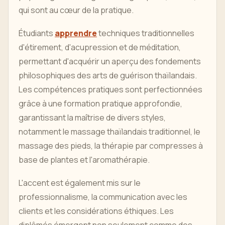
qui sont au cœur de la pratique.
Étudiants
apprendre
techniques traditionnelles
d'étirement, d'acupression et de méditation,
permettant d'acquérir un aperçu des fondements
philosophiques des arts de guérison thaïlandais.
Les compétences pratiques sont perfectionnées
grâce à une formation pratique approfondie,
garantissant la maîtrise de divers styles,
notamment le massage thaïlandais traditionnel, le
massage des pieds, la thérapie par compresses à
base de plantes et l'aromathérapie.
L'accent est également mis sur le
professionnalisme, la communication avec les
clients et les considérations éthiques. Les