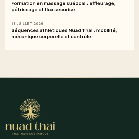
Formation en massage suédois : effleurage,
pétrissage et flux sécurisé
16 JUILLET 2026
Séquences athlétiques Nuad Thai : mobilité,
mécanique corporelle et contrôle