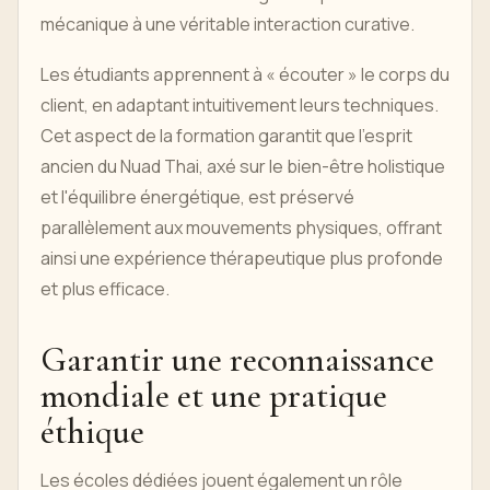
mécanique à une véritable interaction curative.
Les étudiants apprennent à « écouter » le corps du
client, en adaptant intuitivement leurs techniques.
Cet aspect de la formation garantit que l'esprit
ancien du Nuad Thai, axé sur le bien-être holistique
et l'équilibre énergétique, est préservé
parallèlement aux mouvements physiques, offrant
ainsi une expérience thérapeutique plus profonde
et plus efficace.
Garantir une reconnaissance
mondiale et une pratique
éthique
Les écoles dédiées jouent également un rôle