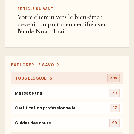
ARTICLE SUIVANT
Votre chemin vers le bien-être :
devenir un praticien certifié avec
l'école Nuad Thai
EXPLORER LE SAVOIR
TOUS LES SUJETS
395
Massage thaï
70
Certification professionnelle
17
Guides des cours
99