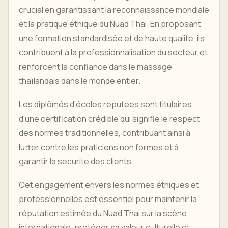
crucial en garantissant la reconnaissance mondiale
et la pratique éthique du Nuad Thai. En proposant
une formation standardisée et de haute qualité, ils
contribuent à la professionnalisation du secteur et
renforcent la confiance dans le massage
thaïlandais dans le monde entier.
Les diplômés d'écoles réputées sont titulaires
d'une certification crédible qui signifie le respect
des normes traditionnelles, contribuant ainsi à
lutter contre les praticiens non formés et à
garantir la sécurité des clients.
Cet engagement envers les normes éthiques et
professionnelles est essentiel pour maintenir la
réputation estimée du Nuad Thai sur la scène
internationale, protéger sa valeur culturelle et