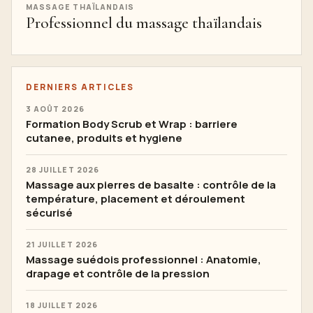
MASSAGE THAÏLANDAIS
Professionnel du massage thaïlandais
DERNIERS ARTICLES
3 AOÛT 2026
Formation Body Scrub et Wrap : barriere
cutanee, produits et hygiene
28 JUILLET 2026
Massage aux pierres de basalte : contrôle de la
température, placement et déroulement
sécurisé
21 JUILLET 2026
Massage suédois professionnel : Anatomie,
drapage et contrôle de la pression
18 JUILLET 2026