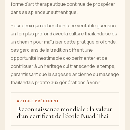
forme d'art thérapeutique continue de prospérer
dans sa splendeur authentique.
Pour ceux qui recherchent une véritable guérison,
un lien plus profond avec la culture thaïlandaise ou
un chemin pour maîtriser cette pratique profonde,
ces gardiens de la tradition offrent une
opportunité inestimable d'expérimenter et de
contribuer à un héritage qui transcende le temps,
garantissant que la sagesse ancienne du massage
thaïlandais profite aux générations à venir.
ARTICLE PRÉCÉDENT
Reconnaissance mondiale : la valeur
d'un certificat de l'école Nuad Thai