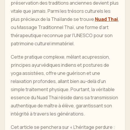
préservation des traditions anciennes devient plus
vitale que jamais. Parmi les trésors culturels les
plus précieux de la Thaïlande se trouve
Nuad Thai
,
ou Massage Traditionnel Thaï, une forme d'art
thérapeutique reconnue par l'UNESCO pour son
patrimoine culturel immatériel.
Cette pratique complexe, mêlant acupression,
principes ayurvédiques indiens et postures de
yoga assistées, offre une guérison et une
relaxation profondes, allant bien au-delà d'un
simple traitement physique. Pourtant, la véritable
essence du Nuad Thai réside dans sa transmission
authentique de maître à élève, garantissant son
intégrité à travers les générations.
Cet article se penchera sur « L'héritage perdure :