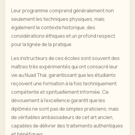
Leur programme comprend généralement non
seulement les techniques physiques, mais
également le contexte historique, des
considérations éthiques et un profond respect
pour la lignée de la pratique.
Les instructeurs de ces écoles sont souvent des
maîtres très expérimentés qui ont consacré leur
vie au Nuad Thai, garantissant que les étudiants
reçoivent une formation à la fois techniquement
compétente et spirituellement informée. Ce
dévouement à l'excellence garantit que les
diplômés ne sont pas de simples praticiens, mais
de véritables ambassadeurs de cet art ancien,
capables de délivrer des traitements authentiques
et bénéfiques.