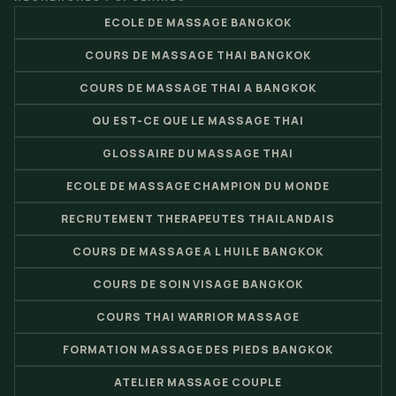
ECOLE DE MASSAGE BANGKOK
COURS DE MASSAGE THAI BANGKOK
COURS DE MASSAGE THAI A BANGKOK
QU EST-CE QUE LE MASSAGE THAI
GLOSSAIRE DU MASSAGE THAI
ECOLE DE MASSAGE CHAMPION DU MONDE
RECRUTEMENT THERAPEUTES THAILANDAIS
COURS DE MASSAGE A L HUILE BANGKOK
COURS DE SOIN VISAGE BANGKOK
COURS THAI WARRIOR MASSAGE
FORMATION MASSAGE DES PIEDS BANGKOK
ATELIER MASSAGE COUPLE