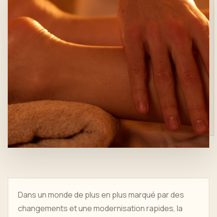
Dans un monde de plus en plus marqué par des
changements et une modernisation rapides, la