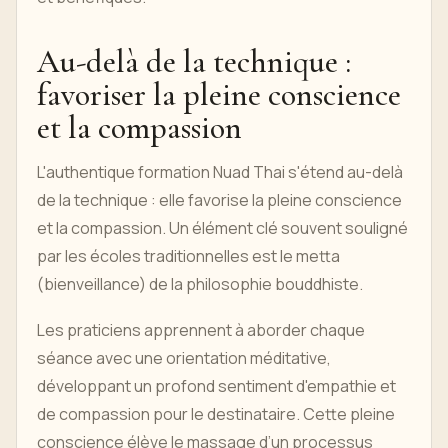
Au-delà de la technique :
favoriser la pleine conscience
et la compassion
L'authentique formation Nuad Thai s'étend au-delà
de la technique : elle favorise la pleine conscience
et la compassion. Un élément clé souvent souligné
par les écoles traditionnelles est le metta
(bienveillance) de la philosophie bouddhiste.
Les praticiens apprennent à aborder chaque
séance avec une orientation méditative,
développant un profond sentiment d'empathie et
de compassion pour le destinataire. Cette pleine
conscience élève le massage d’un processus