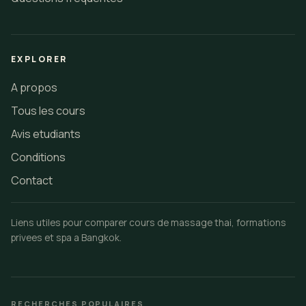
EXPLORER
A propos
Tous les cours
Avis etudiants
Conditions
Contact
Liens utiles pour comparer cours de massage thai, formations
privees et spa a Bangkok.
RECHERCHES POPULAIRES