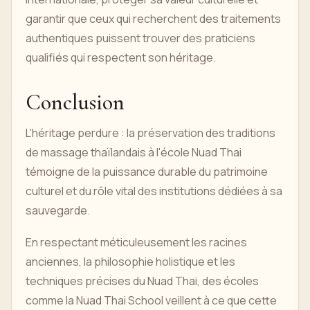
garantir que ceux qui recherchent des traitements
authentiques puissent trouver des praticiens
qualifiés qui respectent son héritage.
Conclusion
L'héritage perdure : la préservation des traditions
de massage thaïlandais à l'école Nuad Thai
témoigne de la puissance durable du patrimoine
culturel et du rôle vital des institutions dédiées à sa
sauvegarde.
En respectant méticuleusement les racines
anciennes, la philosophie holistique et les
techniques précises du Nuad Thai, des écoles
comme la Nuad Thai School veillent à ce que cette