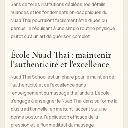
Sans de telles institutions dédiées, les détails
nuancés et les fondements philosophiques du
Nuad Thai pourraient facilement être dilués ou
perdus, le réduisant à une simple routine physique
plutôt qu'à un art de guérison complet.
École Nuad Thai : maintenir
l'authenticité et l'excellence
Nuad Thai School est un phare pour le maintien de
l'authenticité et de l'excellence dans
l'enseignement du massage thaïlandais. L'école
s'engage à enseigner le Nuad Thai dans sa forme la
plus traditionnelle, en mettant l'accent sur une
bonne posture, l'application efficace de la
pression et le flux méditatif du massage.