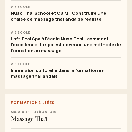
VIE ÉCOLE
Nuad Thai School et OSIM : Construire une
chaise de massage thaïlandaise réaliste
VIE ÉCOLE
Loft Thai Spa à l'école Nuad Thai : comment
l'excellence du spa est devenue une méthode de
formation au massage
VIE ÉCOLE
Immersion culturelle dans la formation en
massage thaïlandais
FORMATIONS LIÉES
MASSAGE THAÏLANDAIS
Massage Thaï