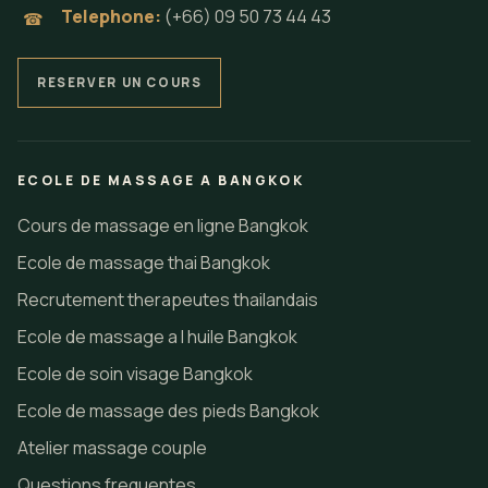
Telephone:
(+66) 09 50 73 44 43
☎
RESERVER UN COURS
ECOLE DE MASSAGE A BANGKOK
Cours de massage en ligne Bangkok
Ecole de massage thai Bangkok
Recrutement therapeutes thailandais
Ecole de massage a l huile Bangkok
Ecole de soin visage Bangkok
Ecole de massage des pieds Bangkok
Atelier massage couple
Questions frequentes