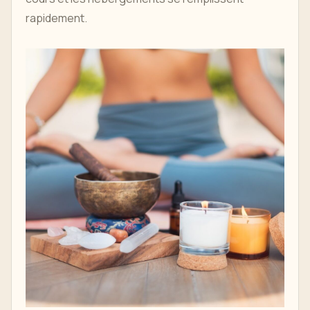
rapidement.