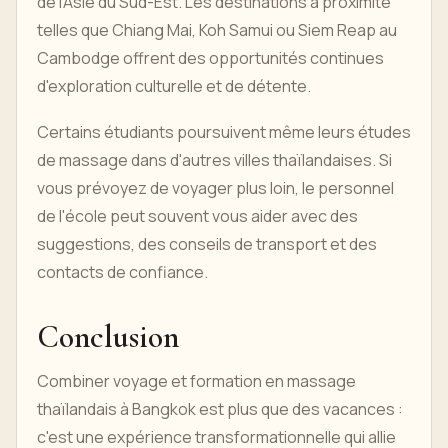
de l'Asie du Sud-Est. Les destinations à proximité
telles que Chiang Mai, Koh Samui ou Siem Reap au
Cambodge offrent des opportunités continues
d'exploration culturelle et de détente.
Certains étudiants poursuivent même leurs études
de massage dans d'autres villes thaïlandaises. Si
vous prévoyez de voyager plus loin, le personnel
de l'école peut souvent vous aider avec des
suggestions, des conseils de transport et des
contacts de confiance.
Conclusion
Combiner voyage et formation en massage
thaïlandais à Bangkok est plus que des vacances :
c'est une expérience transformationnelle qui allie