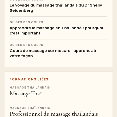
Le voyage du massage thaïlandais du Dr Shelly
Seidenberg
GUIDES DES COURS
Apprendre le massage en Thaïlande : pourquoi
c'est important
GUIDES DES COURS
Cours de massage sur mesure : apprenez à
votre façon
FORMATIONS LIÉES
MASSAGE THAÏLANDAIS
Massage Thaï
MASSAGE THAÏLANDAIS
Professionnel du massage thaïlandais