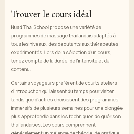
Trouver le cours idéal
Nuad Thai School propose une variété de
programmes de massage thaïlandais adaptés à
tous les niveaux, des débutants aux thérapeutes
expérimentés. Lors de la sélection d'un cours,
tenez compte de la durée, de l'intensité et du
contenu.
Certains voyageurs préfèrent de courts ateliers
d'introduction qui laissent du temps pour visiter,
tandis que d'autres choisissent des programmes
immersifs de plusieurs semaines pour une plongée
plus approfondie dans les techniques de guérison
thaïlandaises. Les cours comprennent
généralement un mélange de théorie, de pratique