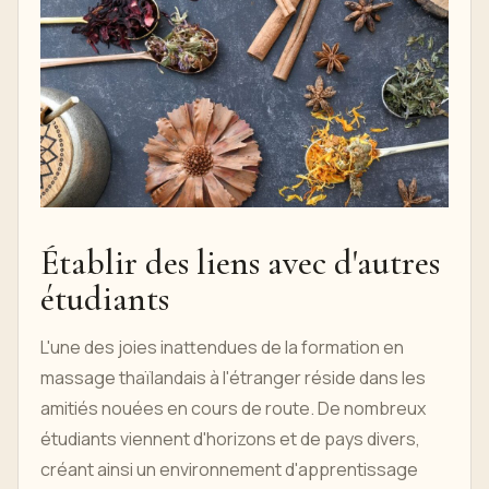
Établir des liens avec d'autres
étudiants
L'une des joies inattendues de la formation en
massage thaïlandais à l'étranger réside dans les
amitiés nouées en cours de route. De nombreux
étudiants viennent d'horizons et de pays divers,
créant ainsi un environnement d'apprentissage