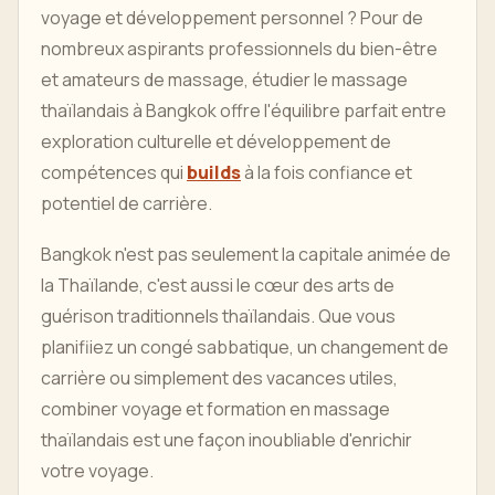
voyage et développement personnel ? Pour de
nombreux aspirants professionnels du bien-être
et amateurs de massage, étudier le massage
thaïlandais à Bangkok offre l'équilibre parfait entre
exploration culturelle et développement de
compétences qui
builds
à la fois confiance et
potentiel de carrière.
Bangkok n'est pas seulement la capitale animée de
la Thaïlande, c'est aussi le cœur des arts de
guérison traditionnels thaïlandais. Que vous
planifiiez un congé sabbatique, un changement de
carrière ou simplement des vacances utiles,
combiner voyage et formation en massage
thaïlandais est une façon inoubliable d'enrichir
votre voyage.