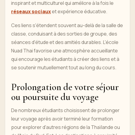
inspirant et multiculturel qui améliore à la fois le
réseaux sociaux
et expérience éducative.
Ces liens s'étendent souvent au-delà de la salle de
classe, conduisant à des sorties de groupe, des
séances d'étude et des amitiés durables. L'école
Nuad Thai favorise une atmosphère accueillante
qui encourage les étudiants à créer des liens et à
se soutenir mutuellement tout au long du cours.
Prolongation de votre séjour
ou poursuite du voyage
De nombreux étudiants choisissent de prolonger
leur voyage après avoir terminé leur formation
pour explorer d'autres régions de la Thaïlande ou