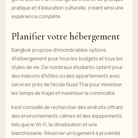
pratique et d'éducation culturelle, créant ainsi une
expérience complète.
Planifier votre hébergement
Bangkok propose d'innombrables options
d'hébergement pour tous les budgets et tous les
styles de vie. De nombreux étudiants optent pour
des maisons d'hôtes ou des appartements avec
services près de l'école Nuad Thai pour minimiser
les temps de trajet et maximiser la commodité.
Il est conseillé de rechercher des endroits offrant
des environnements calmes et des équipements
tels que le Wi-Fi, la climatisation et une
blanchisserie. Réserver un logement à proximité