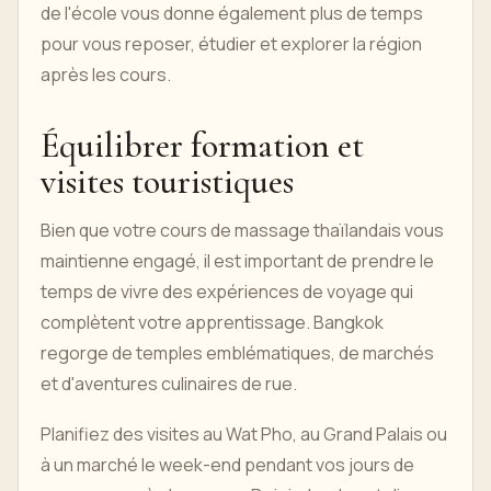
de l'école vous donne également plus de temps
pour vous reposer, étudier et explorer la région
après les cours.
Équilibrer formation et
visites touristiques
Bien que votre cours de massage thaïlandais vous
maintienne engagé, il est important de prendre le
temps de vivre des expériences de voyage qui
complètent votre apprentissage. Bangkok
regorge de temples emblématiques, de marchés
et d'aventures culinaires de rue.
Planifiez des visites au Wat Pho, au Grand Palais ou
à un marché le week-end pendant vos jours de