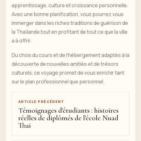
apprentissage, culture et croissance personnelle.
Avec une bonne planification, vous pourrez vous
immerger dans les riches traditions de guérison de
la Thaïlande tout en profitant de tout ce que la ville
a à offrir.
Du choix du cours et de l'hébergement adaptés à la
découverte de nouvelles amitiés et de trésors
culturels, ce voyage promet de vous enrichir tant
sur le plan professionnel que personnel.
ARTICLE PRÉCÉDENT
Témoignages d'étudiants : histoires
réelles de diplômés de l'école Nuad
Thai