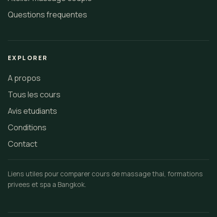
Questions frequentes
EXPLORER
A propos
Tous les cours
Avis etudiants
Conditions
Contact
Liens utiles pour comparer cours de massage thai, formations
privees et spa a Bangkok.