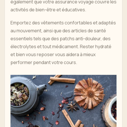
également que votre assurance voyage couvre les
activités de bien-être et éducatives.
Emportez des vêtements confortables et adaptés
au mouvement, ainsi que des articles de santé
essentiels tels que des patchs anti-douleur, des
électrolytes et tout médicament. Rester hydraté
et bien vous reposer vous aidera à mieux
performer pendant votre cours.