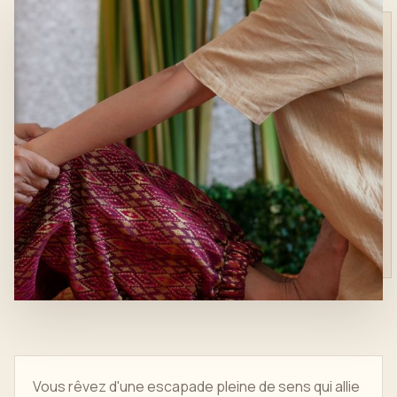
Vous rêvez d'une escapade pleine de sens qui allie