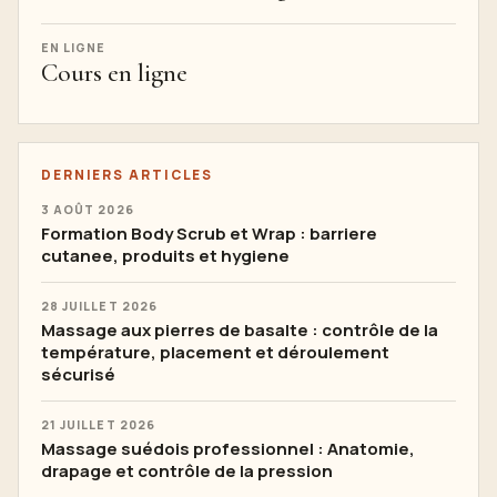
EN LIGNE
Cours en ligne
DERNIERS ARTICLES
3 AOÛT 2026
Formation Body Scrub et Wrap : barriere
cutanee, produits et hygiene
28 JUILLET 2026
Massage aux pierres de basalte : contrôle de la
température, placement et déroulement
sécurisé
21 JUILLET 2026
Massage suédois professionnel : Anatomie,
drapage et contrôle de la pression