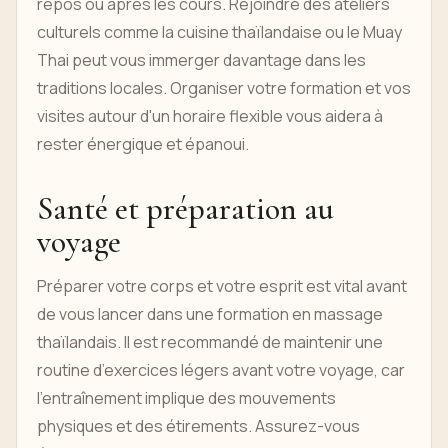
repos ou après les cours. Rejoindre des ateliers
culturels comme la cuisine thaïlandaise ou le Muay
Thai peut vous immerger davantage dans les
traditions locales. Organiser votre formation et vos
visites autour d'un horaire flexible vous aidera à
rester énergique et épanoui.
Santé et préparation au
voyage
Préparer votre corps et votre esprit est vital avant
de vous lancer dans une formation en massage
thaïlandais. Il est recommandé de maintenir une
routine d’exercices légers avant votre voyage, car
l’entraînement implique des mouvements
physiques et des étirements. Assurez-vous