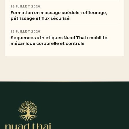
18 JUILLET 2026
Formation en massage suédois : effleurage,
pétrissage et flux sécurisé
16 JUILLET 2026
Séquences athlétiques Nuad Thai : mobilité,
mécanique corporelle et contrôle