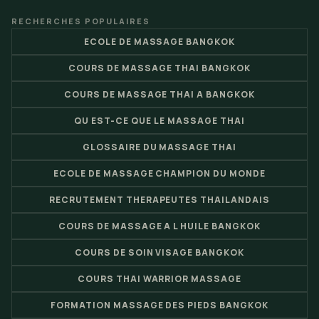
RECHERCHES POPULAIRES
ECOLE DE MASSAGE BANGKOK
COURS DE MASSAGE THAI BANGKOK
COURS DE MASSAGE THAI A BANGKOK
QU EST-CE QUE LE MASSAGE THAI
GLOSSAIRE DU MASSAGE THAI
ECOLE DE MASSAGE CHAMPION DU MONDE
RECRUTEMENT THERAPEUTES THAILANDAIS
COURS DE MASSAGE A L HUILE BANGKOK
COURS DE SOIN VISAGE BANGKOK
COURS THAI WARRIOR MASSAGE
FORMATION MASSAGE DES PIEDS BANGKOK