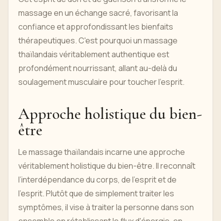
massage en un échange sacré, favorisant la
confiance et approfondissant les bienfaits
thérapeutiques. C'est pourquoi un massage
thaïlandais véritablement authentique est
profondément nourrissant, allant au-delà du
soulagement musculaire pour toucher l'esprit.
Approche holistique du bien-
être
Le massage thaïlandais incarne une approche
véritablement holistique du bien-être. Il reconnaît
l’interdépendance du corps, de l’esprit et de
l’esprit. Plutôt que de simplement traiter les
symptômes, il vise à traiter la personne dans son