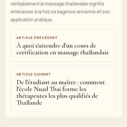
véritablement le massage thaïlandais signifie
embrasser à la fois sa sagesse ancienne et son
application pratique.
ARTICLE PRÉCÉDENT
À quoi s'attendre d'un cours de
certification en massage thaïlandais
ARTICLE SUIVANT
De l'étudiant au maître : comment
l'école Nuad Thai forme les
thérapeutes les plus qualifiés de
Thaïlande