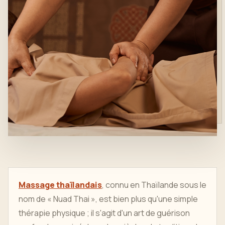
Massage thaïlandais
, connu en Thaïlande sous le
nom de « Nuad Thai », est bien plus qu'une simple
thérapie physique ; il s'agit d'un art de guérison