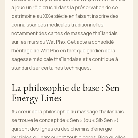
a joué un rôle crucial dans la préservation de ce
patrimoine au XIXe siècle en faisant inscrire des
connaissances médicales traditionnelles,
notamment des cartes de massage thaïlandais,
sur les murs du Wat Pho. Cet acte a consolidé
l'héritage de Wat Pho en tant que gardien de la
sagesse médicale thaïlandaise et a contribué à
standardiser certaines techniques.
La philosophie de base : Sen
Energy Lines
Au cœur de la philosophie du massage thaïlandais
se trouve le concept de « Sen » (ou « Sib Sen »),
qui sont des lignes ou des chemins d'énergie
invisibles qui parcourent tout le corps. Bien qu’elles