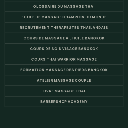
GLOSSAIRE DU MASSAGE THAI
ECOLE DE MASSAGE CHAMPION DU MONDE
RECRUTEMENT THERAPEUTES THAILANDAIS
COURS DE MASSAGE A L HUILE BANGKOK
COURS DE SOIN VISAGE BANGKOK
COURS THAI WARRIOR MASSAGE
FORMATION MASSAGE DES PIEDS BANGKOK
ATELIER MASSAGE COUPLE
LIVRE MASSAGE THAI
BARBERSHOP ACADEMY