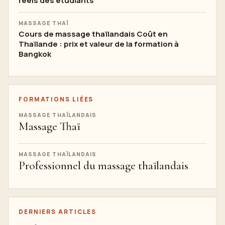
réels des étudiants
MASSAGE THAÏ
Cours de massage thaïlandais Coût en
Thaïlande : prix et valeur de la formation à
Bangkok
FORMATIONS LIÉES
MASSAGE THAÏLANDAIS
Massage Thaï
MASSAGE THAÏLANDAIS
Professionnel du massage thaïlandais
DERNIERS ARTICLES