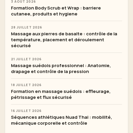
3 AOÛT 2026
Formation Body Scrub et Wrap : barriere
cutanee, produits et hygiene
28 JUILLET 2026
Massage aux pierres de basalte : contrôle de la
température, placement et déroulement
sécurisé
21 JUILLET 2026
Massage suédois professionnel : Anatomie,
drapage et contrôle de la pression
18 JUILLET 2026
Formation en massage suédois : effleurage,
pétrissage et flux sécurisé
16 JUILLET 2026
Séquences athlétiques Nuad Thai : mobilité,
mécanique corporelle et contrôle