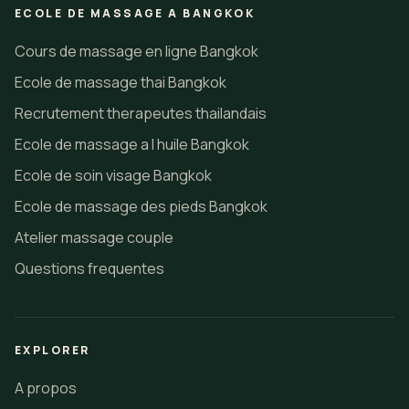
ECOLE DE MASSAGE A BANGKOK
Cours de massage en ligne Bangkok
Ecole de massage thai Bangkok
Recrutement therapeutes thailandais
Ecole de massage a l huile Bangkok
Ecole de soin visage Bangkok
Ecole de massage des pieds Bangkok
Atelier massage couple
Questions frequentes
EXPLORER
A propos