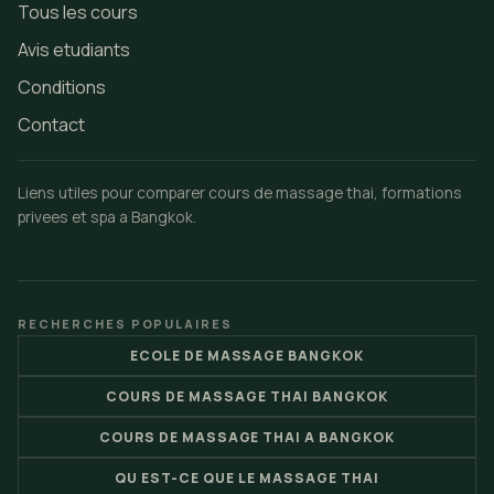
Tous les cours
Avis etudiants
Conditions
Contact
Liens utiles pour comparer cours de massage thai, formations
privees et spa a Bangkok.
RECHERCHES POPULAIRES
ECOLE DE MASSAGE BANGKOK
COURS DE MASSAGE THAI BANGKOK
COURS DE MASSAGE THAI A BANGKOK
QU EST-CE QUE LE MASSAGE THAI