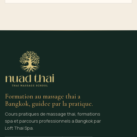
Formation au massage thai a
Bangkok, guidee par la pratique.
Cours pratiques de massage thai, formations
spa et parcours professionnels a Bangkok par
Loft Thai Spa.