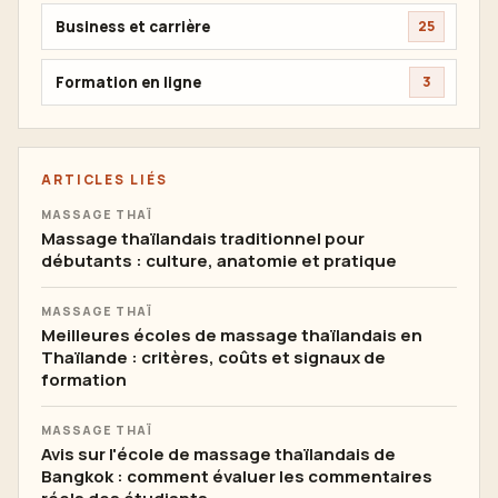
Business et carrière
25
Formation en ligne
3
ARTICLES LIÉS
MASSAGE THAÏ
Massage thaïlandais traditionnel pour
débutants : culture, anatomie et pratique
MASSAGE THAÏ
Meilleures écoles de massage thaïlandais en
Thaïlande : critères, coûts et signaux de
formation
MASSAGE THAÏ
Avis sur l'école de massage thaïlandais de
Bangkok : comment évaluer les commentaires