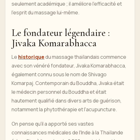
seulement académique ; il améliore l'efficacité et
l'esprit du massage lui-même.
Le fondateur légendaire :
Jivaka Komarabhacca
Le
historique
du massage thaïlandais commence
avec son vénéré fondateur, Jivaka Komarabhacca,
également connu sous le nom de Shivago
Komarpaj. Contemporain du Bouddha, Jivaka était
le médecin personnel du Bouddha et était
hautement qualifié dans divers arts de guérison,
notamment la phytothérapie et l'acupuncture.
On pense qu'il a apporté ses vastes
connaissances médicales de l'Inde à la Thaïlande