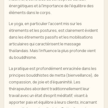
énergétiques et à l'importance de l'équilibre des
éléments dans le corps.
Le yoga, en particulier l'accent mis sur les
étirements et les postures, est clairement évident
dans les étirements passifs et les mobilisations
articulaires qui caractérisent le massage
thaïlandais. Mais l’influence la plus profonde vient
du bouddhisme.
La pratique est profondément enracinée dans les
principes bouddhistes de metta (bienveillance), de
compassion, de joie et d'équanimité. Les
thérapeutes abordent traditionnellement leur
travail avec un état d'esprit méditatif, visant à
apporter paix et équilibre à leurs clients, incarnant