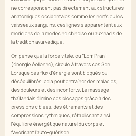
ne correspondent pas directement aux structures
anatomiques occidentales comme les nerfs ou les
vaisseaux sanguins, ces lignes s’apparentent aux
méridiens de la médecine chinoise ou aux nadis de
la tradition ayurvédique.
On pense que la force vitale, ou "Lom Pran"
(énergie éolienne), circule à travers ces Sen.
Lorsque ces flux d'énergie sont bloqués ou
déséquilibrés, cela peut entraîner des maladies,
des douleurs et des inconforts. Le massage
thaïlandais élimine ces blocages grâce à des
pressions ciblées, des étirements et des
compressions rythmiques, rétablissant ainsi
l'équilibre énergétique naturel du corps et
favorisant l'auto-guérison.