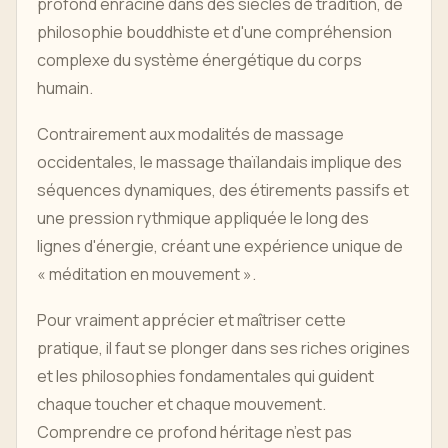
profond enraciné dans des siècles de tradition, de
philosophie bouddhiste et d'une compréhension
complexe du système énergétique du corps
humain.
Contrairement aux modalités de massage
occidentales, le massage thaïlandais implique des
séquences dynamiques, des étirements passifs et
une pression rythmique appliquée le long des
lignes d'énergie, créant une expérience unique de
« méditation en mouvement ».
Pour vraiment apprécier et maîtriser cette
pratique, il faut se plonger dans ses riches origines
et les philosophies fondamentales qui guident
chaque toucher et chaque mouvement.
Comprendre ce profond héritage n’est pas