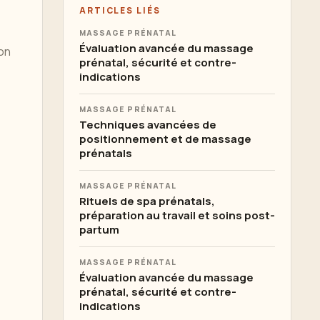
ARTICLES LIÉS
MASSAGE PRÉNATAL
Évaluation avancée du massage
ion
prénatal, sécurité et contre-
indications
MASSAGE PRÉNATAL
Techniques avancées de
positionnement et de massage
prénatals
MASSAGE PRÉNATAL
Rituels de spa prénatals,
préparation au travail et soins post-
partum
MASSAGE PRÉNATAL
Évaluation avancée du massage
prénatal, sécurité et contre-
indications