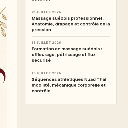
21 JUILLET 2026
Massage suédois professionnel :
Anatomie, drapage et contrôle de la
pression
18 JUILLET 2026
Formation en massage suédois :
effleurage, pétrissage et flux
sécurisé
16 JUILLET 2026
Séquences athlétiques Nuad Thai :
mobilité, mécanique corporelle et
contrôle