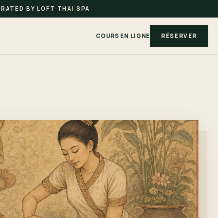
RATED BY LOFT THAI SPA
COURS EN LIGNE
RÉSERVER