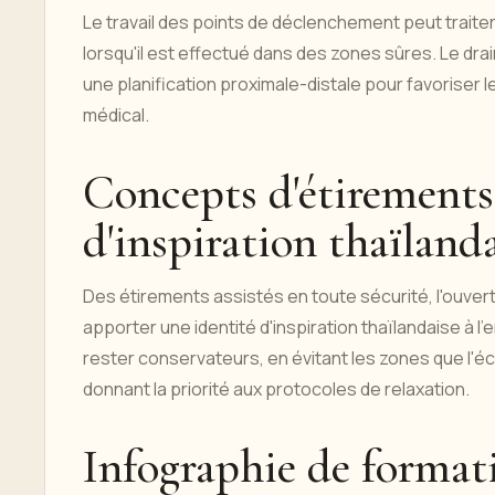
Le travail des points de déclenchement peut traite
lorsqu'il est effectué dans des zones sûres. Le dra
une planification proximale-distale pour favoriser
médical.
Concepts d'étirements 
d'inspiration thaïland
Des étirements assistés en toute sécurité, l'ouver
apporter une identité d'inspiration thaïlandaise à 
rester conservateurs, en évitant les zones que l'
donnant la priorité aux protocoles de relaxation.
Infographie de format