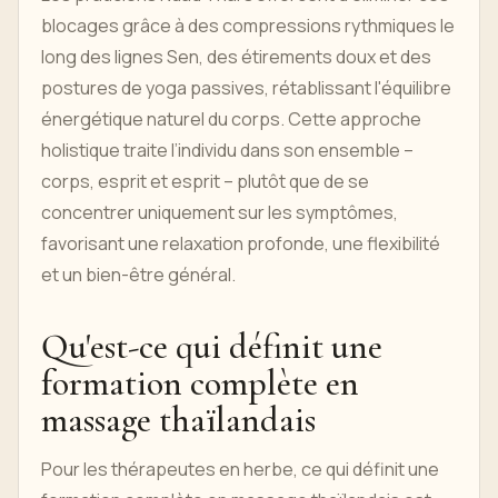
blocages grâce à des compressions rythmiques le
long des lignes Sen, des étirements doux et des
postures de yoga passives, rétablissant l'équilibre
énergétique naturel du corps. Cette approche
holistique traite l’individu dans son ensemble –
corps, esprit et esprit – plutôt que de se
concentrer uniquement sur les symptômes,
favorisant une relaxation profonde, une flexibilité
et un bien-être général.
Qu'est-ce qui définit une
formation complète en
massage thaïlandais
Pour les thérapeutes en herbe, ce qui définit une