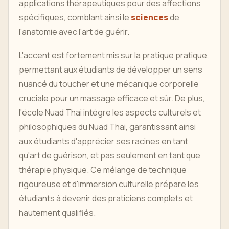
applications thérapeutiques pour des affections
spécifiques, comblant ainsi le
sciences
de
l'anatomie avec l'art de guérir.
L'accent est fortement mis sur la pratique pratique,
permettant aux étudiants de développer un sens
nuancé du toucher et une mécanique corporelle
cruciale pour un massage efficace et sûr. De plus,
l'école Nuad Thai intègre les aspects culturels et
philosophiques du Nuad Thai, garantissant ainsi
aux étudiants d'apprécier ses racines en tant
qu'art de guérison, et pas seulement en tant que
thérapie physique. Ce mélange de technique
rigoureuse et d'immersion culturelle prépare les
étudiants à devenir des praticiens complets et
hautement qualifiés.