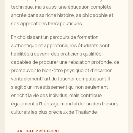
technique, mais aussi une éducation complète
ancrée dans sa riche histoire, sa philosophie et
ses applications thérapeutiques.
En choisissant un parcours de formation
authentique et approfondi, les étudiants sont
habilités à devenir des praticiens qualifiés,
capables de procurer une relaxation profonde, de
promouvoir le bien-être physique et d'incarner
véritablement l'art du toucher compatissant. Il
s'agit d'un investissement qui non seulement
enrichit la vie des individus, mais contribue
également à l'héritage mondial de l'un des trésors
culturels les plus précieux de Thaïlande.
ARTICLE PRÉCÉDENT