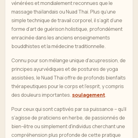
vénérées et mondialement reconnues que le
massage thaïlandais ou Nuad Thai. Plus qu’une
simple technique de travail corporel, il s’agit d’une
forme d’art de guérison holistique, profondément
enracinée dans les anciens enseignements
bouddhistes et la médecine traditionnelle.
Connu pour son mélange unique d'acupression, de
principes ayurvédiques et de postures de yoga
assistées, le Nuad Thai offre de profonds bienfaits
thérapeutiques pour le corps et l'esprit, y compris
des douleurs importantes.
soulagement
.
Pour ceux qui sont captivés par sa puissance – qu'il
s'agisse de praticiens en herbe, de passionnés de
bien-être ou simplement d'individus cherchant une
compréhension plus profonde de cette pratique