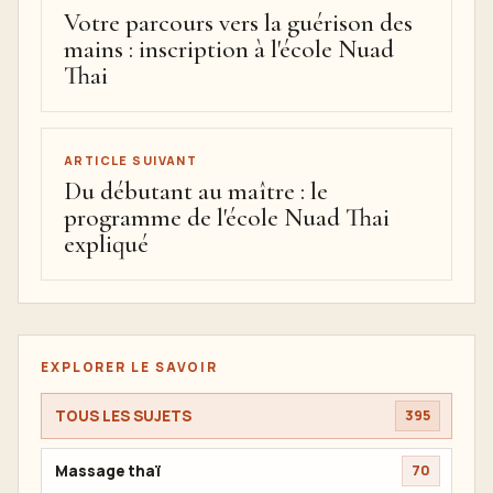
Votre parcours vers la guérison des
mains : inscription à l'école Nuad
Thai
ARTICLE SUIVANT
Du débutant au maître : le
programme de l'école Nuad Thai
expliqué
EXPLORER LE SAVOIR
TOUS LES SUJETS
395
Massage thaï
70