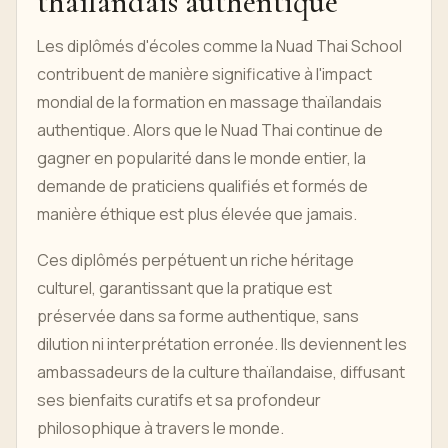
thaïlandais authentique
Les diplômés d'écoles comme la Nuad Thai School
contribuent de manière significative à l'impact
mondial de la formation en massage thaïlandais
authentique. Alors que le Nuad Thai continue de
gagner en popularité dans le monde entier, la
demande de praticiens qualifiés et formés de
manière éthique est plus élevée que jamais.
Ces diplômés perpétuent un riche héritage
culturel, garantissant que la pratique est
préservée dans sa forme authentique, sans
dilution ni interprétation erronée. Ils deviennent les
ambassadeurs de la culture thaïlandaise, diffusant
ses bienfaits curatifs et sa profondeur
philosophique à travers le monde.