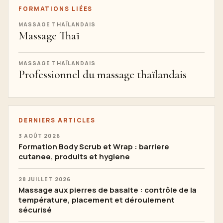
FORMATIONS LIÉES
MASSAGE THAÏLANDAIS
Massage Thaï
MASSAGE THAÏLANDAIS
Professionnel du massage thaïlandais
DERNIERS ARTICLES
3 AOÛT 2026
Formation Body Scrub et Wrap : barriere
cutanee, produits et hygiene
28 JUILLET 2026
Massage aux pierres de basalte : contrôle de la
température, placement et déroulement
sécurisé