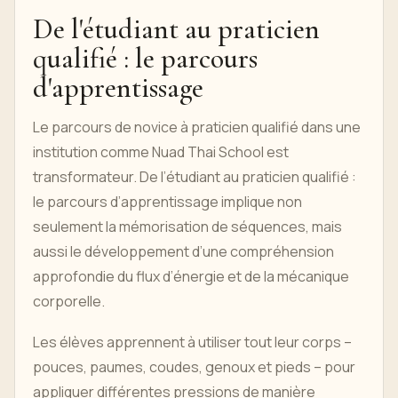
De l'étudiant au praticien
qualifié : le parcours
d'apprentissage
Le parcours de novice à praticien qualifié dans une
institution comme Nuad Thai School est
transformateur. De l’étudiant au praticien qualifié :
le parcours d’apprentissage implique non
seulement la mémorisation de séquences, mais
aussi le développement d’une compréhension
approfondie du flux d’énergie et de la mécanique
corporelle.
Les élèves apprennent à utiliser tout leur corps –
pouces, paumes, coudes, genoux et pieds – pour
appliquer différentes pressions de manière