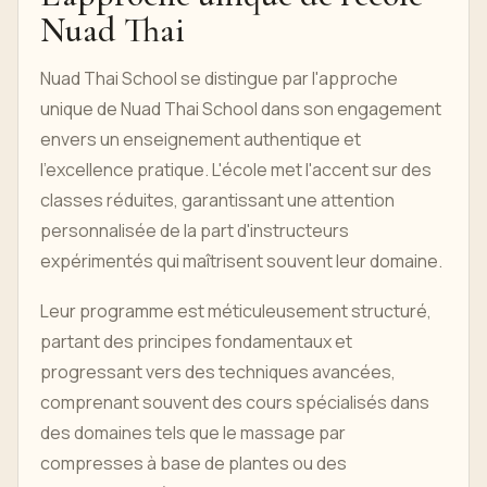
Nuad Thai
Nuad Thai School se distingue par l'approche
unique de Nuad Thai School dans son engagement
envers un enseignement authentique et
l'excellence pratique. L'école met l'accent sur des
classes réduites, garantissant une attention
personnalisée de la part d'instructeurs
expérimentés qui maîtrisent souvent leur domaine.
Leur programme est méticuleusement structuré,
partant des principes fondamentaux et
progressant vers des techniques avancées,
comprenant souvent des cours spécialisés dans
des domaines tels que le massage par
compresses à base de plantes ou des