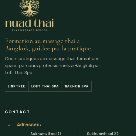
Formation au massage thai a
Bangkok, guidee par la pratique.
Cours pratiques de massage thai, formations
spa et parcours professionnels a Bangkok par
Loft Thai Spa.
LINKTREE
LOFT THAI SPA
NAKHON SPA
CONTACT
Adresses:
⌖
Sukhumvit soi 71
Sukhumvit soi 22