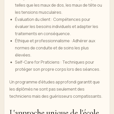
telles que les maux de dos, les maux de tête ou
les tensions musculaires.
Évaluation du client : Compétences pour
évaluer les besoins individuels et adapter les
traitements en conséquence.
Éthique et professionnalisme : Adhérer aux
normes de conduite et de soins les plus
élevées.
Self-Care for Praticiens : Techniques pour
protéger son propre corps lors des séances.
Un programme d'études approfondi garantit que
les diplômés ne sont pas seulement des
techniciens mais des guérisseurs compatissants.
L'approche unique de l'école