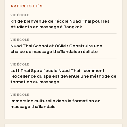
ARTICLES LIÉS
VIE ÉCOLE
Kit de bienvenue de l'école Nuad Thai pour les
étudiants en massage à Bangkok
VIE ÉCOLE
Nuad Thai School et OSIM : Construire une
chaise de massage thaïlandaise réaliste
VIE ÉCOLE
Loft Thai Spa à l'école Nuad Thai : comment
l'excellence du spa est devenue une méthode de
formation au massage
VIE ÉCOLE
Immersion culturelle dans la formation en
massage thaïlandais