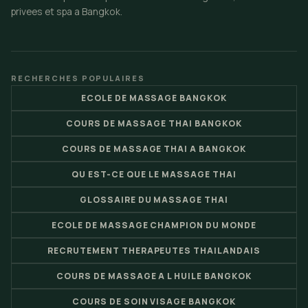
privees et spa a Bangkok.
RECHERCHES POPULAIRES
ECOLE DE MASSAGE BANGKOK
COURS DE MASSAGE THAI BANGKOK
COURS DE MASSAGE THAI A BANGKOK
QU EST-CE QUE LE MASSAGE THAI
GLOSSAIRE DU MASSAGE THAI
ECOLE DE MASSAGE CHAMPION DU MONDE
RECRUTEMENT THERAPEUTES THAILANDAIS
COURS DE MASSAGE A L HUILE BANGKOK
COURS DE SOIN VISAGE BANGKOK