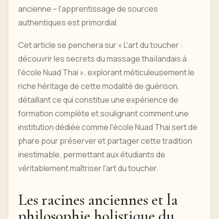
ancienne – l'apprentissage de sources
authentiques est primordial.
Cet article se penchera sur « L'art du toucher :
découvrir les secrets du massage thaïlandais à
l'école Nuad Thai », explorant méticuleusement le
riche héritage de cette modalité de guérison,
détaillant ce qui constitue une expérience de
formation complète et soulignant comment une
institution dédiée comme l'école Nuad Thai sert de
phare pour préserver et partager cette tradition
inestimable, permettant aux étudiants de
véritablement maîtriser l'art du toucher.
Les racines anciennes et la
philosophie holistique du