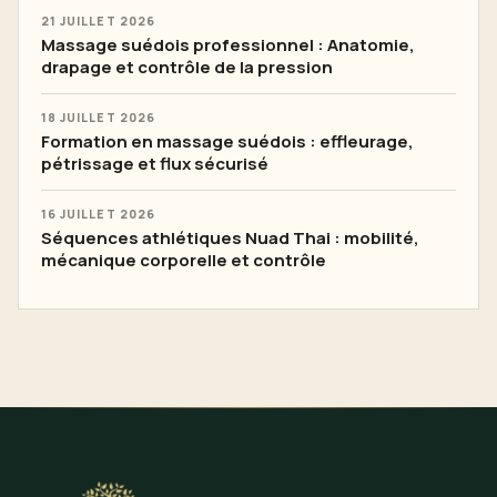
21 JUILLET 2026
Massage suédois professionnel : Anatomie,
drapage et contrôle de la pression
18 JUILLET 2026
Formation en massage suédois : effleurage,
pétrissage et flux sécurisé
16 JUILLET 2026
Séquences athlétiques Nuad Thai : mobilité,
mécanique corporelle et contrôle