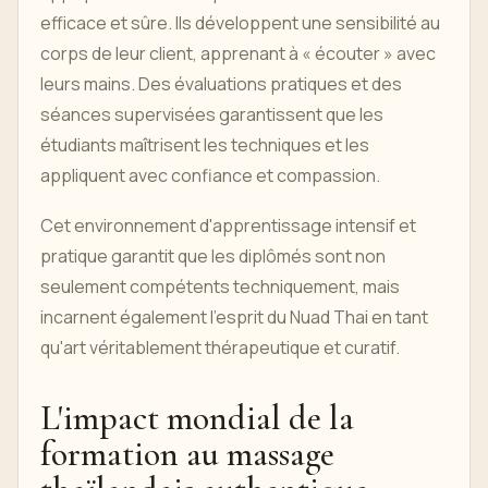
efficace et sûre. Ils développent une sensibilité au
corps de leur client, apprenant à « écouter » avec
leurs mains. Des évaluations pratiques et des
séances supervisées garantissent que les
étudiants maîtrisent les techniques et les
appliquent avec confiance et compassion.
Cet environnement d'apprentissage intensif et
pratique garantit que les diplômés sont non
seulement compétents techniquement, mais
incarnent également l'esprit du Nuad Thai en tant
qu'art véritablement thérapeutique et curatif.
L'impact mondial de la
formation au massage