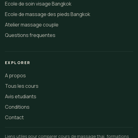
Ecole de soin visage Bangkok
Ecole de massage des pieds Bangkok
Atelier massage couple
Questions frequentes
EXPLORER
A propos
Tous les cours
Avis etudiants
Conditions
Contact
Liens utiles pour comparer cours de massage thai, formations