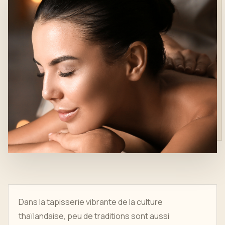
Dans la tapisserie vibrante de la culture
thaïlandaise, peu de traditions sont aussi