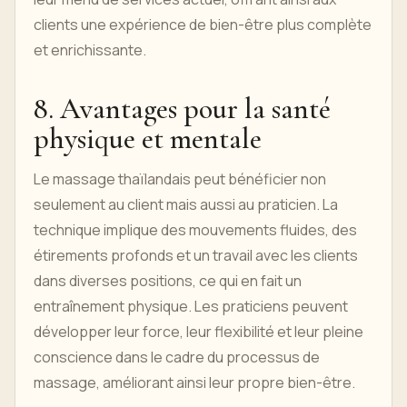
clients une expérience de bien-être plus complète
et enrichissante.
8. Avantages pour la santé
physique et mentale
Le massage thaïlandais peut bénéficier non
seulement au client mais aussi au praticien. La
technique implique des mouvements fluides, des
étirements profonds et un travail avec les clients
dans diverses positions, ce qui en fait un
entraînement physique. Les praticiens peuvent
développer leur force, leur flexibilité et leur pleine
conscience dans le cadre du processus de
massage, améliorant ainsi leur propre bien-être.