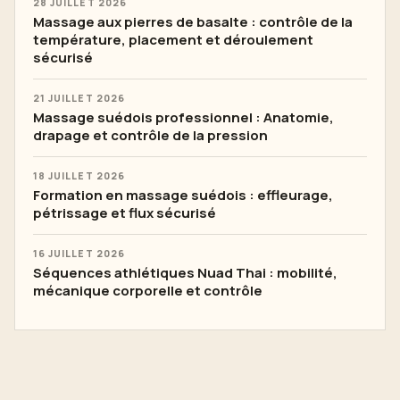
28 JUILLET 2026
Massage aux pierres de basalte : contrôle de la
température, placement et déroulement
sécurisé
21 JUILLET 2026
Massage suédois professionnel : Anatomie,
drapage et contrôle de la pression
18 JUILLET 2026
Formation en massage suédois : effleurage,
pétrissage et flux sécurisé
16 JUILLET 2026
Séquences athlétiques Nuad Thai : mobilité,
mécanique corporelle et contrôle