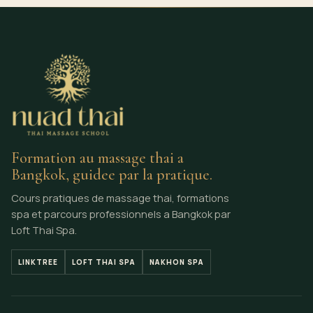
Formation au massage thai a
Bangkok, guidee par la pratique.
Cours pratiques de massage thai, formations
spa et parcours professionnels a Bangkok par
Loft Thai Spa.
LINKTREE
LOFT THAI SPA
NAKHON SPA