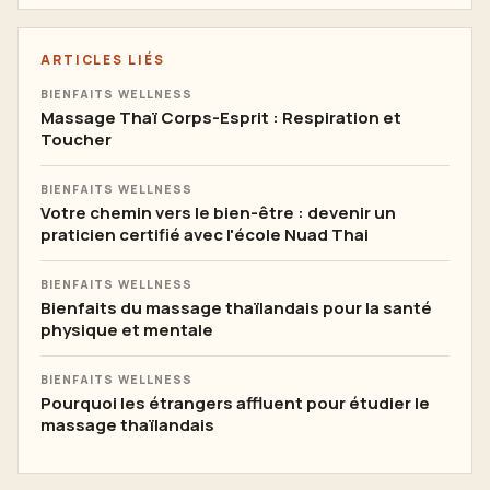
ARTICLES LIÉS
BIENFAITS WELLNESS
Massage Thaï Corps-Esprit : Respiration et
Toucher
BIENFAITS WELLNESS
Votre chemin vers le bien-être : devenir un
praticien certifié avec l'école Nuad Thai
BIENFAITS WELLNESS
Bienfaits du massage thaïlandais pour la santé
physique et mentale
BIENFAITS WELLNESS
Pourquoi les étrangers affluent pour étudier le
massage thaïlandais