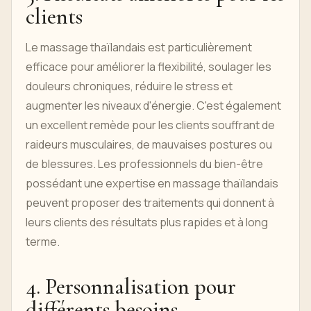
clients
Le massage thaïlandais est particulièrement
efficace pour améliorer la flexibilité, soulager les
douleurs chroniques, réduire le stress et
augmenter les niveaux d'énergie. C'est également
un excellent remède pour les clients souffrant de
raideurs musculaires, de mauvaises postures ou
de blessures. Les professionnels du bien-être
possédant une expertise en massage thaïlandais
peuvent proposer des traitements qui donnent à
leurs clients des résultats plus rapides et à long
terme.
4. Personnalisation pour
différents besoins