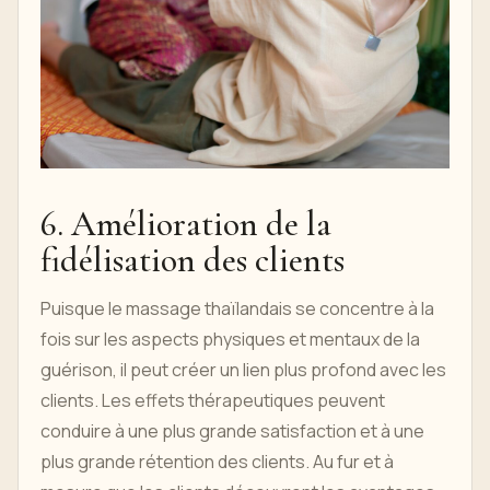
6. Amélioration de la
fidélisation des clients
Puisque le massage thaïlandais se concentre à la
fois sur les aspects physiques et mentaux de la
guérison, il peut créer un lien plus profond avec les
clients. Les effets thérapeutiques peuvent
conduire à une plus grande satisfaction et à une
plus grande rétention des clients. Au fur et à