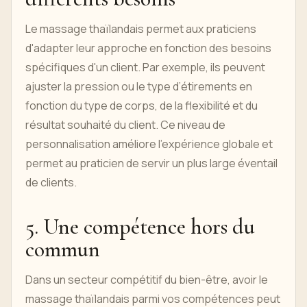
Le massage thaïlandais permet aux praticiens
d'adapter leur approche en fonction des besoins
spécifiques d'un client. Par exemple, ils peuvent
ajuster la pression ou le type d’étirements en
fonction du type de corps, de la flexibilité et du
résultat souhaité du client. Ce niveau de
personnalisation améliore l'expérience globale et
permet au praticien de servir un plus large éventail
de clients.
5. Une compétence hors du
commun
Dans un secteur compétitif du bien-être, avoir le
massage thaïlandais parmi vos compétences peut