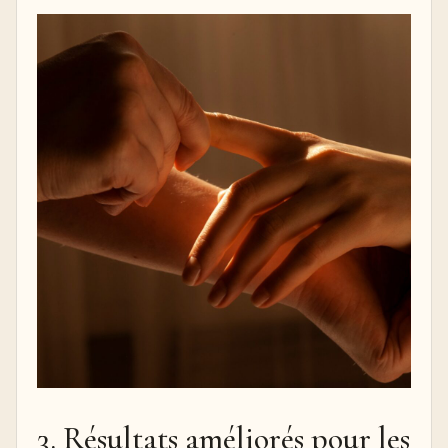
3. Résultats améliorés pour les