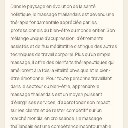
Dans le paysage en évolution de la santé
holistique, le massage thaïlandais est devenu une
thérapie fondamentale appréciée par les
professionnels du bien-être du monde entier. Son
mélange unique d'acupression, d'étirements
assistés et de flux méditatif le distingue des autres
techniques de travail corporel. Plus qu'un simple
massage, il offre des bienfaits thérapeutiques qui
améliorent à la fois la vitalité physique et le bien-
être émotionnel. Pour toute personne travaillant
dans le secteur du bien-être, apprendre le
massage thaïlandais est un moyen puissant
d’élargir ses services, d’approfondir son impact
sur les clients et de rester compétitif sur un
marché mondial en croissance. Le massage
thaïlandais est une compétence incontournable