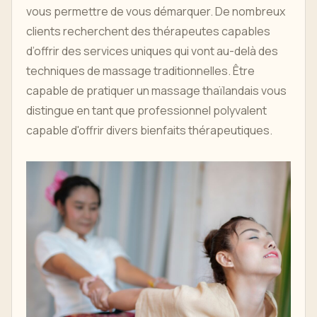
vous permettre de vous démarquer. De nombreux
clients recherchent des thérapeutes capables
d’offrir des services uniques qui vont au-delà des
techniques de massage traditionnelles. Être
capable de pratiquer un massage thaïlandais vous
distingue en tant que professionnel polyvalent
capable d'offrir divers bienfaits thérapeutiques.