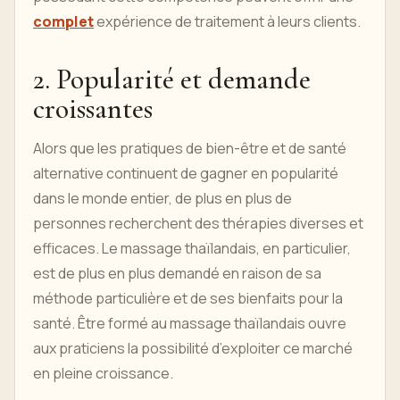
complet
expérience de traitement à leurs clients.
2. Popularité et demande
croissantes
Alors que les pratiques de bien-être et de santé
alternative continuent de gagner en popularité
dans le monde entier, de plus en plus de
personnes recherchent des thérapies diverses et
efficaces. Le massage thaïlandais, en particulier,
est de plus en plus demandé en raison de sa
méthode particulière et de ses bienfaits pour la
santé. Être formé au massage thaïlandais ouvre
aux praticiens la possibilité d’exploiter ce marché
en pleine croissance.