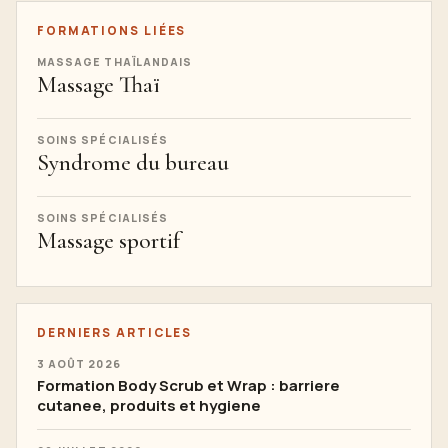
FORMATIONS LIÉES
MASSAGE THAÏLANDAIS
Massage Thaï
SOINS SPÉCIALISÉS
Syndrome du bureau
SOINS SPÉCIALISÉS
Massage sportif
DERNIERS ARTICLES
3 AOÛT 2026
Formation Body Scrub et Wrap : barriere
cutanee, produits et hygiene