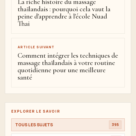
La riche histoire du massage
thaïlandais : pourquoi cela vaut la
peine d'apprendre à l'école Nuad
Thai
ARTICLE SUIVANT
Comment intégrer les techniques de
massage thaïlandais à votre routine
quotidienne pour une meilleure
santé
EXPLORER LE SAVOIR
TOUS LES SUJETS
395