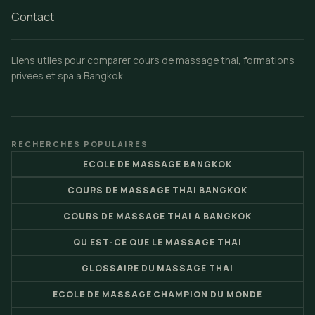
Contact
Liens utiles pour comparer cours de massage thai, formations
privees et spa a Bangkok.
RECHERCHES POPULAIRES
ECOLE DE MASSAGE BANGKOK
COURS DE MASSAGE THAI BANGKOK
COURS DE MASSAGE THAI A BANGKOK
QU EST-CE QUE LE MASSAGE THAI
GLOSSAIRE DU MASSAGE THAI
ECOLE DE MASSAGE CHAMPION DU MONDE