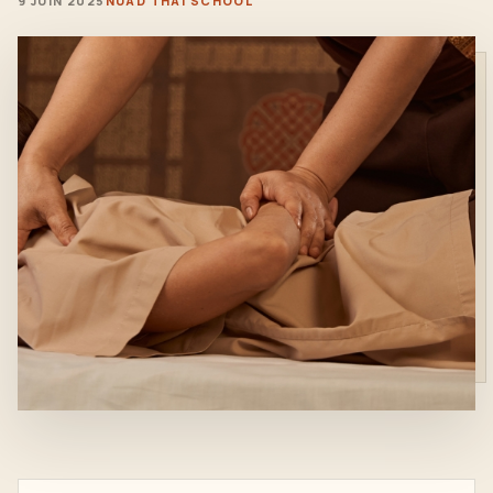
9 JUIN 2025
NUAD THAI SCHOOL