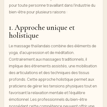
pour toute personne travaillant dans l'industrie du
bien-être pour plusieurs raisons :
1. Approche unique et
holistique
Le massage thaïlandais combine des éléments de
yoga, d'acupression et de méditation.
Contrairement aux massages traditionnels, il
implique des étirements assistés, une mobilisation
des articulations et des techniques des tissus
profonds. Cette approche holistique permet aux
praticiens de gérer les tensions physiques tout en
favorisant la relaxation mentale et l'équilibre
émotionnel. Les professionnels du bien-être
possédant cette compétence peuvent offrir une