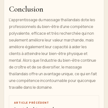
Conclusion
L'apprentissage du massage thaïlandais dote les
professionnels du bien-être d'une compétence
polyvalente, efficace et très recherchée qui non
seulement améliore leur valeur marchande, mais
améliore également leur capacité à aider les
clients à atteindre leur bien-être physique et
mental. Alors que l’industrie du bien-être continue
de croître et de se diversifier, le massage
thaïlandais offre un avantage unique, ce qui en fait
une compétence incontournable pour quiconque
travaille dans le domaine.
ARTICLE PRÉCÉDENT