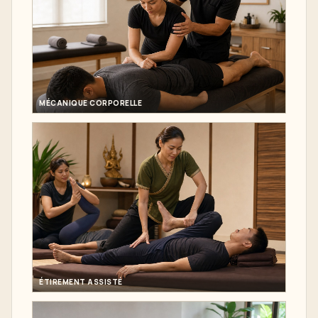
MÉCANIQUE CORPORELLE
ÉTIREMENT ASSISTÉ