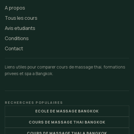
A propos
Tous les cours
Avis etudiants
Conditions
Contact
Liens utiles pour comparer cours de massage thai, formations
privees et spa a Bangkok.
RECHERCHES POPULAIRES
ECOLE DE MASSAGE BANGKOK
COURS DE MASSAGE THAI BANGKOK
COURS DE MASSAGE THAI A BANGKOK