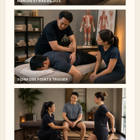
HANCHE ET BAS DU DOS
SOINS DES POINTS TRIGGER