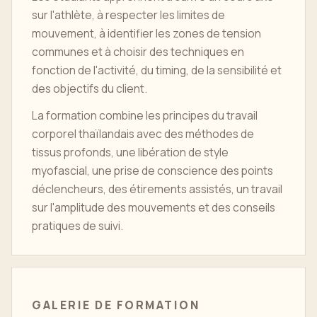
sur l'athlète, à respecter les limites de
mouvement, à identifier les zones de tension
communes et à choisir des techniques en
fonction de l'activité, du timing, de la sensibilité et
des objectifs du client.
La formation combine les principes du travail
corporel thaïlandais avec des méthodes de
tissus profonds, une libération de style
myofascial, une prise de conscience des points
déclencheurs, des étirements assistés, un travail
sur l'amplitude des mouvements et des conseils
pratiques de suivi.
GALERIE DE FORMATION