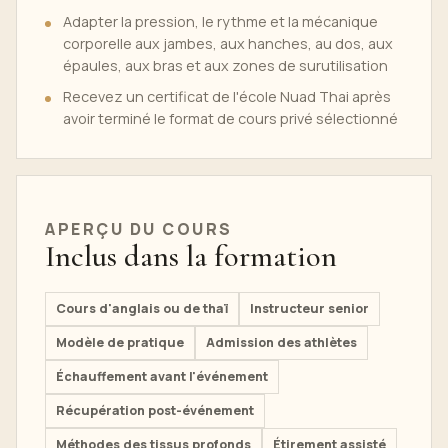
Adapter la pression, le rythme et la mécanique
corporelle aux jambes, aux hanches, au dos, aux
épaules, aux bras et aux zones de surutilisation
Recevez un certificat de l'école Nuad Thai après
avoir terminé le format de cours privé sélectionné
APERÇU DU COURS
Inclus dans la formation
Cours d'anglais ou de thaï
Instructeur senior
Modèle de pratique
Admission des athlètes
Échauffement avant l'événement
Récupération post-événement
Méthodes des tissus profonds
Étirement assisté