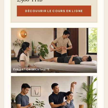
DÉCOUVRIR LE COURS EN LIGNE
ÉVALUATION DE L'ATHLÈTE