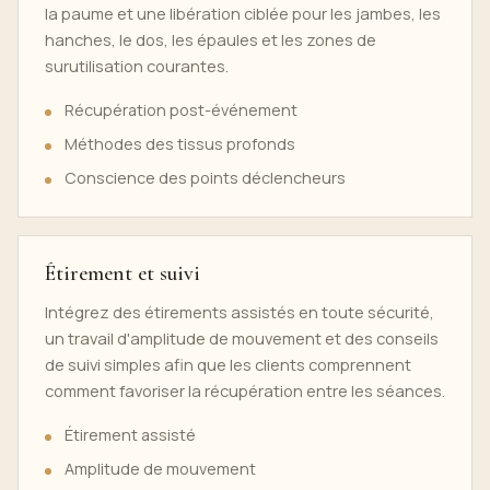
la paume et une libération ciblée pour les jambes, les
hanches, le dos, les épaules et les zones de
surutilisation courantes.
Récupération post-événement
Méthodes des tissus profonds
Conscience des points déclencheurs
Étirement et suivi
Intégrez des étirements assistés en toute sécurité,
un travail d'amplitude de mouvement et des conseils
de suivi simples afin que les clients comprennent
comment favoriser la récupération entre les séances.
Étirement assisté
Amplitude de mouvement