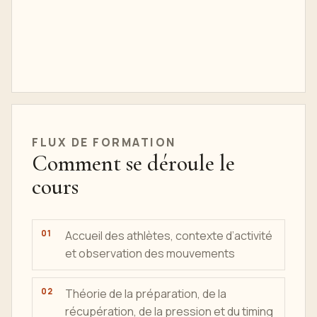
FLUX DE
FORMATION
Comment se déroule le
cours
Accueil des athlètes, contexte d’activité
et observation des mouvements
Théorie de la préparation, de la
récupération, de la pression et du timing