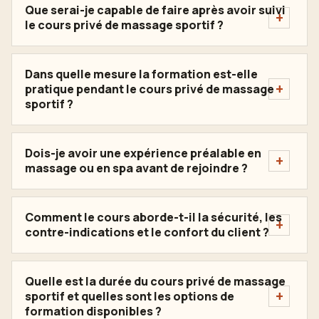
Que serai-je capable de faire après avoir suivi
le cours privé de massage sportif ?
Dans quelle mesure la formation est-elle
pratique pendant le cours privé de massage
sportif ?
Dois-je avoir une expérience préalable en
massage ou en spa avant de rejoindre ?
Comment le cours aborde-t-il la sécurité, les
contre-indications et le confort du client ?
Quelle est la durée du cours privé de massage
sportif et quelles sont les options de
formation disponibles ?