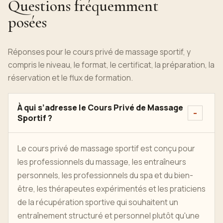
Questions fréquemment
posées
Réponses pour le cours privé de massage sportif, y
compris le niveau, le format, le certificat, la préparation, la
réservation et le flux de formation.
À qui s’adresse le Cours Privé de Massage
Sportif ?
Le cours privé de massage sportif est conçu pour
les professionnels du massage, les entraîneurs
personnels, les professionnels du spa et du bien-
être, les thérapeutes expérimentés et les praticiens
de la récupération sportive qui souhaitent un
entraînement structuré et personnel plutôt qu'une