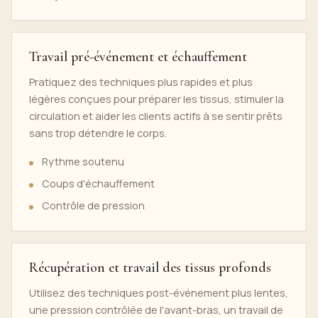
Travail pré-événement et échauffement
Pratiquez des techniques plus rapides et plus
légères conçues pour préparer les tissus, stimuler la
circulation et aider les clients actifs à se sentir prêts
sans trop détendre le corps.
Rythme soutenu
Coups d'échauffement
Contrôle de pression
Récupération et travail des tissus profonds
Utilisez des techniques post-événement plus lentes,
une pression contrôlée de l'avant-bras, un travail de