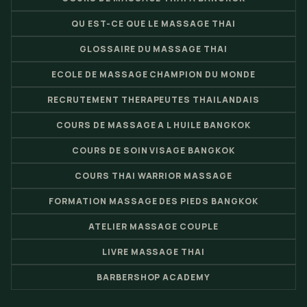
QU EST-CE QUE LE MASSAGE THAI
GLOSSAIRE DU MASSAGE THAI
ECOLE DE MASSAGE CHAMPION DU MONDE
RECRUTEMENT THERAPEUTES THAILANDAIS
COURS DE MASSAGE A L HUILE BANGKOK
COURS DE SOIN VISAGE BANGKOK
COURS THAI WARRIOR MASSAGE
FORMATION MASSAGE DES PIEDS BANGKOK
ATELIER MASSAGE COUPLE
LIVRE MASSAGE THAI
BARBERSHOP ACADEMY