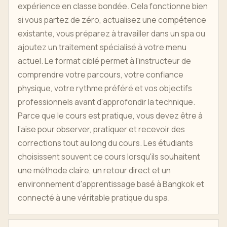
expérience en classe bondée. Cela fonctionne bien
si vous partez de zéro, actualisez une compétence
existante, vous préparez à travailler dans un spa ou
ajoutez un traitement spécialisé à votre menu
actuel. Le format ciblé permet à l'instructeur de
comprendre votre parcours, votre confiance
physique, votre rythme préféré et vos objectifs
professionnels avant d'approfondir la technique.
Parce que le cours est pratique, vous devez être à
l’aise pour observer, pratiquer et recevoir des
corrections tout au long du cours. Les étudiants
choisissent souvent ce cours lorsqu'ils souhaitent
une méthode claire, un retour direct et un
environnement d'apprentissage basé à Bangkok et
connecté à une véritable pratique du spa.