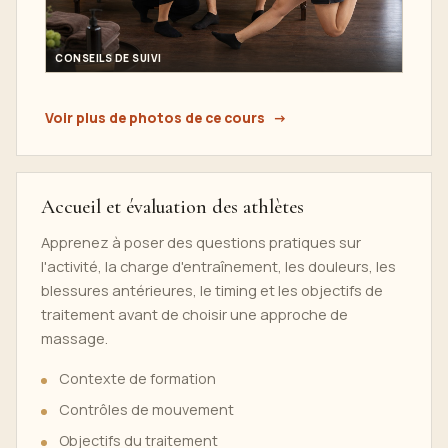
CONSEILS DE SUIVI
Voir plus de photos de ce cours
Accueil et évaluation des athlètes
Apprenez à poser des questions pratiques sur
l'activité, la charge d'entraînement, les douleurs, les
blessures antérieures, le timing et les objectifs de
traitement avant de choisir une approche de
massage.
Contexte de formation
Contrôles de mouvement
Objectifs du traitement