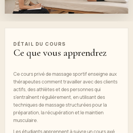
DÉTAIL DU COURS
Ce que vous apprendrez
Ce cours privé de massage sportif enseigne aux
thérapeutes comment travailler avec des clients
actifs, des athlètes et des personnes qui
s'entraînent régulièrement, en utilisant des
techniques de massage structurées pour la
préparation, la récupération et le maintien
musculaire.
Les étudiants apprennent à suivre un cours axé