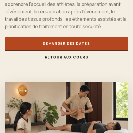
apprendre l'accueil des athlètes, la préparation avant
l'événement, la récupération après l'événement, le
travail des tissus profonds, les étirements assistés et la
planification de traitement en toute sécurité.
DEMANDER DES DATES
RETOUR AUX COURS