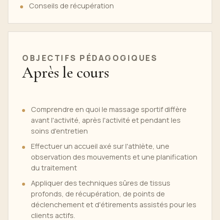
Conseils de récupération
OBJECTIFS PÉDAGOGIQUES
Après le cours
Comprendre en quoi le massage sportif diffère
avant l'activité, après l'activité et pendant les
soins d'entretien
Effectuer un accueil axé sur l'athlète, une
observation des mouvements et une planification
du traitement
Appliquer des techniques sûres de tissus
profonds, de récupération, de points de
déclenchement et d'étirements assistés pour les
clients actifs.