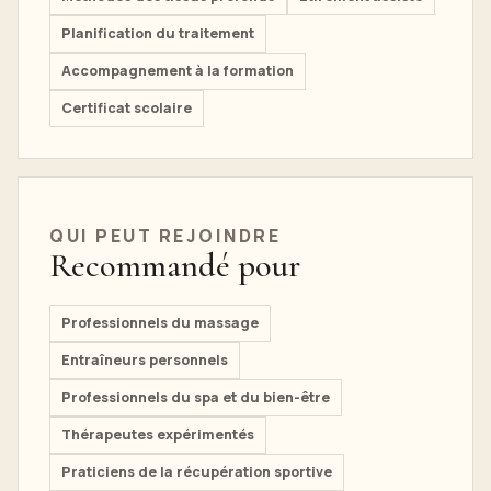
Planification du traitement
Accompagnement à la formation
Certificat scolaire
QUI PEUT REJOINDRE
Recommandé pour
Professionnels du massage
Entraîneurs personnels
Professionnels du spa et du bien-être
Thérapeutes expérimentés
Praticiens de la récupération sportive