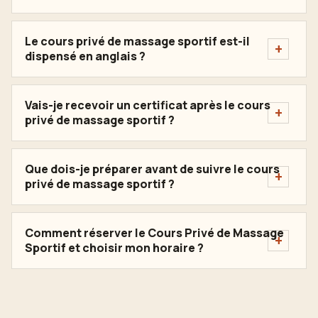
Le cours privé de massage sportif est-il
dispensé en anglais ?
Vais-je recevoir un certificat après le cours
privé de massage sportif ?
Que dois-je préparer avant de suivre le cours
privé de massage sportif ?
Comment réserver le Cours Privé de Massage
Sportif et choisir mon horaire ?