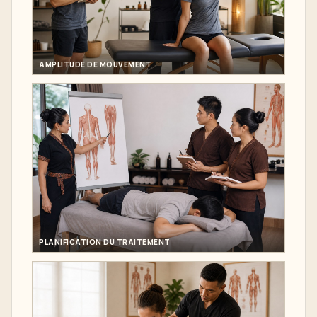
AMPLITUDE DE MOUVEMENT
PLANIFICATION DU TRAITEMENT