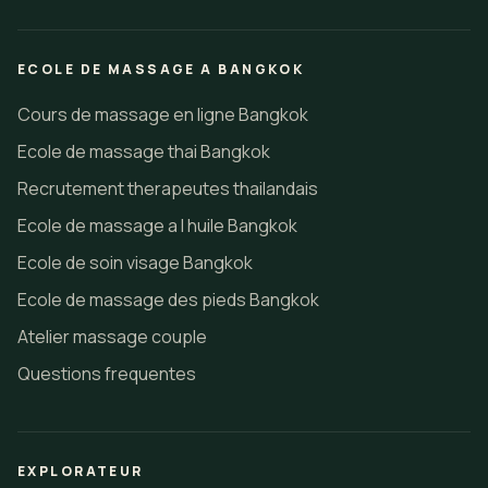
ECOLE DE MASSAGE A BANGKOK
Cours de massage en ligne Bangkok
Ecole de massage thai Bangkok
Recrutement therapeutes thailandais
Ecole de massage a l huile Bangkok
Ecole de soin visage Bangkok
Ecole de massage des pieds Bangkok
Atelier massage couple
Questions frequentes
EXPLORATEUR