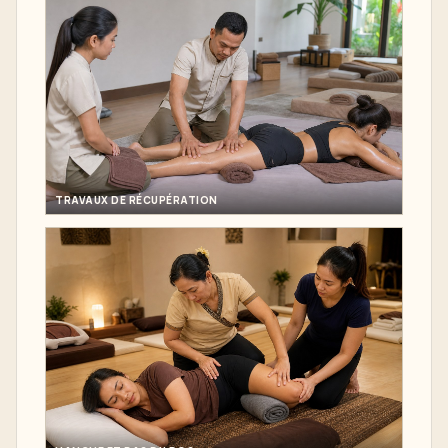
TRAVAUX DE RÉCUPÉRATION