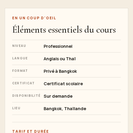
EN UN COUP D'OEIL
Éléments essentiels du cours
Professionnel
NIVEAU
Anglais ou Thaï
LANGUE
Privé à Bangkok
FORMAT
Certificat scolaire
CERTIFICAT
Sur demande
DISPONIBILITÉ
Bangkok, Thaïlande
LIEU
TARIF ET DURÉE