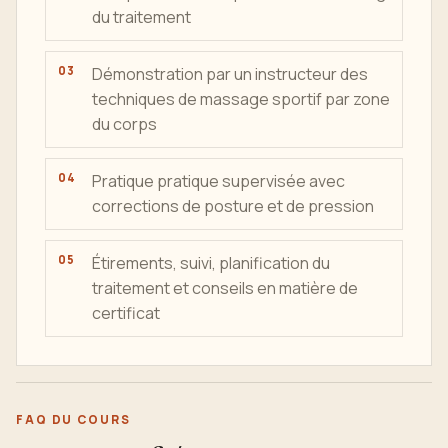
du traitement
Démonstration par un instructeur des
techniques de massage sportif par zone
du corps
Pratique pratique supervisée avec
corrections de posture et de pression
Étirements, suivi, planification du
traitement et conseils en matière de
certificat
FAQ DU COURS