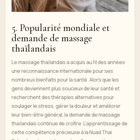
5. Popularité mondiale et
demande de massage
thaïlandais
Le massage thaïlandais a acquis au fil des années
une reconnaissance internationale pour ses
nombreux bienfaits pour la santé. Alors que les
gens deviennent plus soucieux de leur santé et
recherchent des thérapies alternatives pour
soulager le stress, gérer la douleur et améliorer
leur bien-être général, la demande de massage
thaïlandais continue de croître. L'apprentissage de
cette compétence précieuse à la Nuad Thai