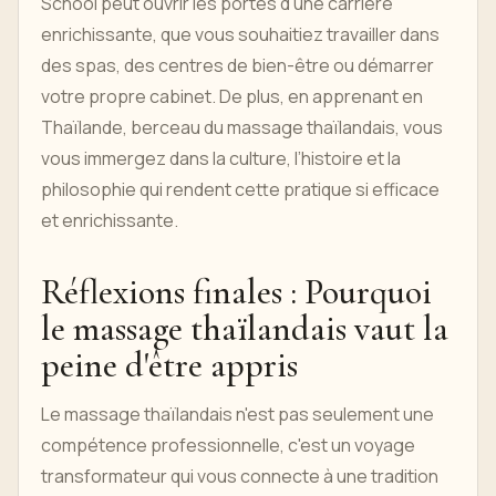
School peut ouvrir les portes d'une carrière
enrichissante, que vous souhaitiez travailler dans
des spas, des centres de bien-être ou démarrer
votre propre cabinet. De plus, en apprenant en
Thaïlande, berceau du massage thaïlandais, vous
vous immergez dans la culture, l’histoire et la
philosophie qui rendent cette pratique si efficace
et enrichissante.
Réflexions finales : Pourquoi
le massage thaïlandais vaut la
peine d'être appris
Le massage thaïlandais n'est pas seulement une
compétence professionnelle, c'est un voyage
transformateur qui vous connecte à une tradition