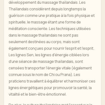
développement du massage thaïlandais. Les
Thaïlandais considèrent depuis longtemps la
guérison comme une pratique à la fois physique et
spirituelle, le massage étant une forme de
méditation consciente. Les techniques utilisées
dans le massage thaïlandais ne sont pas
seulement destinées au corps, mais sont
également conçues pour nourrir l'esprit et l'esprit.
Les lignes Sen, les lignes d'énergie ciblées lors
d'une séance de massage thaïlandais, sont
censées transporter l'énergie vitale (également
connue sous le nom de Chi ou Prana). Les
praticiens travaillent à équilibrer et harmoniser ces
lignes énergétiques pour promouvoir la santé, la
vitalité et le bien-être émotionnel.