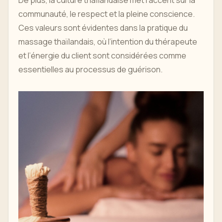
De plus, la culture thaïlandaise met l'accent sur la
communauté, le respect et la pleine conscience.
Ces valeurs sont évidentes dans la pratique du
massage thaïlandais, où l’intention du thérapeute
et l’énergie du client sont considérées comme
essentielles au processus de guérison.