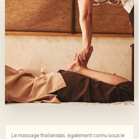
Le massage thaïlandais, également connu sous le