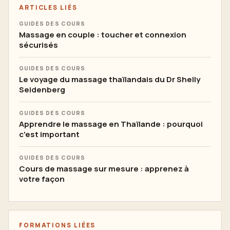
ARTICLES LIÉS
GUIDES DES COURS
Massage en couple : toucher et connexion
sécurisés
GUIDES DES COURS
Le voyage du massage thaïlandais du Dr Shelly
Seidenberg
GUIDES DES COURS
Apprendre le massage en Thaïlande : pourquoi
c'est important
GUIDES DES COURS
Cours de massage sur mesure : apprenez à
votre façon
FORMATIONS LIÉES