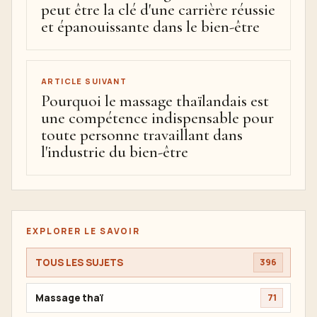
peut être la clé d'une carrière réussie
et épanouissante dans le bien-être
ARTICLE SUIVANT
Pourquoi le massage thaïlandais est
une compétence indispensable pour
toute personne travaillant dans
l'industrie du bien-être
EXPLORER LE SAVOIR
TOUS LES SUJETS
396
Massage thaï
71