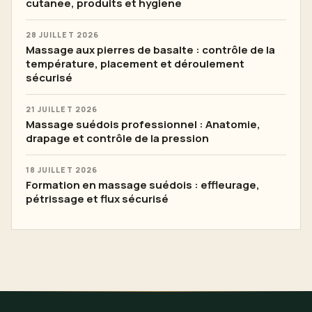
cutanee, produits et hygiene
28 JUILLET 2026
Massage aux pierres de basalte : contrôle de la
température, placement et déroulement
sécurisé
21 JUILLET 2026
Massage suédois professionnel : Anatomie,
drapage et contrôle de la pression
18 JUILLET 2026
Formation en massage suédois : effleurage,
pétrissage et flux sécurisé