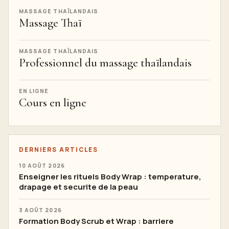
MASSAGE THAÏLANDAIS
Massage Thaï
MASSAGE THAÏLANDAIS
Professionnel du massage thaïlandais
EN LIGNE
Cours en ligne
DERNIERS ARTICLES
10 AOÛT 2026
Enseigner les rituels Body Wrap : temperature,
drapage et securite de la peau
3 AOÛT 2026
Formation Body Scrub et Wrap : barriere