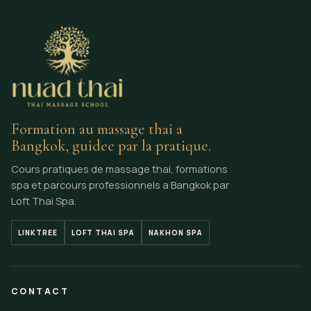
Formation au massage thai a
Bangkok, guidee par la pratique.
Cours pratiques de massage thai, formations
spa et parcours professionnels a Bangkok par
Loft Thai Spa.
LINKTREE
LOFT THAI SPA
NAKHON SPA
CONTACT