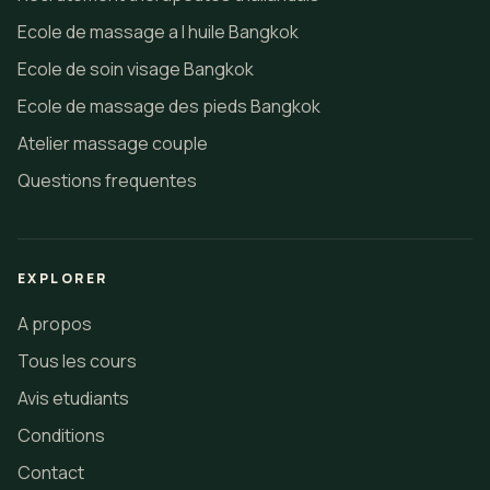
Ecole de massage a l huile Bangkok
Ecole de soin visage Bangkok
Ecole de massage des pieds Bangkok
Atelier massage couple
Questions frequentes
EXPLORER
A propos
Tous les cours
Avis etudiants
Conditions
Contact