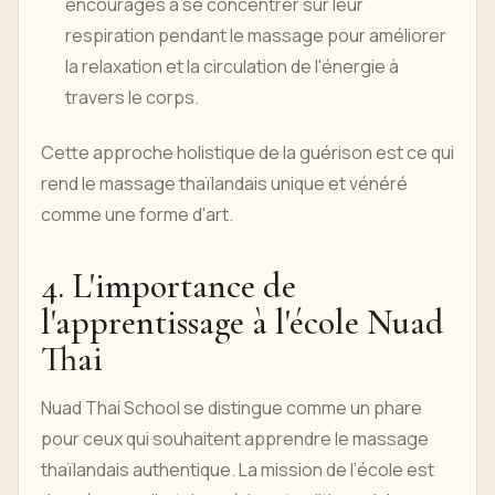
encouragés à se concentrer sur leur
respiration pendant le massage pour améliorer
la relaxation et la circulation de l'énergie à
travers le corps.
Cette approche holistique de la guérison est ce qui
rend le massage thaïlandais unique et vénéré
comme une forme d'art.
4. L'importance de
l'apprentissage à l'école Nuad
Thai
Nuad Thai School se distingue comme un phare
pour ceux qui souhaitent apprendre le massage
thaïlandais authentique. La mission de l’école est