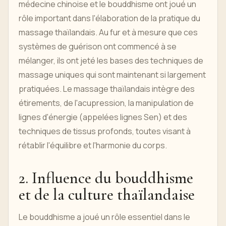
médecine chinoise et le bouddhisme ont joué un
rôle important dans l'élaboration de la pratique du
massage thaïlandais. Au fur et à mesure que ces
systèmes de guérison ont commencé à se
mélanger, ils ont jeté les bases des techniques de
massage uniques qui sont maintenant si largement
pratiquées. Le massage thaïlandais intègre des
étirements, de l'acupression, la manipulation de
lignes d'énergie (appelées lignes Sen) et des
techniques de tissus profonds, toutes visant à
rétablir l'équilibre et l'harmonie du corps.
2. Influence du bouddhisme
et de la culture thaïlandaise
Le bouddhisme a joué un rôle essentiel dans le