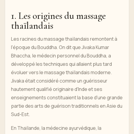
1. Les origines du massage
thaïlandais
Les racines du massage thaïlandais remontent à
l'époque du Bouddha. On dit que Jivaka Kumar
Bhaccha, le médecin personnel du Bouddha, a
développé les techniques qui allaient plus tard
évoluer vers le massage thaïlandais moderne.
Jivaka était considéré comme un guérisseur
hautement qualifié originaire d'Inde et ses
enseignements constituaient la base d'une grande
partie des arts de guérison traditionnels en Asie du
Sud-Est.
En Thaïlande, la médecine ayurvédique, la