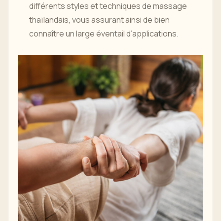
différents styles et techniques de massage
thaïlandais, vous assurant ainsi de bien
connaître un large éventail d’applications.