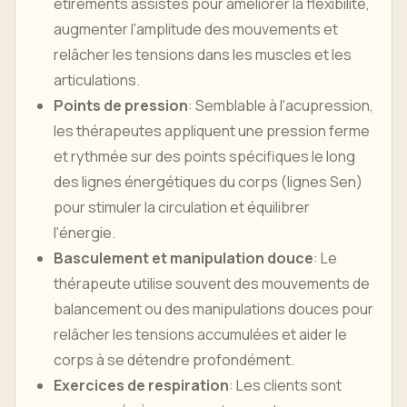
étirements assistés pour améliorer la flexibilité,
augmenter l'amplitude des mouvements et
relâcher les tensions dans les muscles et les
articulations.
Points de pression
: Semblable à l'acupression,
les thérapeutes appliquent une pression ferme
et rythmée sur des points spécifiques le long
des lignes énergétiques du corps (lignes Sen)
pour stimuler la circulation et équilibrer
l'énergie.
Basculement et manipulation douce
: Le
thérapeute utilise souvent des mouvements de
balancement ou des manipulations douces pour
relâcher les tensions accumulées et aider le
corps à se détendre profondément.
Exercices de respiration
: Les clients sont