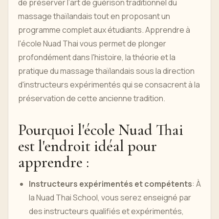
de préserver l’art de guérison traditionnel du
massage thaïlandais tout en proposant un
programme complet aux étudiants. Apprendre à
l'école Nuad Thai vous permet de plonger
profondément dans l'histoire, la théorie et la
pratique du massage thaïlandais sous la direction
d'instructeurs expérimentés qui se consacrent à la
préservation de cette ancienne tradition.
Pourquoi l'école Nuad Thai
est l'endroit idéal pour
apprendre :
Instructeurs expérimentés et compétents
: À
la Nuad Thai School, vous serez enseigné par
des instructeurs qualifiés et expérimentés,