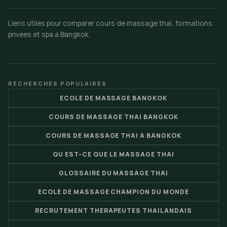
Liens utiles pour comparer cours de massage thai, formations
privees et spa a Bangkok.
RECHERCHES POPULAIRES
ECOLE DE MASSAGE BANGKOK
COURS DE MASSAGE THAI BANGKOK
COURS DE MASSAGE THAI A BANGKOK
QU EST-CE QUE LE MASSAGE THAI
GLOSSAIRE DU MASSAGE THAI
ECOLE DE MASSAGE CHAMPION DU MONDE
RECRUTEMENT THERAPEUTES THAILANDAIS