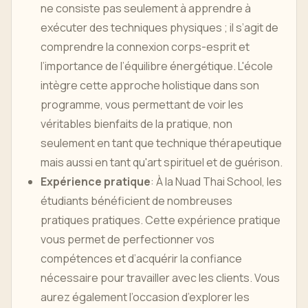
ne consiste pas seulement à apprendre à
exécuter des techniques physiques ; il s’agit de
comprendre la connexion corps-esprit et
l’importance de l’équilibre énergétique. L'école
intègre cette approche holistique dans son
programme, vous permettant de voir les
véritables bienfaits de la pratique, non
seulement en tant que technique thérapeutique
mais aussi en tant qu'art spirituel et de guérison.
Expérience pratique
: À la Nuad Thai School, les
étudiants bénéficient de nombreuses
pratiques pratiques. Cette expérience pratique
vous permet de perfectionner vos
compétences et d’acquérir la confiance
nécessaire pour travailler avec les clients. Vous
aurez également l’occasion d’explorer les