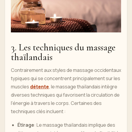
3. Les techniques du massage
thaïlandais
Contrairement aux styles de massage occidentaux
typiques qui se concentrent principalement sur les
muscles
détente
, le massage thaïlandais intègre
diverses techniques qui favorisent la circulation de
l'énergie à travers le corps. Certaines des
techniques clés incluent :
Étirage
: Le massage thaïlandais implique des