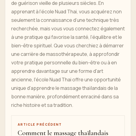
de guérison vieille de plusieurs siècles. En
apprenant à l’école Nuad Thai, vous acquérez non
seulement la connaissance d’une technique très
recherchée, mais vous vous connectez également
à une pratique qui favorise la santé, l’équilibre et le
bien-être spirituel. Que vous cherchiez à démarrer
une carrière de massothérapeute, à approfondir
votre pratique personnelle du bien-être ou à en
apprendre davantage sur une forme d'art
ancienne, l'école Nuad Thai offre une opportunité
unique d'apprendre le massage thaïlandais de la
bonne manière, profondément enraciné dans sa
riche histoire et sa tradition.
ARTICLE PRÉCÉDENT
Comment le massage thaïlandais