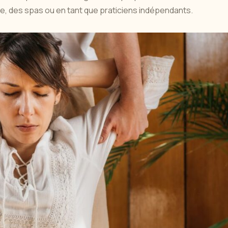
, des spas ou en tant que praticiens indépendants.