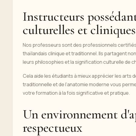
Instructeurs possédan
culturelles et clinique
Nos professeurs sont des professionnels certifi
thaïlandais clinique et traditionnel. Ils partagent n
leurs philosophies et la signification culturelle de 
Cela aide les étudiants à mieux apprécier les arts 
traditionnelle et de l’anatomie moderne vous perm
votre formation à la fois significative et pratique.
Un environnement d'ap
respectueux