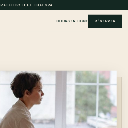
RATED BY LOFT THAI SPA
COURS EN LIGNE
RÉSERVER