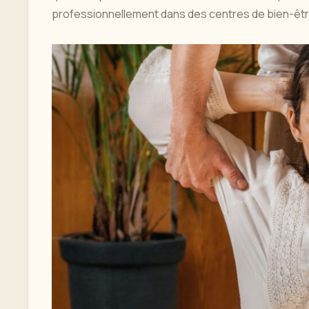
professionnellement dans des centres de bien-être