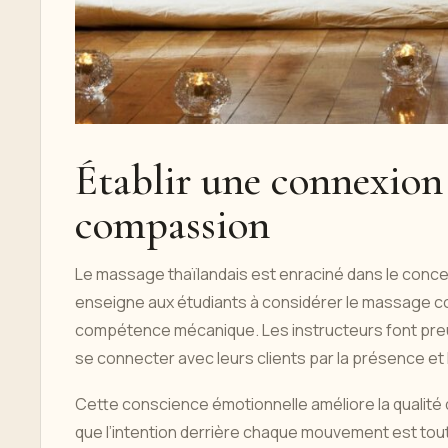
Établir une connexion 
compassion
Le massage thaïlandais est enraciné dans le conce
enseigne aux étudiants à considérer le massage c
compétence mécanique. Les instructeurs font preu
se connecter avec leurs clients par la présence et
Cette conscience émotionnelle améliore la qualité
que l’intention derrière chaque mouvement est tou