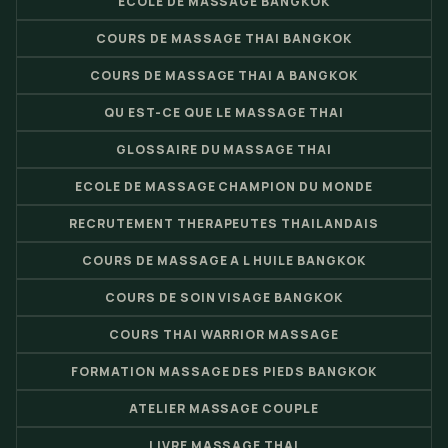
ECOLE DE MASSAGE BANGKOK
COURS DE MASSAGE THAI BANGKOK
COURS DE MASSAGE THAI A BANGKOK
QU EST-CE QUE LE MASSAGE THAI
GLOSSAIRE DU MASSAGE THAI
ECOLE DE MASSAGE CHAMPION DU MONDE
RECRUTEMENT THERAPEUTES THAILANDAIS
COURS DE MASSAGE A L HUILE BANGKOK
COURS DE SOIN VISAGE BANGKOK
COURS THAI WARRIOR MASSAGE
FORMATION MASSAGE DES PIEDS BANGKOK
ATELIER MASSAGE COUPLE
LIVRE MASSAGE THAI