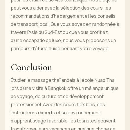
peut vous aider avec la sélection des cours, les
recommandations d'hébergement et les conseils
de transport local. Que vous soyez en randonnée à
travers l'Asie du Sud-Est ou que vous profitiez
d'une escapade de luxe, nous vous proposons un
parcours d'étude fluide pendant votre voyage.
Conclusion
Étudier le massage thaïlandais à l'école Nuad Thai
lors d'une visite à Bangkok offre un mélange unique
de voyage, de culture et de développement
professionnel. Avec des cours flexibles, des
instructeurs experts et un environnement
d’apprentissage favorable, les touristes peuvent
transformer leurs vacances en quelque chose de