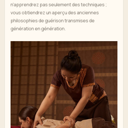
n'apprendrez pas seulement des techniques ;
vous obtiendrez un aperçu des anciennes
philosophies de guérison transmises de
génération en génération.