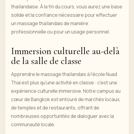
thaïlandaise. À la fin du cours, vous aurez une base
solide et la confiance nécessaire pour effectuer
un massage thaïlandais de manière
professionnelle ou pour un usage personnel.
Immersion culturelle au-delà
de la salle de classe
Apprendre le massage thaïlandais à l'école Nuad
Thai est plus qu'une activité en classe : c'est une
expérience culturelle immersive. Notre campus au
cœur de Bangkok est entouré de marchés locaux,
de temples et de restaurants, offrant de
nombreuses opportunités de dialoguer avec la
communauté locale.