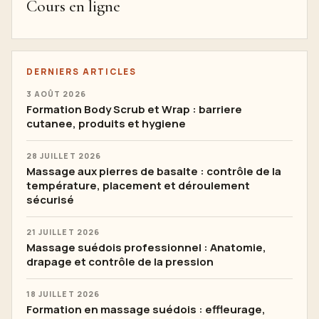
Cours en ligne
DERNIERS ARTICLES
3 AOÛT 2026
Formation Body Scrub et Wrap : barriere
cutanee, produits et hygiene
28 JUILLET 2026
Massage aux pierres de basalte : contrôle de la
température, placement et déroulement
sécurisé
21 JUILLET 2026
Massage suédois professionnel : Anatomie,
drapage et contrôle de la pression
18 JUILLET 2026
Formation en massage suédois : effleurage,