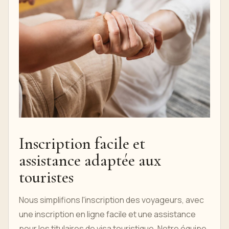
Inscription facile et
assistance adaptée aux
touristes
Nous simplifions l'inscription des voyageurs, avec
une inscription en ligne facile et une assistance
pour les titulaires de visa touristique. Notre équipe