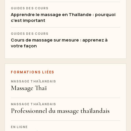
GUIDES DES COURS
Apprendre le massage en Thaïlande : pourquoi
c'est important
GUIDES DES COURS
Cours de massage sur mesure : apprenez à
votre façon
FORMATIONS LIÉES
MASSAGE THAÏLANDAIS
Massage Thaï
MASSAGE THAÏLANDAIS
Professionnel du massage thaïlandais
EN LIGNE