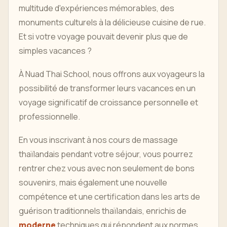
multitude d'expériences mémorables, des
monuments culturels à la délicieuse cuisine de rue.
Et si votre voyage pouvait devenir plus que de
simples vacances ?
À Nuad Thai School, nous offrons aux voyageurs la
possibilité de transformer leurs vacances en un
voyage significatif de croissance personnelle et
professionnelle.
En vous inscrivant à nos cours de massage
thaïlandais pendant votre séjour, vous pourrez
rentrer chez vous avec non seulement de bons
souvenirs, mais également une nouvelle
compétence et une certification dans les arts de
guérison traditionnels thaïlandais, enrichis de
moderne
techniques qui répondent aux normes