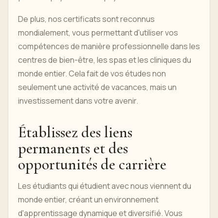
De plus, nos certificats sont reconnus
mondialement, vous permettant d'utiliser vos
compétences de manière professionnelle dans les
centres de bien-être, les spas et les cliniques du
monde entier. Cela fait de vos études non
seulement une activité de vacances, mais un
investissement dans votre avenir.
Établissez des liens
permanents et des
opportunités de carrière
Les étudiants qui étudient avec nous viennent du
monde entier, créant un environnement
d'apprentissage dynamique et diversifié. Vous