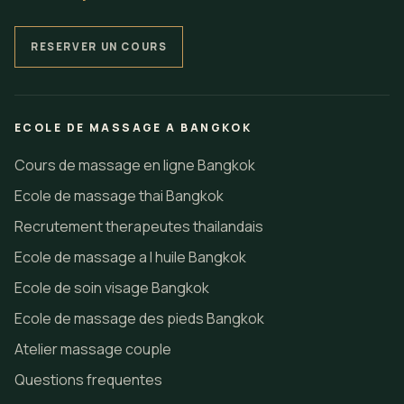
RESERVER UN COURS
ECOLE DE MASSAGE A BANGKOK
Cours de massage en ligne Bangkok
Ecole de massage thai Bangkok
Recrutement therapeutes thailandais
Ecole de massage a l huile Bangkok
Ecole de soin visage Bangkok
Ecole de massage des pieds Bangkok
Atelier massage couple
Questions frequentes