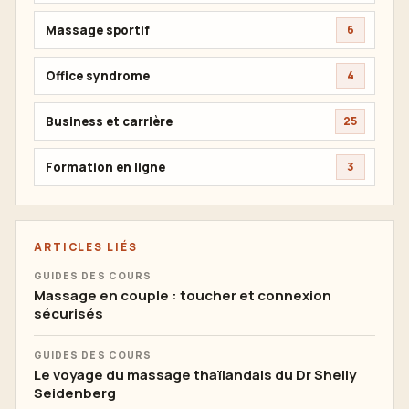
Massage sportif
6
Office syndrome
4
Business et carrière
25
Formation en ligne
3
ARTICLES LIÉS
GUIDES DES COURS
Massage en couple : toucher et connexion
sécurisés
GUIDES DES COURS
Le voyage du massage thaïlandais du Dr Shelly
Seidenberg