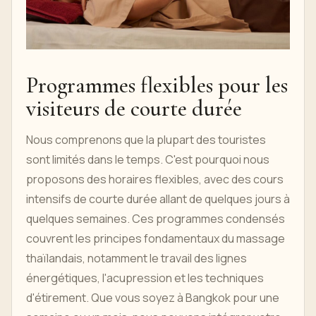
Programmes flexibles pour les
visiteurs de courte durée
Nous comprenons que la plupart des touristes
sont limités dans le temps. C'est pourquoi nous
proposons des horaires flexibles, avec des cours
intensifs de courte durée allant de quelques jours à
quelques semaines. Ces programmes condensés
couvrent les principes fondamentaux du massage
thaïlandais, notamment le travail des lignes
énergétiques, l'acupression et les techniques
d'étirement. Que vous soyez à Bangkok pour une