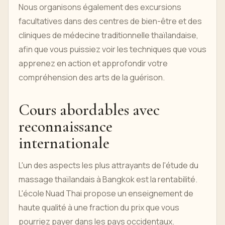
Nous organisons également des excursions
facultatives dans des centres de bien-être et des
cliniques de médecine traditionnelle thaïlandaise,
afin que vous puissiez voir les techniques que vous
apprenez en action et approfondir votre
compréhension des arts de la guérison.
Cours abordables avec
reconnaissance
internationale
L'un des aspects les plus attrayants de l'étude du
massage thaïlandais à Bangkok est la rentabilité.
L'école Nuad Thai propose un enseignement de
haute qualité à une fraction du prix que vous
pourriez payer dans les pays occidentaux.