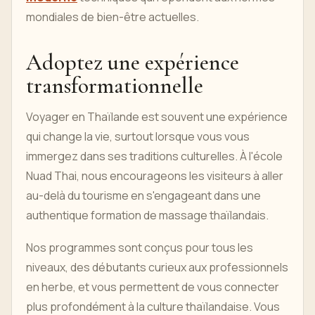
mondiales de bien-être actuelles.
Adoptez une expérience
transformationnelle
Voyager en Thaïlande est souvent une expérience
qui change la vie, surtout lorsque vous vous
immergez dans ses traditions culturelles. À l'école
Nuad Thai, nous encourageons les visiteurs à aller
au-delà du tourisme en s'engageant dans une
authentique formation de massage thaïlandais.
Nos programmes sont conçus pour tous les
niveaux, des débutants curieux aux professionnels
en herbe, et vous permettent de vous connecter
plus profondément à la culture thaïlandaise. Vous