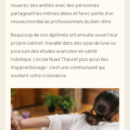
nouerez des amitiés avec des personnes
partageant les mêmes idées et ferez partie d'un
réseau mondial de professionnels du bien-être.
Beaucoup de nos diplômés ont ensuite ouvert leur
propre cabinet, travaillé dans des spas de luxe ou
poursuivi des études avancées en santé
holistique. L'école Nuad Thai est plus qu'un lieu
d'apprentissage : c'est une communauté qui
soutient votre croissance.