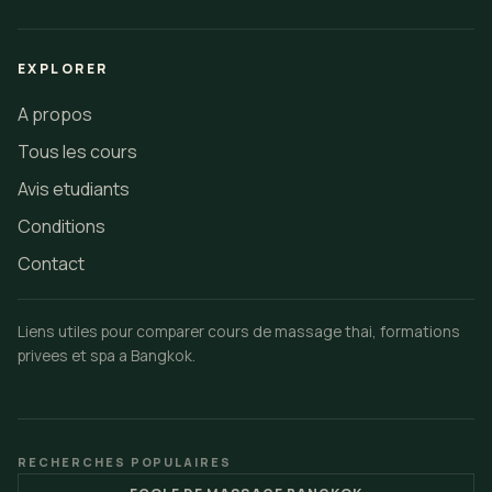
EXPLORER
A propos
Tous les cours
Avis etudiants
Conditions
Contact
Liens utiles pour comparer cours de massage thai, formations
privees et spa a Bangkok.
RECHERCHES POPULAIRES