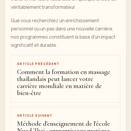
véritablement transformateur.
Que vous recherchiez un enrichissement
personnel ou un pas dans une nouvelle carrière,
nos programmes constituent la base d'un impact
significatif et durable.
ARTICLE PRÉCÉDENT
Comment la formation en massage
thaïlandais peut lancer votre
carrière mondiale en matière de
bien-être
ARTICLE SUIVANT
Méthode d'enseignement de l'école
Nuad Thai : apprentissage pratique