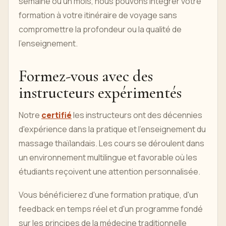
semaine ou un mois, nous pouvons intégrer votre
formation à votre itinéraire de voyage sans
compromettre la profondeur ou la qualité de
l'enseignement.
Formez-vous avec des
instructeurs expérimentés
Notre
certifié
les instructeurs ont des décennies
d'expérience dans la pratique et l'enseignement du
massage thaïlandais. Les cours se déroulent dans
un environnement multilingue et favorable où les
étudiants reçoivent une attention personnalisée.
Vous bénéficierez d'une formation pratique, d'un
feedback en temps réel et d'un programme fondé
sur les principes de la médecine traditionnelle