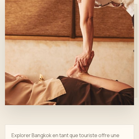
Explorer Bangkok en tant que touriste offre une