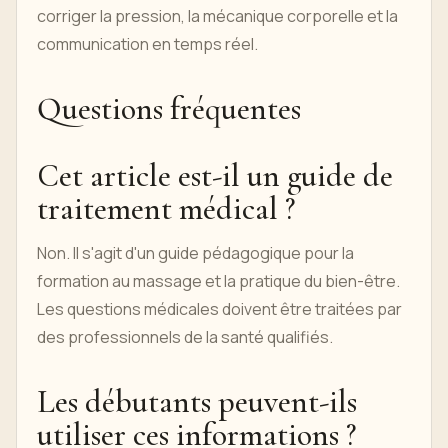
corriger la pression, la mécanique corporelle et la
communication en temps réel.
Questions fréquentes
Cet article est-il un guide de
traitement médical ?
Non. Il s'agit d'un guide pédagogique pour la
formation au massage et la pratique du bien-être.
Les questions médicales doivent être traitées par
des professionnels de la santé qualifiés.
Les débutants peuvent-ils
utiliser ces informations ?