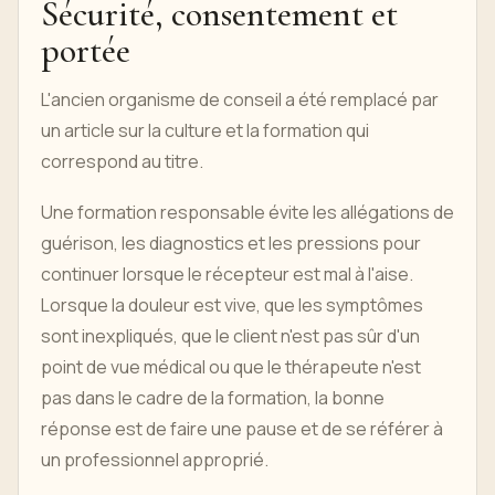
Sécurité, consentement et
portée
L'ancien organisme de conseil a été remplacé par
un article sur la culture et la formation qui
correspond au titre.
Une formation responsable évite les allégations de
guérison, les diagnostics et les pressions pour
continuer lorsque le récepteur est mal à l'aise.
Lorsque la douleur est vive, que les symptômes
sont inexpliqués, que le client n'est pas sûr d'un
point de vue médical ou que le thérapeute n'est
pas dans le cadre de la formation, la bonne
réponse est de faire une pause et de se référer à
un professionnel approprié.