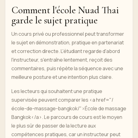
Comment l'école Nuad Thai
garde le sujet pratique
Un cours privé ou professionnel peut transformer
le sujet en démonstration, pratique en partenariat
et correction directe. L'étudiant regarde d'abord
l'instructeur, s'entraîne lentement, reçoit des
commentaires, puis répète la séquence avec une
meilleure posture et une intention plus claire.
Les lecteurs qui souhaitent une pratique
supervisée peuvent comparer les <a href="/
école-de-massage-bangkok/">École de massage
Bangkok</a>. Le parcours de cours est le moyen
le plus sûr de passer de la lecture aux
compétences pratiques, car un instructeur peut