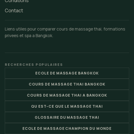
Conditions
Contact
Liens utiles pour comparer cours de massage thai, formations
privees et spa a Bangkok.
RECHERCHES POPULAIRES
ECOLE DE MASSAGE BANGKOK
COURS DE MASSAGE THAI BANGKOK
COURS DE MASSAGE THAI A BANGKOK
QU EST-CE QUE LE MASSAGE THAI
GLOSSAIRE DU MASSAGE THAI
ECOLE DE MASSAGE CHAMPION DU MONDE