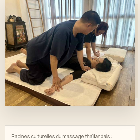
Racines culturelles du massage thaïlandais :