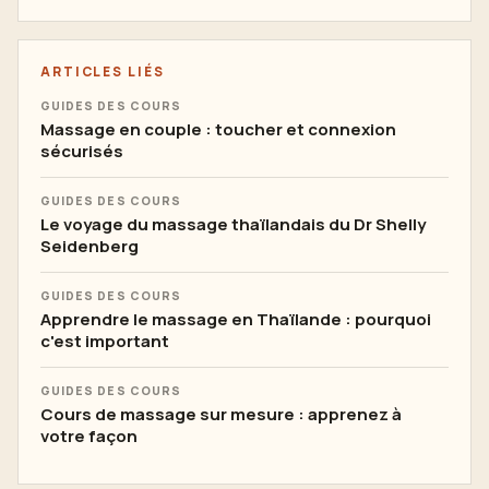
ARTICLES LIÉS
GUIDES DES COURS
Massage en couple : toucher et connexion
sécurisés
GUIDES DES COURS
Le voyage du massage thaïlandais du Dr Shelly
Seidenberg
GUIDES DES COURS
Apprendre le massage en Thaïlande : pourquoi
c'est important
GUIDES DES COURS
Cours de massage sur mesure : apprenez à
votre façon