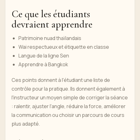
Ce que les étudiants
devraient apprendre
Patrimoine nuad thaïlandais
Wai respectueux et étiquette en classe
Langue de la ligne Sen
Apprendre à Bangkok
Ces points donnent à l'étudiant une liste de
contrôle pour la pratique. Ils donnent également à
l'instructeur un moyen simple de corriger la séance
: ralentir, ajuster l'angle, réduire la force, améliorer
la communication ou choisir un parcours de cours
plus adapté.