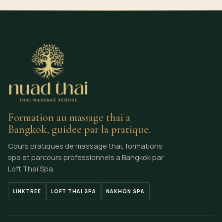
Formation au massage thai a
Bangkok, guidee par la pratique.
Cours pratiques de massage thai, formations
spa et parcours professionnels a Bangkok par
Loft Thai Spa.
LINKTREE
LOFT THAI SPA
NAKHON SPA