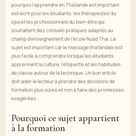
pourquoi l'apprendre en Thaïlande est important
est écrit pour les étudiants, les thérapeutes du
spa et les professionnels du bien-être qui
souhaitent des conseils pratiques adaptés au
champ d'enseignement de l'école Nuad Thai. Le
sujet est important car le massage thaïlandais est
plus facile à comprendre lorsque les étudiants
apprennent la culture, l'étiquette et les habitudes
de classe autour de la technique. Un bon article
doit aider le lecteur à prendre des décisions de
formation plus sûres et non à faire des promesses
exagérées.
Pourquoi ce sujet appartient
à la formation