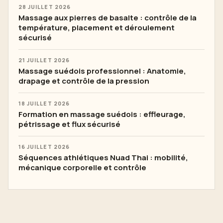
28 JUILLET 2026
Massage aux pierres de basalte : contrôle de la
température, placement et déroulement
sécurisé
21 JUILLET 2026
Massage suédois professionnel : Anatomie,
drapage et contrôle de la pression
18 JUILLET 2026
Formation en massage suédois : effleurage,
pétrissage et flux sécurisé
16 JUILLET 2026
Séquences athlétiques Nuad Thai : mobilité,
mécanique corporelle et contrôle