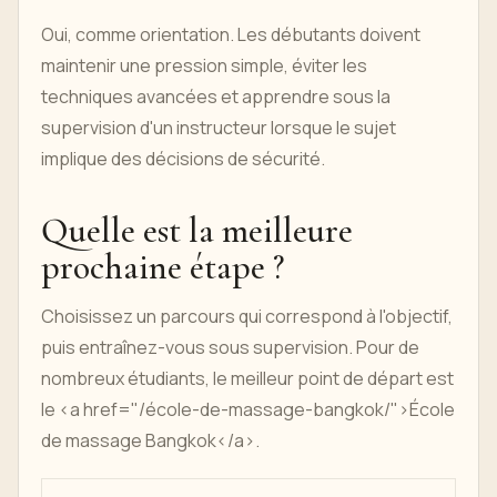
Oui, comme orientation. Les débutants doivent
maintenir une pression simple, éviter les
techniques avancées et apprendre sous la
supervision d'un instructeur lorsque le sujet
implique des décisions de sécurité.
Quelle est la meilleure
prochaine étape ?
Choisissez un parcours qui correspond à l'objectif,
puis entraînez-vous sous supervision. Pour de
nombreux étudiants, le meilleur point de départ est
le <a href="/école-de-massage-bangkok/">École
de massage Bangkok</a>.