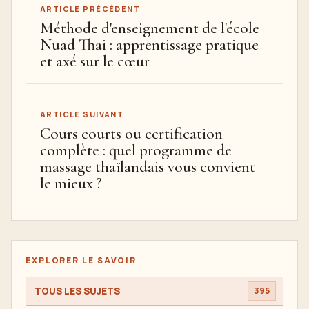
ARTICLE PRÉCÉDENT
Méthode d'enseignement de l'école
Nuad Thai : apprentissage pratique
et axé sur le cœur
ARTICLE SUIVANT
Cours courts ou certification
complète : quel programme de
massage thaïlandais vous convient
le mieux ?
EXPLORER LE SAVOIR
TOUS LES SUJETS
395