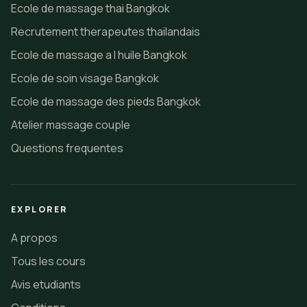
Ecole de massage thai Bangkok
Recrutement therapeutes thailandais
Ecole de massage a l huile Bangkok
Ecole de soin visage Bangkok
Ecole de massage des pieds Bangkok
Atelier massage couple
Questions frequentes
EXPLORER
A propos
Tous les cours
Avis etudiants