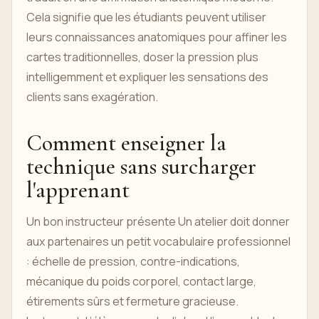
Cela signifie que les étudiants peuvent utiliser
leurs connaissances anatomiques pour affiner les
cartes traditionnelles, doser la pression plus
intelligemment et expliquer les sensations des
clients sans exagération.
Comment enseigner la
technique sans surcharger
l'apprenant
Un bon instructeur présente Un atelier doit donner
aux partenaires un petit vocabulaire professionnel
: échelle de pression, contre-indications,
mécanique du poids corporel, contact large,
étirements sûrs et fermeture gracieuse.