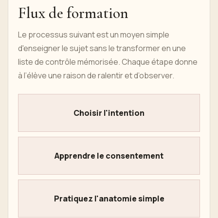
Flux de formation
Le processus suivant est un moyen simple
d'enseigner le sujet sans le transformer en une
liste de contrôle mémorisée. Chaque étape donne
à l’élève une raison de ralentir et d’observer.
Choisir l'intention
Apprendre le consentement
Pratiquez l'anatomie simple