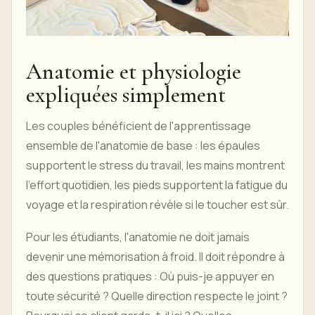
Anatomie et physiologie
expliquées simplement
Les couples bénéficient de l'apprentissage
ensemble de l'anatomie de base : les épaules
supportent le stress du travail, les mains montrent
l'effort quotidien, les pieds supportent la fatigue du
voyage et la respiration révèle si le toucher est sûr.
Pour les étudiants, l'anatomie ne doit jamais
devenir une mémorisation à froid. Il doit répondre à
des questions pratiques : Où puis-je appuyer en
toute sécurité ? Quelle direction respecte le joint ?