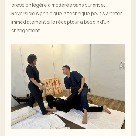
pression légère à modérée sans surprise.
Réversible signifie que la technique peut s'arrêter
immédiatement si le récepteur a besoin d'un
changement.