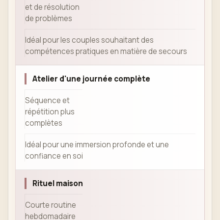
et de résolution
de problèmes
Idéal pour les couples souhaitant des
compétences pratiques en matière de secours
Atelier d'une journée complète
Séquence et
répétition plus
complètes
Idéal pour une immersion profonde et une
confiance en soi
Rituel maison
Courte routine
hebdomadaire