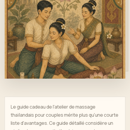
Le guide cadeau de l'atelier de massage
thaïlandais pour couples mérite plus qu'une courte
liste d'avantages. Ce guide détaillé considère un