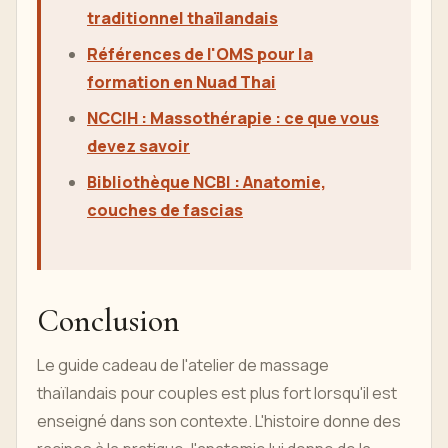
traditionnel thaïlandais
Références de l'OMS pour la
formation en Nuad Thai
NCCIH : Massothérapie : ce que vous
devez savoir
Bibliothèque NCBI : Anatomie,
couches de fascias
Conclusion
Le guide cadeau de l'atelier de massage
thaïlandais pour couples est plus fort lorsqu'il est
enseigné dans son contexte. L'histoire donne des