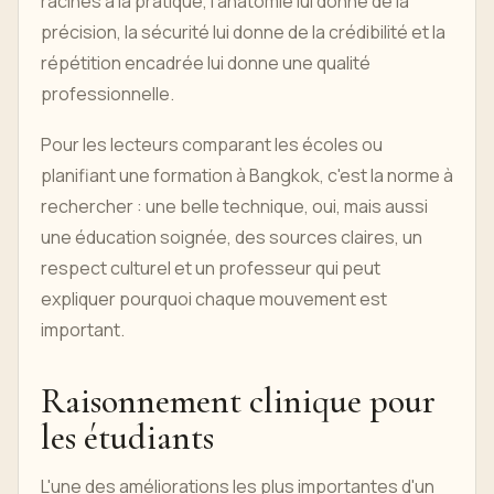
racines à la pratique, l'anatomie lui donne de la
précision, la sécurité lui donne de la crédibilité et la
répétition encadrée lui donne une qualité
professionnelle.
Pour les lecteurs comparant les écoles ou
planifiant une formation à Bangkok, c'est la norme à
rechercher : une belle technique, oui, mais aussi
une éducation soignée, des sources claires, un
respect culturel et un professeur qui peut
expliquer pourquoi chaque mouvement est
important.
Raisonnement clinique pour
les étudiants
L'une des améliorations les plus importantes d'un