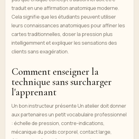
traduit en une affirmation anatomique moderne.
Cela signifie que les étudiants peuvent utiliser
leurs connaissances anatomiques pour affiner les
cartes traditionnelles, doser la pression plus
intelligemment et expliquer les sensations des
clients sans exagération.
Comment enseigner la
technique sans surcharger
l'apprenant
Un bon instructeur présente Un atelier doit donner
aux partenaires un petit vocabulaire professionnel
: échelle de pression, contre-indications,
mécanique du poids corporel, contact large,