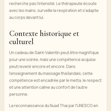
recherche pas l’intensité. Le thérapeute écoute
avec les mains, surveille la respiration et s'adapte
au corps devant lui.
Contexte historique et
culturel
Un cadeau de Saint-Valentin peut être magnifique
pour une soirée, mais une compétence acquise
peut revenir encore et encore. Dans
l’enseignement du massage thaïlandais, cette
compétence est encadrée par le metta, le respect
et une attention calme au confort de l’autre
personne.
La reconnaissance du Nuad Thai par l'UNESCO en