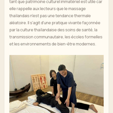
tant que patrimoine culturel immatériel est utile car
elle rappelle aux lecteurs que le massage
thaïlandais n'est pas une tendance thermale
aléatoire. Il s'agit d'une pratique vivante façonnée
par la culture thaïlandaise des soins de santé, la
transmission communautaire, les écoles formelles
et les environnements de bien-être modernes.