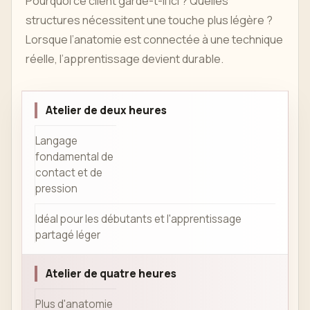
Pourquoi ce client garde-t-il ici ? Quelles
structures nécessitent une touche plus légère ?
Lorsque l’anatomie est connectée à une technique
réelle, l’apprentissage devient durable.
Atelier de deux heures
Langage
fondamental de
contact et de
pression
Idéal pour les débutants et l'apprentissage
partagé léger
Atelier de quatre heures
Plus d'anatomie