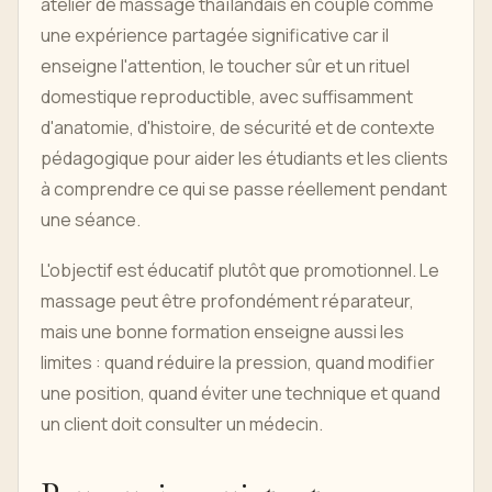
atelier de massage thaïlandais en couple comme
une expérience partagée significative car il
enseigne l'attention, le toucher sûr et un rituel
domestique reproductible, avec suffisamment
d'anatomie, d'histoire, de sécurité et de contexte
pédagogique pour aider les étudiants et les clients
à comprendre ce qui se passe réellement pendant
une séance.
L'objectif est éducatif plutôt que promotionnel. Le
massage peut être profondément réparateur,
mais une bonne formation enseigne aussi les
limites : quand réduire la pression, quand modifier
une position, quand éviter une technique et quand
un client doit consulter un médecin.