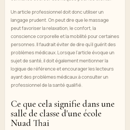
Un article professionnel doit donc utiliser un
langage prudent. On peut dire que le massage
peut favoriser la relaxation, le confort, la
conscience corporelle et la mobilité pour certaines
personnes. Il faudrait éviter de dire qu’il guérit des
problèmes médicaux. Lorsque l’article évoque un
sujet de santé, il doit également mentionner la
logique de référence et encourager les lecteurs
ayant des problèmes médicaux à consulter un
professionnel de la santé qualifié.
Ce que cela signifie dans une
salle de classe d'une école
Nuad Thai