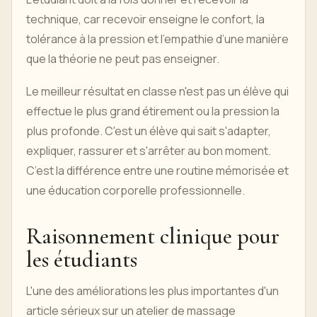
technique, car recevoir enseigne le confort, la
tolérance à la pression et l’empathie d’une manière
que la théorie ne peut pas enseigner.
Le meilleur résultat en classe n'est pas un élève qui
effectue le plus grand étirement ou la pression la
plus profonde. C'est un élève qui sait s'adapter,
expliquer, rassurer et s'arrêter au bon moment.
C’est la différence entre une routine mémorisée et
une éducation corporelle professionnelle.
Raisonnement clinique pour
les étudiants
L'une des améliorations les plus importantes d'un
article sérieux sur un atelier de massage