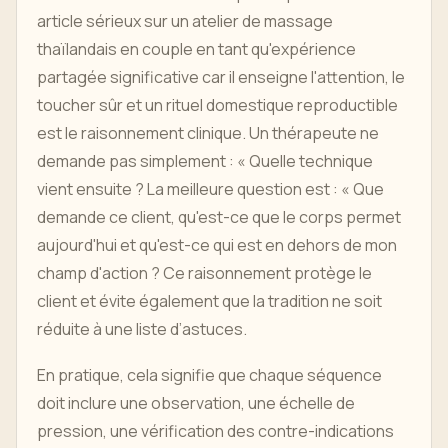
article sérieux sur un atelier de massage
thaïlandais en couple en tant qu'expérience
partagée significative car il enseigne l'attention, le
toucher sûr et un rituel domestique reproductible
est le raisonnement clinique. Un thérapeute ne
demande pas simplement : « Quelle technique
vient ensuite ? La meilleure question est : « Que
demande ce client, qu'est-ce que le corps permet
aujourd'hui et qu'est-ce qui est en dehors de mon
champ d'action ? Ce raisonnement protège le
client et évite également que la tradition ne soit
réduite à une liste d’astuces.
En pratique, cela signifie que chaque séquence
doit inclure une observation, une échelle de
pression, une vérification des contre-indications