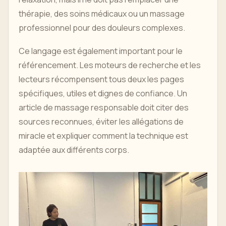
thérapie, des soins médicaux ou un massage
professionnel pour des douleurs complexes.
Ce langage est également important pour le
référencement. Les moteurs de recherche et les
lecteurs récompensent tous deux les pages
spécifiques, utiles et dignes de confiance. Un
article de massage responsable doit citer des
sources reconnues, éviter les allégations de
miracle et expliquer comment la technique est
adaptée aux différents corps.