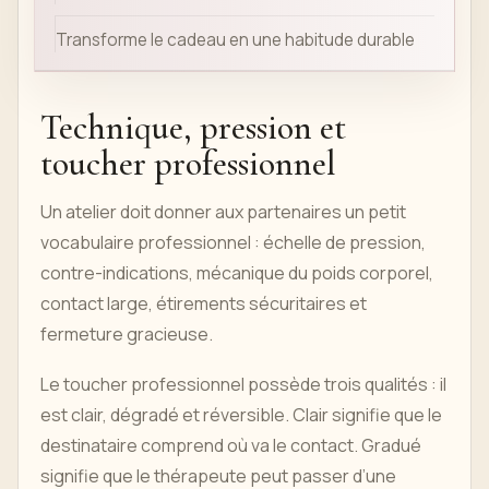
Transforme le cadeau en une habitude durable
Technique, pression et
toucher professionnel
Un atelier doit donner aux partenaires un petit
vocabulaire professionnel : échelle de pression,
contre-indications, mécanique du poids corporel,
contact large, étirements sécuritaires et
fermeture gracieuse.
Le toucher professionnel possède trois qualités : il
est clair, dégradé et réversible. Clair signifie que le
destinataire comprend où va le contact. Gradué
signifie que le thérapeute peut passer d’une