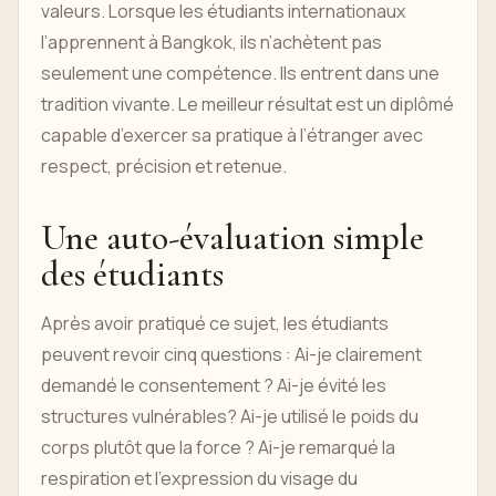
valeurs. Lorsque les étudiants internationaux
l’apprennent à Bangkok, ils n’achètent pas
seulement une compétence. Ils entrent dans une
tradition vivante. Le meilleur résultat est un diplômé
capable d’exercer sa pratique à l’étranger avec
respect, précision et retenue.
Une auto-évaluation simple
des étudiants
Après avoir pratiqué ce sujet, les étudiants
peuvent revoir cinq questions : Ai-je clairement
demandé le consentement ? Ai-je évité les
structures vulnérables? Ai-je utilisé le poids du
corps plutôt que la force ? Ai-je remarqué la
respiration et l’expression du visage du