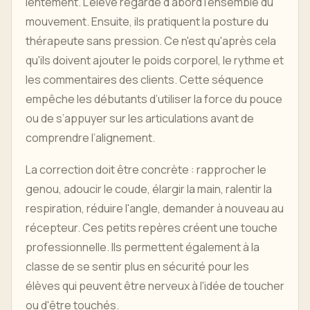
lentement. L’élève regarde d’abord l’ensemble du
mouvement. Ensuite, ils pratiquent la posture du
thérapeute sans pression. Ce n'est qu'après cela
qu'ils doivent ajouter le poids corporel, le rythme et
les commentaires des clients. Cette séquence
empêche les débutants d’utiliser la force du pouce
ou de s’appuyer sur les articulations avant de
comprendre l’alignement.
La correction doit être concrète : rapprocher le
genou, adoucir le coude, élargir la main, ralentir la
respiration, réduire l'angle, demander à nouveau au
récepteur. Ces petits repères créent une touche
professionnelle. Ils permettent également à la
classe de se sentir plus en sécurité pour les
élèves qui peuvent être nerveux à l'idée de toucher
ou d'être touchés.