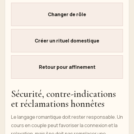
Changer de rôle
Créer un rituel domestique
Retour pour affinement
Sécurité, contre-indications
et réclamations honnêtes
Le langage romantique doit rester responsable. Un
cours en couple peut favoriser la connexion et la
relaxation, mais il ne doit pas remplacer une