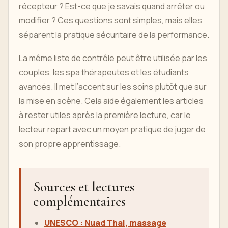
récepteur ? Est-ce que je savais quand arrêter ou
modifier ? Ces questions sont simples, mais elles
séparent la pratique sécuritaire de la performance.
La même liste de contrôle peut être utilisée par les
couples, les spa thérapeutes et les étudiants
avancés. Il met l’accent sur les soins plutôt que sur
la mise en scène. Cela aide également les articles
à rester utiles après la première lecture, car le
lecteur repart avec un moyen pratique de juger de
son propre apprentissage.
Sources et lectures
complémentaires
UNESCO : Nuad Thai, massage