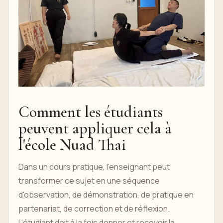
Comment les étudiants
peuvent appliquer cela à
l'école Nuad Thai
Dans un cours pratique, l'enseignant peut
transformer ce sujet en une séquence
d'observation, de démonstration, de pratique en
partenariat, de correction et de réflexion.
L’étudiant doit à la fois donner et recevoir la