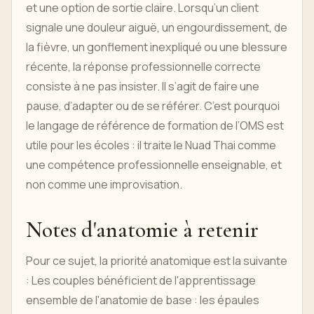
et une option de sortie claire. Lorsqu’un client
signale une douleur aiguë, un engourdissement, de
la fièvre, un gonflement inexpliqué ou une blessure
récente, la réponse professionnelle correcte
consiste à ne pas insister. Il s’agit de faire une
pause, d’adapter ou de se référer. C’est pourquoi
le langage de référence de formation de l’OMS est
utile pour les écoles : il traite le Nuad Thai comme
une compétence professionnelle enseignable, et
non comme une improvisation.
Notes d'anatomie à retenir
Pour ce sujet, la priorité anatomique est la suivante
: Les couples bénéficient de l'apprentissage
ensemble de l'anatomie de base : les épaules